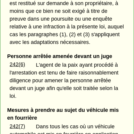
est restitué sur demande à son propriétaire, à
moins que ce bien ne soit exigé à titre de
preuve dans une poursuite ou une enquête
relative à une infraction à la présente loi, auquel
cas les paragraphes (1), (2) et (3) s'appliquent
avec les adaptations nécessaires.
Personne arrêtée amenée devant un juge
242(6)
L'agent de la paix ayant procédé à
l'arrestation est tenu de faire raisonnablement
diligence pour amener la personne arrêtée
devant un juge afin qu'elle soit traitée selon la
loi.
Mesures à prendre au sujet du véhicule mis
en fourrière
242(7)
Dans tous les cas où un véhicule