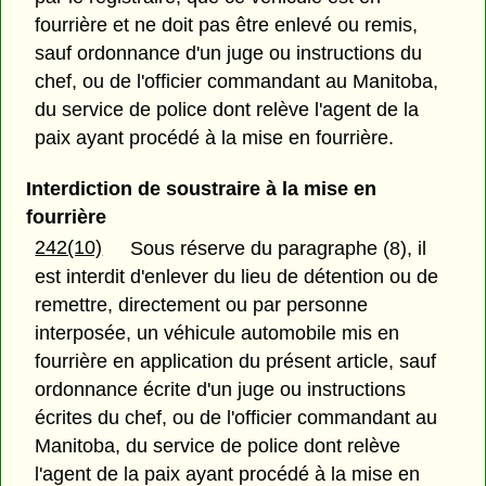
fourrière et ne doit pas être enlevé ou remis,
sauf ordonnance d'un juge ou instructions du
chef, ou de l'officier commandant au Manitoba,
du service de police dont relève l'agent de la
paix ayant procédé à la mise en fourrière.
Interdiction de soustraire à la mise en
fourrière
242(10)
Sous réserve du paragraphe (8), il
est interdit d'enlever du lieu de détention ou de
remettre, directement ou par personne
interposée, un véhicule automobile mis en
fourrière en application du présent article, sauf
ordonnance écrite d'un juge ou instructions
écrites du chef, ou de l'officier commandant au
Manitoba, du service de police dont relève
l'agent de la paix ayant procédé à la mise en