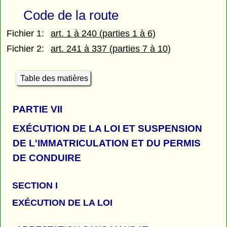
Code de la route
Fichier 1:
art. 1 à 240 (parties 1 à 6)
Fichier 2:
art. 241 à 337 (parties 7 à 10)
Table des matières
PARTIE
VII
EXÉCUTION DE LA LOI ET SUSPENSION
DE L'IMMATRICULATION ET DU PERMIS
DE CONDUIRE
SECTION I
EXÉCUTION DE LA LOI