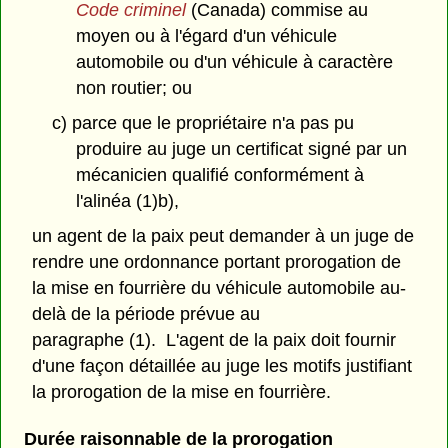
Code criminel
(Canada) commise au
moyen ou à l'égard d'un véhicule
automobile ou d'un véhicule à caractère
non routier; ou
c) parce que le propriétaire n'a pas pu
produire au juge un certificat signé par un
mécanicien qualifié conformément à
l'alinéa (1)b),
un agent de la paix peut demander à un juge de
rendre une ordonnance portant prorogation de
la mise en fourrière du véhicule automobile au-
delà de la période prévue au
paragraphe (1). L'agent de la paix doit fournir
d'une façon détaillée au juge les motifs justifiant
la prorogation de la mise en fourrière.
Durée raisonnable de la prorogation