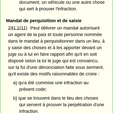
document, un véhicule ou une autre chose
qui sert à prouver l'infraction.
Mandat de perquisition et de saisie
241.1(11)
Peut délivrer un mandat autorisant
un agent de la paix et toute personne nommée
dans le mandat à perquisitionner dans un lieu, à
y saisir des choses et à les apporter devant un
juge ou à lui en faire rapport afin qu'il en soit
disposé selon la loi le juge qui est convaincu,
sur la foi d'une dénonciation faite sous serment,
qu'il existe des motifs raisonnables de croire :
a) qu'a été commise une infraction au
présent code;
b) que se trouvent dans le lieu des choses
qui servent à prouver la perpétration d'une
infraction.