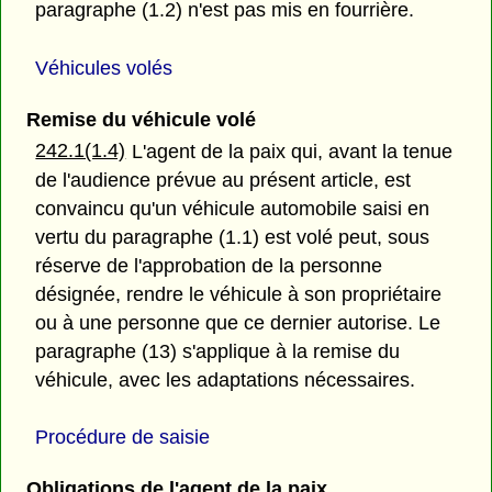
paragraphe (1.2) n'est pas mis en fourrière.
Véhicules volés
Remise du véhicule volé
242.1(1.4)
L'agent de la paix qui, avant la tenue
de l'audience prévue au présent article, est
convaincu qu'un véhicule automobile saisi en
vertu du paragraphe (1.1) est volé peut, sous
réserve de l'approbation de la personne
désignée, rendre le véhicule à son propriétaire
ou à une personne que ce dernier autorise. Le
paragraphe (13) s'applique à la remise du
véhicule, avec les adaptations nécessaires.
Procédure de saisie
Obligations de l'agent de la paix