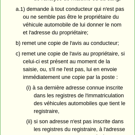
a.1) demande à tout conducteur qui n'est pas
ou ne semble pas être le propriétaire du
véhicule automobile de lui donner le nom
et l'adresse du propriétaire;
b) remet une copie de l'avis au conducteur;
c) remet une copie de l'avis au propriétaire, si
celui-ci est présent au moment de la
saisie, ou, s'il ne l'est pas, lui en envoie
immédiatement une copie par la poste :
(i) à sa dernière adresse connue inscrite
dans les registres de l'immatriculation
des véhicules automobiles que tient le
registraire,
(ii) si son adresse n'est pas inscrite dans
les registres du registraire, à l'adresse