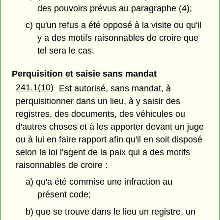
des pouvoirs prévus au paragraphe (4);
c) qu'un refus a été opposé à la visite ou qu'il
y a des motifs raisonnables de croire que
tel sera le cas.
Perquisition et saisie sans mandat
241.1(10)
Est autorisé, sans mandat, à
perquisitionner dans un lieu, à y saisir des
registres, des documents, des véhicules ou
d'autres choses et à les apporter devant un juge
ou à lui en faire rapport afin qu'il en soit disposé
selon la loi l'agent de la paix qui a des motifs
raisonnables de croire :
a) qu'a été commise une infraction au
présent code;
b) que se trouve dans le lieu un registre, un