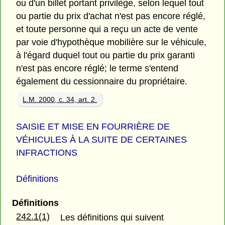
ou d'un billet portant privilège, selon lequel tout
ou partie du prix d'achat n'est pas encore réglé,
et toute personne qui a reçu un acte de vente
par voie d'hypothèque mobilière sur le véhicule,
à l'égard duquel tout ou partie du prix garanti
n'est pas encore réglé; le terme s'entend
également du cessionnaire du propriétaire.
L.M. 2000, c. 34, art. 2.
SAISIE ET MISE EN FOURRIÈRE DE
VÉHICULES À LA SUITE DE CERTAINES
INFRACTIONS
Définitions
Définitions
242.1(1)
Les définitions qui suivent