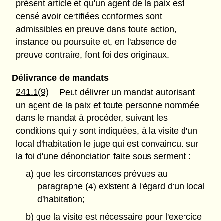
présent article et qu'un agent de la paix est
censé avoir certifiées conformes sont
admissibles en preuve dans toute action,
instance ou poursuite et, en l'absence de
preuve contraire, font foi des originaux.
Délivrance de mandats
241.1(9)
Peut délivrer un mandat autorisant
un agent de la paix et toute personne nommée
dans le mandat à procéder, suivant les
conditions qui y sont indiquées, à la visite d'un
local d'habitation le juge qui est convaincu, sur
la foi d'une dénonciation faite sous serment :
a) que les circonstances prévues au
paragraphe (4) existent à l'égard d'un local
d'habitation;
b) que la visite est nécessaire pour l'exercice