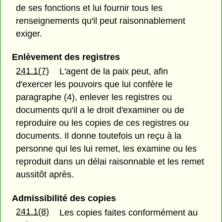
de ses fonctions et lui fournir tous les
renseignements qu'il peut raisonnablement
exiger.
Enlèvement des registres
241.1(7)
L'agent de la paix peut, afin
d'exercer les pouvoirs que lui confère le
paragraphe (4), enlever les registres ou
documents qu'il a le droit d'examiner ou de
reproduire ou les copies de ces registres ou
documents. Il donne toutefois un reçu à la
personne qui les lui remet, les examine ou les
reproduit dans un délai raisonnable et les remet
aussitôt après.
Admissibilité des copies
241.1(8)
Les copies faites conformément au