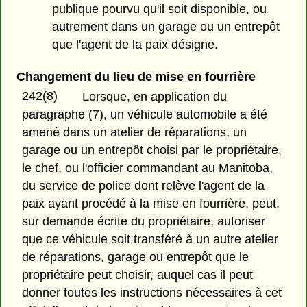
publique pourvu qu'il soit disponible, ou
autrement dans un garage ou un entrepôt
que l'agent de la paix désigne.
Changement du lieu de mise en fourrière
242(8)
Lorsque, en application du
paragraphe (7), un véhicule automobile a été
amené dans un atelier de réparations, un
garage ou un entrepôt choisi par le propriétaire,
le chef, ou l'officier commandant au Manitoba,
du service de police dont relève l'agent de la
paix ayant procédé à la mise en fourrière, peut,
sur demande écrite du propriétaire, autoriser
que ce véhicule soit transféré à un autre atelier
de réparations, garage ou entrepôt que le
propriétaire peut choisir, auquel cas il peut
donner toutes les instructions nécessaires à cet