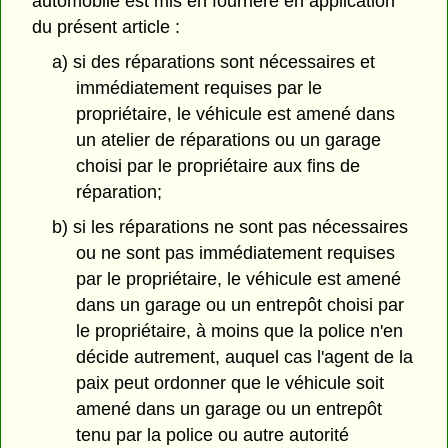
automobile est mis en fourrière en application
du présent article :
a) si des réparations sont nécessaires et
immédiatement requises par le
propriétaire, le véhicule est amené dans
un atelier de réparations ou un garage
choisi par le propriétaire aux fins de
réparation;
b) si les réparations ne sont pas nécessaires
ou ne sont pas immédiatement requises
par le propriétaire, le véhicule est amené
dans un garage ou un entrepôt choisi par
le propriétaire, à moins que la police n'en
décide autrement, auquel cas l'agent de la
paix peut ordonner que le véhicule soit
amené dans un garage ou un entrepôt
tenu par la police ou autre autorité