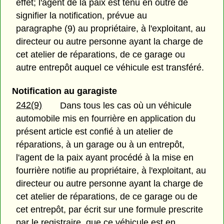
effet; l'agent de la paix est tenu en outre de
signifier la notification, prévue au
paragraphe (9) au propriétaire, à l'exploitant, au
directeur ou autre personne ayant la charge de
cet atelier de réparations, de ce garage ou
autre entrepôt auquel ce véhicule est transféré.
Notification au garagiste
242(9)
Dans tous les cas où un véhicule
automobile mis en fourrière en application du
présent article est confié à un atelier de
réparations, à un garage ou à un entrepôt,
l'agent de la paix ayant procédé à la mise en
fourrière notifie au propriétaire, à l'exploitant, au
directeur ou autre personne ayant la charge de
cet atelier de réparations, de ce garage ou de
cet entrepôt, par écrit sur une formule prescrite
par le registraire, que ce véhicule est en