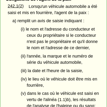
242.1(2)
Lorsqu'un véhicule automobile a été
saisi et mis en fourrière, l'agent de la paix :
a) remplit un avis de saisie indiquant :
(i) le nom et l'adresse du conducteur et
ceux du propriétaire si le conducteur
n'est pas le propriétaire et qu'il donne
le nom et l'adresse de ce dernier,
(ii) l'année, la marque et le numéro de
série du véhicule automobile,
(iii) la date et l'heure de la saisie,
(iv) le lieu où le véhicule doit être mis en
fourrière,
(v) dans le cas où le véhicule est saisi en
vertu de l'alinéa (1.1)b), les résultats
de l'analyse de l'haleine ou du sang;