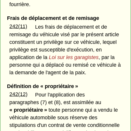
fourrière.
Frais de déplacement et de remisage
242(11)
Les frais de déplacement et de
remisage du véhicule visé par le présent article
constituent un privilège sur ce véhicule, lequel
privilège est susceptible d'exécution, en
application de la
Loi sur les garagistes
, par la
personne qui a déplacé ou remisé ce véhicule à
la demande de l'agent de la paix.
Définition de « propriétaire »
242(12)
Pour l'application des
paragraphes (7) et (8), est assimilée au
« propriétaire »
toute personne qui a vendu le
véhicule automobile sous réserve des
stipulations d'un contrat de vente conditionnelle