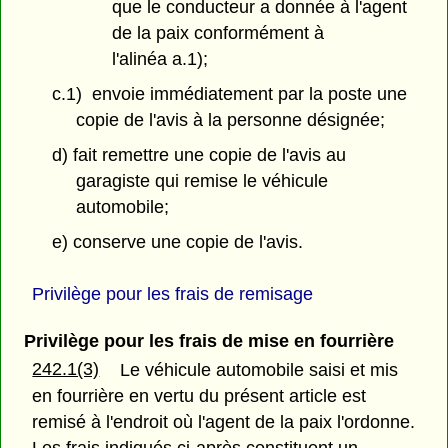
que le conducteur a donnée à l'agent
de la paix conformément à
l'alinéa a.1);
c.1) envoie immédiatement par la poste une
copie de l'avis à la personne désignée;
d) fait remettre une copie de l'avis au
garagiste qui remise le véhicule
automobile;
e) conserve une copie de l'avis.
Privilège pour les frais de remisage
Privilège pour les frais de mise en fourrière
242.1(3)
Le véhicule automobile saisi et mis
en fourrière en vertu du présent article est
remisé à l'endroit où l'agent de la paix l'ordonne.