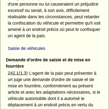
d'une personne ou lui causeraient un préjudice
excessif ou serait, à son avis, difficilement
réalisable dans les circonstances, peut retarder
la confiscation du véhicule et permettre qu'il soit
amené à un endroit précis où peut le confisquer
un agent de la paix.
Saisie de véhicules
Demande d'ordre de saisie et de mise en
fourrière
242.1(1.3)
L'agent de la paix peut présenter à
un juge une demande d'ordre de saisie et de
mise en fourrière, conformément au présent
article et avec les adaptations nécessaires, si le
véhicule automobile dont il a autorisé le
déplacement à un endroit précis en vertu du