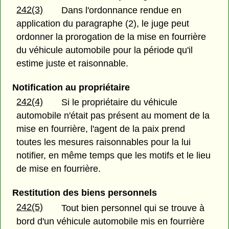
242(3)
Dans l'ordonnance rendue en
application du paragraphe (2), le juge peut
ordonner la prorogation de la mise en fourrière
du véhicule automobile pour la période qu'il
estime juste et raisonnable.
Notification au propriétaire
242(4)
Si le propriétaire du véhicule
automobile n'était pas présent au moment de la
mise en fourrière, l'agent de la paix prend
toutes les mesures raisonnables pour la lui
notifier, en même temps que les motifs et le lieu
de mise en fourrière.
Restitution des biens personnels
242(5)
Tout bien personnel qui se trouve à
bord d'un véhicule automobile mis en fourrière