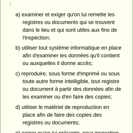
:
a) examiner et exiger qu'on lui remette les
registres ou documents qui se trouvent
dans le lieu et qui sont utiles aux fins de
l'inspection;
b) utiliser tout système informatique en place
afin d'examiner les données qu'il contient
ou auxquelles il donne accès;
c) reproduire, sous forme d'imprimé ou sous
toute autre forme intelligible, tout registre
ou document à partir des données afin de
les examiner ou d'en faire des copies;
d) utiliser le matériel de reproduction en
place afin de faire des copies des
registres ou documents;
e) exiger qu'on lui présente, pour inspection,