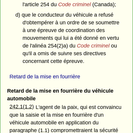
l'article 254 du
Code criminel
(Canada);
d) que le conducteur du véhicule a refusé
d'obtempérer à un ordre de se soumettre
à une épreuve de coordination des
mouvements qui lui a été donné en vertu
de l'alinéa 254(2)a) du
Code criminel
ou
qu'il a omis de suivre ses directives
concernant cette épreuve.
Retard de la mise en fourrière
Retard de la mise en fourrière du véhicule
automobile
242.1(1.2)
L'agent de la paix, qui est convaincu
que la saisie et la mise en fourrière d'un
véhicule automobile en application du
paragraphe (1.1) compromettraient la sécurité