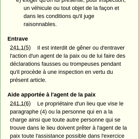
un véhicule ou tout objet de la façon et
dans les conditions qu'il juge
raisonnables.
Entrave
241.1(5)
Il est interdit de gêner ou d'entraver
l'action d'un agent de la paix ou de lui faire des
déclarations fausses ou trompeuses pendant
qu'il procède à une inspection en vertu du
présent article.
Aide apportée à l'agent de la paix
241.1(6)
Le propriétaire d'un lieu que vise le
paragraphe (4) ou la personne qui en a la
charge ainsi que toute autre personne qui se
trouve dans le lieu doivent prêter à l'agent de la
paix toute l'assistance possible dans l'exercice