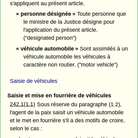
s'appliquent au présent article.
« personne désignée »
Toute personne que
le ministre de la Justice désigne pour
l'application du présent article.
("designated person")
« véhicule automobile »
Sont assimilés à un
véhicule automobile les véhicules à
caractère non routier. ("motor vehicle")
Saisie de véhicules
Saisie et mise en fourrière de véhicules
242.1(1.1)
Sous réserve du paragraphe (1.2),
l'agent de la paix saisit un véhicule automobile
et le met en fourrière s'il a des motifs de croire,
selon le cas :