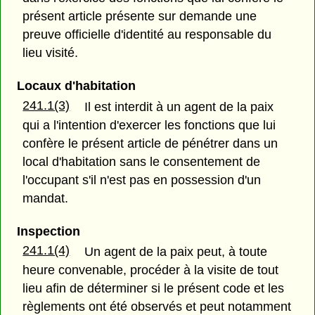
présent article présente sur demande une
preuve officielle d'identité au responsable du
lieu visité.
Locaux d'habitation
241.1(3)
Il est interdit à un agent de la paix
qui a l'intention d'exercer les fonctions que lui
confère le présent article de pénétrer dans un
local d'habitation sans le consentement de
l'occupant s'il n'est pas en possession d'un
mandat.
Inspection
241.1(4)
Un agent de la paix peut, à toute
heure convenable, procéder à la visite de tout
lieu afin de déterminer si le présent code et les
règlements ont été observés et peut notamment