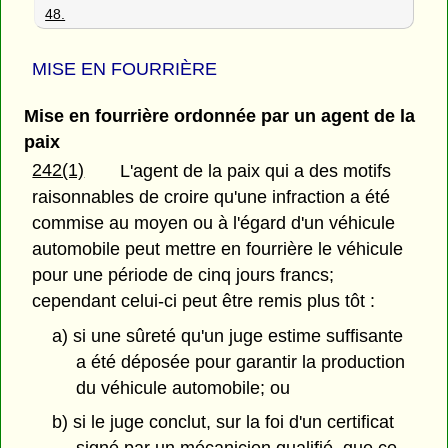
48.
MISE EN FOURRIÈRE
Mise en fourrière ordonnée par un agent de la
paix
242(1)
L'agent de la paix qui a des motifs
raisonnables de croire qu'une infraction a été
commise au moyen ou à l'égard d'un véhicule
automobile peut mettre en fourrière le véhicule
pour une période de cinq jours francs;
cependant celui-ci peut être remis plus tôt :
a) si une sûreté qu'un juge estime suffisante
a été déposée pour garantir la production
du véhicule automobile; ou
b) si le juge conclut, sur la foi d'un certificat