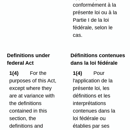
conformément à la
présente loi ou à la
Partie I de la loi
fédérale, selon le
cas.
Definitions under
Définitions contenues
federal Act
dans la loi fédérale
1(4)
For the
1(4)
Pour
purposes of this Act,
l'application de la
except where they
présente loi, les
are at variance with
définitions et les
the definitions
interprétations
contained in this
contenues dans la
section, the
loi fédérale ou
definitions and
établies par ses