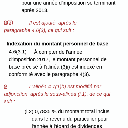
pour une année d'imposition se terminant
après 2013.
8(2)
Il est ajouté, après le
paragraphe 4.6(3), ce qui suit :
Indexation du montant personnel de base
4.6(3.1)
À compter de l'année
d'imposition 2017, le montant personnel de
base précisé à l'alinéa (3)i) est indexé en
conformité avec le paragraphe 4(3).
9
L'alinéa 4.7(1)b) est modifié par
adjonction, après le sous-alinéa (i.1), de ce qui
suit :
(i.2) 0,7835 % du montant total inclus
dans le revenu du particulier pour
l'année à l'égard de dividendes