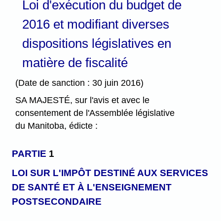
Loi d'exécution du budget de
2016 et modifiant diverses
dispositions législatives en
matière de fiscalité
(Date de sanction : 30 juin 2016)
SA MAJESTÉ, sur l'avis et avec le
consentement de l'Assemblée législative
du Manitoba, édicte :
PARTIE
1
LOI SUR L'IMPÔT DESTINÉ AUX SERVICES
DE SANTÉ ET À L'ENSEIGNEMENT
POSTSECONDAIRE