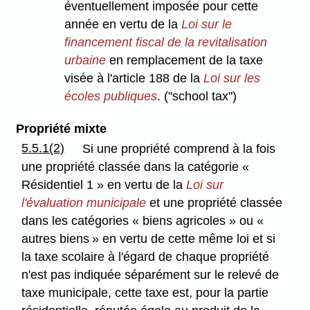
éventuellement imposée pour cette
année en vertu de la
Loi sur le
financement fiscal de la revitalisation
urbaine
en remplacement de la taxe
visée à l'article 188 de la
Loi sur les
écoles publiques
. ("school tax")
Propriété mixte
5.5.1(2)
Si une propriété comprend à la fois
une propriété classée dans la catégorie «
Résidentiel 1 » en vertu de la
Loi sur
l'évaluation municipale
et une propriété classée
dans les catégories « biens agricoles » ou «
autres biens » en vertu de cette même loi et si
la taxe scolaire à l'égard de chaque propriété
n'est pas indiquée séparément sur le relevé de
taxe municipale, cette taxe est, pour la partie