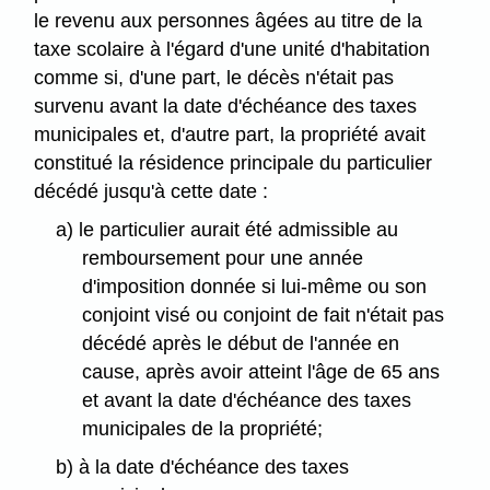
le revenu aux personnes âgées au titre de la
taxe scolaire à l'égard d'une unité d'habitation
comme si, d'une part, le décès n'était pas
survenu avant la date d'échéance des taxes
municipales et, d'autre part, la propriété avait
constitué la résidence principale du particulier
décédé jusqu'à cette date :
a) le particulier aurait été admissible au
remboursement pour une année
d'imposition donnée si lui-même ou son
conjoint visé ou conjoint de fait n'était pas
décédé après le début de l'année en
cause, après avoir atteint l'âge de 65 ans
et avant la date d'échéance des taxes
municipales de la propriété;
b) à la date d'échéance des taxes