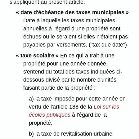
s'appliquent au présent article.
« date d'échéance des taxes municipales »
Date à laquelle les taxes municipales
annuelles à l'égard d'une propriété sont
échues ou le seraient si elles n'étaient pas
payables par versements. ("tax due date")
« taxe scolaire »
En ce qui a trait à une
propriété pour une année donnée,
s'entend du total des taxes indiquées ci-
dessous divisé par le nombre d'unités
faisant partie de la propriété :
a) la taxe imposée pour cette année en
vertu de l'article 188 de la
Loi sur les
écoles publiques
à l'égard de la
propriété;
b) la taxe de revitalisation urbaine