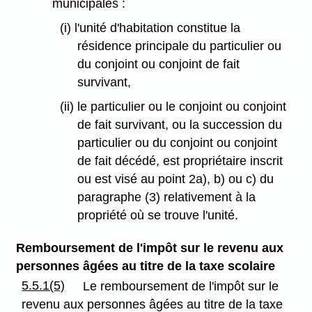
municipales :
(i) l'unité d'habitation constitue la
résidence principale du particulier ou
du conjoint ou conjoint de fait
survivant,
(ii) le particulier ou le conjoint ou conjoint
de fait survivant, ou la succession du
particulier ou du conjoint ou conjoint
de fait décédé, est propriétaire inscrit
ou est visé au point 2a), b) ou c) du
paragraphe (3) relativement à la
propriété où se trouve l'unité.
Remboursement de l'impôt sur le revenu aux
personnes âgées au titre de la taxe scolaire
5.5.1(5)
Le remboursement de l'impôt sur le
revenu aux personnes âgées au titre de la taxe