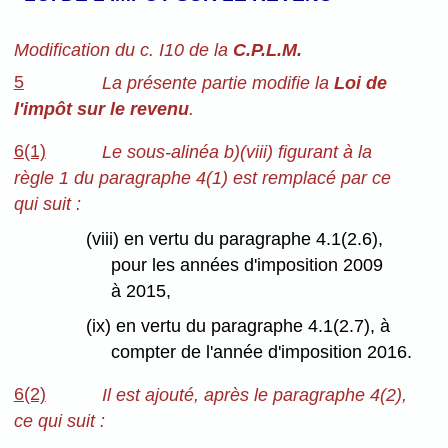
Modification du c. I10 de la
C.P.L.M.
5
La présente partie modifie la
Loi de
l'impôt sur le revenu
.
6(1)
Le sous-alinéa b)(viii) figurant à la
règle 1 du paragraphe 4(1) est remplacé par ce
qui suit :
(viii) en vertu du paragraphe 4.1(2.6),
pour les années d'imposition 2009
à 2015,
(ix) en vertu du paragraphe 4.1(2.7), à
compter de l'année d'imposition 2016.
6(2)
Il est ajouté, après le paragraphe 4(2),
ce qui suit :