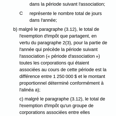
dans la période suivant l'association;
C
représente le nombre total de jours
dans l'année;
b) malgré le paragraphe (3.12), le total de
l'exemption d'impôt que partagent, en
vertu du paragraphe 2(3), pour la partie de
l'année qui précède la période suivant
l'association (« période d'association »)
toutes les corporations qui étaient
associées au cours de cette période est la
différence entre 1 250 000 $ et le montant
proportionnel déterminé conformément à
l'alinéa a);
c) malgré le paragraphe (3.12), le total de
l'exemption d'impôt qu'un groupe de
corporations associées entre elles