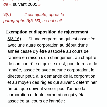
de «
suivant 2001
».
3(6)
Il est ajouté, après le
paragraphe 3(3.15), ce qui suit :
Exemption et disposition de rajustement
3(3.16)
Si une corporation qui est associée
avec une autre corporation au début d'une
année cesse d'y être associée au cours de
l'année en raison d'un changement au chapitre
de son contrôle et qu'elle n'est, pour le reste de
l'année, associée avec aucune corporation, le
directeur peut, à la demande de la corporation
et au moyen des règles qui suivent, déterminer
l'impôt que doivent verser pour l'année la
corporation et toute corporation qui y était
associée au cours de l'année :