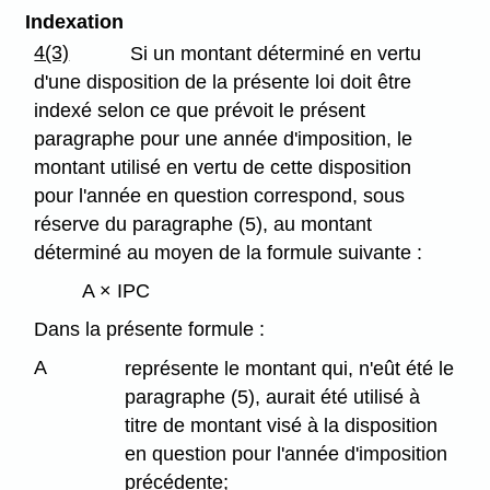
Indexation
4(3)
Si un montant déterminé en vertu
d'une disposition de la présente loi doit être
indexé selon ce que prévoit le présent
paragraphe pour une année d'imposition, le
montant utilisé en vertu de cette disposition
pour l'année en question correspond, sous
réserve du paragraphe (5), au montant
déterminé au moyen de la formule suivante :
A × IPC
Dans la présente formule :
A
représente le montant qui, n'eût été le
paragraphe (5), aurait été utilisé à
titre de montant visé à la disposition
en question pour l'année d'imposition
précédente;