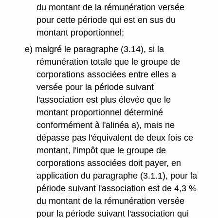
du montant de la rémunération versée
pour cette période qui est en sus du
montant proportionnel;
e) malgré le paragraphe (3.14), si la
rémunération totale que le groupe de
corporations associées entre elles a
versée pour la période suivant
l'association est plus élevée que le
montant proportionnel déterminé
conformément à l'alinéa a), mais ne
dépasse pas l'équivalent de deux fois ce
montant, l'impôt que le groupe de
corporations associées doit payer, en
application du paragraphe (3.1.1), pour la
période suivant l'association est de 4,3 %
du montant de la rémunération versée
pour la période suivant l'association qui