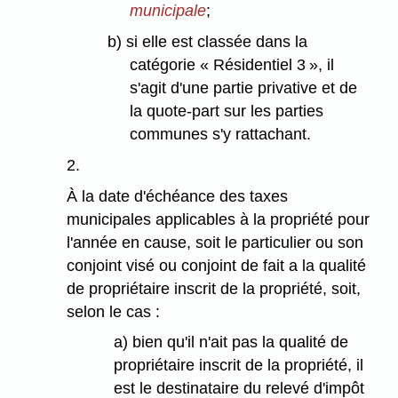
municipale
;
b) si elle est classée dans la
catégorie « Résidentiel 3 », il
s'agit d'une partie privative et de
la quote-part sur les parties
communes s'y rattachant.
2.
À la date d'échéance des taxes
municipales applicables à la propriété pour
l'année en cause, soit le particulier ou son
conjoint visé ou conjoint de fait a la qualité
de propriétaire inscrit de la propriété, soit,
selon le cas :
a) bien qu'il n'ait pas la qualité de
propriétaire inscrit de la propriété, il
est le destinataire du relevé d'impôt