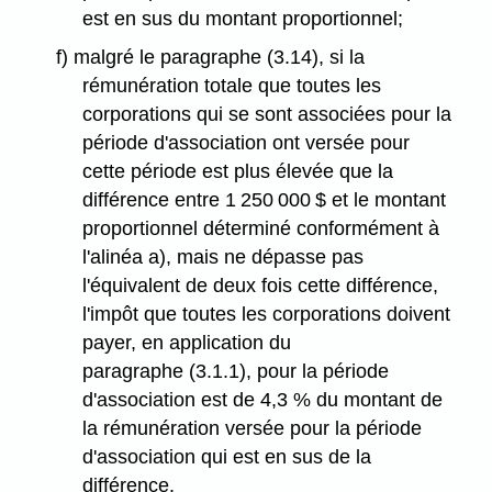
est en sus du montant proportionnel;
f) malgré le paragraphe (3.14), si la
rémunération totale que toutes les
corporations qui se sont associées pour la
période d'association ont versée pour
cette période est plus élevée que la
différence entre 1 250 000 $ et le montant
proportionnel déterminé conformément à
l'alinéa a), mais ne dépasse pas
l'équivalent de deux fois cette différence,
l'impôt que toutes les corporations doivent
payer, en application du
paragraphe (3.1.1), pour la période
d'association est de 4,3 % du montant de
la rémunération versée pour la période
d'association qui est en sus de la
différence.