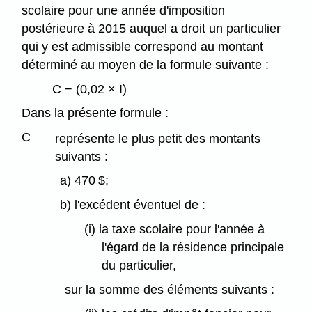
scolaire pour une année d'imposition
postérieure à 2015 auquel a droit un particulier
qui y est admissible correspond au montant
déterminé au moyen de la formule suivante :
C − (0,02 × I)
Dans la présente formule :
C
représente le plus petit des montants
suivants :
a) 470 $;
b) l'excédent éventuel de :
(i) la taxe scolaire pour l'année à
l'égard de la résidence principale
du particulier,
sur la somme des éléments suivants :