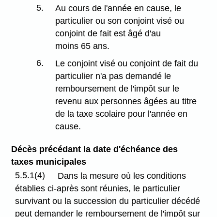
5.
Au cours de l'année en cause, le
particulier ou son conjoint visé ou
conjoint de fait est âgé d'au
moins 65 ans.
6.
Le conjoint visé ou conjoint de fait du
particulier n'a pas demandé le
remboursement de l'impôt sur le
revenu aux personnes âgées au titre
de la taxe scolaire pour l'année en
cause.
Décès précédant la date d'échéance des
taxes municipales
5.5.1(4)
Dans la mesure où les conditions
établies ci-après sont réunies, le particulier
survivant ou la succession du particulier décédé
peut demander le remboursement de l'impôt sur