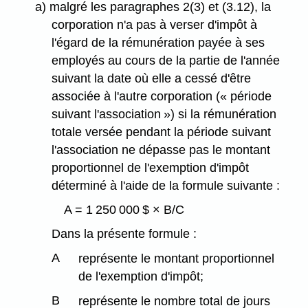
a) malgré les paragraphes 2(3) et (3.12), la
corporation n'a pas à verser d'impôt à
l'égard de la rémunération payée à ses
employés au cours de la partie de l'année
suivant la date où elle a cessé d'être
associée à l'autre corporation (« période
suivant l'association ») si la rémunération
totale versée pendant la période suivant
l'association ne dépasse pas le montant
proportionnel de l'exemption d'impôt
déterminé à l'aide de la formule suivante :
A = 1 250 000 $ × B/C
Dans la présente formule :
A
représente le montant proportionnel
de l'exemption d'impôt;
B
représente le nombre total de jours