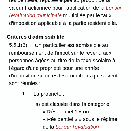
résidentielle, réputée égale au produit de la
valeur fractionnée pour l'application de la
Loi sur
l'évaluation municipale
multipliée par le taux
d'imposition applicable à la partie résidentielle.
Critères d'admissibilité
5.5.1(3)
Un particulier est admissible au
remboursement de l'impôt sur le revenu aux
personnes âgées au titre de la taxe scolaire à
l'égard d'une propriété pour une année
d'imposition si toutes les conditions qui suivent
sont réunies :
1.
La propriété :
a) est classée dans la catégorie
« Résidentiel 1 » ou
« Résidentiel 3 » sous le régime
de la
Loi sur l'évaluation