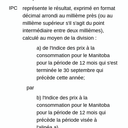
IPC
représente le résultat, exprimé en format
décimal arrondi au millième près (ou au
millième supérieur s'il s'agit du point
intermédiaire entre deux millièmes),
calculé au moyen de la division :
a) de l'Indice des prix à la
consommation pour le Manitoba
pour la période de 12 mois qui s'est
terminée le 30 septembre qui
précède cette année;
par
b) l'Indice des prix à la
consommation pour le Manitoba
pour la période de 12 mois qui
précède la période visée à
l'alinéa a).