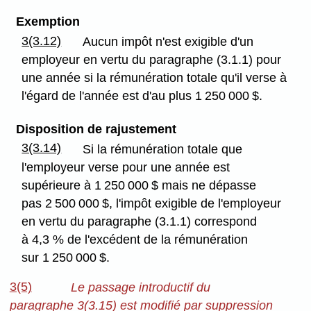
Exemption
3(3.12)
Aucun impôt n'est exigible d'un
employeur en vertu du paragraphe (3.1.1) pour
une année si la rémunération totale qu'il verse à
l'égard de l'année est d'au plus 1 250 000 $.
Disposition de rajustement
3(3.14)
Si la rémunération totale que
l'employeur verse pour une année est
supérieure à 1 250 000 $ mais ne dépasse
pas 2 500 000 $, l'impôt exigible de l'employeur
en vertu du paragraphe (3.1.1) correspond
à 4,3 % de l'excédent de la rémunération
sur 1 250 000 $.
3(5)
Le passage introductif du
paragraphe 3(3.15) est modifié par suppression