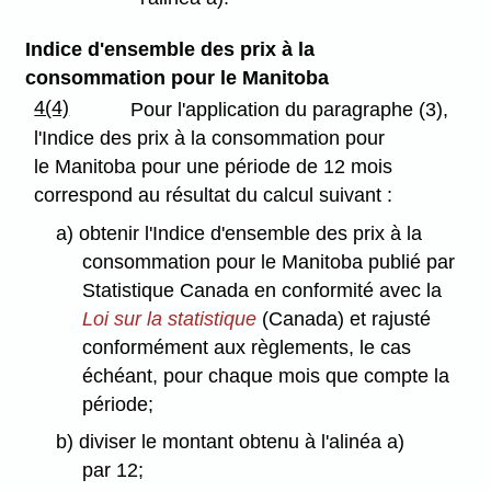
Indice d'ensemble des prix à la
consommation pour le Manitoba
4(4)
Pour l'application du paragraphe (3),
l'Indice des prix à la consommation pour
le Manitoba pour une période de 12 mois
correspond au résultat du calcul suivant :
a) obtenir l'Indice d'ensemble des prix à la
consommation pour le Manitoba publié par
Statistique Canada en conformité avec la
Loi sur la statistique
(Canada) et rajusté
conformément aux règlements, le cas
échéant, pour chaque mois que compte la
période;
b) diviser le montant obtenu à l'alinéa a)
par 12;