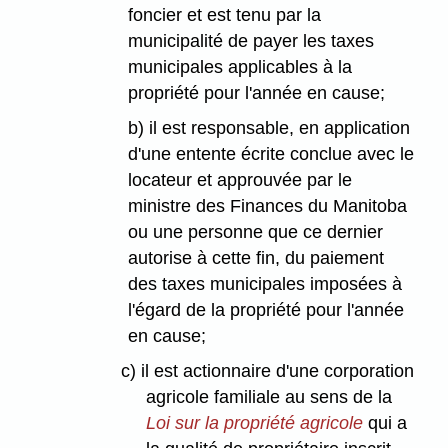
foncier et est tenu par la
municipalité de payer les taxes
municipales applicables à la
propriété pour l'année en cause;
b) il est responsable, en application
d'une entente écrite conclue avec le
locateur et approuvée par le
ministre des Finances du Manitoba
ou une personne que ce dernier
autorise à cette fin, du paiement
des taxes municipales imposées à
l'égard de la propriété pour l'année
en cause;
c) il est actionnaire d'une corporation
agricole familiale au sens de la
Loi sur la propriété agricole
qui a