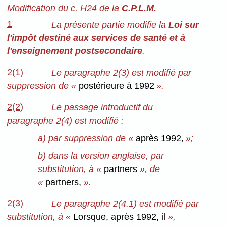
Modification du c. H24 de la
C.P.L.M.
1
La présente partie modifie la
Loi sur
l'impôt destiné aux services de santé et à
l'enseignement postsecondaire
.
2(1)
Le paragraphe 2(3) est modifié par
suppression de «
postérieure à 1992
».
2(2)
Le passage introductif du
paragraphe 2(4) est modifié :
a) par suppression de «
après 1992,
»;
b) dans la version anglaise, par
substitution, à «
partners
», de
«
partners,
».
2(3)
Le paragraphe 2(4.1) est modifié par
substitution, à «
Lorsque, après 1992, il
»,