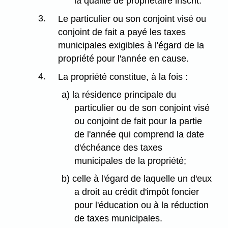
la qualité de propriétaire inscrit.
3.
Le particulier ou son conjoint visé ou
conjoint de fait a payé les taxes
municipales exigibles à l'égard de la
propriété pour l'année en cause.
4.
La propriété constitue, à la fois :
a) la résidence principale du
particulier ou de son conjoint visé
ou conjoint de fait pour la partie
de l'année qui comprend la date
d'échéance des taxes
municipales de la propriété;
b) celle à l'égard de laquelle un d'eux
a droit au crédit d'impôt foncier
pour l'éducation ou à la réduction
de taxes municipales.