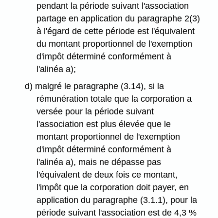
pendant la période suivant l'association
partage en application du paragraphe 2(3)
à l'égard de cette période est l'équivalent
du montant proportionnel de l'exemption
d'impôt déterminé conformément à
l'alinéa a);
d) malgré le paragraphe (3.14), si la
rémunération totale que la corporation a
versée pour la période suivant
l'association est plus élevée que le
montant proportionnel de l'exemption
d'impôt déterminé conformément à
l'alinéa a), mais ne dépasse pas
l'équivalent de deux fois ce montant,
l'impôt que la corporation doit payer, en
application du paragraphe (3.1.1), pour la
période suivant l'association est de 4,3 %