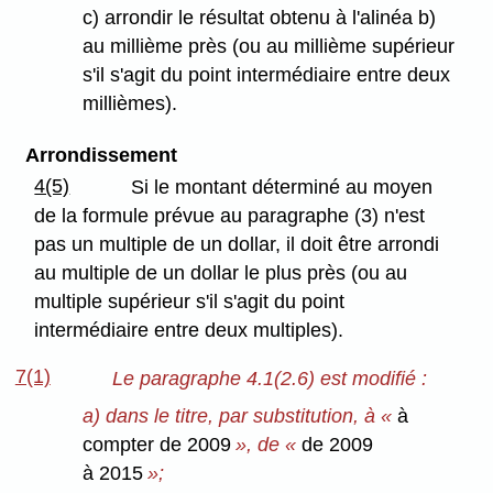
c) arrondir le résultat obtenu à l'alinéa b)
au millième près (ou au millième supérieur
s'il s'agit du point intermédiaire entre deux
millièmes).
Arrondissement
4(5)
Si le montant déterminé au moyen
de la formule prévue au paragraphe (3) n'est
pas un multiple de un dollar, il doit être arrondi
au multiple de un dollar le plus près (ou au
multiple supérieur s'il s'agit du point
intermédiaire entre deux multiples).
7(1)
Le paragraphe 4.1(2.6) est modifié :
a) dans le titre, par substitution, à «
à
compter de 2009
», de «
de 2009
à 2015
»;