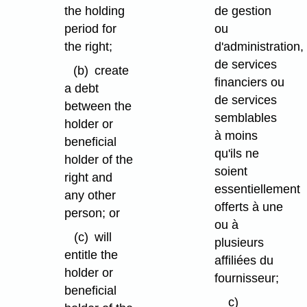
the holding
de gestion
period for
ou
the right;
d'administration,
de services
(b)
create
financiers ou
a debt
de services
between the
semblables
holder or
à moins
beneficial
qu'ils ne
holder of the
soient
right and
essentiellement
any other
offerts à une
person; or
ou à
(c)
will
plusieurs
entitle the
affiliées du
holder or
fournisseur;
beneficial
c)