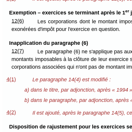
er
Exemption – exercices se terminant après le 1
j
12(6)
Les corporations dont le montant impos
exonérées d'impôt pour l'exercice en question.
Inapplication du paragraphe (6)
12(7)
Le paragraphe (6) ne s'applique pas aux
montants imposables à la clôture de leur exercice 
corporations associées qui n'ont pas de montant imp
4(1)
Le paragraphe 14(4) est modifié :
a) dans le titre, par adjonction, après « 1994 
b) dans le paragraphe, par adjonction, après
4(2)
Il est ajouté, après le paragraphe 14(5), ce 
Disposition de rajustement pour les exercices se