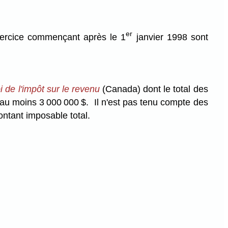
er
exercice commençant après le 1
janvier 1998 sont
i de l'impôt sur le revenu
(Canada) dont le total des
 au moins 3 000 000 $. Il n'est pas tenu compte des
ontant imposable total.