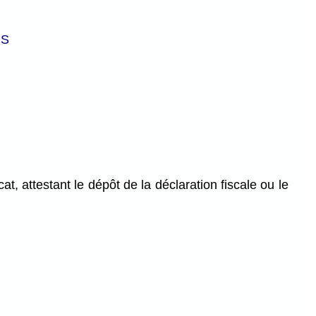
NS
t, attestant le dépôt de la déclaration fiscale ou le