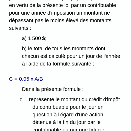
en vertu de la présente loi par un contribuable
pour une année d'imposition un montant ne
dépassant pas le moins élevé des montants
suivants :
a) 1 500 $;
b) le total de tous les montants dont
chacun est calculé pour un jour de l'année
à l'aide de la formule suivante :
C = 0,05 x A/B
Dans la présente formule :
représente le montant du crédit d'impôt
C
du contribuable pour le jour en
question à l'égard d'une action
détenue à la fin du jour par le
contribuable ou par une fiducie