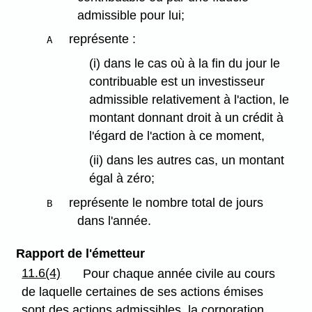
admissible pour lui;
représente :
A
(i) dans le cas où à la fin du jour le
contribuable est un investisseur
admissible relativement à l'action, le
montant donnant droit à un crédit à
l'égard de l'action à ce moment,
(ii) dans les autres cas, un montant
égal à zéro;
représente le nombre total de jours
B
dans l'année.
Rapport de l'émetteur
11.6(4)
Pour chaque année civile au cours
de laquelle certaines de ses actions émises
sont des actions admissibles, la corporation