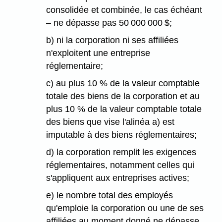
consolidée et combinée, le cas échéant
– ne dépasse pas 50 000 000 $;
b) ni la corporation ni ses affiliées
n'exploitent une entreprise
réglementaire;
c) au plus 10 % de la valeur comptable
totale des biens de la corporation et au
plus 10 % de la valeur comptable totale
des biens que vise l'alinéa a) est
imputable à des biens réglementaires;
d) la corporation remplit les exigences
réglementaires, notamment celles qui
s'appliquent aux entreprises actives;
e) le nombre total des employés
qu'emploie la corporation ou une de ses
affiliées au moment donné ne dépasse