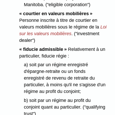
Manitoba. ("eligible corporation")
« courtier en valeurs mobilières »
Personne inscrite à titre de courtier en
valeurs mobilières sous le régime de la
Loi
sur les valeurs mobilières
. ("investment
dealer")
« fiducie admissible »
Relativement à un
particulier, fiducie régie :
a) soit par un régime enregistré
d'épargne-retraite ou un fonds
enregistré de revenu de retraite du
particulier, à moins qu'il ne s'agisse d'un
régime au profit du conjoint;
b) soit par un régime au profit du
conjoint quant au particulier. ("qualifying
trust")