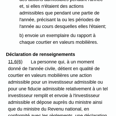
et, si elles n'étaient des actions
admissibles que pendant une partie de
l'année, précisant la ou les périodes de
l'année au cours desquelles elles l'étaient;
b) envoie un exemplaire du rapport à
chaque courtier en valeurs mobilières.
Déclaration de renseignements
11.6(6)
La personne qui, à un moment
donné de l'année civile, détient en qualité de
courtier en valeurs mobilières une action
admissible pour un investisseur admissible ou
pour une fiducie admissible relativement à un tel
investisseur remplit et envoie à l'investisseur
admissible et dépose auprès du ministre ainsi
que du ministre du Revenu national, en
conformité avec les règlements, une déclaration