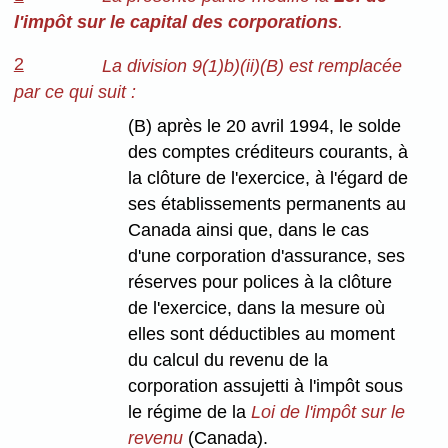
l'impôt sur le capital des corporations
.
2
La division 9(1)b)(ii)(B) est remplacée
par ce qui suit :
(B) après le 20 avril 1994, le solde
des comptes créditeurs courants, à
la clôture de l'exercice, à l'égard de
ses établissements permanents au
Canada ainsi que, dans le cas
d'une corporation d'assurance, ses
réserves pour polices à la clôture
de l'exercice, dans la mesure où
elles sont déductibles au moment
du calcul du revenu de la
corporation assujetti à l'impôt sous
le régime de la
Loi de l'impôt sur le
revenu
(Canada).