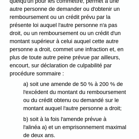
quelqu'un pour les commettre, permet à une
autre personne de demander ou d'obtenir un
remboursement ou un crédit prévu par la
présente loi auquel l'autre personne n'a pas
droit, ou un remboursement ou un crédit d'un
montant supérieur à celui auquel cette autre
personne a droit, commet une infraction et, en
plus de toute autre peine prévue par ailleurs,
encourt, sur déclaration de culpabilité par
procédure sommaire :
a) soit une amende de 50 % à 200 % de
l'excédent du montant du remboursement
ou du crédit obtenu ou demandé sur le
montant auquel l'autre personne a droit;
b) soit à la fois l'amende prévue à
l'alinéa a) et un emprisonnement maximal
de deux ans.