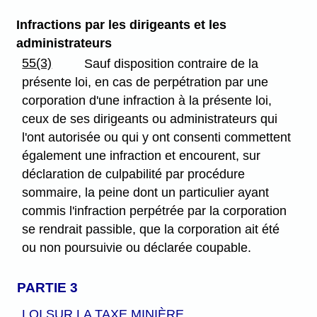
Infractions par les dirigeants et les
administrateurs
55(3)
Sauf disposition contraire de la
présente loi, en cas de perpétration par une
corporation d'une infraction à la présente loi,
ceux de ses dirigeants ou administrateurs qui
l'ont autorisée ou qui y ont consenti commettent
également une infraction et encourent, sur
déclaration de culpabilité par procédure
sommaire, la peine dont un particulier ayant
commis l'infraction perpétrée par la corporation
se rendrait passible, que la corporation ait été
ou non poursuivie ou déclarée coupable.
PARTIE 3
LOI SUR LA TAXE MINIÈRE