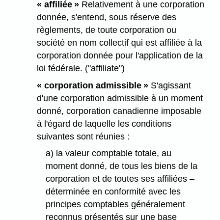
« affiliée »
Relativement à une corporation
donnée, s'entend, sous réserve des
règlements, de toute corporation ou
société en nom collectif qui est affiliée à la
corporation donnée pour l'application de la
loi fédérale. ("affiliate")
« corporation admissible »
S'agissant
d'une corporation admissible à un moment
donné, corporation canadienne imposable
à l'égard de laquelle les conditions
suivantes sont réunies :
a) la valeur comptable totale, au
moment donné, de tous les biens de la
corporation et de toutes ses affiliées –
déterminée en conformité avec les
principes comptables généralement
reconnus présentés sur une base