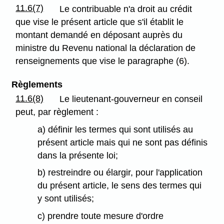
11.6(7)
Le contribuable n'a droit au crédit
que vise le présent article que s'il établit le
montant demandé en déposant auprès du
ministre du Revenu national la déclaration de
renseignements que vise le paragraphe (6).
Règlements
11.6(8)
Le lieutenant-gouverneur en conseil
peut, par règlement :
a) définir les termes qui sont utilisés au
présent article mais qui ne sont pas définis
dans la présente loi;
b) restreindre ou élargir, pour l'application
du présent article, le sens des termes qui
y sont utilisés;
c) prendre toute mesure d'ordre