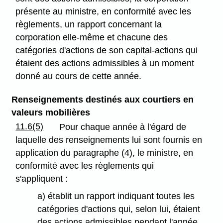
présente au ministre, en conformité avec les
règlements, un rapport concernant la
corporation elle-même et chacune des
catégories d'actions de son capital-actions qui
étaient des actions admissibles à un moment
donné au cours de cette année.
Renseignements destinés aux courtiers en
valeurs mobilières
11.6(5)
Pour chaque année à l'égard de
laquelle des renseignements lui sont fournis en
application du paragraphe (4), le ministre, en
conformité avec les règlements qui
s'appliquent :
a) établit un rapport indiquant toutes les
catégories d'actions qui, selon lui, étaient
des actions admissibles pendant l'année