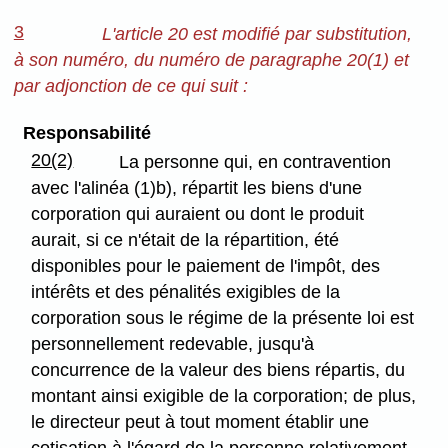
3
L'article 20 est modifié par substitution,
à son numéro, du numéro de paragraphe 20(1) et
par adjonction de ce qui suit :
Responsabilité
20(2)
La personne qui, en contravention
avec l'alinéa (1)b), répartit les biens d'une
corporation qui auraient ou dont le produit
aurait, si ce n'était de la répartition, été
disponibles pour le paiement de l'impôt, des
intérêts et des pénalités exigibles de la
corporation sous le régime de la présente loi est
personnellement redevable, jusqu'à
concurrence de la valeur des biens répartis, du
montant ainsi exigible de la corporation; de plus,
le directeur peut à tout moment établir une
cotisation à l'égard de la personne relativement