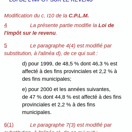
Modification du c. I10 de la
C.P.L.M.
4
La présente partie modifie la
Loi de
l'impôt sur le revenu
.
5
Le paragraphe 4(4) est modifié par
substitution, à l'alinéa d), de ce qui suit :
d) pour 1999, de 48,5 % dont 46,3 % est
affecté à des fins provinciales et 2,2 % à
des fins municipales;
e) pour 2000 et les années suivantes,
de 47 % dont 44,8 % est affecté à des fins
provinciales et 2,2 % à des fins
municipales.
6(1)
Le paragraphe 7(3) est modifié par