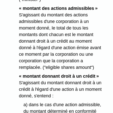
« montant des actions admissibles »
S'agissant du montant des actions
admissibles d'une corporation à un
moment donné, le total de tous les
montants dont chacun est le montant
donnant droit à un crédit au moment
donné à l'égard d'une action émise avant
ce moment par la corporation ou une
corporation que la corporation a
remplacée. ("eligible shares amount")
« montant donnant droit à un crédit »
S'agissant du montant donnant droit à un
crédit à l'égard d'une action à un moment
donné, s'entend :
a) dans le cas d'une action admissible,
du montant déterminé en conformité