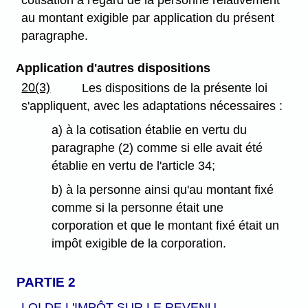
au montant exigible par application du présent
paragraphe.
Application d'autres dispositions
20(3)
Les dispositions de la présente loi
s'appliquent, avec les adaptations nécessaires :
a) à la cotisation établie en vertu du
paragraphe (2) comme si elle avait été
établie en vertu de l'article 34;
b) à la personne ainsi qu'au montant fixé
comme si la personne était une
corporation et que le montant fixé était un
impôt exigible de la corporation.
PARTIE 2
LOI DE L'IMPÔT SUR LE REVENU