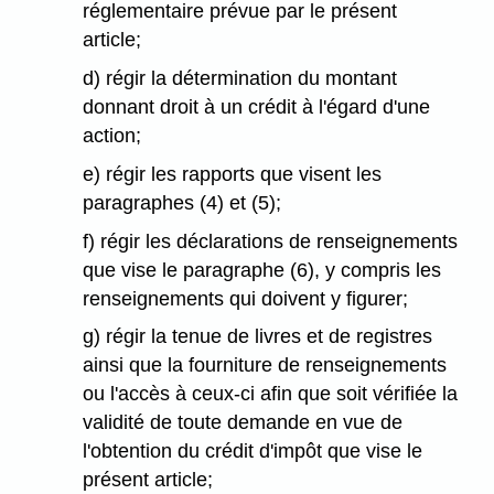
réglementaire prévue par le présent
article;
d) régir la détermination du montant
donnant droit à un crédit à l'égard d'une
action;
e) régir les rapports que visent les
paragraphes (4) et (5);
f) régir les déclarations de renseignements
que vise le paragraphe (6), y compris les
renseignements qui doivent y figurer;
g) régir la tenue de livres et de registres
ainsi que la fourniture de renseignements
ou l'accès à ceux-ci afin que soit vérifiée la
validité de toute demande en vue de
l'obtention du crédit d'impôt que vise le
présent article;