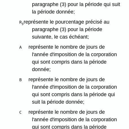
paragraphe (3) pour la période qui suit
la période donnée;
représente le pourcentage précisé au
R
3
paragraphe (3) pour la période
suivante, le cas échéant;
représente le nombre de jours de
A
l'année d'imposition de la corporation
qui sont compris dans la période
donnée;
représente le nombre de jours de
B
l'année d'imposition de la corporation
qui sont compris dans la période qui
suit la période donnée;
représente le nombre de jours de
C
l'année d'imposition de la corporation
qui sont compris dans la période