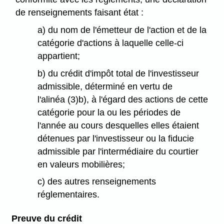
de renseignements faisant état :
a) du nom de l'émetteur de l'action et de la
catégorie d'actions à laquelle celle-ci
appartient;
b) du crédit d'impôt total de l'investisseur
admissible, déterminé en vertu de
l'alinéa (3)b), à l'égard des actions de cette
catégorie pour la ou les périodes de
l'année au cours desquelles elles étaient
détenues par l'investisseur ou la fiducie
admissible par l'intermédiaire du courtier
en valeurs mobilières;
c) des autres renseignements
réglementaires.
Preuve du crédit