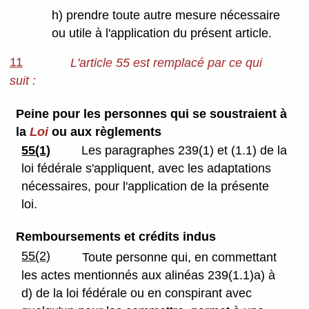
h) prendre toute autre mesure nécessaire
ou utile à l'application du présent article.
11
L'article 55 est remplacé par ce qui
suit :
Peine pour les personnes qui se soustraient à
la
Loi
ou aux règlements
55(1)
Les paragraphes 239(1) et (1.1) de la
loi fédérale s'appliquent, avec les adaptations
nécessaires, pour l'application de la présente
loi.
Remboursements et crédits indus
55(2)
Toute personne qui, en commettant
les actes mentionnés aux alinéas 239(1.1)a) à
d) de la loi fédérale ou en conspirant avec