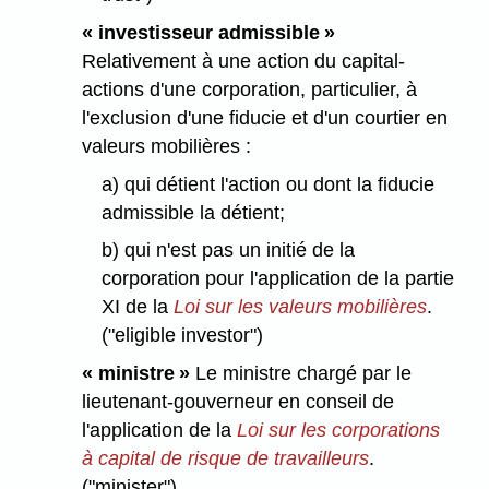
« investisseur admissible »
Relativement à une action du capital-
actions d'une corporation, particulier, à
l'exclusion d'une fiducie et d'un courtier en
valeurs mobilières :
a) qui détient l'action ou dont la fiducie
admissible la détient;
b) qui n'est pas un initié de la
corporation pour l'application de la partie
XI de la
Loi sur les valeurs mobilières
.
("eligible investor")
« ministre »
Le ministre chargé par le
lieutenant-gouverneur en conseil de
l'application de la
Loi sur les corporations
à capital de risque de travailleurs
.
("minister")