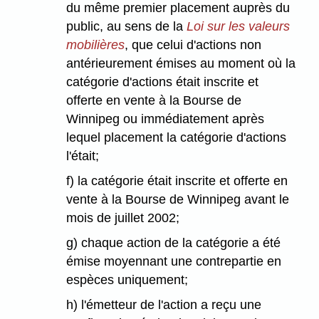
du même premier placement auprès du
public, au sens de la
Loi sur les valeurs
mobilières
, que celui d'actions non
antérieurement émises au moment où la
catégorie d'actions était inscrite et
offerte en vente à la Bourse de
Winnipeg ou immédiatement après
lequel placement la catégorie d'actions
l'était;
f) la catégorie était inscrite et offerte en
vente à la Bourse de Winnipeg avant le
mois de juillet 2002;
g) chaque action de la catégorie a été
émise moyennant une contrepartie en
espèces uniquement;
h) l'émetteur de l'action a reçu une