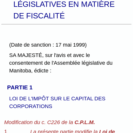
LÉGISLATIVES EN MATIÈRE
DE FISCALITÉ
(Date de sanction : 17 mai 1999)
SA MAJESTÉ, sur l'avis et avec le
consentement de l'Assemblée législative du
Manitoba, édicte :
PARTIE 1
LOI DE L'IMPÔT SUR LE CAPITAL DES
CORPORATIONS
Modification du c. C226 de la
C.P.L.M.
1
La présente partie modifie la
Loi de