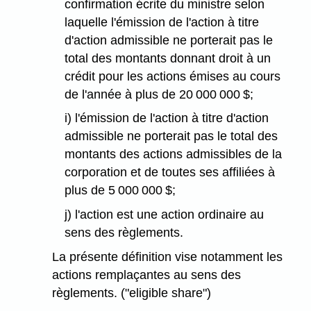
confirmation écrite du ministre selon
laquelle l'émission de l'action à titre
d'action admissible ne porterait pas le
total des montants donnant droit à un
crédit pour les actions émises au cours
de l'année à plus de 20 000 000 $;
i) l'émission de l'action à titre d'action
admissible ne porterait pas le total des
montants des actions admissibles de la
corporation et de toutes ses affiliées à
plus de 5 000 000 $;
j) l'action est une action ordinaire au
sens des règlements.
La présente définition vise notamment les
actions remplaçantes au sens des
règlements. ("eligible share")