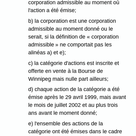
corporation admissible au moment où
l'action a été émise;
b) la corporation est une corporation
admissible au moment donné ou le
serait, si la définition de « corporation
admissible » ne comportait pas les
alinéas a) et e);
c) la catégorie d'actions est inscrite et
offerte en vente à la Bourse de
Winnipeg mais nulle part ailleurs;
d) chaque action de la catégorie a été
émise après le 29 avril 1999, mais avant
le mois de juillet 2002 et au plus trois
ans avant le moment donné;
e) l'ensemble des actions de la
catégorie ont été émises dans le cadre