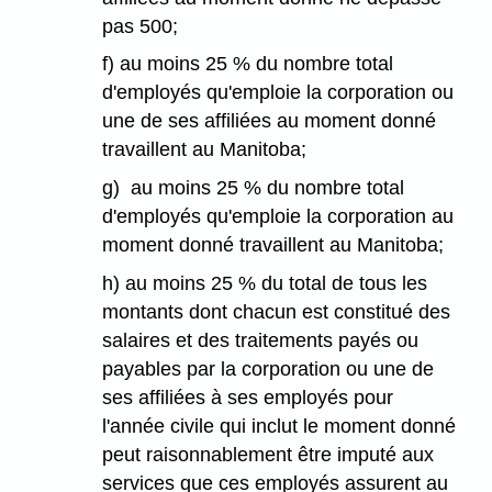
pas 500;
f) au moins 25 % du nombre total
d'employés qu'emploie la corporation ou
une de ses affiliées au moment donné
travaillent au Manitoba;
g) au moins 25 % du nombre total
d'employés qu'emploie la corporation au
moment donné travaillent au Manitoba;
h) au moins 25 % du total de tous les
montants dont chacun est constitué des
salaires et des traitements payés ou
payables par la corporation ou une de
ses affiliées à ses employés pour
l'année civile qui inclut le moment donné
peut raisonnablement être imputé aux
services que ces employés assurent au