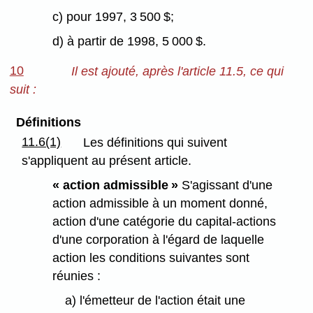
c) pour 1997, 3 500 $;
d) à partir de 1998, 5 000 $.
10
Il est ajouté, après l'article 11.5, ce qui
suit :
Définitions
11.6(1)
Les définitions qui suivent
s'appliquent au présent article.
« action admissible »
S'agissant d'une
action admissible à un moment donné,
action d'une catégorie du capital-actions
d'une corporation à l'égard de laquelle
action les conditions suivantes sont
réunies :
a) l'émetteur de l'action était une