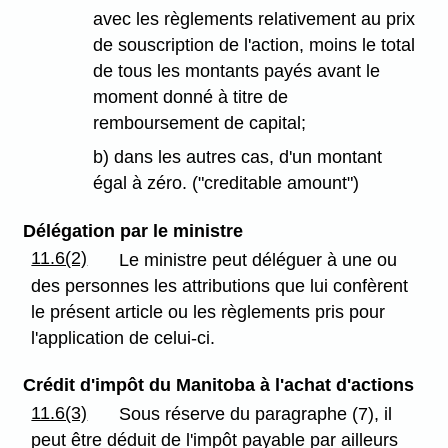
avec les règlements relativement au prix
de souscription de l'action, moins le total
de tous les montants payés avant le
moment donné à titre de
remboursement de capital;
b) dans les autres cas, d'un montant
égal à zéro. ("creditable amount")
Délégation par le ministre
11.6(2)
Le ministre peut déléguer à une ou
des personnes les attributions que lui confèrent
le présent article ou les règlements pris pour
l'application de celui-ci.
Crédit d'impôt du Manitoba à l'achat d'actions
11.6(3)
Sous réserve du paragraphe (7), il
peut être déduit de l'impôt payable par ailleurs