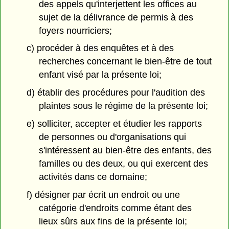
des appels qu'interjettent les offices au
sujet de la délivrance de permis à des
foyers nourriciers;
c) procéder à des enquêtes et à des
recherches concernant le bien-être de tout
enfant visé par la présente loi;
d) établir des procédures pour l'audition des
plaintes sous le régime de la présente loi;
e) solliciter, accepter et étudier les rapports
de personnes ou d'organisations qui
s'intéressent au bien-être des enfants, des
familles ou des deux, ou qui exercent des
activités dans ce domaine;
f) désigner par écrit un endroit ou une
catégorie d'endroits comme étant des
lieux sûrs aux fins de la présente loi;