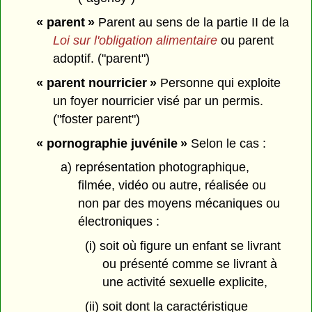
« parent »
Parent au sens de la partie II de la
Loi sur l'obligation alimentaire
ou parent
adoptif. ("parent")
« parent nourricier »
Personne qui exploite
un foyer nourricier visé par un permis.
("foster parent")
« pornographie juvénile »
Selon le cas :
a) représentation photographique,
filmée, vidéo ou autre, réalisée ou
non par des moyens mécaniques ou
électroniques :
(i) soit où figure un enfant se livrant
ou présenté comme se livrant à
une activité sexuelle explicite,
(ii) soit dont la caractéristique