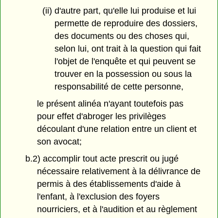
(ii) d'autre part, qu'elle lui produise et lui
permette de reproduire des dossiers,
des documents ou des choses qui,
selon lui, ont trait à la question qui fait
l'objet de l'enquête et qui peuvent se
trouver en la possession ou sous la
responsabilité de cette personne,
le présent alinéa n'ayant toutefois pas
pour effet d'abroger les privilèges
découlant d'une relation entre un client et
son avocat;
b.2) accomplir tout acte prescrit ou jugé
nécessaire relativement à la délivrance de
permis à des établissements d'aide à
l'enfant, à l'exclusion des foyers
nourriciers, et à l'audition et au règlement