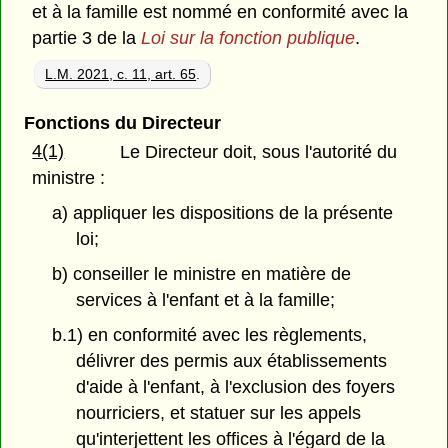
et à la famille est nommé en conformité avec la
partie 3 de la
Loi sur la fonction publique
.
L.M. 2021, c. 11, art. 65
.
Fonctions du Directeur
4(1)
Le Directeur doit, sous l'autorité du
ministre :
a) appliquer les dispositions de la présente
loi;
b) conseiller le ministre en matière de
services à l'enfant et à la famille;
b.1) en conformité avec les règlements,
délivrer des permis aux établissements
d'aide à l'enfant, à l'exclusion des foyers
nourriciers, et statuer sur les appels
qu'interjettent les offices à l'égard de la