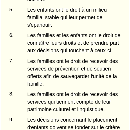
5.
Les enfants ont le droit à un milieu
familial stable qui leur permet de
s'épanouir.
6.
Les familles et les enfants ont le droit de
connaître leurs droits et de prendre part
aux décisions qui touchent à ceux-ci.
7.
Les familles ont le droit de recevoir des
services de prévention et de soutien
offerts afin de sauvegarder l'unité de la
famille.
8.
Les familles ont le droit de recevoir des
services qui tiennent compte de leur
patrimoine culturel et linguistique.
9.
Les décisions concernant le placement
d'enfants doivent se fonder sur le critère