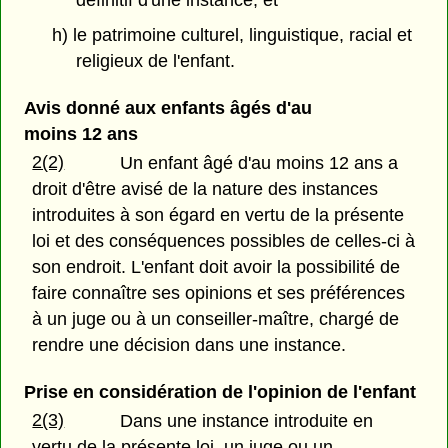
définitif d'une instance; et
h) le patrimoine culturel, linguistique, racial et
religieux de l'enfant.
Avis donné aux enfants âgés d'au
moins 12 ans
2(2)
Un enfant âgé d'au moins 12 ans a
droit d'être avisé de la nature des instances
introduites à son égard en vertu de la présente
loi et des conséquences possibles de celles-ci à
son endroit. L'enfant doit avoir la possibilité de
faire connaître ses opinions et ses préférences
à un juge ou à un conseiller-maître, chargé de
rendre une décision dans une instance.
Prise en considération de l'opinion de l'enfant
2(3)
Dans une instance introduite en
vertu de la présente loi, un juge ou un