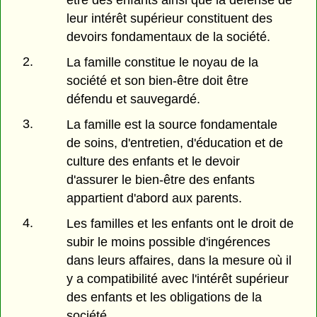
leur intérêt supérieur constituent des
devoirs fondamentaux de la société.
2.
La famille constitue le noyau de la
société et son bien-être doit être
défendu et sauvegardé.
3.
La famille est la source fondamentale
de soins, d'entretien, d'éducation et de
culture des enfants et le devoir
d'assurer le bien-être des enfants
appartient d'abord aux parents.
4.
Les familles et les enfants ont le droit de
subir le moins possible d'ingérences
dans leurs affaires, dans la mesure où il
y a compatibilité avec l'intérêt supérieur
des enfants et les obligations de la
société.