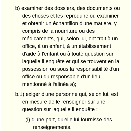
b) examiner des dossiers, des documents ou
des choses et les reproduire ou examiner
et obtenir un échantillon d'une matière, y
compris de la nourriture ou des
médicaments, qui, selon lui, ont trait à un
office, à un enfant, à un établissement
d'aide à l'enfant ou à toute question sur
laquelle il enquête et qui se trouvent en la
possession ou sous la responsabilité d'un
office ou du responsable d'un lieu
mentionné à l'alinéa a);
b.1) exiger d'une personne qui, selon lui, est
en mesure de le renseigner sur une
question sur laquelle il enquête :
(i) d'une part, qu'elle lui fournisse des
renseignements,