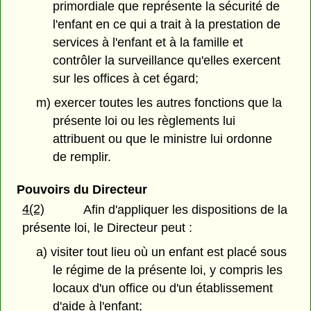
primordiale que représente la sécurité de
l'enfant en ce qui a trait à la prestation de
services à l'enfant et à la famille et
contrôler la surveillance qu'elles exercent
sur les offices à cet égard;
m) exercer toutes les autres fonctions que la
présente loi ou les règlements lui
attribuent ou que le ministre lui ordonne
de remplir.
Pouvoirs du Directeur
4(2)
Afin d'appliquer les dispositions de la
présente loi, le Directeur peut :
a) visiter tout lieu où un enfant est placé sous
le régime de la présente loi, y compris les
locaux d'un office ou d'un établissement
d'aide à l'enfant;