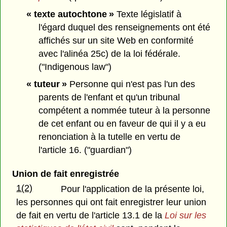
« texte autochtone »
Texte législatif à
l'égard duquel des renseignements ont été
affichés sur un site Web en conformité
avec l'alinéa 25c) de la loi fédérale.
("Indigenous law")
« tuteur »
Personne qui n'est pas l'un des
parents de l'enfant et qu'un tribunal
compétent a nommée tuteur à la personne
de cet enfant ou en faveur de qui il y a eu
renonciation à la tutelle en vertu de
l'article 16. ("guardian")
Union de fait enregistrée
1(2)
Pour l'application de la présente loi,
les personnes qui ont fait enregistrer leur union
de fait en vertu de l'article 13.1 de la
Loi sur les