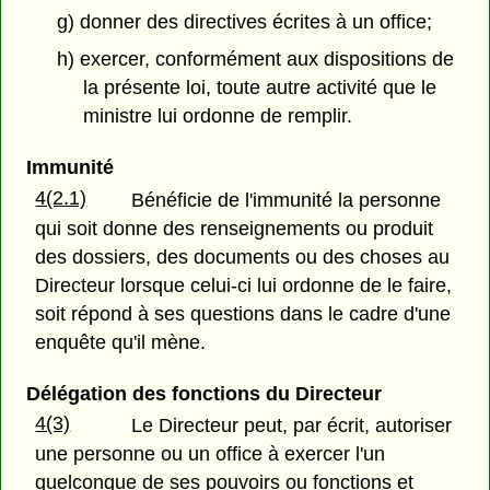
g) donner des directives écrites à un office;
h) exercer, conformément aux dispositions de
la présente loi, toute autre activité que le
ministre lui ordonne de remplir.
Immunité
4(2.1)
Bénéficie de l'immunité la personne
qui soit donne des renseignements ou produit
des dossiers, des documents ou des choses au
Directeur lorsque celui-ci lui ordonne de le faire,
soit répond à ses questions dans le cadre d'une
enquête qu'il mène.
Délégation des fonctions du Directeur
4(3)
Le Directeur peut, par écrit, autoriser
une personne ou un office à exercer l'un
quelconque de ses pouvoirs ou fonctions et