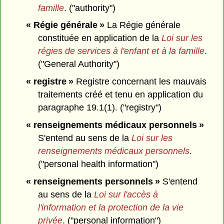
famille
. ("authority")
« Régie générale »
La Régie générale
constituée en application de la
Loi sur les
régies de services à l'enfant et à la famille
.
("General Authority")
« registre »
Registre concernant les mauvais
traitements créé et tenu en application du
paragraphe 19.1(1). ("registry")
« renseignements médicaux personnels »
S'entend au sens de la
Loi sur les
renseignements médicaux personnels
.
("personal health information")
« renseignements personnels »
S'entend
au sens de la
Loi sur l'accès à
l'information et la protection de la vie
privée
. ("personal information")