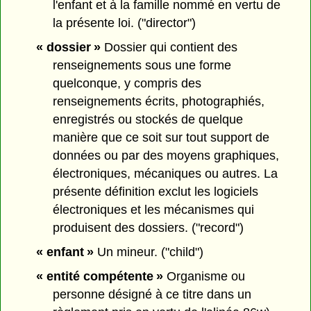
l'enfant et à la famille nommé en vertu de
la présente loi. ("director")
« dossier »
Dossier qui contient des
renseignements sous une forme
quelconque, y compris des
renseignements écrits, photographiés,
enregistrés ou stockés de quelque
manière que ce soit sur tout support de
données ou par des moyens graphiques,
électroniques, mécaniques ou autres. La
présente définition exclut les logiciels
électroniques et les mécanismes qui
produisent des dossiers. ("record")
« enfant »
Un mineur. ("child")
« entité compétente »
Organisme ou
personne désigné à ce titre dans un