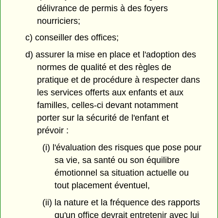
délivrance de permis à des foyers
nourriciers;
c) conseiller des offices;
d) assurer la mise en place et l'adoption des
normes de qualité et des règles de
pratique et de procédure à respecter dans
les services offerts aux enfants et aux
familles, celles-ci devant notamment
porter sur la sécurité de l'enfant et
prévoir :
(i) l'évaluation des risques que pose pour
sa vie, sa santé ou son équilibre
émotionnel sa situation actuelle ou
tout placement éventuel,
(ii) la nature et la fréquence des rapports
qu'un office devrait entretenir avec lui