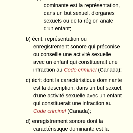
dominante est la représentation,
dans un but sexuel, d'organes
sexuels ou de la région anale
d'un enfant;
b) écrit, représentation ou
enregistrement sonore qui préconise
ou conseille une activité sexuelle
avec un enfant qui constituerait une
infraction au
Code criminel
(Canada);
c) écrit dont la caractéristique dominante
est la description, dans un but sexuel,
d'une activité sexuelle avec un enfant
qui constituerait une infraction au
Code criminel
(Canada);
d) enregistrement sonore dont la
caractéristique dominante est la