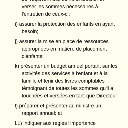
verser les sommes nécessaires à
l'entretien de ceux-ci;
i) assurer la protection des enfants en ayant
besoin;
j) assurer la mise en place de ressources
appropriées en matière de placement
d'enfants;
k) présenter un budget annuel portant sur les
activités des services à l'enfant et à la
famille et tenir des livres comptables
témoignant de toutes les sommes qu'il a
touchées et versées en tant que Directeur;
l) préparer et présenter au ministre un
rapport annuel; et
l.1) indiquer aux régies l'importance