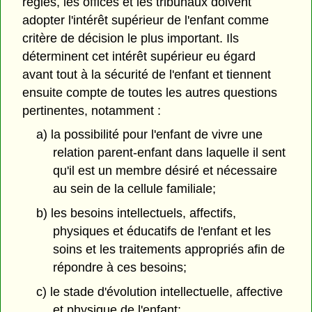
régies, les offices et les tribunaux doivent
adopter l'intérêt supérieur de l'enfant comme
critère de décision le plus important. Ils
déterminent cet intérêt supérieur eu égard
avant tout à la sécurité de l'enfant et tiennent
ensuite compte de toutes les autres questions
pertinentes, notamment :
a) la possibilité pour l'enfant de vivre une
relation parent-enfant dans laquelle il sent
qu'il est un membre désiré et nécessaire
au sein de la cellule familiale;
b) les besoins intellectuels, affectifs,
physiques et éducatifs de l'enfant et les
soins et les traitements appropriés afin de
répondre à ces besoins;
c) le stade d'évolution intellectuelle, affective
et physique de l'enfant;