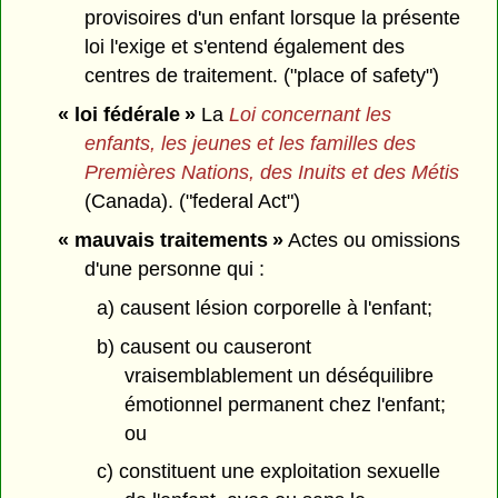
provisoires d'un enfant lorsque la présente
loi l'exige et s'entend également des
centres de traitement. ("place of safety")
« loi fédérale »
La
Loi concernant les
enfants, les jeunes et les familles des
Premières Nations, des Inuits et des Métis
(Canada). ("federal Act")
« mauvais traitements »
Actes ou omissions
d'une personne qui :
a) causent lésion corporelle à l'enfant;
b) causent ou causeront
vraisemblablement un déséquilibre
émotionnel permanent chez l'enfant;
ou
c) constituent une exploitation sexuelle