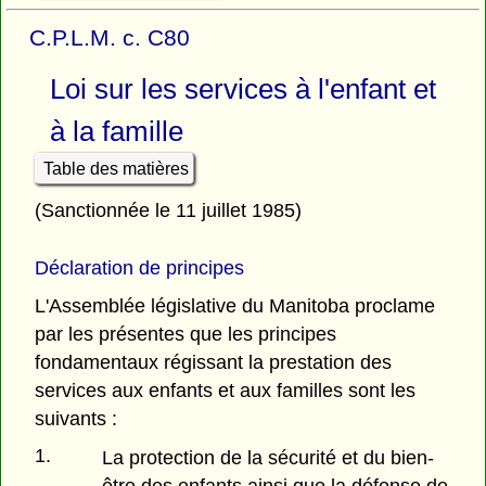
C.P.L.M. c. C80
Loi sur les services à l'enfant et
à la famille
Table des matières
(Sanctionnée le 11 juillet 1985)
Déclaration de principes
L'Assemblée législative du Manitoba proclame
par les présentes que les principes
fondamentaux régissant la prestation des
services aux enfants et aux familles sont les
suivants :
1.
La protection de la sécurité et du bien-
être des enfants ainsi que la défense de