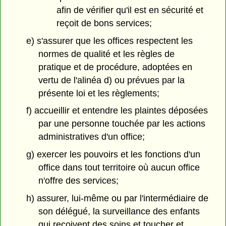
afin de vérifier qu'il est en sécurité et
reçoit de bons services;
e) s'assurer que les offices respectent les
normes de qualité et les règles de
pratique et de procédure, adoptées en
vertu de l'alinéa d) ou prévues par la
présente loi et les règlements;
f) accueillir et entendre les plaintes déposées
par une personne touchée par les actions
administratives d'un office;
g) exercer les pouvoirs et les fonctions d'un
office dans tout territoire où aucun office
n'offre des services;
h) assurer, lui-même ou par l'intermédiaire de
son délégué, la surveillance des enfants
qui reçoivent des soins et toucher et