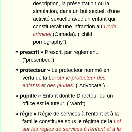
description, la présentation ou la
simulation, dans un but sexuel, d'une
activité sexuelle avec un enfant qui
constituerait une infraction au
Code
criminel
(Canada). ("child
pornography")
« prescrit »
Prescrit par règlement.
("prescribed")
« protecteur »
Le protecteur nommé en
vertu de la
Loi sur le protecteur des
enfants et des jeunes
. ("Advocate")
« pupille »
Enfant dont le Directeur ou un
office est le tuteur. ("ward")
« régie »
Régie de services à l'enfant et à la
famille constituée sous le régime de la
Loi
sur les régies de services à l'enfant et à la