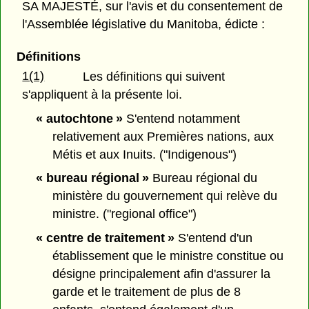
SA MAJESTÉ, sur l'avis et du consentement de
l'Assemblée législative du Manitoba, édicte :
Définitions
1(1)
Les définitions qui suivent
s'appliquent à la présente loi.
« autochtone »
S'entend notamment
relativement aux Premières nations, aux
Métis et aux Inuits. ("Indigenous")
« bureau régional »
Bureau régional du
ministère du gouvernement qui relève du
ministre. ("regional office")
« centre de traitement »
S'entend d'un
établissement que le ministre constitue ou
désigne principalement afin d'assurer la
garde et le traitement de plus de 8