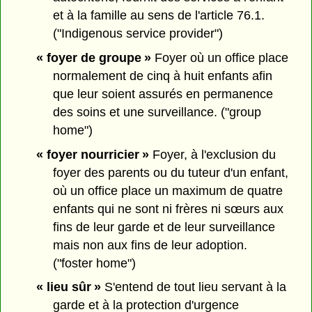
et à la famille au sens de l'article 76.1.
("Indigenous service provider")
« foyer de groupe »
Foyer où un office place
normalement de cinq à huit enfants afin
que leur soient assurés en permanence
des soins et une surveillance. ("group
home")
« foyer nourricier »
Foyer, à l'exclusion du
foyer des parents ou du tuteur d'un enfant,
où un office place un maximum de quatre
enfants qui ne sont ni frères ni sœurs aux
fins de leur garde et de leur surveillance
mais non aux fins de leur adoption.
("foster home")
« lieu sûr »
S'entend de tout lieu servant à la
garde et à la protection d'urgence