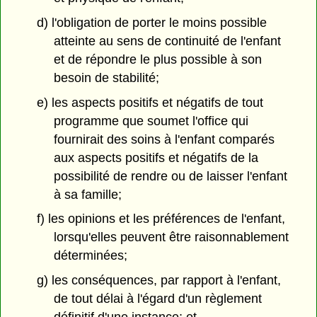
d) l'obligation de porter le moins possible
atteinte au sens de continuité de l'enfant
et de répondre le plus possible à son
besoin de stabilité;
e) les aspects positifs et négatifs de tout
programme que soumet l'office qui
fournirait des soins à l'enfant comparés
aux aspects positifs et négatifs de la
possibilité de rendre ou de laisser l'enfant
à sa famille;
f) les opinions et les préférences de l'enfant,
lorsqu'elles peuvent être raisonnablement
déterminées;
g) les conséquences, par rapport à l'enfant,
de tout délai à l'égard d'un règlement