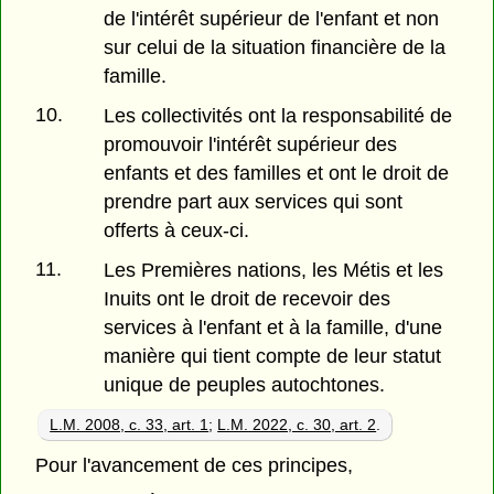
de l'intérêt supérieur de l'enfant et non
sur celui de la situation financière de la
famille.
10.
Les collectivités ont la responsabilité de
promouvoir l'intérêt supérieur des
enfants et des familles et ont le droit de
prendre part aux services qui sont
offerts à ceux-ci.
11.
Les Premières nations, les Métis et les
Inuits ont le droit de recevoir des
services à l'enfant et à la famille, d'une
manière qui tient compte de leur statut
unique de peuples autochtones.
L.M. 2008, c. 33, art. 1
;
L.M. 2022, c. 30, art. 2
.
Pour l'avancement de ces principes,