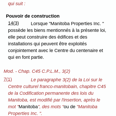
qui suit :
Pouvoir de construction
14(3)
Lorsque "Manitoba Properties Inc. "
possède les biens mentionnés à la présente loi,
elle peut construire des édifices et des
installations qui peuvent être exploités
conjointement avec le Centre du centenaire et
qui en font partie.
Mod. - Chap. C45 C.P.L.M., 3(2)
7(1)
Le paragraphe 3(2) de la Loi sur le
Centre culturel franco-manitobain, chapitre C45
de la Codification permanente des lois du
Manitoba, est modifié par l'insertion, après le
mot "
Manitoba
", des mots "
ou de
"Manitoba
Properties Inc. ".