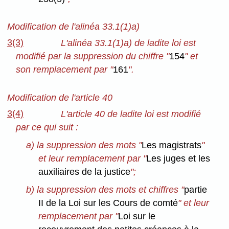
Modification de l'alinéa 33.1(1)a)
3(3)
L'alinéa 33.1(1)a) de ladite loi est
modifié par la suppression du chiffre "
154
" et
son remplacement par "
161
".
Modification de l'article 40
3(4)
L'article 40 de ladite loi est modifié
par ce qui suit :
a) la suppression des mots "
Les magistrats
"
et leur remplacement par "
Les juges et les
auxiliaires de la justice
";
b) la suppression des mots et chiffres "
partie
II de la Loi sur les Cours de comté
" et leur
remplacement par "
Loi sur le