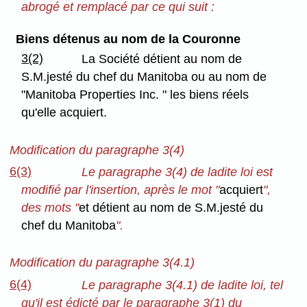
abrogé et remplacé par ce qui suit :
Biens détenus au nom de la Couronne
3(2)
La Société détient au nom de
S.M.jesté du chef du Manitoba ou au nom de
"Manitoba Properties Inc. " les biens réels
qu'elle acquiert.
Modification du paragraphe 3(4)
6(3)
Le paragraphe 3(4) de ladite loi est
modifié par l'insertion, après le mot "
acquiert
",
des mots "
et détient au nom de S.M.jesté du
chef du Manitoba
".
Modification du paragraphe 3(4.1)
6(4)
Le paragraphe 3(4.1) de ladite loi, tel
qu'il est édicté par le paragraphe 3(1) du