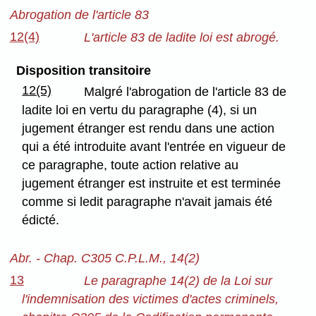
Abrogation de l'article 83
12(4)
L'article 83 de ladite loi est abrogé.
Disposition transitoire
12(5)
Malgré l'abrogation de l'article 83 de
ladite loi en vertu du paragraphe (4), si un
jugement étranger est rendu dans une action
qui a été introduite avant l'entrée en vigueur de
ce paragraphe, toute action relative au
jugement étranger est instruite et est terminée
comme si ledit paragraphe n'avait jamais été
édicté.
Abr. - Chap. C305 C.P.L.M., 14(2)
13
Le paragraphe 14(2) de la Loi sur
l'indemnisation des victimes d'actes criminels,