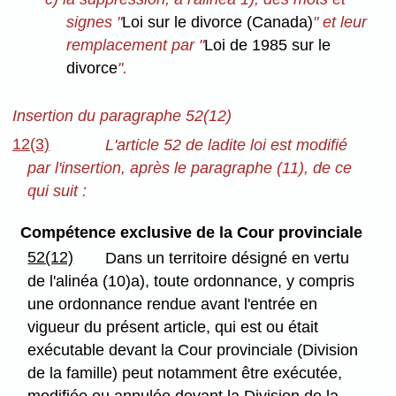
signes "
Loi sur le divorce (Canada)
" et leur
remplacement par "
Loi de 1985 sur le
divorce
".
Insertion du paragraphe 52(12)
12(3)
L'article 52 de ladite loi est modifié
par l'insertion, après le paragraphe (11), de ce
qui suit :
Compétence exclusive de la Cour provinciale
52(12)
Dans un territoire désigné en vertu
de l'alinéa (10)a), toute ordonnance, y compris
une ordonnance rendue avant l'entrée en
vigueur du présent article, qui est ou était
exécutable devant la Cour provinciale (Division
de la famille) peut notamment être exécutée,