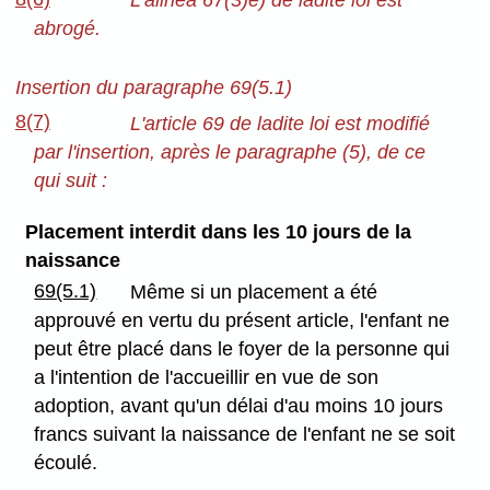
L'alinéa 67(3)e) de ladite loi est
abrogé.
Insertion du paragraphe 69(5.1)
8(7)
L'article 69 de ladite loi est modifié
par l'insertion, après le paragraphe (5), de ce
qui suit :
Placement interdit dans les 10 jours de la
naissance
69(5.1)
Même si un placement a été
approuvé en vertu du présent article, l'enfant ne
peut être placé dans le foyer de la personne qui
a l'intention de l'accueillir en vue de son
adoption, avant qu'un délai d'au moins 10 jours
francs suivant la naissance de l'enfant ne se soit
écoulé.