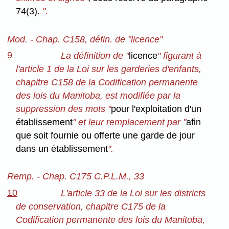
74(3).
".
Mod. - Chap. C158, défin. de "licence"
9
La définition de "
licence
" figurant à
l'article 1 de la Loi sur les garderies d'enfants,
chapitre C158 de la Codification permanente
des lois du Manitoba, est modifiée par la
suppression des mots "
pour l'exploitation d'un
établissement
" et leur remplacement par "
afin
que soit fournie ou offerte une garde de jour
dans un établissement
".
Remp. - Chap. C175 C.P.L.M., 33
10
L'article 33 de la Loi sur les districts
de conservation, chapitre C175 de la
Codification permanente des lois du Manitoba,