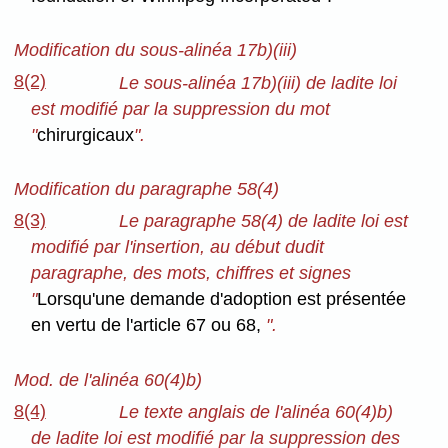
Modification du sous-alinéa 17b)(iii)
8(2)
Le sous-alinéa 17b)(iii) de ladite loi
est modifié par la suppression du mot
"
chirurgicaux
".
Modification du paragraphe 58(4)
8(3)
Le paragraphe 58(4) de ladite loi est
modifié par l'insertion, au début dudit
paragraphe, des mots, chiffres et signes
"
Lorsqu'une demande d'adoption est présentée
en vertu de l'article 67 ou 68,
".
Mod. de l'alinéa 60(4)b)
8(4)
Le texte anglais de l'alinéa 60(4)b)
de ladite loi est modifié par la suppression des