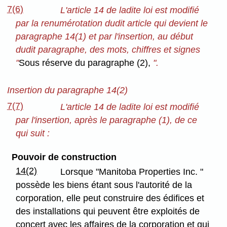
7(6)
L'article 14 de ladite loi est modifié
par la renumérotation dudit article qui devient le
paragraphe 14(1) et par l'insertion, au début
dudit paragraphe, des mots, chiffres et signes
"
Sous réserve du paragraphe (2),
".
Insertion du paragraphe 14(2)
7(7)
L'article 14 de ladite loi est modifié
par l'insertion, après le paragraphe (1), de ce
qui suit :
Pouvoir de construction
14(2)
Lorsque "Manitoba Properties Inc. "
possède les biens étant sous l'autorité de la
corporation, elle peut construire des édifices et
des installations qui peuvent être exploités de
concert avec les affaires de la corporation et qui