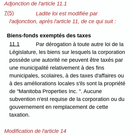
Adjonction de l'article 11.1
7(5)
Ladite loi est modifiée par
l'adjonction, après l'article 11, de ce qui suit :
Biens-fonds exemptés des taxes
11.1
Par dérogation à toute autre loi de la
Législature, les biens sur lesquels la corporation
possède une autorité ne peuvent être taxés par
une municipalité relativement à des fins
municipales, scolaires, à des taxes d'affaires ou
à des améliorations locales s'ils sont la propriété
de "Manitoba Properties Inc. ". Aucune
subvention n'est requise de la corporation ou du
gouvernement en remplacement de cette
taxation.
Modification de l'article 14