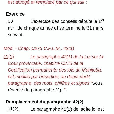
est abrogé et remplacé par ce qui suit :
Exercice
er
33
L'exercice des conseils débute le 1
avril de chaque année et se termine le 31 mars
suivant.
Mod. - Chap. C275 C.P.L.M., 42(1)
11(1)
Le paragraphe 42(1) de la Loi sur la
Cour provinciale, chapitre C275 de la
Codification permanente des lois du Manitoba,
est modifié par l'insertion, au début dudit
paragraphe, des mots, chiffres et signes "
Sous
réserve du paragraphe (2),
".
Remplacement du paragraphe 42(2)
11(2)
Le paragraphe 42(2) de ladite loi est