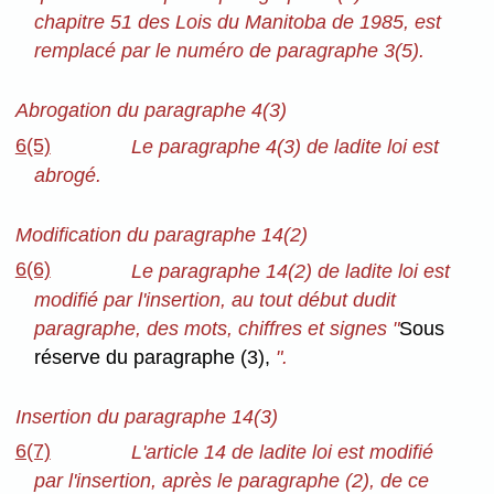
chapitre 51 des Lois du Manitoba de 1985, est
remplacé par le numéro de paragraphe 3(5).
Abrogation du paragraphe 4(3)
6(5)
Le paragraphe 4(3) de ladite loi est
abrogé.
Modification du paragraphe 14(2)
6(6)
Le paragraphe 14(2) de ladite loi est
modifié par l'insertion, au tout début dudit
paragraphe, des mots, chiffres et signes "
Sous
réserve du paragraphe (3),
".
Insertion du paragraphe 14(3)
6(7)
L'article 14 de ladite loi est modifié
par l'insertion, après le paragraphe (2), de ce