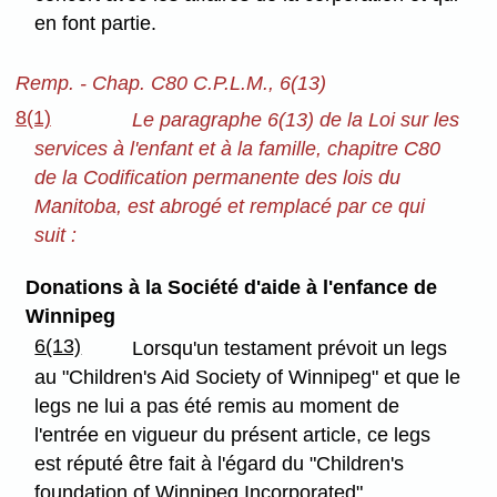
en font partie.
Remp. - Chap. C80 C.P.L.M., 6(13)
8(1)
Le paragraphe 6(13) de la Loi sur les
services à l'enfant et à la famille, chapitre C80
de la Codification permanente des lois du
Manitoba, est abrogé et remplacé par ce qui
suit :
Donations à la Société d'aide à l'enfance de
Winnipeg
6(13)
Lorsqu'un testament prévoit un legs
au "Children's Aid Society of Winnipeg" et que le
legs ne lui a pas été remis au moment de
l'entrée en vigueur du présent article, ce legs
est réputé être fait à l'égard du "Children's
foundation of Winnipeg Incorporated".