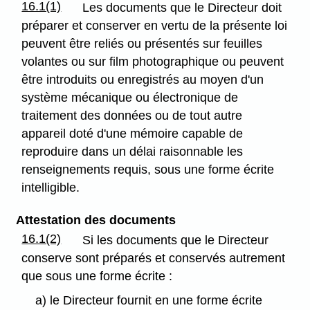
16.1(1)
Les documents que le Directeur doit
préparer et conserver en vertu de la présente loi
peuvent être reliés ou présentés sur feuilles
volantes ou sur film photographique ou peuvent
être introduits ou enregistrés au moyen d'un
système mécanique ou électronique de
traitement des données ou de tout autre
appareil doté d'une mémoire capable de
reproduire dans un délai raisonnable les
renseignements requis, sous une forme écrite
intelligible.
Attestation des documents
16.1(2)
Si les documents que le Directeur
conserve sont préparés et conservés autrement
que sous une forme écrite :
a) le Directeur fournit en une forme écrite