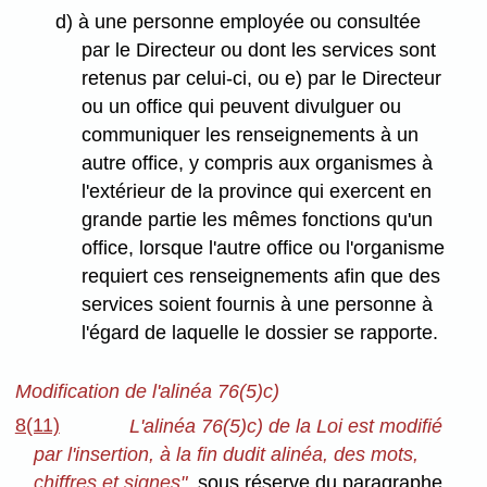
d) à une personne employée ou consultée
par le Directeur ou dont les services sont
retenus par celui-ci, ou e) par le Directeur
ou un office qui peuvent divulguer ou
communiquer les renseignements à un
autre office, y compris aux organismes à
l'extérieur de la province qui exercent en
grande partie les mêmes fonctions qu'un
office, lorsque l'autre office ou l'organisme
requiert ces renseignements afin que des
services soient fournis à une personne à
l'égard de laquelle le dossier se rapporte.
Modification de l'alinéa 76(5)c)
8(11)
L'alinéa 76(5)c) de la Loi est modifié
par l'insertion, à la fin dudit alinéa, des mots,
chiffres et signes"
, sous réserve du paragraphe