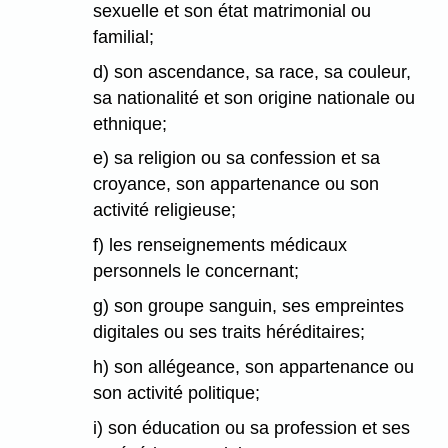
sexuelle et son état matrimonial ou
familial;
d) son ascendance, sa race, sa couleur,
sa nationalité et son origine nationale ou
ethnique;
e) sa religion ou sa confession et sa
croyance, son appartenance ou son
activité religieuse;
f) les renseignements médicaux
personnels le concernant;
g) son groupe sanguin, ses empreintes
digitales ou ses traits héréditaires;
h) son allégeance, son appartenance ou
son activité politique;
i) son éducation ou sa profession et ses