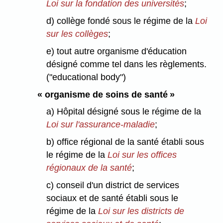
Loi sur la fondation des universités
;
d) collège fondé sous le régime de la
Loi
sur les collèges
;
e) tout autre organisme d'éducation
désigné comme tel dans les règlements.
("educational body")
« organisme de soins de santé »
a) Hôpital désigné sous le régime de la
Loi sur l'assurance-maladie
;
b) office régional de la santé établi sous
le régime de la
Loi sur les offices
régionaux de la santé
;
c) conseil d'un district de services
sociaux et de santé établi sous le
régime de la
Loi sur les districts de