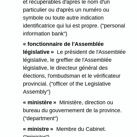
et récupérables d'après le nom d'un
particulier ou d'après un numéro ou
symbole ou toute autre indication
identificatrice qui lui est propre. ("personal
information bank")
« fonctionnaire de l'Assemblée
législative »
Le président de l'Assemblée
législative, le greffier de l'Assemblée
législative, le directeur général des
élections, l'ombudsman et le vérificateur
provincial. ("officer of the Legislative
Assembly")
« ministère »
Ministère, direction ou
bureau du gouvernement de la province.
("department")
« ministre »
Membre du Cabinet.