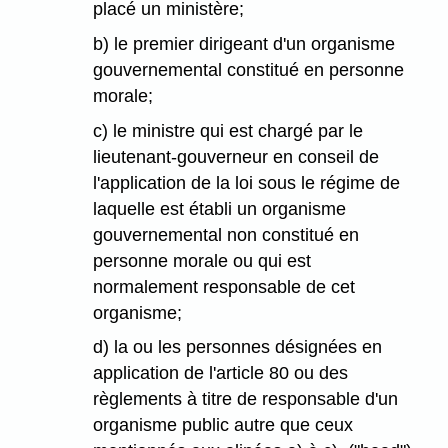
placé un ministère;
b) le premier dirigeant d'un organisme
gouvernemental constitué en personne
morale;
c) le ministre qui est chargé par le
lieutenant-gouverneur en conseil de
l'application de la loi sous le régime de
laquelle est établi un organisme
gouvernemental non constitué en
personne morale ou qui est
normalement responsable de cet
organisme;
d) la ou les personnes désignées en
application de l'article 80 ou des
règlements à titre de responsable d'un
organisme public autre que ceux