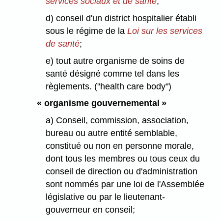
services sociaux et de santé
;
d) conseil d'un district hospitalier établi
sous le régime de la
Loi sur les services
de santé
;
e) tout autre organisme de soins de
santé désigné comme tel dans les
règlements. ("health care body")
« organisme gouvernemental »
a) Conseil, commission, association,
bureau ou autre entité semblable,
constitué ou non en personne morale,
dont tous les membres ou tous ceux du
conseil de direction ou d'administration
sont nommés par une loi de l'Assemblée
législative ou par le lieutenant-
gouverneur en conseil;