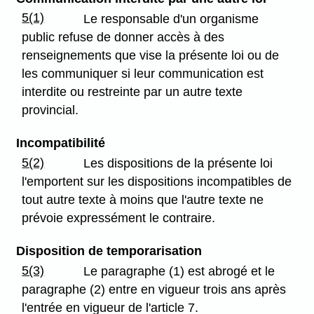
5(1)
Le responsable d'un organisme
public refuse de donner accès à des
renseignements que vise la présente loi ou de
les communiquer si leur communication est
interdite ou restreinte par un autre texte
provincial.
Incompatibilité
5(2)
Les dispositions de la présente loi
l'emportent sur les dispositions incompatibles de
tout autre texte à moins que l'autre texte ne
prévoie expressément le contraire.
Disposition de temporarisation
5(3)
Le paragraphe (1) est abrogé et le
paragraphe (2) entre en vigueur trois ans après
l'entrée en vigueur de l'article 7.