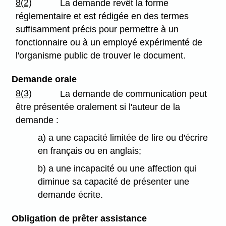
8(2)
La demande revêt la forme
réglementaire et est rédigée en des termes
suffisamment précis pour permettre à un
fonctionnaire ou à un employé expérimenté de
l'organisme public de trouver le document.
Demande orale
8(3)
La demande de communication peut
être présentée oralement si l'auteur de la
demande :
a) a une capacité limitée de lire ou d'écrire
en français ou en anglais;
b) a une incapacité ou une affection qui
diminue sa capacité de présenter une
demande écrite.
Obligation de prêter assistance