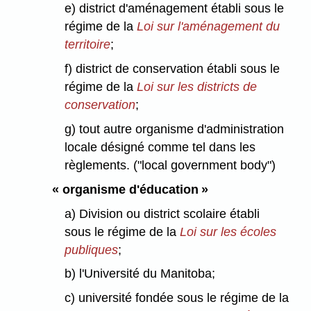
e) district d'aménagement établi sous le
régime de la
Loi sur l'aménagement du
territoire
;
f) district de conservation établi sous le
régime de la
Loi sur les districts de
conservation
;
g) tout autre organisme d'administration
locale désigné comme tel dans les
règlements. ("local government body")
« organisme d'éducation »
a) Division ou district scolaire établi
sous le régime de la
Loi sur les écoles
publiques
;
b) l'Université du Manitoba;
c) université fondée sous le régime de la