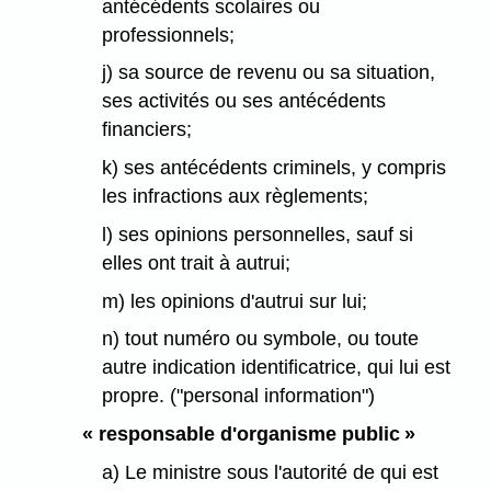
antécédents scolaires ou
professionnels;
j) sa source de revenu ou sa situation,
ses activités ou ses antécédents
financiers;
k) ses antécédents criminels, y compris
les infractions aux règlements;
l) ses opinions personnelles, sauf si
elles ont trait à autrui;
m) les opinions d'autrui sur lui;
n) tout numéro ou symbole, ou toute
autre indication identificatrice, qui lui est
propre. ("personal information")
« responsable d'organisme public »
a) Le ministre sous l'autorité de qui est