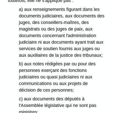
toutefois, elle ne s'applique pas :
a) aux renseignements figurant dans les
documents judiciaires, aux documents des
juges, des conseillers-maîtres, des
magistrats ou des juges de paix, aux
documents concernant l'administration
judiciaire ni aux documents ayant trait aux
services de soutien fournis aux juges ou
aux auxiliaires de la justice des tribunaux;
b) aux notes rédigées par ou pour des
personnes exerçant des fonctions
judiciaires ou quasi judiciaires ni aux
communications ou aux projets de
décision de ces personnes;
c) aux documents des députés à
l'Assemblée législative qui ne sont pas
ministres;