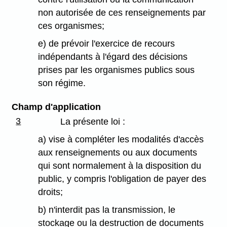
non autorisée de ces renseignements par
ces organismes;
e) de prévoir l'exercice de recours
indépendants à l'égard des décisions
prises par les organismes publics sous
son régime.
Champ d'application
3
La présente loi :
a) vise à compléter les modalités d'accès
aux renseignements ou aux documents
qui sont normalement à la disposition du
public, y compris l'obligation de payer des
droits;
b) n'interdit pas la transmission, le
stockage ou la destruction de documents