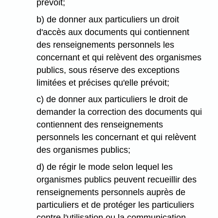
prévoit;
b) de donner aux particuliers un droit
d'accès aux documents qui contiennent
des renseignements personnels les
concernant et qui relèvent des organismes
publics, sous réserve des exceptions
limitées et précises qu'elle prévoit;
c) de donner aux particuliers le droit de
demander la correction des documents qui
contiennent des renseignements
personnels les concernant et qui relèvent
des organismes publics;
d) de régir le mode selon lequel les
organismes publics peuvent recueillir des
renseignements personnels auprès de
particuliers et de protéger les particuliers
contre l'utilisation ou la communication