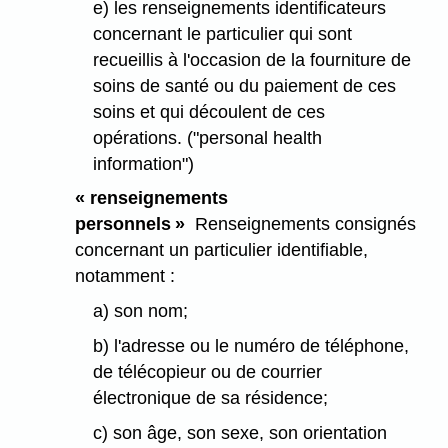
e) les renseignements identificateurs
concernant le particulier qui sont
recueillis à l'occasion de la fourniture de
soins de santé ou du paiement de ces
soins et qui découlent de ces
opérations. ("personal health
information")
« renseignements
personnels »
Renseignements consignés
concernant un particulier identifiable,
notamment :
a) son nom;
b) l'adresse ou le numéro de téléphone,
de télécopieur ou de courrier
électronique de sa résidence;
c) son âge, son sexe, son orientation