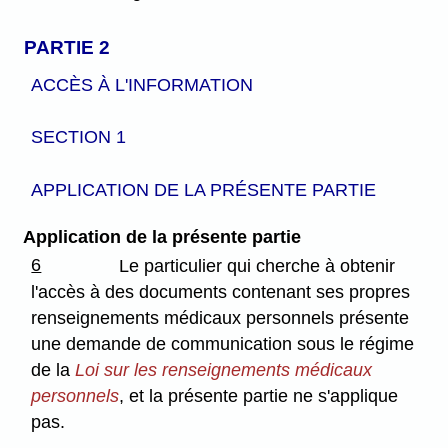
PARTIE 2
ACCÈS À L'INFORMATION
SECTION 1
APPLICATION DE LA PRÉSENTE PARTIE
Application de la présente partie
6
Le particulier qui cherche à obtenir
l'accès à des documents contenant ses propres
renseignements médicaux personnels présente
une demande de communication sous le régime
de la
Loi sur les renseignements médicaux
personnels
, et la présente partie ne s'applique
pas.