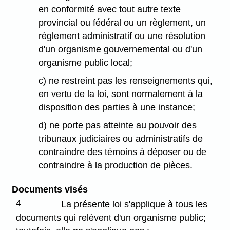
en conformité avec tout autre texte
provincial ou fédéral ou un règlement, un
règlement administratif ou une résolution
d'un organisme gouvernemental ou d'un
organisme public local;
c) ne restreint pas les renseignements qui,
en vertu de la loi, sont normalement à la
disposition des parties à une instance;
d) ne porte pas atteinte au pouvoir des
tribunaux judiciaires ou administratifs de
contraindre des témoins à déposer ou de
contraindre à la production de pièces.
Documents visés
4
La présente loi s'applique à tous les
documents qui relèvent d'un organisme public;