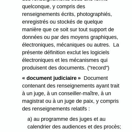
quelconque, y compris des
renseignements écrits, photographiés,
enregistrés ou stockés de quelque
manière que ce soit sur tout support de
données ou par des moyens graphiques,
électroniques, mécaniques ou autres. La
présente définition exclut les logiciels
électroniques et les mécanismes qui
produisent des documents. ("record")
« document judiciaire »
Document
contenant des renseignements ayant trait
à un juge, à un conseiller-maître, à un
magistrat ou à un juge de paix, y compris
des renseignements relatifs :
a) au programme des juges et au
calendrier des audiences et des procès;