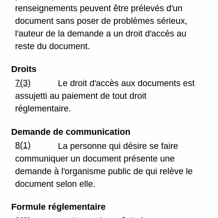
renseignements peuvent être prélevés d'un
document sans poser de problèmes sérieux,
l'auteur de la demande a un droit d'accès au
reste du document.
Droits
7(3)
Le droit d'accès aux documents est
assujetti au paiement de tout droit
réglementaire.
Demande de communication
8(1)
La personne qui désire se faire
communiquer un document présente une
demande à l'organisme public de qui relève le
document selon elle.
Formule réglementaire