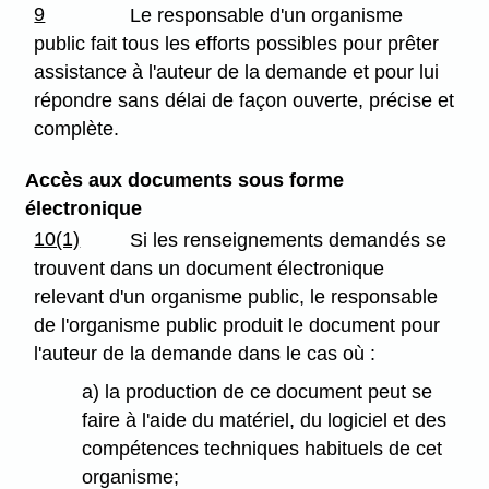
9
Le responsable d'un organisme
public fait tous les efforts possibles pour prêter
assistance à l'auteur de la demande et pour lui
répondre sans délai de façon ouverte, précise et
complète.
Accès aux documents sous forme
électronique
10(1)
Si les renseignements demandés se
trouvent dans un document électronique
relevant d'un organisme public, le responsable
de l'organisme public produit le document pour
l'auteur de la demande dans le cas où :
a) la production de ce document peut se
faire à l'aide du matériel, du logiciel et des
compétences techniques habituels de cet
organisme;