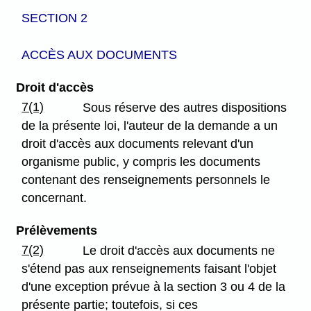
SECTION 2
ACCÈS AUX DOCUMENTS
Droit d'accès
7(1)
Sous réserve des autres dispositions
de la présente loi, l'auteur de la demande a un
droit d'accès aux documents relevant d'un
organisme public, y compris les documents
contenant des renseignements personnels le
concernant.
Prélèvements
7(2)
Le droit d'accès aux documents ne
s'étend pas aux renseignements faisant l'objet
d'une exception prévue à la section 3 ou 4 de la
présente partie; toutefois, si ces