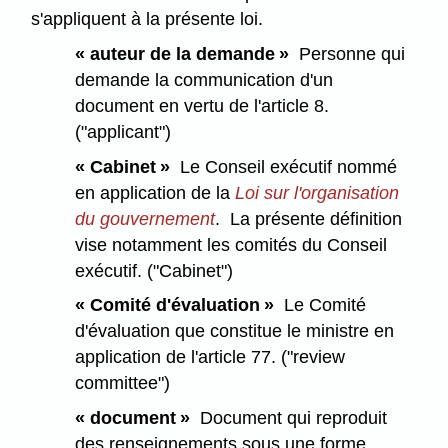
s'appliquent à la présente loi.
« auteur de la demande »
Personne qui
demande la communication d'un
document en vertu de l'article 8.
("applicant")
« Cabinet »
Le Conseil exécutif nommé
en application de la
Loi sur l'organisation
du gouvernement
. La présente définition
vise notamment les comités du Conseil
exécutif. ("Cabinet")
« Comité d'évaluation »
Le Comité
d'évaluation que constitue le ministre en
application de l'article 77. ("review
committee")
« document »
Document qui reproduit
des renseignements sous une forme