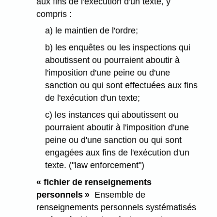
aux fins de l'exécution d'un texte, y
compris :
a) le maintien de l'ordre;
b) les enquêtes ou les inspections qui
aboutissent ou pourraient aboutir à
l'imposition d'une peine ou d'une
sanction ou qui sont effectuées aux fins
de l'exécution d'un texte;
c) les instances qui aboutissent ou
pourraient aboutir à l'imposition d'une
peine ou d'une sanction ou qui sont
engagées aux fins de l'exécution d'un
texte. ("law enforcement")
« fichier de renseignements
personnels »
Ensemble de
renseignements personnels systématisés