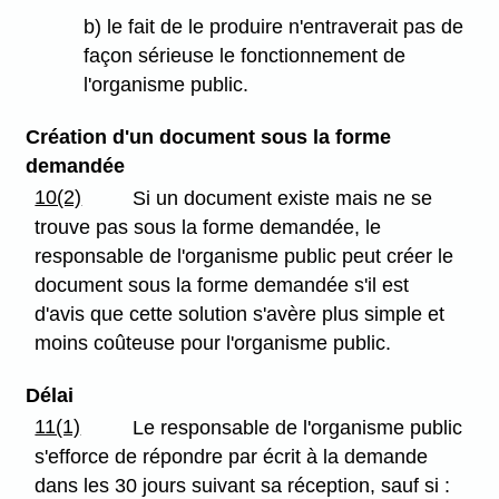
b) le fait de le produire n'entraverait pas de
façon sérieuse le fonctionnement de
l'organisme public.
Création d'un document sous la forme
demandée
10(2)
Si un document existe mais ne se
trouve pas sous la forme demandée, le
responsable de l'organisme public peut créer le
document sous la forme demandée s'il est
d'avis que cette solution s'avère plus simple et
moins coûteuse pour l'organisme public.
Délai
11(1)
Le responsable de l'organisme public
s'efforce de répondre par écrit à la demande
dans les 30 jours suivant sa réception, sauf si :