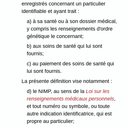
enregistrés concernant un particulier
identifiable et ayant trait :
a) à sa santé ou à son dossier médical,
y compris les renseignements d'ordre
génétique le concernant;
b) aux soins de santé qui lui sont
fournis;
c) au paiement des soins de santé qui
lui sont fournis.
La présente définition vise notamment :
d) le NIMP, au sens de la
Loi sur les
renseignements médicaux personnels
,
et tout numéro ou symbole, ou toute
autre indication identificatrice, qui est
propre au particulier;