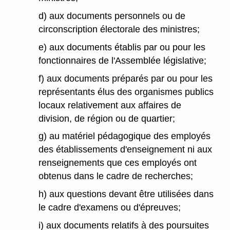
d) aux documents personnels ou de
circonscription électorale des ministres;
e) aux documents établis par ou pour les
fonctionnaires de l'Assemblée législative;
f) aux documents préparés par ou pour les
représentants élus des organismes publics
locaux relativement aux affaires de
division, de région ou de quartier;
g) au matériel pédagogique des employés
des établissements d'enseignement ni aux
renseignements que ces employés ont
obtenus dans le cadre de recherches;
h) aux questions devant être utilisées dans
le cadre d'examens ou d'épreuves;
i) aux documents relatifs à des poursuites