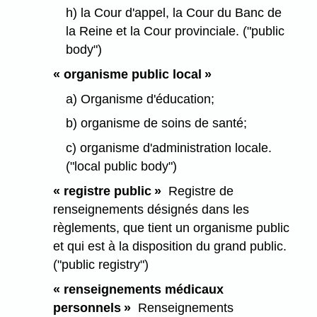
h) la Cour d'appel, la Cour du Banc de
la Reine et la Cour provinciale. ("public
body")
« organisme public local »
a) Organisme d'éducation;
b) organisme de soins de santé;
c) organisme d'administration locale.
("local public body")
« registre public »
Registre de
renseignements désignés dans les
règlements, que tient un organisme public
et qui est à la disposition du grand public.
("public registry")
« renseignements médicaux
personnels »
Renseignements