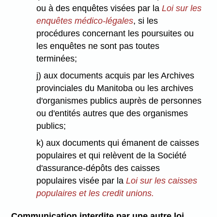
ou à des enquêtes visées par la
Loi sur les
enquêtes médico-légales
, si les
procédures concernant les poursuites ou
les enquêtes ne sont pas toutes
terminées;
j) aux documents acquis par les Archives
provinciales du Manitoba ou les archives
d'organismes publics auprès de personnes
ou d'entités autres que des organismes
publics;
k) aux documents qui émanent de caisses
populaires et qui relèvent de la Société
d'assurance-dépôts des caisses
populaires visée par la
Loi sur les caisses
populaires et les credit unions.
Communication interdite par une autre loi