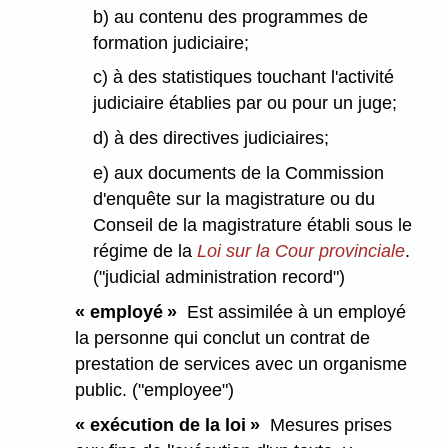
b) au contenu des programmes de
formation judiciaire;
c) à des statistiques touchant l'activité
judiciaire établies par ou pour un juge;
d) à des directives judiciaires;
e) aux documents de la Commission
d'enquête sur la magistrature ou du
Conseil de la magistrature établi sous le
régime de la
Loi sur la Cour provinciale
.
("judicial administration record")
« employé »
Est assimilée à un employé
la personne qui conclut un contrat de
prestation de services avec un organisme
public. ("employee")
« exécution de la loi »
Mesures prises