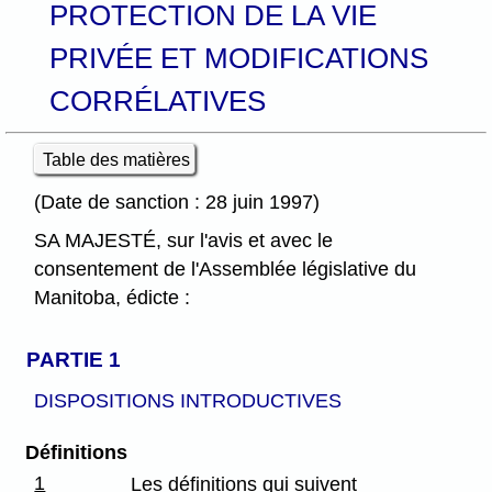
PROTECTION DE LA VIE
PRIVÉE ET MODIFICATIONS
CORRÉLATIVES
Table des matières
(Date de sanction : 28 juin 1997)
SA MAJESTÉ, sur l'avis et avec le
consentement de l'Assemblée législative du
Manitoba, édicte :
PARTIE 1
DISPOSITIONS INTRODUCTIVES
Définitions
1
Les définitions qui suivent