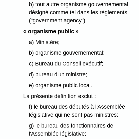
b) tout autre organisme gouvernemental
désigné comme tel dans les règlements.
("government agency")
« organisme public »
a) Ministère;
b) organisme gouvernemental;
c) Bureau du Conseil exécutif;
d) bureau d'un ministre;
e) organisme public local.
La présente définition exclut :
f) le bureau des députés à l'Assemblée
législative qui ne sont pas ministres;
g) le bureau des fonctionnaires de
l'Assemblée législative;