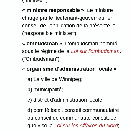
("minister")
« ministre responsable »
Le ministre
chargé par le lieutenant-gouverneur en
conseil de l'application de la présente loi.
("responsible minister")
« ombudsman »
L'ombudsman nommé
sous le régime de la
Loi sur l'ombudsman
.
("Ombudsman")
« organisme d'administration locale »
a) La ville de Winnipeg;
b) municipalité;
c) district d'administration locale;
d) comité local, conseil communautaire
ou conseil de communauté constituée
que vise la
Loi sur les Affaires du Nord
;