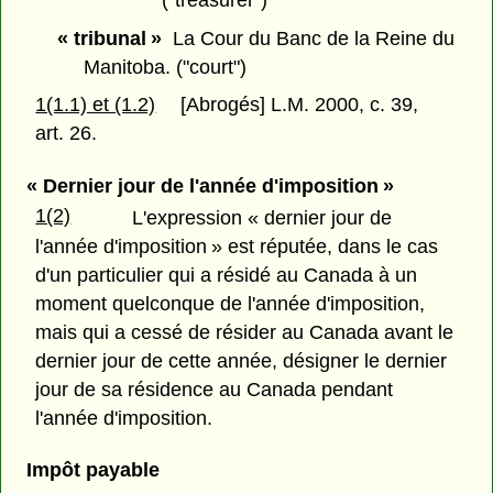
« tribunal »
La Cour du Banc de la Reine du
Manitoba. ("court")
1(1.1) et (1.2)
[Abrogés] L.M. 2000, c. 39,
art. 26.
« Dernier jour de l'année d'imposition »
1(2)
L'expression « dernier jour de
l'année d'imposition » est réputée, dans le cas
d'un particulier qui a résidé au Canada à un
moment quelconque de l'année d'imposition,
mais qui a cessé de résider au Canada avant le
dernier jour de cette année, désigner le dernier
jour de sa résidence au Canada pendant
l'année d'imposition.
Impôt payable