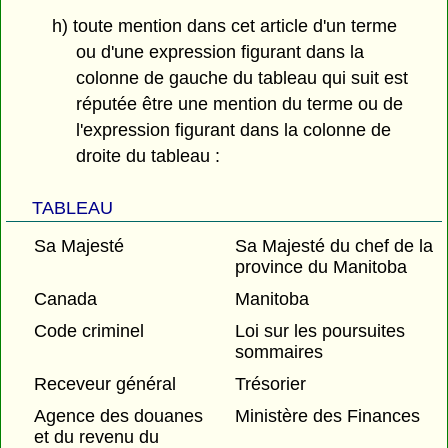
h) toute mention dans cet article d'un terme
ou d'une expression figurant dans la
colonne de gauche du tableau qui suit est
réputée être une mention du terme ou de
l'expression figurant dans la colonne de
droite du tableau :
TABLEAU
Sa Majesté
Sa Majesté du chef de la
province du Manitoba
Canada
Manitoba
Code criminel
Loi sur les poursuites
sommaires
Receveur général
Trésorier
Agence des douanes
Ministère des Finances
et du revenu du