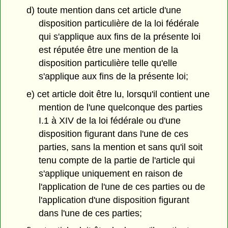
d) toute mention dans cet article d'une
disposition particulière de la loi fédérale
qui s'applique aux fins de la présente loi
est réputée être une mention de la
disposition particulière telle qu'elle
s'applique aux fins de la présente loi;
e) cet article doit être lu, lorsqu'il contient une
mention de l'une quelconque des parties
I.1 à XIV de la loi fédérale ou d'une
disposition figurant dans l'une de ces
parties, sans la mention et sans qu'il soit
tenu compte de la partie de l'article qui
s'applique uniquement en raison de
l'application de l'une de ces parties ou de
l'application d'une disposition figurant
dans l'une de ces parties;