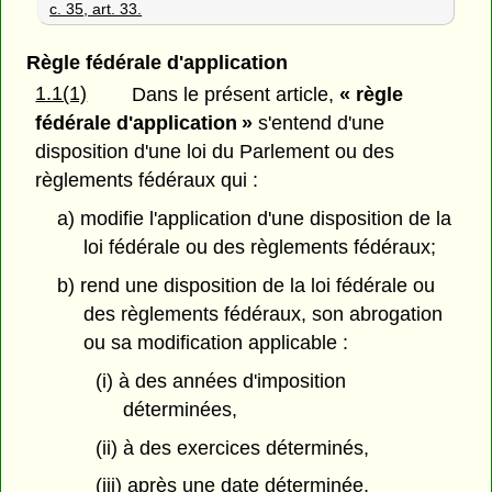
c. 35, art. 33.
Règle fédérale d'application
1.1(1)
Dans le présent article,
« règle
fédérale d'application »
s'entend d'une
disposition d'une loi du Parlement ou des
règlements fédéraux qui :
a) modifie l'application d'une disposition de la
loi fédérale ou des règlements fédéraux;
b) rend une disposition de la loi fédérale ou
des règlements fédéraux, son abrogation
ou sa modification applicable :
(i) à des années d'imposition
déterminées,
(ii) à des exercices déterminés,
(iii) après une date déterminée,