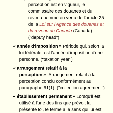
perception est en vigueur, le
commissaire des douanes et du
revenu nommé en vertu de l'article 25
de la
Loi sur l'Agence des douanes et
du revenu du Canada
(Canada).
("deputy head")
« année d'imposition »
Période qui, selon la
loi fédérale, est l'année d'imposition d'une
personne. ("taxation year")
« arrangement relatif à la
perception »
Arrangement relatif à la
perception conclu conformément au
paragraphe 61(1). ("collection agreement")
« établissement permanent »
Lorsqu'il est
utilisé à l'une des fins que prévoit la
présente loi, le terme a le sens qui lui est