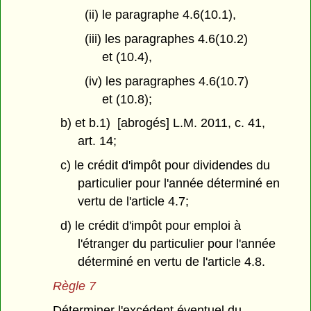
(ii) le paragraphe 4.6(10.1),
(iii) les paragraphes 4.6(10.2)
et (10.4),
(iv) les paragraphes 4.6(10.7)
et (10.8);
b) et b.1) [abrogés] L.M. 2011, c. 41,
art. 14;
c) le crédit d'impôt pour dividendes du
particulier pour l'année déterminé en
vertu de l'article 4.7;
d) le crédit d'impôt pour emploi à
l'étranger du particulier pour l'année
déterminé en vertu de l'article 4.8.
Règle 7
Déterminer l'excédent éventuel du