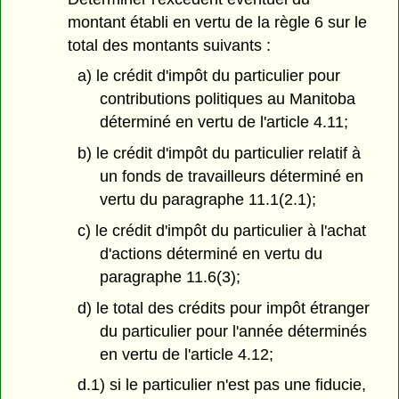
montant établi en vertu de la règle 6 sur le
total des montants suivants :
a) le crédit d'impôt du particulier pour
contributions politiques au Manitoba
déterminé en vertu de l'article 4.11;
b) le crédit d'impôt du particulier relatif à
un fonds de travailleurs déterminé en
vertu du paragraphe 11.1(2.1);
c) le crédit d'impôt du particulier à l'achat
d'actions déterminé en vertu du
paragraphe 11.6(3);
d) le total des crédits pour impôt étranger
du particulier pour l'année déterminés
en vertu de l'article 4.12;
d.1) si le particulier n'est pas une fiducie,