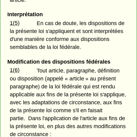
article.
Interprétation
1(5)
En cas de doute, les dispositions de
la présente loi s'appliquent et sont interprétées
d'une manière conforme aux dispositions
semblables de la loi fédérale.
Modification des dispositions fédérales
1(6)
Tout article, paragraphe, définition
ou disposition (appelé « article » au présent
paragraphe) de la loi fédérale qui est rendu
applicable aux fins de la présente loi s'applique,
avec les adaptations de circonstance, aux fins
de la présente loi comme s'il en faisait
partie. Dans l'application de l'article aux fins de
la présente loi, en plus des autres modifications
de circonstance :