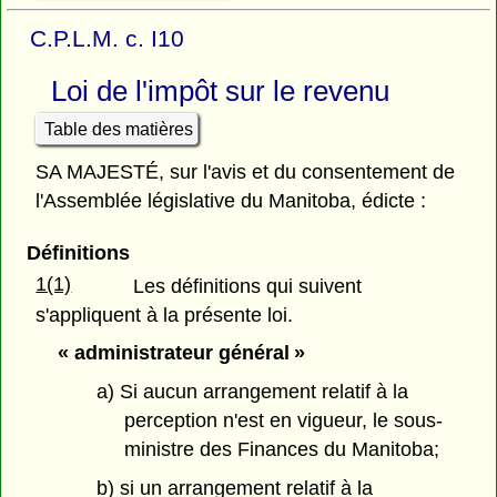
C.P.L.M. c. I10
Loi de l'impôt sur le revenu
Table des matières
SA MAJESTÉ, sur l'avis et du consentement de
l'Assemblée législative du Manitoba, édicte :
Définitions
1(1)
Les définitions qui suivent
s'appliquent à la présente loi.
« administrateur général »
a) Si aucun arrangement relatif à la
perception n'est en vigueur, le sous-
ministre des Finances du Manitoba;
b) si un arrangement relatif à la