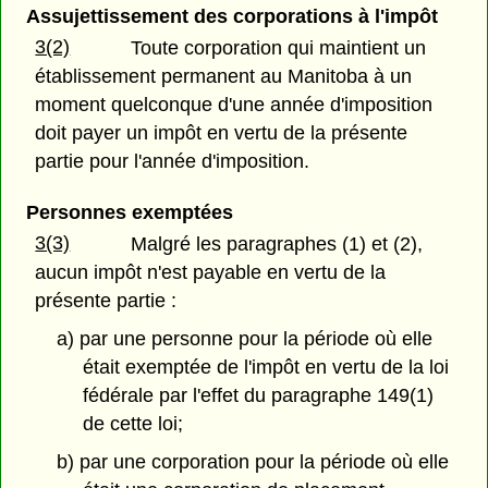
Assujettissement des corporations à l'impôt
3(2)
Toute corporation qui maintient un
établissement permanent au Manitoba à un
moment quelconque d'une année d'imposition
doit payer un impôt en vertu de la présente
partie pour l'année d'imposition.
Personnes exemptées
3(3)
Malgré les paragraphes (1) et (2),
aucun impôt n'est payable en vertu de la
présente partie :
a) par une personne pour la période où elle
était exemptée de l'impôt en vertu de la loi
fédérale par l'effet du paragraphe 149(1)
de cette loi;
b) par une corporation pour la période où elle