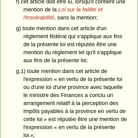
f) cet article doit être lu, lorsqu'il contient une
mention de la
Loi sur la faillite et
l'insolvabilité
, sans la mention;
g) toute mention dans cet article d'un
règlement fédéral qui s'applique aux fins
de la présente loi est réputée être une
mention du règlement tel qu'il s'applique
aux fins de la présente loi;
g.1) toute mention dans cet article de
l'expression « en vertu de la présente loi
ou d'une loi d'une province avec laquelle
le ministre des Finances a conclu un
arrangement relatif à la perception des
impôts payables à la province en vertu de
cette loi » est réputée être une mention de
l'expression « en vertu de la présente
loi »;