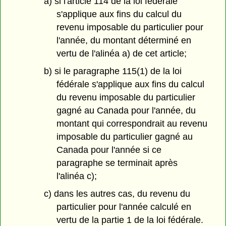
a) si l'article 114 de la loi fédérale
s'applique aux fins du calcul du
revenu imposable du particulier pour
l'année, du montant déterminé en
vertu de l'alinéa a) de cet article;
b) si le paragraphe 115(1) de la loi
fédérale s'applique aux fins du calcul
du revenu imposable du particulier
gagné au Canada pour l'année, du
montant qui correspondrait au revenu
imposable du particulier gagné au
Canada pour l'année si ce
paragraphe se terminait après
l'alinéa c);
c) dans les autres cas, du revenu du
particulier pour l'année calculé en
vertu de la partie 1 de la loi fédérale.