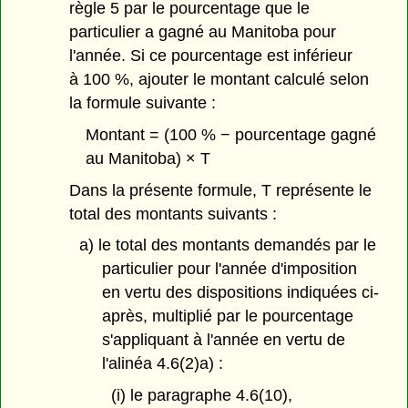
règle 5 par le pourcentage que le
particulier a gagné au Manitoba pour
l'année. Si ce pourcentage est inférieur
à 100 %, ajouter le montant calculé selon
la formule suivante :
Montant = (100 % − pourcentage gagné
au Manitoba) × T
Dans la présente formule, T représente le
total des montants suivants :
a) le total des montants demandés par le
particulier pour l'année d'imposition
en vertu des dispositions indiquées ci-
après, multiplié par le pourcentage
s'appliquant à l'année en vertu de
l'alinéa 4.6(2)a) :
(i) le paragraphe 4.6(10),