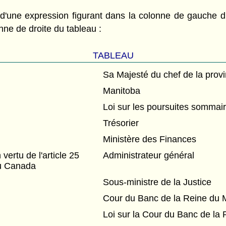
 d'une expression figurant dans la colonne de gauche d
nne de droite du tableau :
TABLEAU
Sa Majesté du chef de la prov
Manitoba
Loi sur les poursuites sommai
Trésorier
Ministère des Finances
rtu de l'article 25
Administrateur général
du Canada
Sous-ministre de la Justice
Cour du Banc de la Reine du 
Loi sur la Cour du Banc de la 