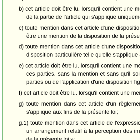
b) cet article doit être lu, lorsqu'il contient une
de la partie de l'article qui s'applique uniquem
c) toute mention dans cet article d'une dispositio
être une mention de la disposition de la présen
d) toute mention dans cet article d'une dispositio
disposition particulière telle qu'elle s'applique
e) cet article doit être lu, lorsqu'il contient une
ces parties, sans la mention et sans qu'il so
parties ou de l'application d'une disposition fi
f) cet article doit être lu, lorsqu'il contient une m
g) toute mention dans cet article d'un règlemen
s'applique aux fins de la présente loi;
g.1) toute mention dans cet article de l'expressi
un arrangement relatif à la perception des im
de la présente loi »;