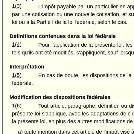
1(3)
L'impôt payable par un particulier en appl
par une cotisation ou une nouvelle cotisation, et su
loi ou à la Partie I de la loi fédérale, selon le cas.
Définitions contenues dans la loi fédérale
1(4)
Pour l'application de la présente loi, le
tels qu'ils ont été modifiés, s'appliquent, sauf lors
Interprétation
1(5)
En cas de doute, les dispositions de la
fédérale.
Modification des dispositions fédérales
1(6)
Tout article, paragraphe, définition ou d
présente loi s'applique, avec les adaptations de cir
la présente loi, en plus des autres modifications de
a) toute mention dans cet article de l'impôt visé à