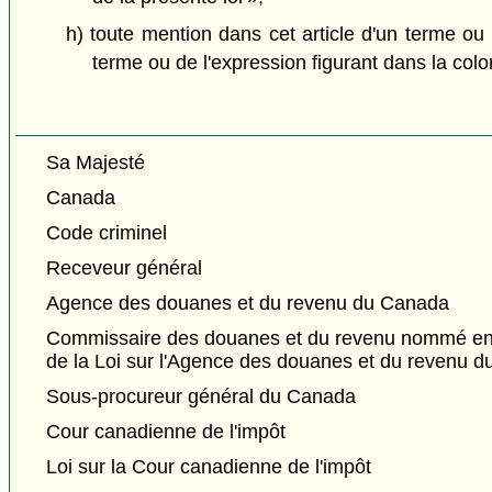
h) toute mention dans cet article d'un terme ou
terme ou de l'expression figurant dans la colo
Sa Majesté
Canada
Code criminel
Receveur général
Agence des douanes et du revenu du Canada
Commissaire des douanes et du revenu nommé en ve
de la Loi sur l'Agence des douanes et du revenu 
Sous-procureur général du Canada
Cour canadienne de l'impôt
Loi sur la Cour canadienne de l'impôt