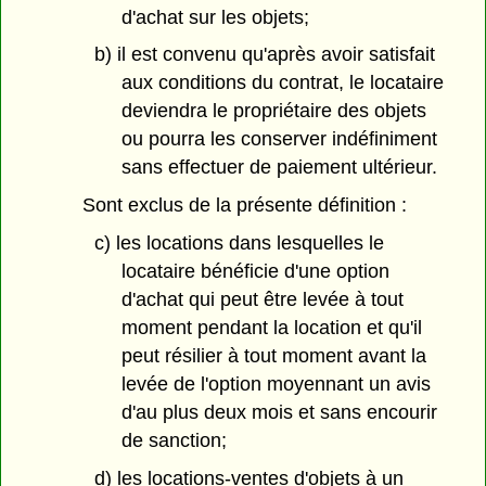
d'achat sur les objets;
b) il est convenu qu'après avoir satisfait
aux conditions du contrat, le locataire
deviendra le propriétaire des objets
ou pourra les conserver indéfiniment
sans effectuer de paiement ultérieur.
Sont exclus de la présente définition :
c) les locations dans lesquelles le
locataire bénéficie d'une option
d'achat qui peut être levée à tout
moment pendant la location et qu'il
peut résilier à tout moment avant la
levée de l'option moyennant un avis
d'au plus deux mois et sans encourir
de sanction;
d) les locations-ventes d'objets à un