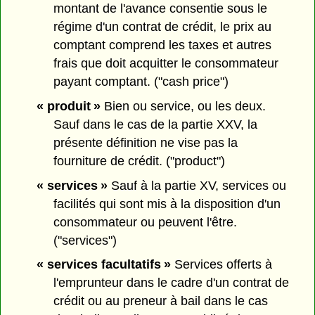
montant de l'avance consentie sous le
régime d'un contrat de crédit, le prix au
comptant comprend les taxes et autres
frais que doit acquitter le consommateur
payant comptant. ("cash price")
« produit »
Bien ou service, ou les deux.
Sauf dans le cas de la partie XXV, la
présente définition ne vise pas la
fourniture de crédit. ("product")
« services »
Sauf à la partie XV, services ou
facilités qui sont mis à la disposition d'un
consommateur ou peuvent l'être.
("services")
« services facultatifs »
Services offerts à
l'emprunteur dans le cadre d'un contrat de
crédit ou au preneur à bail dans le cas