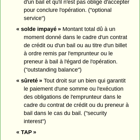
d'un bail et qu'il n'est pas obligé d'accepter
pour conclure l'opération. ("optional
service")
« solde impayé »
Montant total dû à un
moment donné dans le cadre d'un contrat
de crédit ou d'un bail ou au titre d'un billet
à ordre remis par l'emprunteur ou le
preneur à bail à l'égard de l'opération.
("outstanding balance")
« sûreté »
Tout droit sur un bien qui garantit
le paiement d'une somme ou l'exécution
des obligations de l'emprunteur dans le
cadre du contrat de crédit ou du preneur à
bail dans le cas du bail. ("security
interest")
« TAP »