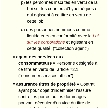
p) les personnes inscrites en vertu de la
Loi sur les courtiers d'hypothèques et
qui agissent à ce titre en vertu de
cette loi;
q) des personnes nommées comme
liquidateurs en conformité avec la
Loi
sur les corporations
et agissant en
cette qualité. ("collection agent")
« agent des services aux
consommateurs »
Personne désignée à
ce titre en vertu de l'article 72.1.
("consumer services officer")
« assurance titres de propriété »
Contrat
ayant pour objet d'indemniser l'assuré
contre les pertes ou les dommages
pouvant découler d'un vice du titre de