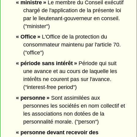
« ministre »
Le membre du Conseil exécutif
chargé de l'application de la présente loi
par le lieutenant-gouverneur en conseil.
("minister")
« Office »
L'Office de la protection du
consommateur maintenu par l'article 70.
("office")
« période sans intérêt »
Période qui suit
une avance et au cours de laquelle les
intérêts ne courent pas sur l'avance.
("interest-free period")
« personne »
Sont assimilées aux
personnes les sociétés en nom collectif et
les associations non dotées de la
personnalité morale. ("person")
« personne devant recevoir des