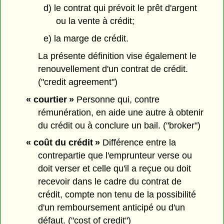
d) le contrat qui prévoit le prêt d'argent
ou la vente à crédit;
e) la marge de crédit.
La présente définition vise également le
renouvellement d'un contrat de crédit.
("credit agreement")
« courtier »
Personne qui, contre
rémunération, en aide une autre à obtenir
du crédit ou à conclure un bail. ("broker")
« coût du crédit »
Différence entre la
contrepartie que l'emprunteur verse ou
doit verser et celle qu'il a reçue ou doit
recevoir dans le cadre du contrat de
crédit, compte non tenu de la possibilité
d'un remboursement anticipé ou d'un
défaut. ("cost of credit")