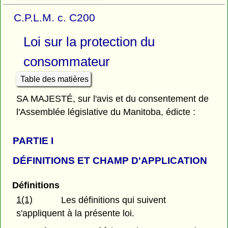
C.P.L.M. c. C200
Loi sur la protection du
consommateur
Table des matières
SA MAJESTÉ, sur l'avis et du consentement de
l'Assemblée législative du Manitoba, édicte :
PARTIE
I
DÉFINITIONS ET CHAMP D'APPLICATION
Définitions
1(1)
Les définitions qui suivent
s'appliquent à la présente loi.