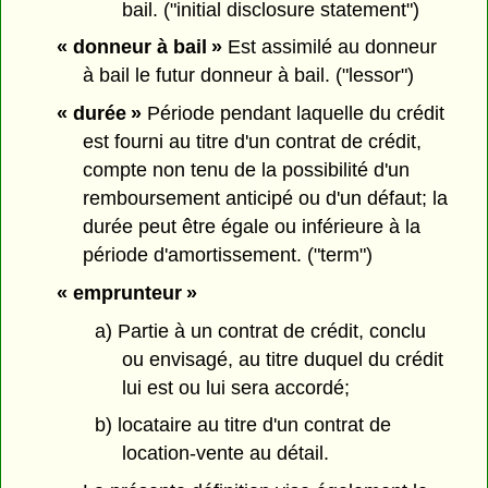
bail. ("initial disclosure statement")
« donneur à bail »
Est assimilé au donneur
à bail le futur donneur à bail. ("lessor")
« durée »
Période pendant laquelle du crédit
est fourni au titre d'un contrat de crédit,
compte non tenu de la possibilité d'un
remboursement anticipé ou d'un défaut; la
durée peut être égale ou inférieure à la
période d'amortissement. ("term")
« emprunteur »
a) Partie à un contrat de crédit, conclu
ou envisagé, au titre duquel du crédit
lui est ou lui sera accordé;
b) locataire au titre d'un contrat de
location-vente au détail.