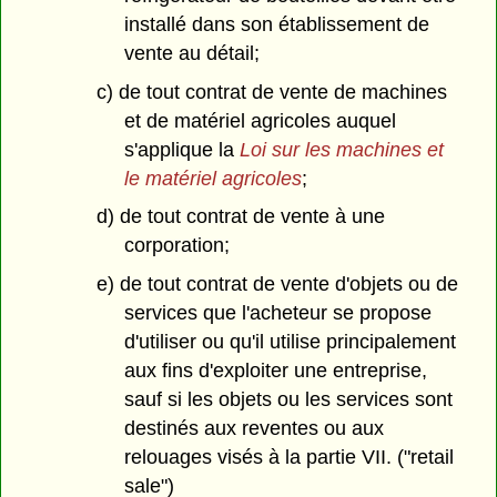
installé dans son établissement de
vente au détail;
c) de tout contrat de vente de machines
et de matériel agricoles auquel
s'applique la
Loi sur les machines et
le matériel agricoles
;
d) de tout contrat de vente à une
corporation;
e) de tout contrat de vente d'objets ou de
services que l'acheteur se propose
d'utiliser ou qu'il utilise principalement
aux fins d'exploiter une entreprise,
sauf si les objets ou les services sont
destinés aux reventes ou aux
relouages visés à la partie VII. ("retail
sale")