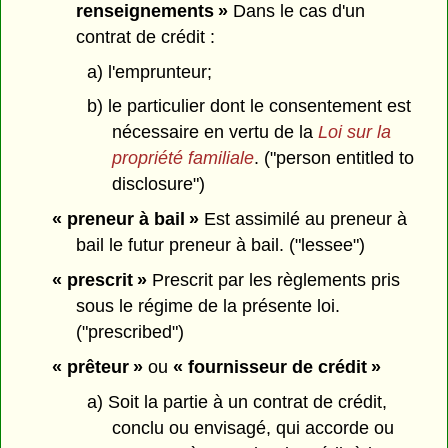
renseignements »
Dans le cas d'un
contrat de crédit :
a) l'emprunteur;
b) le particulier dont le consentement est
nécessaire en vertu de la
Loi sur la
propriété familiale
. ("person entitled to
disclosure")
« preneur à bail »
Est assimilé au preneur à
bail le futur preneur à bail. ("lessee")
« prescrit »
Prescrit par les règlements pris
sous le régime de la présente loi.
("prescribed")
« prêteur »
ou
« fournisseur de crédit »
a) Soit la partie à un contrat de crédit,
conclu ou envisagé, qui accorde ou