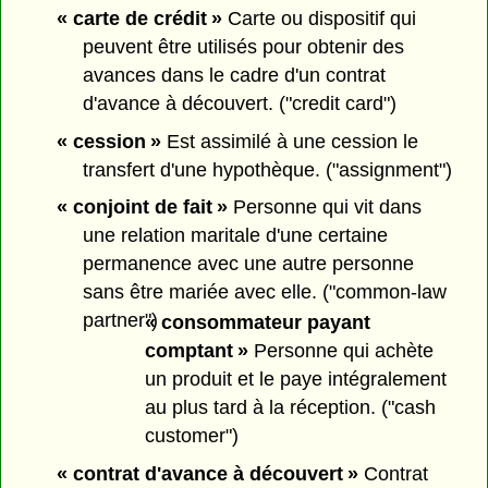
« carte de crédit »
Carte ou dispositif qui
peuvent être utilisés pour obtenir des
avances dans le cadre d'un contrat
d'avance à découvert. ("credit card")
« cession »
Est assimilé à une cession le
transfert d'une hypothèque. ("assignment")
« conjoint de fait »
Personne qui vit dans
une relation maritale d'une certaine
permanence avec une autre personne
sans être mariée avec elle. ("common-law
partner")
« consommateur payant
comptant »
Personne qui achète
un produit et le paye intégralement
au plus tard à la réception. ("cash
customer")
« contrat d'avance à découvert »
Contrat