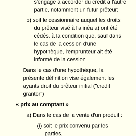
s'engage à accorder du crédit à l'autre
partie, notamment un futur prêteur;
b) soit le cessionnaire auquel les droits
du prêteur visé à l'alinéa a) ont été
cédés, à la condition que, sauf dans
le cas de la cession d'une
hypothèque, l'emprunteur ait été
informé de la cession.
Dans le cas d'une hypothèque, la
présente définition vise également les
ayants droit du prêteur initial ("credit
grantor")
« prix au comptant »
a) Dans le cas de la vente d'un produit :
(i) soit le prix convenu par les
parties,