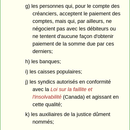
g) les personnes qui, pour le compte des
créanciers, acceptent le paiement des
comptes, mais qui, par ailleurs, ne
négocient pas avec les débiteurs ou
ne tentent d'aucune façon d'obtenir
paiement de la somme due par ces
derniers;
h) les banques;
i) les caisses populaires;
j) les syndics autorisés en conformité
avec la
Loi sur la faillite et
l'insolvabilité
(Canada) et agissant en
cette qualité;
k) les auxiliaires de la justice dûment
nommés;