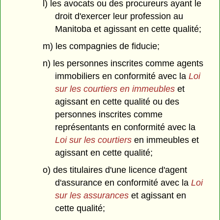
l) les avocats ou des procureurs ayant le
droit d'exercer leur profession au
Manitoba et agissant en cette qualité;
m) les compagnies de fiducie;
n) les personnes inscrites comme agents
immobiliers en conformité avec la
Loi
sur les courtiers en immeubles
et
agissant en cette qualité ou des
personnes inscrites comme
représentants en conformité avec la
Loi sur les courtiers
en immeubles et
agissant en cette qualité;
o) des titulaires d'une licence d'agent
d'assurance en conformité avec la
Loi
sur les assurances
et agissant en
cette qualité;