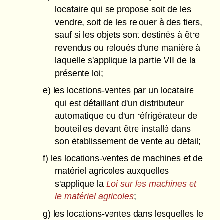
locataire qui se propose soit de les
vendre, soit de les relouer à des tiers,
sauf si les objets sont destinés à être
revendus ou reloués d'une manière à
laquelle s'applique la partie VII de la
présente loi;
e) les locations-ventes par un locataire
qui est détaillant d'un distributeur
automatique ou d'un réfrigérateur de
bouteilles devant être installé dans
son établissement de vente au détail;
f) les locations-ventes de machines et de
matériel agricoles auxquelles
s'applique la
Loi sur les machines et
le matériel agricoles
;
g) les locations-ventes dans lesquelles le