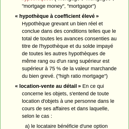
"mortgage money", "mortgagor")
« hypothèque à coefficient élevé »
Hypothèque grevant un bien réel et
conclue dans des conditions telles que le
total de toutes les avances consenties au
titre de l'hypothèque et du solde impayé
de toutes les autres hypothèques de
même rang ou d'un rang supérieur est
supérieur à 75 % de la valeur marchande
du bien grevé. ("high ratio mortgage")
« location-vente au détail »
En ce qui
concerne les objets, s'entend de toute
location d'objets à une personne dans le
cours de ses affaires et dans laquelle,
selon le cas :
a) le locataire bénéficie d'une option