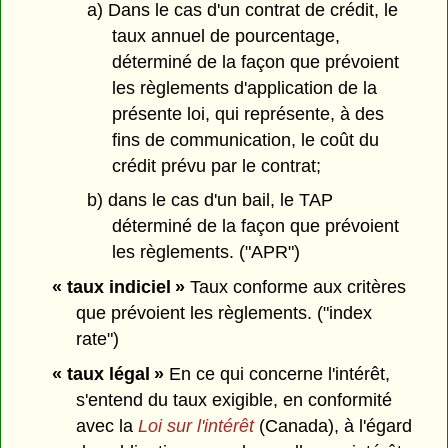
a) Dans le cas d'un contrat de crédit, le
taux annuel de pourcentage,
déterminé de la façon que prévoient
les règlements d'application de la
présente loi, qui représente, à des
fins de communication, le coût du
crédit prévu par le contrat;
b) dans le cas d'un bail, le TAP
déterminé de la façon que prévoient
les règlements. ("APR")
« taux indiciel »
Taux conforme aux critères
que prévoient les règlements. ("index
rate")
« taux légal »
En ce qui concerne l'intérêt,
s'entend du taux exigible, en conformité
avec la
Loi sur l'intérêt
(Canada), à l'égard