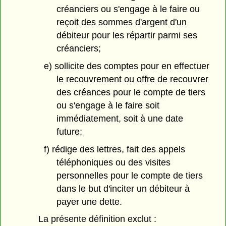
créanciers ou s'engage à le faire ou
reçoit des sommes d'argent d'un
débiteur pour les répartir parmi ses
créanciers;
e) sollicite des comptes pour en effectuer
le recouvrement ou offre de recouvrer
des créances pour le compte de tiers
ou s'engage à le faire soit
immédiatement, soit à une date
future;
f) rédige des lettres, fait des appels
téléphoniques ou des visites
personnelles pour le compte de tiers
dans le but d'inciter un débiteur à
payer une dette.
La présente définition exclut :