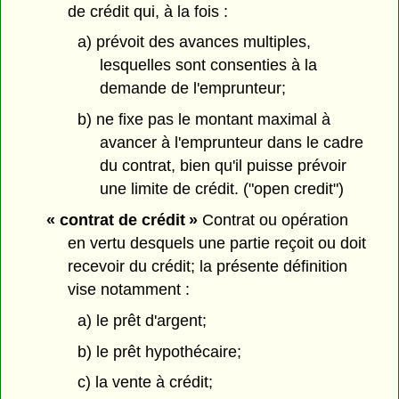
de crédit qui, à la fois :
a) prévoit des avances multiples,
lesquelles sont consenties à la
demande de l'emprunteur;
b) ne fixe pas le montant maximal à
avancer à l'emprunteur dans le cadre
du contrat, bien qu'il puisse prévoir
une limite de crédit. ("open credit")
« contrat de crédit »
Contrat ou opération
en vertu desquels une partie reçoit ou doit
recevoir du crédit; la présente définition
vise notamment :
a) le prêt d'argent;
b) le prêt hypothécaire;
c) la vente à crédit;