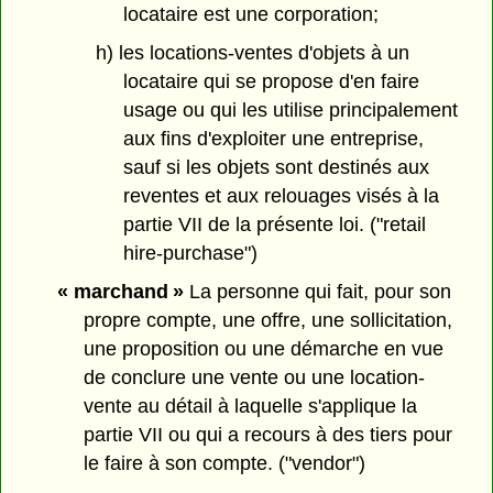
locataire est une corporation;
h) les locations-ventes d'objets à un
locataire qui se propose d'en faire
usage ou qui les utilise principalement
aux fins d'exploiter une entreprise,
sauf si les objets sont destinés aux
reventes et aux relouages visés à la
partie VII de la présente loi. ("retail
hire-purchase")
« marchand »
La personne qui fait, pour son
propre compte, une offre, une sollicitation,
une proposition ou une démarche en vue
de conclure une vente ou une location-
vente au détail à laquelle s'applique la
partie VII ou qui a recours à des tiers pour
le faire à son compte. ("vendor")