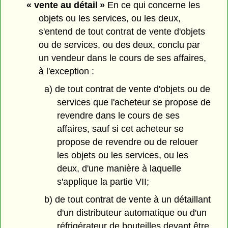
« vente au détail »
En ce qui concerne les
objets ou les services, ou les deux,
s'entend de tout contrat de vente d'objets
ou de services, ou des deux, conclu par
un vendeur dans le cours de ses affaires,
à l'exception :
a) de tout contrat de vente d'objets ou de
services que l'acheteur se propose de
revendre dans le cours de ses
affaires, sauf si cet acheteur se
propose de revendre ou de relouer
les objets ou les services, ou les
deux, d'une manière à laquelle
s'applique la partie VII;
b) de tout contrat de vente à un détaillant
d'un distributeur automatique ou d'un
réfrigérateur de bouteilles devant être