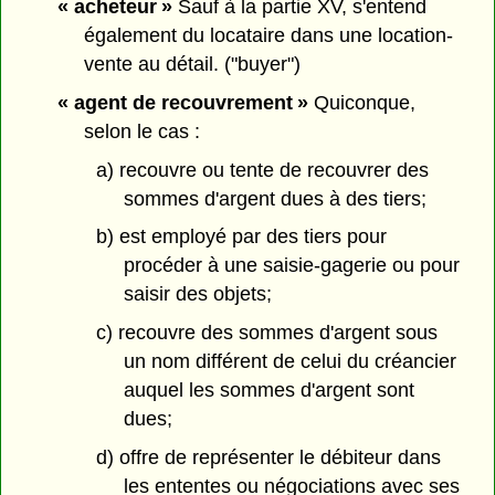
« acheteur »
Sauf à la partie XV, s'entend
également du locataire dans une location-
vente au détail. ("buyer")
« agent de recouvrement »
Quiconque,
selon le cas :
a) recouvre ou tente de recouvrer des
sommes d'argent dues à des tiers;
b) est employé par des tiers pour
procéder à une saisie-gagerie ou pour
saisir des objets;
c) recouvre des sommes d'argent sous
un nom différent de celui du créancier
auquel les sommes d'argent sont
dues;
d) offre de représenter le débiteur dans
les ententes ou négociations avec ses