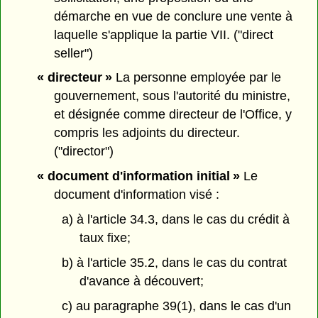
démarche en vue de conclure une vente à
laquelle s'applique la partie VII. ("direct
seller")
« directeur »
La personne employée par le
gouvernement, sous l'autorité du ministre,
et désignée comme directeur de l'Office, y
compris les adjoints du directeur.
("director")
« document d'information initial »
Le
document d'information visé :
a) à l'article 34.3, dans le cas du crédit à
taux fixe;
b) à l'article 35.2, dans le cas du contrat
d'avance à découvert;
c) au paragraphe 39(1), dans le cas d'un