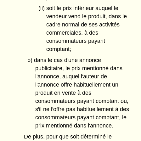
(ii) soit le prix inférieur auquel le
vendeur vend le produit, dans le
cadre normal de ses activités
commerciales, à des
consommateurs payant
comptant;
b) dans le cas d'une annonce
publicitaire, le prix mentionné dans
l'annonce, auquel l'auteur de
l'annonce offre habituellement un
produit en vente à des
consommateurs payant comptant ou,
s'il ne l'offre pas habituellement à des
consommateurs payant comptant, le
prix mentionné dans l'annonce.
De plus, pour que soit déterminé le