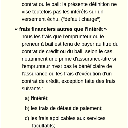
contrat ou le bail; la présente définition ne
vise toutefois pas les intérêts sur un
versement échu. ("default charge")
« frais financiers autres que l'intérêt »
Tous les frais que l'emprunteur ou le
preneur à bail est tenu de payer au titre du
contrat de crédit ou du bail, selon le cas,
notamment une prime d'assurance-titre si
l'emprunteur n'est pas le bénéficiaire de
l'assurance ou les frais d'exécution d'un
contrat de crédit, exception faite des frais
suivants :
a) l'intérêt;
b) les frais de défaut de paiement;
c) les frais applicables aux services
facultatifs;