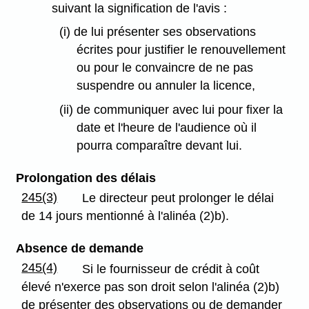
suivant la signification de l'avis :
(i) de lui présenter ses observations
écrites pour justifier le renouvellement
ou pour le convaincre de ne pas
suspendre ou annuler la licence,
(ii) de communiquer avec lui pour fixer la
date et l'heure de l'audience où il
pourra comparaître devant lui.
Prolongation des délais
245(3)
Le directeur peut prolonger le délai
de 14 jours mentionné à l'alinéa (2)b).
Absence de demande
245(4)
Si le fournisseur de crédit à coût
élevé n'exerce pas son droit selon l'alinéa (2)b)
de présenter des observations ou de demander