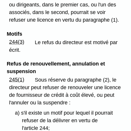
ou dirigeants, dans le premier cas, ou l'un des
associés, dans le second, pourrait se voir
refuser une licence en vertu du paragraphe (1).
Motifs
244(3)
Le refus du directeur est motivé par
écrit.
Refus de renouvellement, annulation et
suspension
245(1)
Sous réserve du paragraphe (2), le
directeur peut refuser de renouveler une licence
de fournisseur de crédit à coût élevé, ou peut
l'annuler ou la suspendre :
a) s'il existe un motif pour lequel il pourrait
refuser de la délivrer en vertu de
l'article 244;