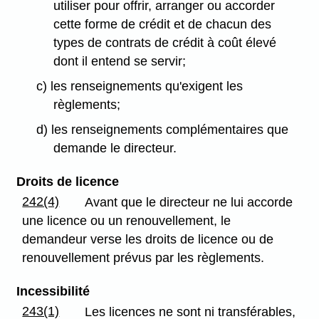
utiliser pour offrir, arranger ou accorder
cette forme de crédit et de chacun des
types de contrats de crédit à coût élevé
dont il entend se servir;
c) les renseignements qu'exigent les
règlements;
d) les renseignements complémentaires que
demande le directeur.
Droits de licence
242(4)
Avant que le directeur ne lui accorde
une licence ou un renouvellement, le
demandeur verse les droits de licence ou de
renouvellement prévus par les règlements.
Incessibilité
243(1)
Les licences ne sont ni transférables,