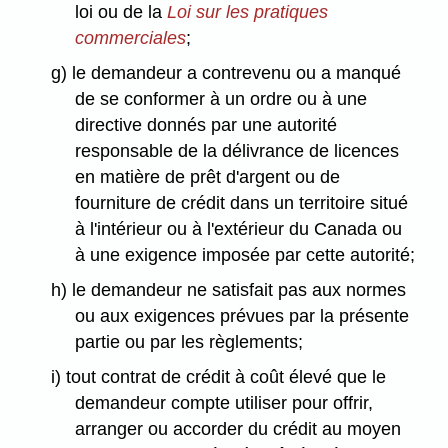
loi ou de la
Loi sur les pratiques
commerciales
;
g) le demandeur a contrevenu ou a manqué
de se conformer à un ordre ou à une
directive donnés par une autorité
responsable de la délivrance de licences
en matière de prêt d'argent ou de
fourniture de crédit dans un territoire situé
à l'intérieur ou à l'extérieur du Canada ou
à une exigence imposée par cette autorité;
h) le demandeur ne satisfait pas aux normes
ou aux exigences prévues par la présente
partie ou par les règlements;
i) tout contrat de crédit à coût élevé que le
demandeur compte utiliser pour offrir,
arranger ou accorder du crédit au moyen