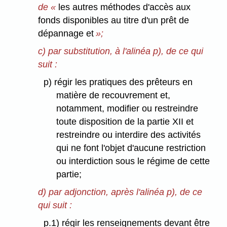
de «
les autres méthodes d'accès aux
fonds disponibles au titre d'un prêt de
dépannage et
»;
c) par substitution, à l'alinéa p), de ce qui
suit :
p) régir les pratiques des prêteurs en
matière de recouvrement et,
notamment, modifier ou restreindre
toute disposition de la partie XII et
restreindre ou interdire des activités
qui ne font l'objet d'aucune restriction
ou interdiction sous le régime de cette
partie;
d) par adjonction, après l'alinéa p), de ce
qui suit :
p.1) régir les renseignements devant être