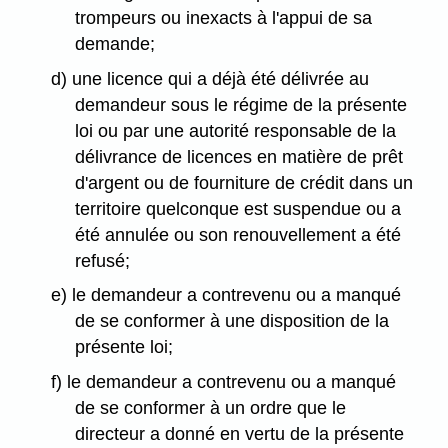
trompeurs ou inexacts à l'appui de sa
demande;
d) une licence qui a déjà été délivrée au
demandeur sous le régime de la présente
loi ou par une autorité responsable de la
délivrance de licences en matière de prêt
d'argent ou de fourniture de crédit dans un
territoire quelconque est suspendue ou a
été annulée ou son renouvellement a été
refusé;
e) le demandeur a contrevenu ou a manqué
de se conformer à une disposition de la
présente loi;
f) le demandeur a contrevenu ou a manqué
de se conformer à un ordre que le
directeur a donné en vertu de la présente