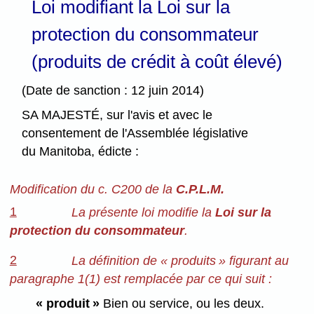
Loi modifiant la Loi sur la
protection du consommateur
(produits de crédit à coût élevé)
(Date de sanction : 12 juin 2014)
SA MAJESTÉ, sur l'avis et avec le
consentement de l'Assemblée législative
du Manitoba, édicte :
Modification du c. C200 de la
C.P.L.M.
1
La présente loi modifie la
Loi sur la
protection du consommateur
.
2
La définition de « produits » figurant au
paragraphe 1(1) est remplacée par ce qui suit :
« produit »
Bien ou service, ou les deux.