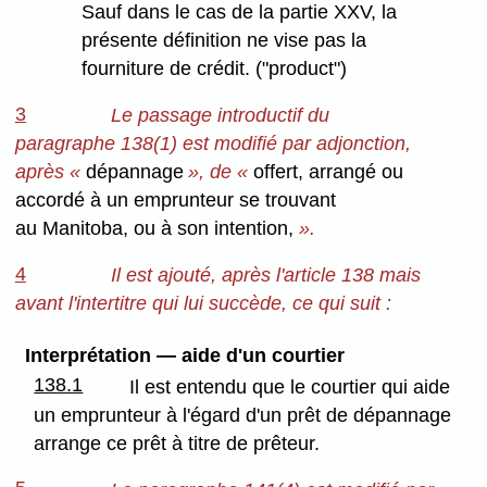
Sauf dans le cas de la partie XXV, la
présente définition ne vise pas la
fourniture de crédit. ("product")
3
Le passage introductif du
paragraphe 138(1) est modifié par adjonction,
après «
dépannage
», de «
offert, arrangé ou
accordé à un emprunteur se trouvant
au Manitoba, ou à son intention,
».
4
Il est ajouté, après l'article 138 mais
avant l'intertitre qui lui succède, ce qui suit :
Interprétation — aide d'un courtier
138.1
Il est entendu que le courtier qui aide
un emprunteur à l'égard d'un prêt de dépannage
arrange ce prêt à titre de prêteur.