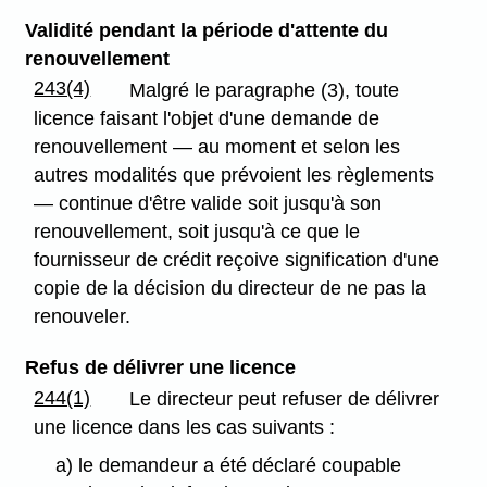
Validité pendant la période d'attente du
renouvellement
243(4)
Malgré le paragraphe (3), toute
licence faisant l'objet d'une demande de
renouvellement — au moment et selon les
autres modalités que prévoient les règlements
— continue d'être valide soit jusqu'à son
renouvellement, soit jusqu'à ce que le
fournisseur de crédit reçoive signification d'une
copie de la décision du directeur de ne pas la
renouveler.
Refus de délivrer une licence
244(1)
Le directeur peut refuser de délivrer
une licence dans les cas suivants :
a) le demandeur a été déclaré coupable