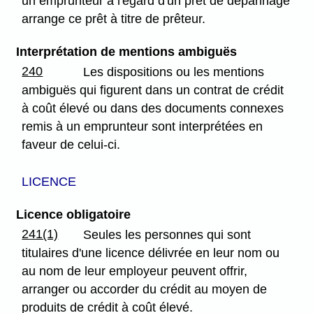
un emprunteur à l'égard d'un prêt de dépannage
arrange ce prêt à titre de prêteur.
Interprétation de mentions ambiguës
240
Les dispositions ou les mentions
ambiguës qui figurent dans un contrat de crédit
à coût élevé ou dans des documents connexes
remis à un emprunteur sont interprétées en
faveur de celui-ci.
LICENCE
Licence obligatoire
241(1)
Seules les personnes qui sont
titulaires d'une licence délivrée en leur nom ou
au nom de leur employeur peuvent offrir,
arranger ou accorder du crédit au moyen de
produits de crédit à coût élevé.