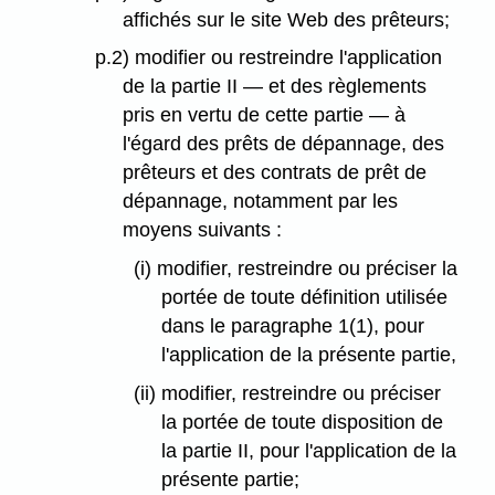
affichés sur le site Web des prêteurs;
p.2) modifier ou restreindre l'application
de la partie II — et des règlements
pris en vertu de cette partie — à
l'égard des prêts de dépannage, des
prêteurs et des contrats de prêt de
dépannage, notamment par les
moyens suivants :
(i) modifier, restreindre ou préciser la
portée de toute définition utilisée
dans le paragraphe 1(1), pour
l'application de la présente partie,
(ii) modifier, restreindre ou préciser
la portée de toute disposition de
la partie II, pour l'application de la
présente partie;