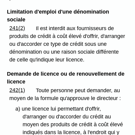
Limitation d'emploi d'une dénomination
sociale
241(2)
Il est interdit aux fournisseurs de
produits de crédit à coût élevé d'offrir, d'arranger
ou d'accorder ce type de crédit sous une
dénomination ou une raison sociale différente
de celle qu'indique leur licence.
Demande de licence ou de renouvellement de
licence
242(1)
Toute personne peut demander, au
moyen de la formule qu'approuve le directeur :
a) une licence lui permettant d'offrir,
d'arranger ou d'accorder du crédit au
moyen des produits de crédit à coût élevé
indiqués dans la licence, à l'endroit qui y