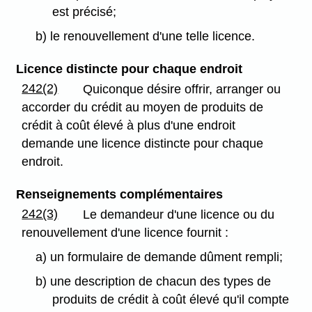
est précisé;
b) le renouvellement d'une telle licence.
Licence distincte pour chaque endroit
242(2)
Quiconque désire offrir, arranger ou
accorder du crédit au moyen de produits de
crédit à coût élevé à plus d'une endroit
demande une licence distincte pour chaque
endroit.
Renseignements complémentaires
242(3)
Le demandeur d'une licence ou du
renouvellement d'une licence fournit :
a) un formulaire de demande dûment rempli;
b) une description de chacun des types de
produits de crédit à coût élevé qu'il compte