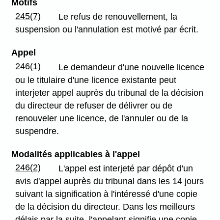
Motifs
245(7)
Le refus de renouvellement, la
suspension ou l'annulation est motivé par écrit.
Appel
246(1)
Le demandeur d'une nouvelle licence
ou le titulaire d'une licence existante peut
interjeter appel auprès du tribunal de la décision
du directeur de refuser de délivrer ou de
renouveler une licence, de l'annuler ou de la
suspendre.
Modalités applicables à l'appel
246(2)
L'appel est interjeté par dépôt d'un
avis d'appel auprès du tribunal dans les 14 jours
suivant la signification à l'intéressé d'une copie
de la décision du directeur. Dans les meilleurs
délais par la suite, l'appelant signifie une copie