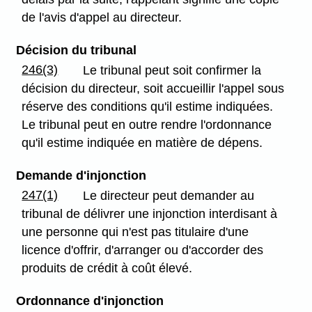
de l'avis d'appel au directeur.
Décision du tribunal
246(3)
Le tribunal peut soit confirmer la
décision du directeur, soit accueillir l'appel sous
réserve des conditions qu'il estime indiquées.
Le tribunal peut en outre rendre l'ordonnance
qu'il estime indiquée en matière de dépens.
Demande d'injonction
247(1)
Le directeur peut demander au
tribunal de délivrer une injonction interdisant à
une personne qui n'est pas titulaire d'une
licence d'offrir, d'arranger ou d'accorder des
produits de crédit à coût élevé.
Ordonnance d'injonction