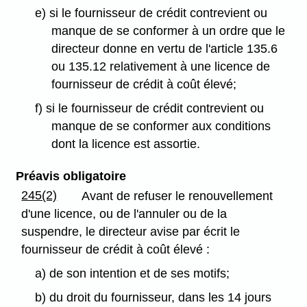
e) si le fournisseur de crédit contrevient ou
manque de se conformer à un ordre que le
directeur donne en vertu de l'article 135.6
ou 135.12 relativement à une licence de
fournisseur de crédit à coût élevé;
f) si le fournisseur de crédit contrevient ou
manque de se conformer aux conditions
dont la licence est assortie.
Préavis obligatoire
245(2)
Avant de refuser le renouvellement
d'une licence, ou de l'annuler ou de la
suspendre, le directeur avise par écrit le
fournisseur de crédit à coût élevé :
a) de son intention et de ses motifs;
b) du droit du fournisseur, dans les 14 jours