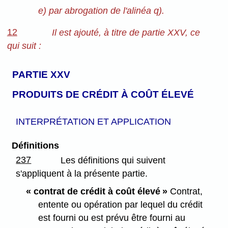
e) par abrogation de l'alinéa q).
12
Il est ajouté, à titre de partie XXV, ce
qui suit :
PARTIE XXV
PRODUITS DE CRÉDIT À COÛT ÉLEVÉ
INTERPRÉTATION ET APPLICATION
Définitions
237
Les définitions qui suivent
s'appliquent à la présente partie.
« contrat de crédit à coût élevé »
Contrat,
entente ou opération par lequel du crédit
est fourni ou est prévu être fourni au