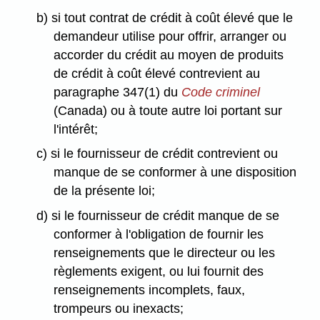
b) si tout contrat de crédit à coût élevé que le
demandeur utilise pour offrir, arranger ou
accorder du crédit au moyen de produits
de crédit à coût élevé contrevient au
paragraphe 347(1) du
Code criminel
(Canada) ou à toute autre loi portant sur
l'intérêt;
c) si le fournisseur de crédit contrevient ou
manque de se conformer à une disposition
de la présente loi;
d) si le fournisseur de crédit manque de se
conformer à l'obligation de fournir les
renseignements que le directeur ou les
règlements exigent, ou lui fournit des
renseignements incomplets, faux,
trompeurs ou inexacts;