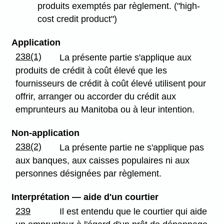
produits exemptés par règlement. ("high-
cost credit product")
Application
238(1)
La présente partie s'applique aux
produits de crédit à coût élevé que les
fournisseurs de crédit à coût élevé utilisent pour
offrir, arranger ou accorder du crédit aux
emprunteurs au Manitoba ou à leur intention.
Non-application
238(2)
La présente partie ne s'applique pas
aux banques, aux caisses populaires ni aux
personnes désignées par règlement.
Interprétation — aide d'un courtier
239
Il est entendu que le courtier qui aide