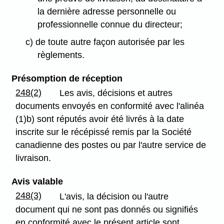
la dernière adresse personnelle ou
professionnelle connue du directeur;
c) de toute autre façon autorisée par les
règlements.
Présomption de réception
248(2)
Les avis, décisions et autres
documents envoyés en conformité avec l'alinéa
(1)b) sont réputés avoir été livrés à la date
inscrite sur le récépissé remis par la Société
canadienne des postes ou par l'autre service de
livraison.
Avis valable
248(3)
L'avis, la décision ou l'autre
document qui ne sont pas donnés ou signifiés
en conformité avec le présent article sont