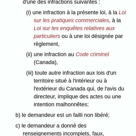
d'une des infractions suivantes :
(i) une infraction à la présente loi, à la
Loi
sur les pratiques commerciales
, à la
Loi sur les enquêtes relatives aux
particuliers
ou à une loi désignée par
règlement,
(ii) une infraction au
Code criminel
(Canada),
(iii) toute autre infraction aux lois d'un
territoire situé à l'intérieur ou à
l'extérieur du Canada qui, de l'avis du
directeur, implique des actes ou une
intention malhonnêtes;
b) le demandeur est un failli non libéré;
c) le demandeur a donné des
renseignements incomplets, faux,