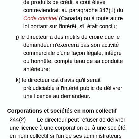
de produits de crédit à coût élevé
contreviendrait au paragraphe 347(1) du
Code criminel
(Canada) ou à toute autre
loi portant sur l'intérêt, s'il était conclu;
j) le directeur a des motifs de croire que le
demandeur n'exercera pas son activité
commerciale d'une façon légale, intègre
ou honnête, compte tenu de sa conduite
antérieure;
k) le directeur est d'avis qu'il serait
préjudiciable à l'intérêt public de délivrer
une licence au demandeur.
Corporations et sociétés en nom collectif
244(2)
Le directeur peut refuser de délivrer
une licence à une corporation ou à une société
en nom collectif si l'un de ses administrateurs