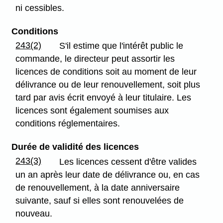
ni cessibles.
Conditions
243(2)
S'il estime que l'intérêt public le
commande, le directeur peut assortir les
licences de conditions soit au moment de leur
délivrance ou de leur renouvellement, soit plus
tard par avis écrit envoyé à leur titulaire. Les
licences sont également soumises aux
conditions réglementaires.
Durée de validité des licences
243(3)
Les licences cessent d'être valides
un an après leur date de délivrance ou, en cas
de renouvellement, à la date anniversaire
suivante, sauf si elles sont renouvelées de
nouveau.