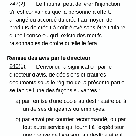
247(2)
Le tribunal peut délivrer l'injonction
s'il est convaincu que la personne a offert,
arrangé ou accordé du crédit au moyen de
produits de crédit à coût élevé sans être titulaire
d'une licence ou qu'il existe des motifs
raisonnables de croire qu'elle le fera.
Remise des avis par le directeur
248(1)
L'envoi ou la signification par le
directeur d'avis, de décisions et d'autres
documents sous le régime de la présente partie
se fait de l'une des façons suivantes :
a) par remise d'une copie au destinataire ou à
un de ses dirigeants ou employés;
b) par envoi par courrier recommandé, ou par
tout autre service qui fournit à l'expéditeur
une preuve de livraison, au destinataire à