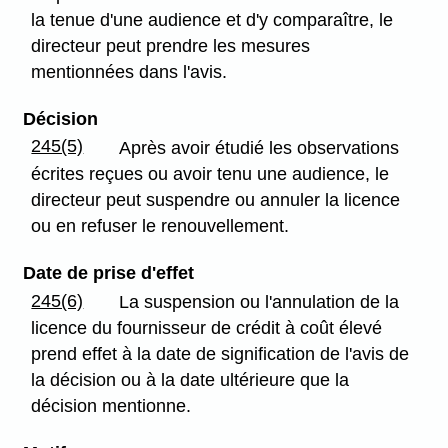
la tenue d'une audience et d'y comparaître, le
directeur peut prendre les mesures
mentionnées dans l'avis.
Décision
245(5)
Après avoir étudié les observations
écrites reçues ou avoir tenu une audience, le
directeur peut suspendre ou annuler la licence
ou en refuser le renouvellement.
Date de prise d'effet
245(6)
La suspension ou l'annulation de la
licence du fournisseur de crédit à coût élevé
prend effet à la date de signification de l'avis de
la décision ou à la date ultérieure que la
décision mentionne.