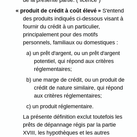
de la présente partie. ("licence")
« produit de crédit à coût élevé »
S'entend
des produits indiqués ci-dessous visant à
fournir du crédit à un particulier,
principalement pour des motifs
personnels, familiaux ou domestiques :
a) un prêt d'argent, ou un prêt d'argent
potentiel, qui répond aux critères
réglementaires;
b) une marge de crédit, ou un produit de
crédit de nature similaire, qui répond
aux critères réglementaires;
c) un produit réglementaire.
La présente définition exclut toutefois les
prêts de dépannage régis par la partie
XVIII, les hypothèques et les autres