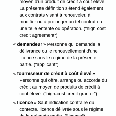
moyen d'un produit de crédit à coût élevé.
La présente définition s'étend également
aux contrats visant à renouveler, à
modifier ou à prolonger un tel contrat ou
une telle entente ou opération. ("high-cost
credit agreement")
« demandeur »
Personne qui demande la
délivrance ou le renouvellement d'une
licence sous le régime de la présente
partie. ("applicant")
« fournisseur de crédit à coût élevé »
Personne qui offre, arrange ou accorde du
crédit au moyen de produits de crédit à
coût élevé. ("high-cost credit grantor")
« licence »
Sauf indication contraire du
contexte, licence délivrée sous le régime