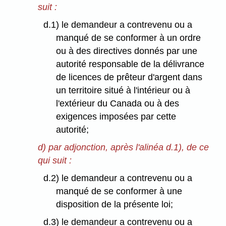
suit :
d.1) le demandeur a contrevenu ou a
manqué de se conformer à un ordre
ou à des directives donnés par une
autorité responsable de la délivrance
de licences de prêteur d'argent dans
un territoire situé à l'intérieur ou à
l'extérieur du Canada ou à des
exigences imposées par cette
autorité;
d) par adjonction, après l'alinéa d.1), de ce
qui suit :
d.2) le demandeur a contrevenu ou a
manqué de se conformer à une
disposition de la présente loi;
d.3) le demandeur a contrevenu ou a