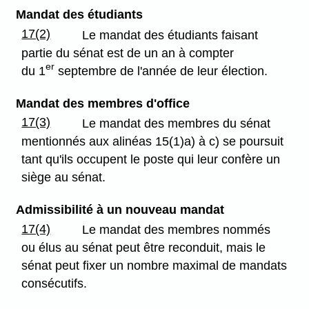
Mandat des étudiants
17(2)
Le mandat des étudiants faisant
partie du sénat est de un an à compter
er
du 1
septembre de l'année de leur élection.
Mandat des membres d'office
17(3)
Le mandat des membres du sénat
mentionnés aux alinéas 15(1)a) à c) se poursuit
tant qu'ils occupent le poste qui leur confère un
siège au sénat.
Admissibilité à un nouveau mandat
17(4)
Le mandat des membres nommés
ou élus au sénat peut être reconduit, mais le
sénat peut fixer un nombre maximal de mandats
consécutifs.