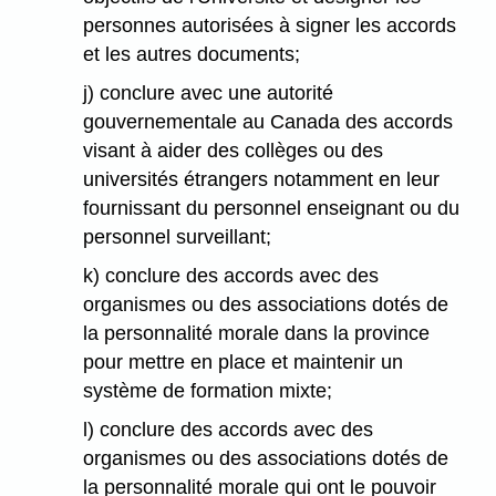
personnes autorisées à signer les accords
et les autres documents;
j) conclure avec une autorité
gouvernementale au Canada des accords
visant à aider des collèges ou des
universités étrangers notamment en leur
fournissant du personnel enseignant ou du
personnel surveillant;
k) conclure des accords avec des
organismes ou des associations dotés de
la personnalité morale dans la province
pour mettre en place et maintenir un
système de formation mixte;
l) conclure des accords avec des
organismes ou des associations dotés de
la personnalité morale qui ont le pouvoir