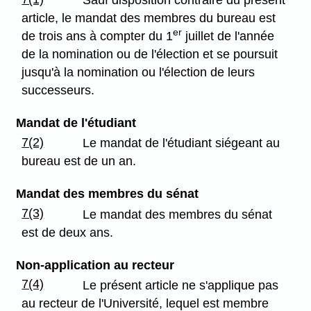
Sauf disposition contraire du présent
article, le mandat des membres du bureau est
er
de trois ans à compter du 1
juillet de l'année
de la nomination ou de l'élection et se poursuit
jusqu'à la nomination ou l'élection de leurs
successeurs.
Mandat de l'étudiant
7(2)
Le mandat de l'étudiant siégeant au
bureau est de un an.
Mandat des membres du sénat
7(3)
Le mandat des membres du sénat
est de deux ans.
Non-application au recteur
7(4)
Le présent article ne s'applique pas
au recteur de l'Université, lequel est membre