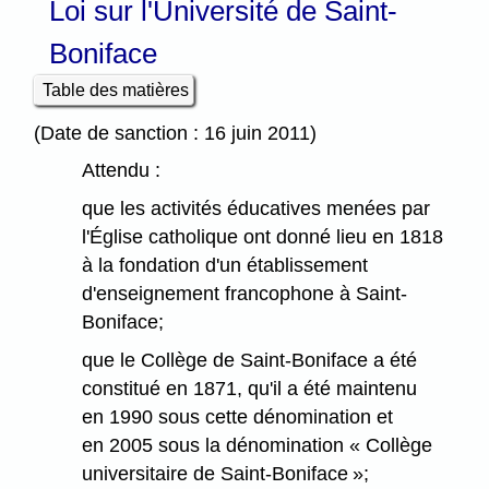
Loi sur l'Université de Saint-
Boniface
Table des matières
(Date de sanction : 16 juin 2011)
Attendu :
que les activités éducatives menées par
l'Église catholique ont donné lieu en 1818
à la fondation d'un établissement
d'enseignement francophone à Saint-
Boniface;
que le Collège de Saint-Boniface a été
constitué en 1871, qu'il a été maintenu
en 1990 sous cette dénomination et
en 2005 sous la dénomination « Collège
universitaire de Saint-Boniface »;