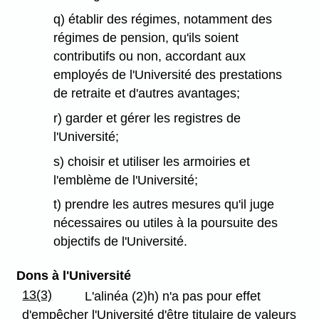
q) établir des régimes, notamment des
régimes de pension, qu'ils soient
contributifs ou non, accordant aux
employés de l'Université des prestations
de retraite et d'autres avantages;
r) garder et gérer les registres de
l'Université;
s) choisir et utiliser les armoiries et
l'emblème de l'Université;
t) prendre les autres mesures qu'il juge
nécessaires ou utiles à la poursuite des
objectifs de l'Université.
Dons à l'Université
13(3)
L'alinéa (2)h) n'a pas pour effet
d'empêcher l'Université d'être titulaire de valeurs