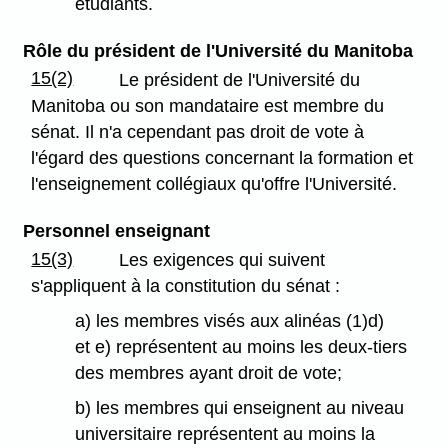
étudiants.
Rôle du président de l'Université du Manitoba
15(2)
Le président de l'Université du
Manitoba ou son mandataire est membre du
sénat. Il n'a cependant pas droit de vote à
l'égard des questions concernant la formation et
l'enseignement collégiaux qu'offre l'Université.
Personnel enseignant
15(3)
Les exigences qui suivent
s'appliquent à la constitution du sénat :
a) les membres visés aux alinéas (1)d)
et e) représentent au moins les deux-tiers
des membres ayant droit de vote;
b) les membres qui enseignent au niveau
universitaire représentent au moins la