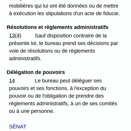
mobilières qui lui ont été données ou de mettre
à exécution les stipulations d'un acte de fiducie.
Résolutions et règlements administratifs
13(4)
Sauf disposition contraire de la
présente loi, le bureau prend ses décisions par
voie de résolutions ou de règlements
administratifs.
Délégation de pouvoirs
14
Le bureau peut déléguer ses
pouvoirs et ses fonctions, à l'exception du
pouvoir ou de l'obligation de prendre des
règlements administratifs, à un de ses comités
ou à une personne.
SÉNAT