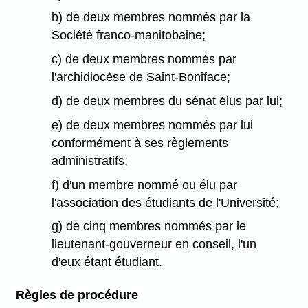
b) de deux membres nommés par la
Société franco-manitobaine;
c) de deux membres nommés par
l'archidiocèse de Saint-Boniface;
d) de deux membres du sénat élus par lui;
e) de deux membres nommés par lui
conformément à ses règlements
administratifs;
f) d'un membre nommé ou élu par
l'association des étudiants de l'Université;
g) de cinq membres nommés par le
lieutenant-gouverneur en conseil, l'un
d'eux étant étudiant.
Règles de procédure