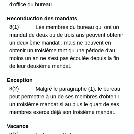
d'office du bureau.
Reconduction des mandats
8(1)
Les membres du bureau qui ont un
mandat de deux ou de trois ans peuvent obtenir
un deuxième mandat , mais ne peuvent en
obtenir un troisième tant qu'une période d'au
moins un an ne s'est pas écoulée depuis la fin
de leur deuxième mandat.
Exception
8(2)
Malgré le paragraphe (1), le bureau
peut permettre à un de ses membres d'obtenir
un troisième mandat si au plus le quart de ses
membres exerce déjà son troisième mandat.
Vacance