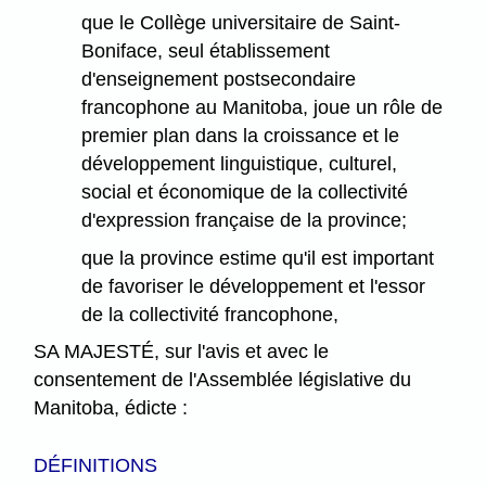
que le Collège universitaire de Saint-
Boniface, seul établissement
d'enseignement postsecondaire
francophone au Manitoba, joue un rôle de
premier plan dans la croissance et le
développement linguistique, culturel,
social et économique de la collectivité
d'expression française de la province;
que la province estime qu'il est important
de favoriser le développement et l'essor
de la collectivité francophone,
SA MAJESTÉ, sur l'avis et avec le
consentement de l'Assemblée législative du
Manitoba, édicte :
DÉFINITIONS