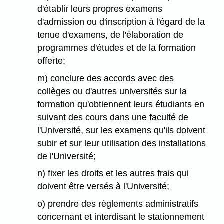
d'établir leurs propres examens
d'admission ou d'inscription à l'égard de la
tenue d'examens, de l'élaboration de
programmes d'études et de la formation
offerte;
m) conclure des accords avec des
collèges ou d'autres universités sur la
formation qu'obtiennent leurs étudiants en
suivant des cours dans une faculté de
l'Université, sur les examens qu'ils doivent
subir et sur leur utilisation des installations
de l'Université;
n) fixer les droits et les autres frais qui
doivent être versés à l'Université;
o) prendre des règlements administratifs
concernant et interdisant le stationnement