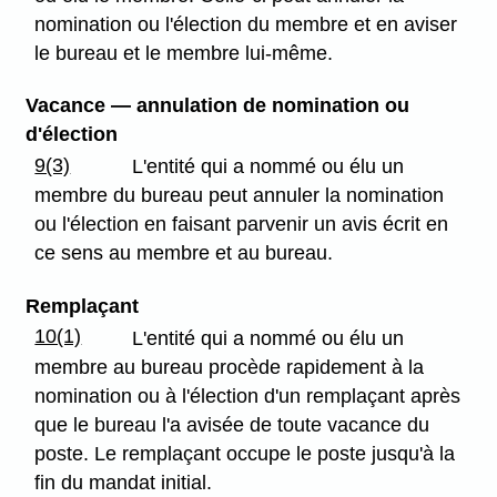
nomination ou l'élection du membre et en aviser
le bureau et le membre lui-même.
Vacance — annulation de nomination ou
d'élection
9(3)
L'entité qui a nommé ou élu un
membre du bureau peut annuler la nomination
ou l'élection en faisant parvenir un avis écrit en
ce sens au membre et au bureau.
Remplaçant
10(1)
L'entité qui a nommé ou élu un
membre au bureau procède rapidement à la
nomination ou à l'élection d'un remplaçant après
que le bureau l'a avisée de toute vacance du
poste. Le remplaçant occupe le poste jusqu'à la
fin du mandat initial.