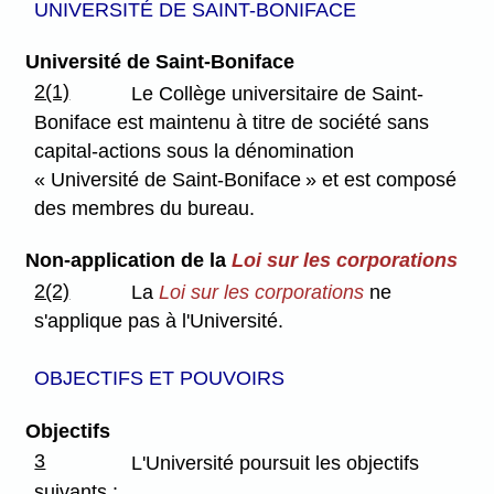
UNIVERSITÉ DE SAINT-BONIFACE
Université de Saint-Boniface
2(1)
Le Collège universitaire de Saint-
Boniface est maintenu à titre de société sans
capital-actions sous la dénomination
« Université de Saint-Boniface » et est composé
des membres du bureau.
Non-application de la
Loi sur les corporations
2(2)
La
Loi sur les corporations
ne
s'applique pas à l'Université.
OBJECTIFS ET POUVOIRS
Objectifs
3
L'Université poursuit les objectifs
suivants :