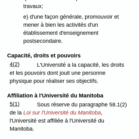
travaux;
e) d'une façon générale, promouvoir et
mener à bien les activités d'un
établissement d'enseignement
postsecondaire.
Capacité, droits et pouvoirs
4(2)
L'Université a la capacité, les droits
et les pouvoirs dont jouit une personne
physique pour réaliser ses objectifs.
Affiliation à l'Université du Manitoba
5(1)
Sous réserve du paragraphe 58.1(2)
de la
Loi sur l'Université du Manitoba
,
l'Université est affiliée à l'Université du
Manitoba.