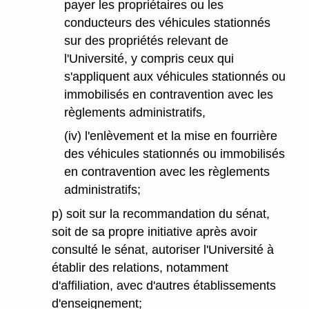
payer les propriétaires ou les
conducteurs des véhicules stationnés
sur des propriétés relevant de
l'Université, y compris ceux qui
s'appliquent aux véhicules stationnés ou
immobilisés en contravention avec les
règlements administratifs,
(iv) l'enlèvement et la mise en fourrière
des véhicules stationnés ou immobilisés
en contravention avec les règlements
administratifs;
p) soit sur la recommandation du sénat,
soit de sa propre initiative après avoir
consulté le sénat, autoriser l'Université à
établir des relations, notamment
d'affiliation, avec d'autres établissements
d'enseignement;