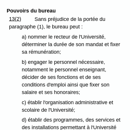
Pouvoirs du bureau
13(2)
Sans préjudice de la portée du
paragraphe (1), le bureau peut :
a) nommer le recteur de l'Université,
déterminer la durée de son mandat et fixer
sa rémunération;
b) engager le personnel nécessaire,
notamment le personnel enseignant,
décider de ses fonctions et de ses
conditions d'emploi ainsi que fixer son
salaire et ses honoraires;
c) établir l'organisation administrative et
scolaire de l'Université;
d) établir des programmes, des services et
des installations permettant à l'Université