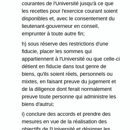
courantes de l'Université jusqu'à ce que
les recettes pour l'exercice courant soient
disponibles et, avec le consentement du
lieutenant-gouverneur en conseil,
emprunter à toute autre fin;
h) sous réserve des restrictions d'une
fiducie, placer les sommes qui
appartiennent à l'Université ou que celle-ci
détient en fiducie dans tout genre de
biens, qu'ils soient réels, personnels ou
mixtes, en faisant preuve du jugement et
de la diligence dont ferait normalement
preuve toute personne qui administre les
biens d'autrui;
i) conclure des accords et prendre des
mesures en vue de la réalisation des
objectifs de l'Université et désigner les