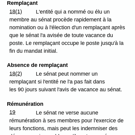
Remplaçant
18(1)
L'entité qui a nommé ou élu un
membre au sénat procède rapidement à la
nomination ou à l'élection d'un remplaçant après
que le sénat l'a avisée de toute vacance du
poste. Le remplaçant occupe le poste jusqu'à la
fin du mandat initial.
Absence de remplaçant
18(2)
Le sénat peut nommer un
remplaçant si l'entité ne l'a pas fait dans
les 90 jours suivant l'avis de vacance au sénat.
Rémunération
19
Le sénat ne verse aucune
rémunération à ses membres pour l'exercice de
leurs fonctions, mais peut les indemniser des