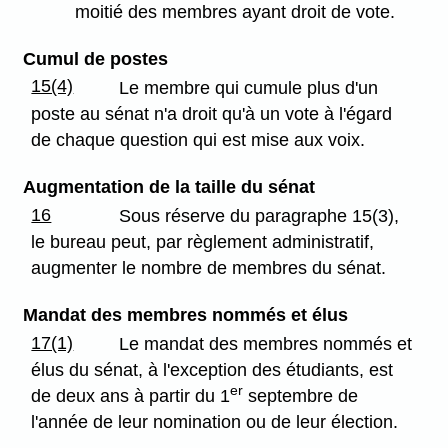
moitié des membres ayant droit de vote.
Cumul de postes
15(4)
Le membre qui cumule plus d'un
poste au sénat n'a droit qu'à un vote à l'égard
de chaque question qui est mise aux voix.
Augmentation de la taille du sénat
16
Sous réserve du paragraphe 15(3),
le bureau peut, par règlement administratif,
augmenter le nombre de membres du sénat.
Mandat des membres nommés et élus
17(1)
Le mandat des membres nommés et
élus du sénat, à l'exception des étudiants, est
er
de deux ans à partir du 1
septembre de
l'année de leur nomination ou de leur élection.