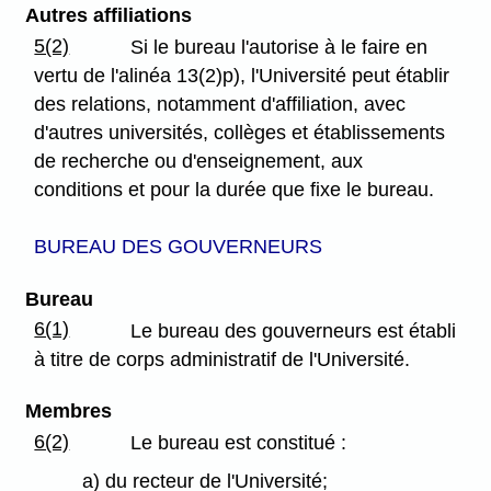
Autres affiliations
5(2)
Si le bureau l'autorise à le faire en
vertu de l'alinéa 13(2)p), l'Université peut établir
des relations, notamment d'affiliation, avec
d'autres universités, collèges et établissements
de recherche ou d'enseignement, aux
conditions et pour la durée que fixe le bureau.
BUREAU DES GOUVERNEURS
Bureau
6(1)
Le bureau des gouverneurs est établi
à titre de corps administratif de l'Université.
Membres
6(2)
Le bureau est constitué :
a) du recteur de l'Université;