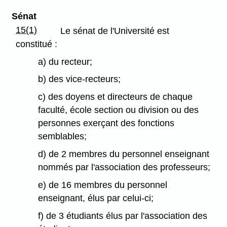
Sénat
15(1)
Le sénat de l'Université est
constitué :
a) du recteur;
b) des vice-recteurs;
c) des doyens et directeurs de chaque
faculté, école section ou division ou des
personnes exerçant des fonctions
semblables;
d) de 2 membres du personnel enseignant
nommés par l'association des professeurs;
e) de 16 membres du personnel
enseignant, élus par celui-ci;
f) de 3 étudiants élus par l'association des