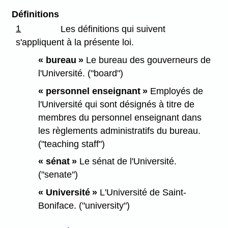
Définitions
1
Les définitions qui suivent
s'appliquent à la présente loi.
« bureau »
Le bureau des gouverneurs de
l'Université. ("board")
« personnel enseignant »
Employés de
l'Université qui sont désignés à titre de
membres du personnel enseignant dans
les règlements administratifs du bureau.
("teaching staff")
« sénat »
Le sénat de l'Université.
("senate")
« Université »
L'Université de Saint-
Boniface. ("university")