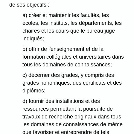
de ses objectifs :
a) créer et maintenir les facultés, les
écoles, les instituts, les départements, les
chaires et les cours que le bureau juge
indiqués;
b) offrir de l'enseignement et de la
formation collégiales et universitaires dans
tous les domaines de connaissances;
c) décerner des grades, y compris des
grades honorifiques, des certificats et des
diplômes;
d) fournir des installations et des
ressources permettant la poursuite de
travaux de recherche originaux dans tous
les domaines de connaissances de même
que favoriser et entreprendre de tels