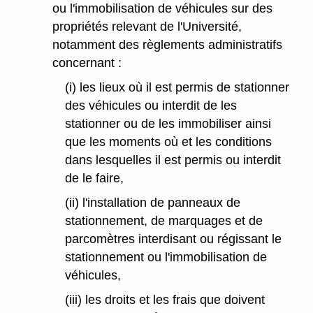
ou l'immobilisation de véhicules sur des
propriétés relevant de l'Université,
notamment des règlements administratifs
concernant :
(i) les lieux où il est permis de stationner
des véhicules ou interdit de les
stationner ou de les immobiliser ainsi
que les moments où et les conditions
dans lesquelles il est permis ou interdit
de le faire,
(ii) l'installation de panneaux de
stationnement, de marquages et de
parcomètres interdisant ou régissant le
stationnement ou l'immobilisation de
véhicules,
(iii) les droits et les frais que doivent