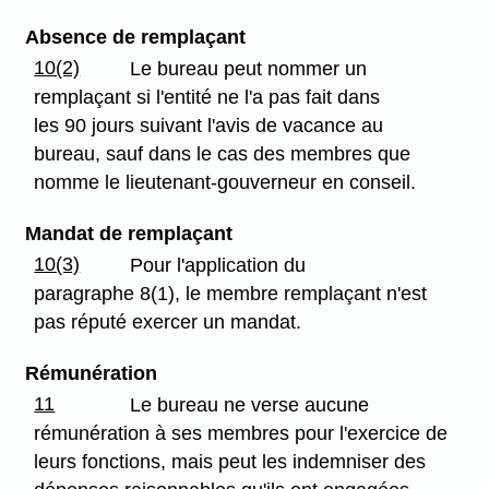
Absence de remplaçant
10(2)
Le bureau peut nommer un
remplaçant si l'entité ne l'a pas fait dans
les 90 jours suivant l'avis de vacance au
bureau, sauf dans le cas des membres que
nomme le lieutenant-gouverneur en conseil.
Mandat de remplaçant
10(3)
Pour l'application du
paragraphe 8(1), le membre remplaçant n'est
pas réputé exercer un mandat.
Rémunération
11
Le bureau ne verse aucune
rémunération à ses membres pour l'exercice de
leurs fonctions, mais peut les indemniser des