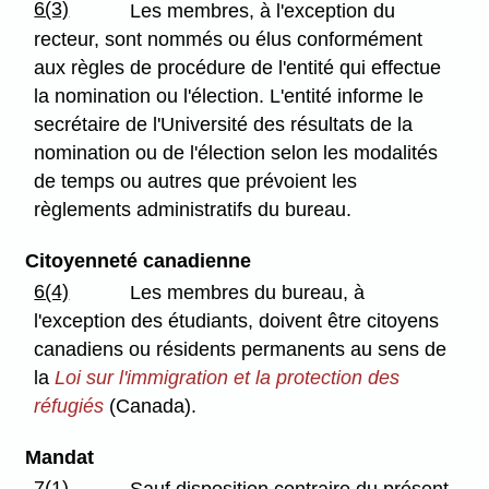
6(3)
Les membres, à l'exception du
recteur, sont nommés ou élus conformément
aux règles de procédure de l'entité qui effectue
la nomination ou l'élection. L'entité informe le
secrétaire de l'Université des résultats de la
nomination ou de l'élection selon les modalités
de temps ou autres que prévoient les
règlements administratifs du bureau.
Citoyenneté canadienne
6(4)
Les membres du bureau, à
l'exception des étudiants, doivent être citoyens
canadiens ou résidents permanents au sens de
la
Loi sur l'immigration et la protection des
réfugiés
(Canada).
Mandat
7(1)