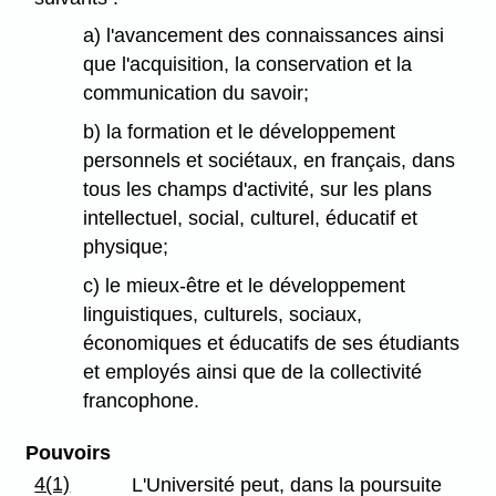
a) l'avancement des connaissances ainsi
que l'acquisition, la conservation et la
communication du savoir;
b) la formation et le développement
personnels et sociétaux, en français, dans
tous les champs d'activité, sur les plans
intellectuel, social, culturel, éducatif et
physique;
c) le mieux-être et le développement
linguistiques, culturels, sociaux,
économiques et éducatifs de ses étudiants
et employés ainsi que de la collectivité
francophone.
Pouvoirs
4(1)
L'Université peut, dans la poursuite