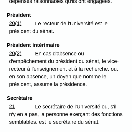
dépenses raisonnables qu'ils ont engagées.
Président
20(1)
Le recteur de l'Université est le
président du sénat.
Président intérimaire
20(2)
En cas d'absence ou
d'empêchement du président du sénat, le vice-
recteur à l'enseignement et à la recherche, ou,
en son absence, un doyen que nomme le
président, assume la présidence.
Secrétaire
21
Le secrétaire de l'Université ou, s'il
n'y en a pas, la personne exerçant des fonctions
semblables, est le secrétaire du sénat.