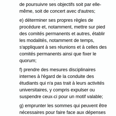
de poursuivre ses objectifs soit par elle-
même, soit de concert avec d'autres;
e) déterminer ses propres règles de
procédure et, notamment, mettre sur pied
des comités permanents et autres, établir
les modalités, notamment de temps,
s'appliquant à ses réunions et à celles des
comités permanents ainsi que fixer le
quorum;
f) prendre des mesures disciplinaires
internes à l'égard de la conduite des
étudiants qui n'a pas trait à leurs activités
universitaires, y compris expulser ou
suspendre ceux-ci pour un motif valable;
g) emprunter les sommes qui peuvent être
nécessaires pour faire face aux dépenses