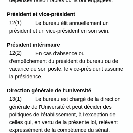
dépenses raisonnables qu'ils ont engagées.
Président et vice-président
12(1)
Le bureau élit annuellement un
président et un vice-président en son sein.
Président intérimaire
12(2)
En cas d'absence ou
d'empêchement du président du bureau ou de
vacance de son poste, le vice-président assume
la présidence.
Direction générale de l'Université
13(1)
Le bureau est chargé de la direction
générale de l'Université et peut décider des
politiques de l'établissement, à l'exception de
celles qui, en vertu de la présente loi, relèvent
expressément de la compétence du sénat.