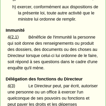
h) exercer, conformément aux dispositions de
la présente loi, toute autre activité que le
ministre lui ordonne de remplir.
Immunité
4(2.1)
Bénéficie de l'immunité la personne
qui soit donne des renseignements ou produit
des dossiers, des documents ou des choses au
Directeur lorsque celui-ci lui ordonne de le faire,
soit répond à ses questions dans le cadre d'une
enquête qu'il mène.
Délégation des fonctions du Directeur
4(3)
Le Directeur peut, par écrit, autoriser
une personne ou un office à exercer l'un
quelconque de ses pouvoirs ou fonctions et
peut payer les droits et les dépenses