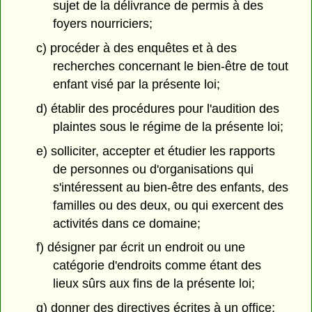
sujet de la délivrance de permis à des
foyers nourriciers;
c) procéder à des enquêtes et à des
recherches concernant le bien-être de tout
enfant visé par la présente loi;
d) établir des procédures pour l'audition des
plaintes sous le régime de la présente loi;
e) solliciter, accepter et étudier les rapports
de personnes ou d'organisations qui
s'intéressent au bien-être des enfants, des
familles ou des deux, ou qui exercent des
activités dans ce domaine;
f) désigner par écrit un endroit ou une
catégorie d'endroits comme étant des
lieux sûrs aux fins de la présente loi;
g) donner des directives écrites à un office;