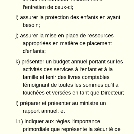
l'entretien de ceux-ci;
i) assurer la protection des enfants en ayant
besoin;
j) assurer la mise en place de ressources
appropriées en matière de placement
d'enfants;
k) présenter un budget annuel portant sur les
activités des services à l'enfant et à la
famille et tenir des livres comptables
témoignant de toutes les sommes qu'il a
touchées et versées en tant que Directeur;
l) préparer et présenter au ministre un
rapport annuel; et
l.1) indiquer aux régies l'importance
primordiale que représente la sécurité de