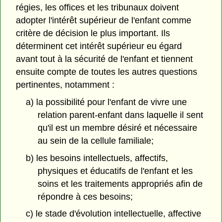
régies, les offices et les tribunaux doivent
adopter l'intérêt supérieur de l'enfant comme
critère de décision le plus important. Ils
déterminent cet intérêt supérieur eu égard
avant tout à la sécurité de l'enfant et tiennent
ensuite compte de toutes les autres questions
pertinentes, notamment :
a) la possibilité pour l'enfant de vivre une
relation parent-enfant dans laquelle il sent
qu'il est un membre désiré et nécessaire
au sein de la cellule familiale;
b) les besoins intellectuels, affectifs,
physiques et éducatifs de l'enfant et les
soins et les traitements appropriés afin de
répondre à ces besoins;
c) le stade d'évolution intellectuelle, affective