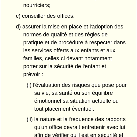
nourriciers;
c) conseiller des offices;
d) assurer la mise en place et l'adoption des
normes de qualité et des règles de
pratique et de procédure à respecter dans
les services offerts aux enfants et aux
familles, celles-ci devant notamment
porter sur la sécurité de l'enfant et
prévoir :
(i) l'évaluation des risques que pose pour
sa vie, sa santé ou son équilibre
émotionnel sa situation actuelle ou
tout placement éventuel,
(ii) la nature et la fréquence des rapports
qu'un office devrait entretenir avec lui
afin de vérifier qu'il est en sécurité et