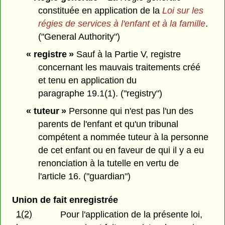
constituée en application de la
Loi sur les
régies de services à l'enfant et à la famille
.
("General Authority")
« registre »
Sauf à la Partie V, registre
concernant les mauvais traitements créé
et tenu en application du
paragraphe 19.1(1). ("registry")
« tuteur »
Personne qui n'est pas l'un des
parents de l'enfant et qu'un tribunal
compétent a nommée tuteur à la personne
de cet enfant ou en faveur de qui il y a eu
renonciation à la tutelle en vertu de
l'article 16. ("guardian")
Union de fait enregistrée
1(2)
Pour l'application de la présente loi,