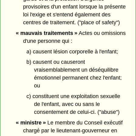
provisoires d'un enfant lorsque la présente
loi l'exige et s'entend également des
centres de traitement. ("place of safety")
« mauvais traitements »
Actes ou omissions
d'une personne qui :
a) causent lésion corporelle à l'enfant;
b) causent ou causeront
vraisemblablement un déséquilibre
émotionnel permanent chez l'enfant;
ou
c) constituent une exploitation sexuelle
de l'enfant, avec ou sans le
consentement de celui-ci. ("abuse")
« ministre »
Le membre du Conseil exécutif
chargé par le lieutenant-gouverneur en