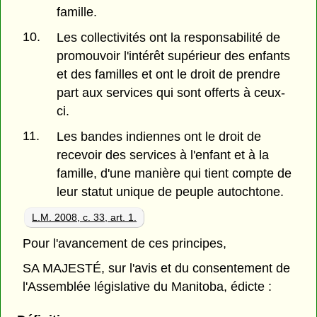
famille.
10.
Les collectivités ont la responsabilité de
promouvoir l'intérêt supérieur des enfants
et des familles et ont le droit de prendre
part aux services qui sont offerts à ceux-
ci.
11.
Les bandes indiennes ont le droit de
recevoir des services à l'enfant et à la
famille, d'une manière qui tient compte de
leur statut unique de peuple autochtone.
L.M. 2008, c. 33, art. 1.
Pour l'avancement de ces principes,
SA MAJESTÉ, sur l'avis et du consentement de
l'Assemblée législative du Manitoba, édicte :