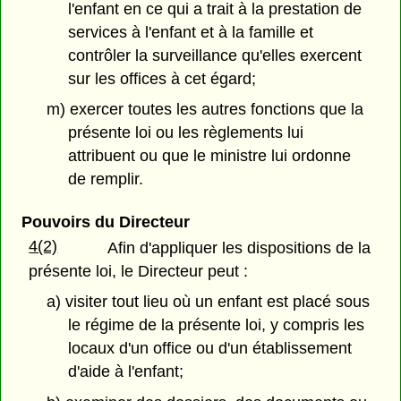
l'enfant en ce qui a trait à la prestation de
services à l'enfant et à la famille et
contrôler la surveillance qu'elles exercent
sur les offices à cet égard;
m) exercer toutes les autres fonctions que la
présente loi ou les règlements lui
attribuent ou que le ministre lui ordonne
de remplir.
Pouvoirs du Directeur
4(2)
Afin d'appliquer les dispositions de la
présente loi, le Directeur peut :
a) visiter tout lieu où un enfant est placé sous
le régime de la présente loi, y compris les
locaux d'un office ou d'un établissement
d'aide à l'enfant;