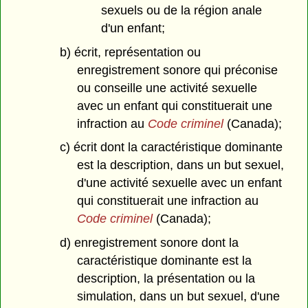
sexuels ou de la région anale
d'un enfant;
b) écrit, représentation ou
enregistrement sonore qui préconise
ou conseille une activité sexuelle
avec un enfant qui constituerait une
infraction au
Code criminel
(Canada);
c) écrit dont la caractéristique dominante
est la description, dans un but sexuel,
d'une activité sexuelle avec un enfant
qui constituerait une infraction au
Code criminel
(Canada);
d) enregistrement sonore dont la
caractéristique dominante est la
description, la présentation ou la
simulation, dans un but sexuel, d'une