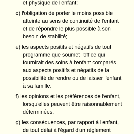
et physique de l'enfant;
d) l'obligation de porter le moins possible
atteinte au sens de continuité de l'enfant
et de répondre le plus possible à son
besoin de stabilité;
e) les aspects positifs et négatifs de tout
programme que soumet l'office qui
fournirait des soins à l'enfant comparés
aux aspects positifs et négatifs de la
possibilité de rendre ou de laisser l'enfant
à sa famille;
f) les opinions et les préférences de l'enfant,
lorsqu'elles peuvent être raisonnablement
déterminées;
g) les conséquences, par rapport à l'enfant,
de tout délai à l'égard d'un règlement