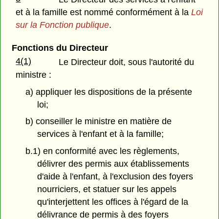
et à la famille est nommé conformément à la
Loi
sur la Fonction publique
.
Fonctions du Directeur
4(1)
Le Directeur doit, sous l'autorité du
ministre :
a) appliquer les dispositions de la présente
loi;
b) conseiller le ministre en matière de
services à l'enfant et à la famille;
b.1) en conformité avec les règlements,
délivrer des permis aux établissements
d'aide à l'enfant, à l'exclusion des foyers
nourriciers, et statuer sur les appels
qu'interjettent les offices à l'égard de la
délivrance de permis à des foyers