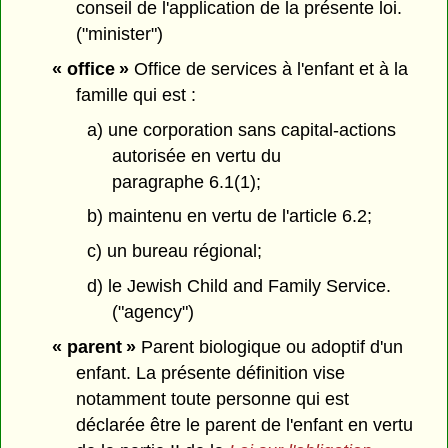
conseil de l'application de la présente loi.
("minister")
« office »
Office de services à l'enfant et à la
famille qui est :
a) une corporation sans capital-actions
autorisée en vertu du
paragraphe 6.1(1);
b) maintenu en vertu de l'article 6.2;
c) un bureau régional;
d) le Jewish Child and Family Service.
("agency")
« parent »
Parent biologique ou adoptif d'un
enfant. La présente définition vise
notamment toute personne qui est
déclarée être le parent de l'enfant en vertu