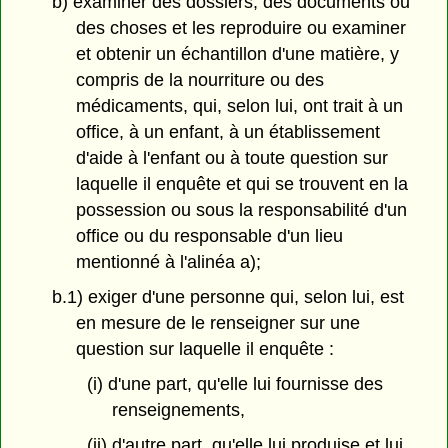
b) examiner des dossiers, des documents ou
des choses et les reproduire ou examiner
et obtenir un échantillon d'une matière, y
compris de la nourriture ou des
médicaments, qui, selon lui, ont trait à un
office, à un enfant, à un établissement
d'aide à l'enfant ou à toute question sur
laquelle il enquête et qui se trouvent en la
possession ou sous la responsabilité d'un
office ou du responsable d'un lieu
mentionné à l'alinéa a);
b.1) exiger d'une personne qui, selon lui, est
en mesure de le renseigner sur une
question sur laquelle il enquête :
(i) d'une part, qu'elle lui fournisse des
renseignements,
(ii) d'autre part, qu'elle lui produise et lui