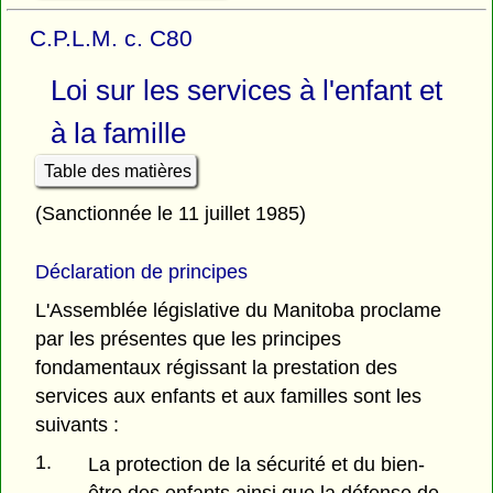
C.P.L.M. c. C80
Loi sur les services à l'enfant et
à la famille
Table des matières
(Sanctionnée le 11 juillet 1985)
Déclaration de principes
L'Assemblée législative du Manitoba proclame
par les présentes que les principes
fondamentaux régissant la prestation des
services aux enfants et aux familles sont les
suivants :
1.
La protection de la sécurité et du bien-
être des enfants ainsi que la défense de