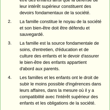
leur intérêt supérieur constituent des
devoirs fondamentaux de la société.
2.
La famille constitue le noyau de la société
et son bien-être doit être défendu et
sauvegardé.
3.
La famille est la source fondamentale de
soins, d'entretien, d'éducation et de
culture des enfants et le devoir d'assurer
le bien-être des enfants appartient
d'abord aux parents.
4.
Les familles et les enfants ont le droit de
subir le moins possible d'ingérences dans
leurs affaires, dans la mesure où il y a
compatibilité avec l'intérêt supérieur des
enfants et les obligations de la société.