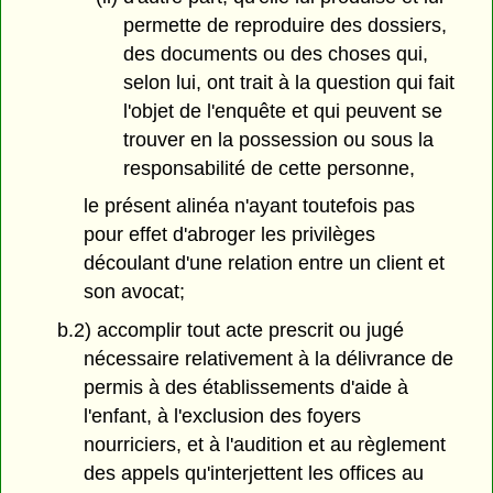
permette de reproduire des dossiers,
des documents ou des choses qui,
selon lui, ont trait à la question qui fait
l'objet de l'enquête et qui peuvent se
trouver en la possession ou sous la
responsabilité de cette personne,
le présent alinéa n'ayant toutefois pas
pour effet d'abroger les privilèges
découlant d'une relation entre un client et
son avocat;
b.2) accomplir tout acte prescrit ou jugé
nécessaire relativement à la délivrance de
permis à des établissements d'aide à
l'enfant, à l'exclusion des foyers
nourriciers, et à l'audition et au règlement
des appels qu'interjettent les offices au