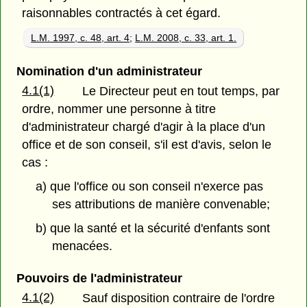
raisonnables contractés à cet égard.
L.M. 1997, c. 48, art. 4
;
L.M. 2008, c. 33, art. 1.
Nomination d'un administrateur
4.1(1)
Le Directeur peut en tout temps, par
ordre, nommer une personne à titre
d'administrateur chargé d'agir à la place d'un
office et de son conseil, s'il est d'avis, selon le
cas :
a) que l'office ou son conseil n'exerce pas
ses attributions de manière convenable;
b) que la santé et la sécurité d'enfants sont
menacées.
Pouvoirs de l'administrateur
4.1(2)
Sauf disposition contraire de l'ordre