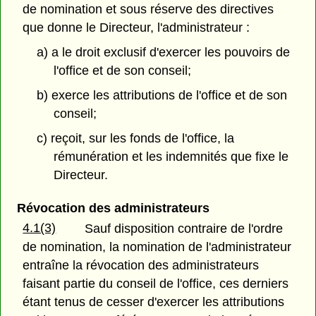
de nomination et sous réserve des directives
que donne le Directeur, l'administrateur :
a) a le droit exclusif d'exercer les pouvoirs de
l'office et de son conseil;
b) exerce les attributions de l'office et de son
conseil;
c) reçoit, sur les fonds de l'office, la
rémunération et les indemnités que fixe le
Directeur.
Révocation des administrateurs
4.1(3)
Sauf disposition contraire de l'ordre
de nomination, la nomination de l'administrateur
entraîne la révocation des administrateurs
faisant partie du conseil de l'office, ces derniers
étant tenus de cesser d'exercer les attributions