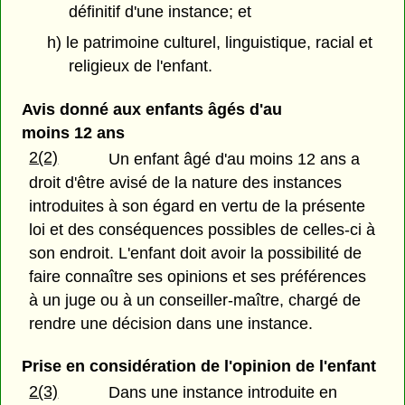
définitif d'une instance; et
h) le patrimoine culturel, linguistique, racial et
religieux de l'enfant.
Avis donné aux enfants âgés d'au
moins 12 ans
2(2)
Un enfant âgé d'au moins 12 ans a
droit d'être avisé de la nature des instances
introduites à son égard en vertu de la présente
loi et des conséquences possibles de celles-ci à
son endroit. L'enfant doit avoir la possibilité de
faire connaître ses opinions et ses préférences
à un juge ou à un conseiller-maître, chargé de
rendre une décision dans une instance.
Prise en considération de l'opinion de l'enfant
2(3)
Dans une instance introduite en