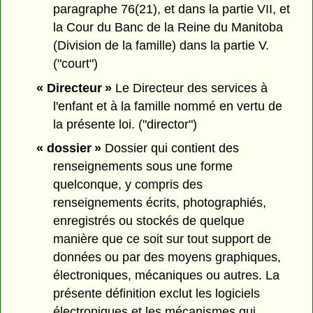
paragraphe 76(21), et dans la partie VII, et
la Cour du Banc de la Reine du Manitoba
(Division de la famille) dans la partie V.
("court")
« Directeur »
Le Directeur des services à
l'enfant et à la famille nommé en vertu de
la présente loi. ("director")
« dossier »
Dossier qui contient des
renseignements sous une forme
quelconque, y compris des
renseignements écrits, photographiés,
enregistrés ou stockés de quelque
manière que ce soit sur tout support de
données ou par des moyens graphiques,
électroniques, mécaniques ou autres. La
présente définition exclut les logiciels
électroniques et les mécanismes qui