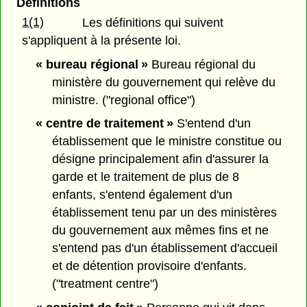
Définitions
1(1)
Les définitions qui suivent
s'appliquent à la présente loi.
« bureau régional »
Bureau régional du
ministère du gouvernement qui relève du
ministre. ("regional office")
« centre de traitement »
S'entend d'un
établissement que le ministre constitue ou
désigne principalement afin d'assurer la
garde et le traitement de plus de 8
enfants, s'entend également d'un
établissement tenu par un des ministères
du gouvernement aux mêmes fins et ne
s'entend pas d'un établissement d'accueil
et de détention provisoire d'enfants.
("treatment centre")