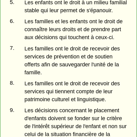
5.
Les enfants ont le droit à un milieu familial
stable qui leur permet de s'épanouir.
6.
Les familles et les enfants ont le droit de
connaître leurs droits et de prendre part
aux décisions qui touchent à ceux-ci.
7.
Les familles ont le droit de recevoir des
services de prévention et de soutien
offerts afin de sauvegarder l'unité de la
famille.
8.
Les familles ont le droit de recevoir des
services qui tiennent compte de leur
patrimoine culturel et linguistique.
9.
Les décisions concernant le placement
d'enfants doivent se fonder sur le critère
de l'intérêt supérieur de l'enfant et non sur
celui de la situation financière de la