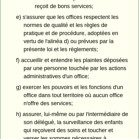
reçoit de bons services;
e) s'assurer que les offices respectent les
normes de qualité et les règles de
pratique et de procédure, adoptées en
vertu de l'alinéa d) ou prévues par la
présente loi et les règlements;
f) accueillir et entendre les plaintes déposées
par une personne touchée par les actions
administratives d'un office;
g) exercer les pouvoirs et les fonctions d'un
office dans tout territoire où aucun office
n'offre des services;
h) assurer, lui-même ou par l'intermédiaire de
son délégué, la surveillance des enfants
qui reçoivent des soins et toucher et
verser les sommes nécessaires à