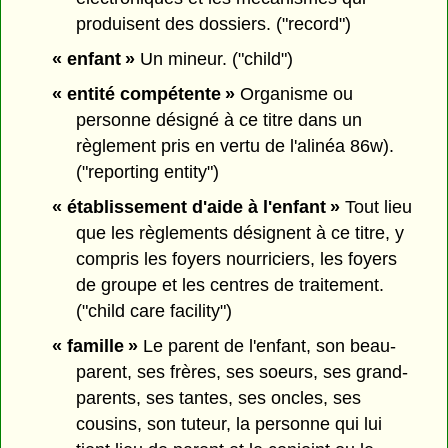
produisent des dossiers. ("record")
« enfant »
Un mineur. ("child")
« entité compétente »
Organisme ou
personne désigné à ce titre dans un
règlement pris en vertu de l'alinéa 86w).
("reporting entity")
« établissement d'aide à l'enfant »
Tout lieu
que les règlements désignent à ce titre, y
compris les foyers nourriciers, les foyers
de groupe et les centres de traitement.
("child care facility")
« famille »
Le parent de l'enfant, son beau-
parent, ses frères, ses soeurs, ses grand-
parents, ses tantes, ses oncles, ses
cousins, son tuteur, la personne qui lui