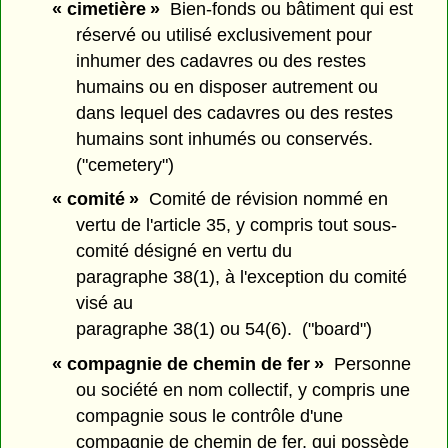
« cimetière »
Bien-fonds ou bâtiment qui est
réservé ou utilisé exclusivement pour
inhumer des cadavres ou des restes
humains ou en disposer autrement ou
dans lequel des cadavres ou des restes
humains sont inhumés ou conservés.
("cemetery")
« comité »
Comité de révision nommé en
vertu de l'article 35, y compris tout sous-
comité désigné en vertu du
paragraphe 38(1), à l'exception du comité
visé au
paragraphe 38(1) ou 54(6). ("board")
« compagnie de chemin de fer »
Personne
ou société en nom collectif, y compris une
compagnie sous le contrôle d'une
compagnie de chemin de fer, qui possède