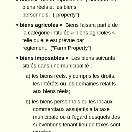
biens réels et les biens
personnels. ("property")
« biens agricoles »
Biens faisant partie de
la catégorie intitulée « biens agricoles »
telle qu'elle est prévue par
règlement. ("Farm Property")
« biens imposables »
Les biens suivants
situés dans une municipalité :
a) les biens réels, y compris les droits,
les intérêts ou les domaines relatifs
aux biens réels;
b) les biens personnels ou les locaux
commerciaux assujettis à la taxe
municipale ou à l'égard desquels des
subventions tenant lieu de taxes sont