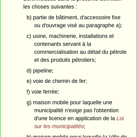
les choses suivantes :
b) partie de bâtiment, d'accessoire fixe
ou d'ouvrage visé au paragraphe a);
c) usine, machinerie, installations et
contenants servant à la
commercialisation au détail du pétrole
et des produits pétroliers;
d) pipeline;
e) voie de chemin de fer;
f) voie ferrée;
g) maison mobile pour laquelle une
municipalité n'exige pas l'obtention
d'une licence en application de la
Loi
sur les municipalités
;
h) maison mobile pour laquelle la Ville de