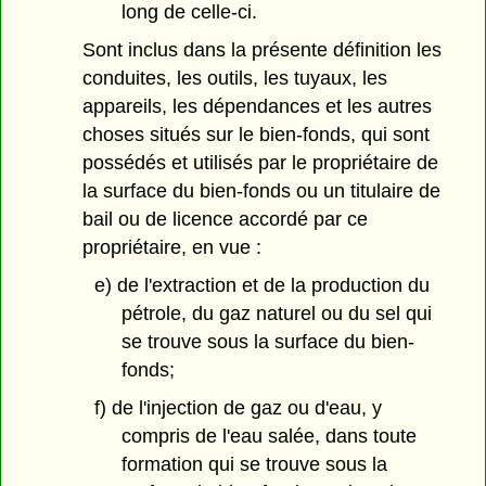
long de celle-ci.
Sont inclus dans la présente définition les
conduites, les outils, les tuyaux, les
appareils, les dépendances et les autres
choses situés sur le bien-fonds, qui sont
possédés et utilisés par le propriétaire de
la surface du bien-fonds ou un titulaire de
bail ou de licence accordé par ce
propriétaire, en vue :
e) de l'extraction et de la production du
pétrole, du gaz naturel ou du sel qui
se trouve sous la surface du bien-
fonds;
f) de l'injection de gaz ou d'eau, y
compris de l'eau salée, dans toute
formation qui se trouve sous la