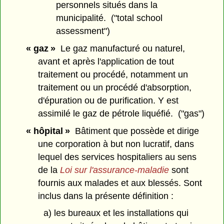
personnels situés dans la
municipalité. ("total school
assessment")
« gaz »
Le gaz manufacturé ou naturel,
avant et après l'application de tout
traitement ou procédé, notamment un
traitement ou un procédé d'absorption,
d'épuration ou de purification. Y est
assimilé le gaz de pétrole liquéfié. ("gas")
« hôpital »
Bâtiment que possède et dirige
une corporation à but non lucratif, dans
lequel des services hospitaliers au sens
de la
Loi sur l'assurance-maladie
sont
fournis aux malades et aux blessés. Sont
inclus dans la présente définition :
a) les bureaux et les installations qui