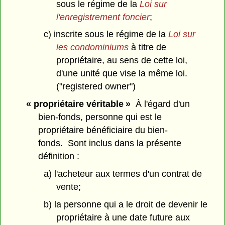
sous le régime de la
Loi sur
l'enregistrement foncier
;
c) inscrite sous le régime de la
Loi sur
les condominiums
à titre de
propriétaire, au sens de cette loi,
d'une unité que vise la même loi.
("registered owner")
« propriétaire véritable »
À l'égard d'un
bien-fonds, personne qui est le
propriétaire bénéficiaire du bien-
fonds. Sont inclus dans la présente
définition :
a) l'acheteur aux termes d'un contrat de
vente;
b) la personne qui a le droit de devenir le
propriétaire à une date future aux