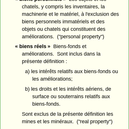
chatels, y compris les inventaires, la
machinerie et le matériel, à l'exclusion des
biens personnels immatériels et des
objets ou chatels qui constituent des
améliorations. ("personal property")
« biens réels »
Biens-fonds et
améliorations. Sont inclus dans la
présente définition :
a) les intérêts relatifs aux biens-fonds ou
les améliorations;
b) les droits et les intérêts aériens, de
surface ou souterrains relatifs aux
biens-fonds.
Sont exclus de la présente définition les
mines et les minéraux. ("real property")