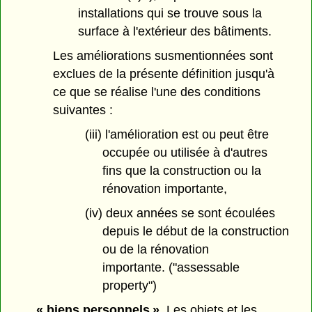
installations qui se trouve sous la
surface à l'extérieur des bâtiments.
Les améliorations susmentionnées sont
exclues de la présente définition jusqu'à
ce que se réalise l'une des conditions
suivantes :
(iii) l'amélioration est ou peut être
occupée ou utilisée à d'autres
fins que la construction ou la
rénovation importante,
(iv) deux années se sont écoulées
depuis le début de la construction
ou de la rénovation
importante. ("assessable
property")
« biens personnels »
Les objets et les