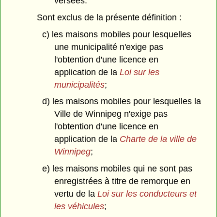
versées.
Sont exclus de la présente définition :
c) les maisons mobiles pour lesquelles
une municipalité n'exige pas
l'obtention d'une licence en
application de la
Loi sur les
municipalités
;
d) les maisons mobiles pour lesquelles la
Ville de Winnipeg n'exige pas
l'obtention d'une licence en
application de la
Charte de la ville de
Winnipeg
;
e) les maisons mobiles qui ne sont pas
enregistrées à titre de remorque en
vertu de la
Loi sur les conducteurs et
les véhicules
;