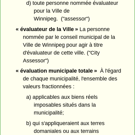
d) toute personne nommée évaluateur
pour la Ville de
Winnipeg. ("assessor")
« évaluateur de la Ville »
La personne
nommée par le conseil municipal de la
Ville de Winnipeg pour agir à titre
d'évaluateur de cette ville. ("City
Assessor")
« évaluation municipale totale »
À l'égard
de chaque municipalité, l'ensemble des
valeurs fractionnées :
a) applicables aux biens réels
imposables situés dans la
municipalité;
b) qui s'appliqueraient aux terres
domaniales ou aux terrains