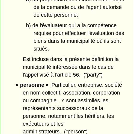
de la demande ou de l'agent autorisé
de cette personne;
b) de l'évaluateur qui a la compétence
requise pour effectuer l'évaluation des
biens dans la municipalité où ils sont
situés.
Est incluse dans la présente définition la
municipalité intéressée dans le cas de
l'appel visé à l'article 56. ("party")
« personne »
Particulier, entreprise, société
en nom collectif, association, corporation
ou compagnie. Y sont assimilés les
représentants successoraux de la
personne, notamment les héritiers, les
exécuteurs et les
administrateurs. ("person")