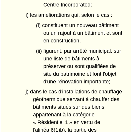
Centre Incorporated;
i) les améliorations qui, selon le cas :
(i) constituent un nouveau bâtiment
ou un rajout à un bâtiment et sont
en construction,
(ii) figurent, par arrêté municipal, sur
une liste de bâtiments à
préserver ou sont qualifiées de
site du patrimoine et font l'objet
d'une rénovation importante;
j) dans le cas d'installations de chauffage
géothermique servant à chauffer des
bâtiments situés sur des biens
appartenant à la catégorie
« Résidentiel 1 » en vertu de
l'alinéa 6(1)b), la partie des