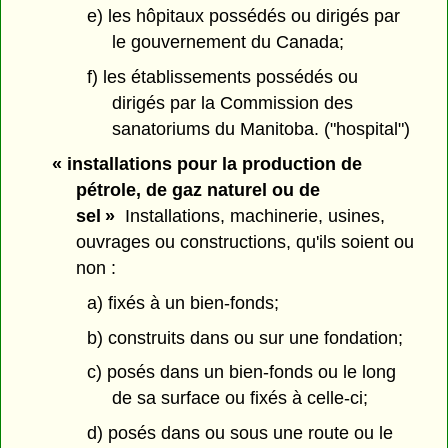
e) les hôpitaux possédés ou dirigés par
le gouvernement du Canada;
f) les établissements possédés ou
dirigés par la Commission des
sanatoriums du Manitoba. ("hospital")
« installations pour la production de
pétrole, de gaz naturel ou de
sel »
Installations, machinerie, usines,
ouvrages ou constructions, qu'ils soient ou
non :
a) fixés à un bien-fonds;
b) construits dans ou sur une fondation;
c) posés dans un bien-fonds ou le long
de sa surface ou fixés à celle-ci;
d) posés dans ou sous une route ou le