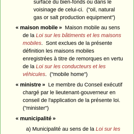
surface du bien-fonds ou dans le
voisinage de celui-ci. ("oil, natural
gas or salt production equipment")
« maison mobile »
Maison mobile au sens
de la
Loi sur les bâtiments et les maisons
mobiles
. Sont exclues de la présente
définition les maisons mobiles
enregistrées à titre de remorques en vertu
de la
Loi sur les conducteurs et les
véhicules
. ("mobile home")
« ministre »
Le membre du Conseil exécutif
chargé par le lieutenant-gouverneur en
conseil de l'application de la présente loi.
("minister")
« municipalité »
a) Municipalité au sens de la
Loi sur les