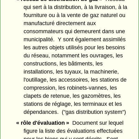
qui sert à la distribution, à la livraison, à la
fourniture ou à la vente de gaz naturel ou
manufacturé directement aux
consommateurs qui demeurent dans une
municipalité. Y sont également assimilés
les autres objets utilisés pour les besoins
du réseau, notamment les ouvrages, les
constructions, les bâtiments, les
installations, les tuyaux, la machinerie,
l'outillage, les accessoires, les stations de
compression, les robinets-vannes, les
clapets de retenue, les gazomètres, les
stations de réglage, les terminaux et les
dépendances. ("gas distribution system")
« rôle d'évaluation »
Document sur lequel
figure la liste des évaluations effectuées
pour les biens qui y sont décrits. Sont