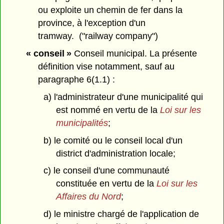
ou exploite un chemin de fer dans la
province, à l'exception d'un
tramway. ("railway company")
« conseil »
Conseil municipal. La présente
définition vise notamment, sauf au
paragraphe 6(1.1) :
a) l'administrateur d'une municipalité qui
est nommé en vertu de la
Loi sur les
municipalités
;
b) le comité ou le conseil local d'un
district d'administration locale;
c) le conseil d'une communauté
constituée en vertu de la
Loi sur les
Affaires du Nord
;
d) le ministre chargé de l'application de