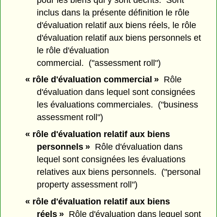
inclus dans la présente définition le rôle
d'évaluation relatif aux biens réels, le rôle
d'évaluation relatif aux biens personnels et
le rôle d'évaluation
commercial. ("assessment roll")
« rôle d'évaluation commercial »
Rôle
d'évaluation dans lequel sont consignées
les évaluations commerciales. ("business
assessment roll")
« rôle d'évaluation relatif aux biens
personnels »
Rôle d'évaluation dans
lequel sont consignées les évaluations
relatives aux biens personnels. ("personal
property assessment roll")
« rôle d'évaluation relatif aux biens
réels »
Rôle d'évaluation dans lequel sont