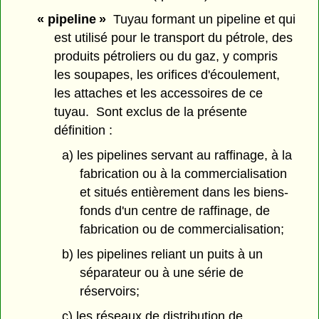
« pipeline »
Tuyau formant un pipeline et qui
est utilisé pour le transport du pétrole, des
produits pétroliers ou du gaz, y compris
les soupapes, les orifices d'écoulement,
les attaches et les accessoires de ce
tuyau. Sont exclus de la présente
définition :
a) les pipelines servant au raffinage, à la
fabrication ou à la commercialisation
et situés entièrement dans les biens-
fonds d'un centre de raffinage, de
fabrication ou de commercialisation;
b) les pipelines reliant un puits à un
séparateur ou à une série de
réservoirs;
c) les réseaux de distribution de