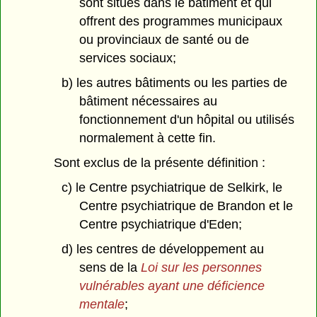
sont situés dans le bâtiment et qui
offrent des programmes municipaux
ou provinciaux de santé ou de
services sociaux;
b) les autres bâtiments ou les parties de
bâtiment nécessaires au
fonctionnement d'un hôpital ou utilisés
normalement à cette fin.
Sont exclus de la présente définition :
c) le Centre psychiatrique de Selkirk, le
Centre psychiatrique de Brandon et le
Centre psychiatrique d'Eden;
d) les centres de développement au
sens de la
Loi sur les personnes
vulnérables ayant une déficience
mentale
;