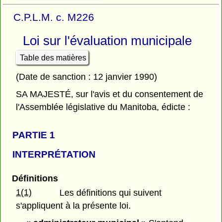
C.P.L.M. c. M226
Loi sur l'évaluation municipale
Table des matières
(Date de sanction : 12 janvier 1990)
SA MAJESTÉ, sur l'avis et du consentement de
l'Assemblée législative du Manitoba, édicte :
PARTIE 1
INTERPRÉTATION
Définitions
1(1)
Les définitions qui suivent
s'appliquent à la présente loi.