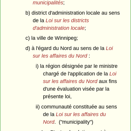
municipalités
;
b) district d'administration locale au sens
de la
Loi sur les districts
d'administration locale
;
c) la ville de Winnipeg;
d) à l'égard du Nord au sens de la
Loi
sur les affaires du Nord
:
i) la région désignée par le ministre
chargé de l'application de la
Loi
sur les affaires du Nord
aux fins
d'une évaluation visée par la
présente loi,
ii) communauté constituée au sens
de la
Loi sur les affaires du
Nord
. ("municipality")