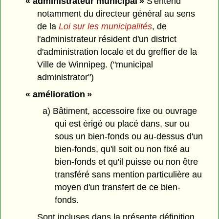
« administrateur municipal »
S'entend
notamment du directeur général au sens
de la
Loi sur les municipalités
, de
l'administrateur résident d'un district
d'administration locale et du greffier de la
Ville de Winnipeg. ("municipal
administrator")
« amélioration »
a) Bâtiment, accessoire fixe ou ouvrage
qui est érigé ou placé dans, sur ou
sous un bien-fonds ou au-dessus d'un
bien-fonds, qu'il soit ou non fixé au
bien-fonds et qu'il puisse ou non être
transféré sans mention particulière au
moyen d'un transfert de ce bien-
fonds.
Sont incluses dans la présente définition