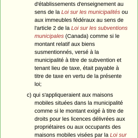
d'établissements d'enseignement au
sens de la
Loi sur les municipalités
ou
aux immeubles fédéraux au sens de
l'article 2 de la
Loi sur les subventions
municipales
(Canada) comme si le
montant relatif aux biens
susmentionnés, versé à la
municipalité à titre de subvention et
tenant lieu de taxe, était payable à
titre de taxe en vertu de la présente
loi;
c) qui s'appliqueraient aux maisons
mobiles situées dans la municipalité
comme si le montant exigé à titre de
droits pour les licences délivrées aux
propriétaires ou aux occupants des
maisons mobiles visées par la
Loi sur