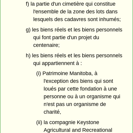
f) la partie d'un cimetière qui constitue
l'ensemble de la zone des lots dans
lesquels des cadavres sont inhumés;
g) les biens réels et les biens personnels
qui font partie d'un projet du
centenaire;
h) les biens réels et les biens personnels
qui appartiennent à :
(i) Patrimoine Manitoba, à
l'exception des biens qui sont
loués par cette fondation à une
personne ou à un organisme qui
n'est pas un organisme de
charité,
(ii) la compagnie Keystone
Agricultural and Recreational