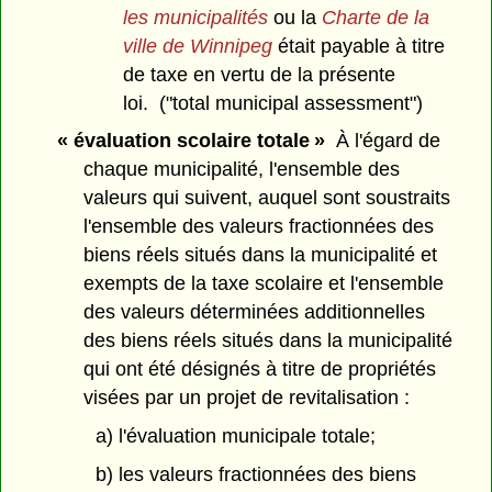
les municipalités
ou la
Charte de la
ville de Winnipeg
était payable à titre
de taxe en vertu de la présente
loi. ("total municipal assessment")
« évaluation scolaire totale »
À l'égard de
chaque municipalité, l'ensemble des
valeurs qui suivent, auquel sont soustraits
l'ensemble des valeurs fractionnées des
biens réels situés dans la municipalité et
exempts de la taxe scolaire et l'ensemble
des valeurs déterminées additionnelles
des biens réels situés dans la municipalité
qui ont été désignés à titre de propriétés
visées par un projet de revitalisation :
a) l'évaluation municipale totale;
b) les valeurs fractionnées des biens