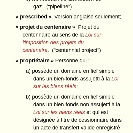
gaz. ("pipeline")
« prescribed »
Version anglaise seulement;
« projet du centenaire »
Projet du
centennaire au sens de la
Loi sur
l'imposition des projets du
centenaire
. ("centennial project")
« propriétaire »
Personne qui :
a) possède un domaine en fief simple
dans un bien-fonds assujetti à la
Loi
sur les biens réels
;
b) possède un domaine en fief simple
dans un bien-fonds non assujetti à la
Loi sur les biens réels
et qui est
désignée à titre de cessionnaire dans
un acte de transfert valide enregistré