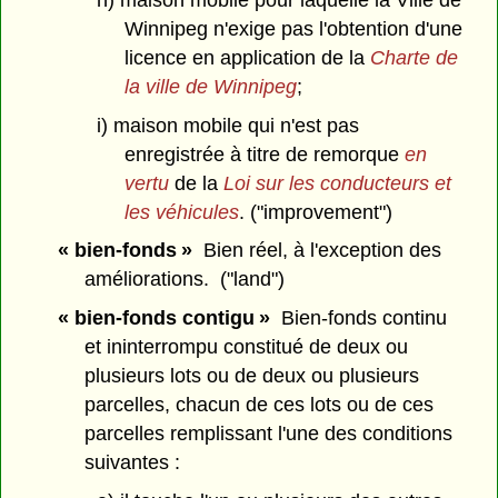
Winnipeg n'exige pas l'obtention d'une
licence en application de la
Charte de
la ville de Winnipeg
;
i) maison mobile qui n'est pas
enregistrée à titre de remorque
en
vertu
de la
Loi sur les conducteurs et
les véhicules
. ("improvement")
« bien-fonds »
Bien réel, à l'exception des
améliorations. ("land")
« bien-fonds contigu »
Bien-fonds continu
et ininterrompu constitué de deux ou
plusieurs lots ou de deux ou plusieurs
parcelles, chacun de ces lots ou de ces
parcelles remplissant l'une des conditions
suivantes :