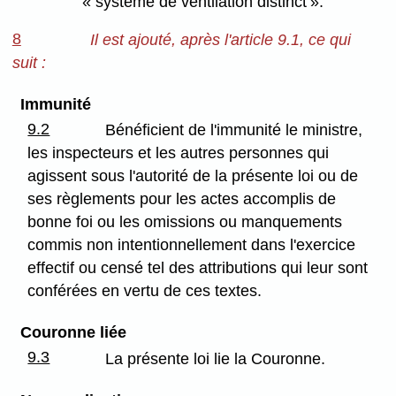
« système de ventilation distinct ».
8
Il est ajouté, après l'article 9.1, ce qui
suit :
Immunité
9.2
Bénéficient de l'immunité le ministre,
les inspecteurs et les autres personnes qui
agissent sous l'autorité de la présente loi ou de
ses règlements pour les actes accomplis de
bonne foi ou les omissions ou manquements
commis non intentionnellement dans l'exercice
effectif ou censé tel des attributions qui leur sont
conférées en vertu de ces textes.
Couronne liée
9.3
La présente loi lie la Couronne.