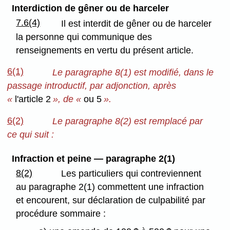
Interdiction de gêner ou de harceler
7.6(4)
Il est interdit de gêner ou de harceler
la personne qui communique des
renseignements en vertu du présent article.
6(1)
Le paragraphe 8(1) est modifié, dans le
passage introductif, par adjonction, après
«
l'article 2
», de «
ou 5
».
6(2)
Le paragraphe 8(2) est remplacé par
ce qui suit :
Infraction et peine — paragraphe 2(1)
8(2)
Les particuliers qui contreviennent
au paragraphe 2(1) commettent une infraction
et encourent, sur déclaration de culpabilité par
procédure sommaire :