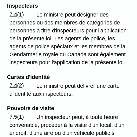
Inspecteurs
7.4(1)
Le ministre peut désigner des
personnes ou des membres de catégories de
personnes à titre d'inspecteurs pour l'application
de la présente loi. Les agents de police, les
agents de police spéciaux et les membres de la
Gendarmerie royale du Canada sont également
inspecteurs pour l'application de la présente loi.
Cartes d'identité
7.4(2)
Le ministre peut délivrer une carte
d'identité aux inspecteurs.
Pouvoirs de visite
7.5(1)
Un inspecteur peut, à toute heure
convenable, procéder à la visite d'un local, d'un
endroit, d'une aire ou d'un véhicule public si