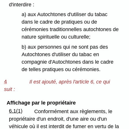
d'interdire :
a) aux Autochtones d'utiliser du tabac
dans le cadre de pratiques ou de
cérémonies traditionnelles autochtones de
nature spirituelle ou culturelle;
b) aux personnes qui ne sont pas des
Autochtones d'utiliser du tabac en
compagnie d'Autochtones dans le cadre
de telles pratiques ou cérémonies.
4
Il est ajouté, après l'article 6, ce qui
suit :
Affichage par le propriétaire
6.1(1)
Conformément aux règlements, le
propriétaire d'un endroit, d'une aire ou d'un
véhicule où il est interdit de fumer en vertu de la