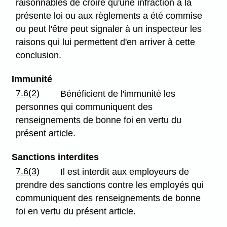
raisonnables de croire qu'une infraction à la
présente loi ou aux règlements a été commise
ou peut l'être peut signaler à un inspecteur les
raisons qui lui permettent d'en arriver à cette
conclusion.
Immunité
7.6(2)
Bénéficient de l'immunité les
personnes qui communiquent des
renseignements de bonne foi en vertu du
présent article.
Sanctions interdites
7.6(3)
Il est interdit aux employeurs de
prendre des sanctions contre les employés qui
communiquent des renseignements de bonne
foi en vertu du présent article.