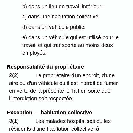
b) dans un lieu de travail intérieur;
c) dans une habitation collective;
d) dans un véhicule public;
e) dans un véhicule qui est utilisé pour le
travail et qui transporte au moins deux
employés.
Responsabilité du propriétaire
2(2)
Le propriétaire d'un endroit, d'une
aire ou d'un véhicule où il est interdit de fumer
en vertu de la présente loi fait en sorte que
l'interdiction soit respectée.
Exception — habitation collective
3(1)
Les malades hospitalisés ou les
résidents d'une habitation collective, à