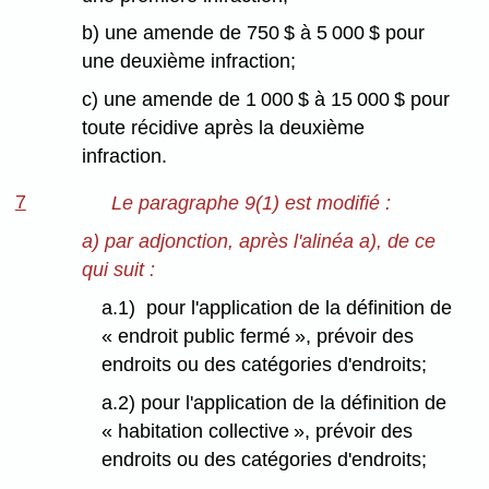
b) une amende de 750 $ à 5 000 $ pour
une deuxième infraction;
c) une amende de 1 000 $ à 15 000 $ pour
toute récidive après la deuxième
infraction.
7
Le paragraphe 9(1) est modifié :
a) par adjonction, après l'alinéa a), de ce
qui suit :
a.1) pour l'application de la définition de
« endroit public fermé », prévoir des
endroits ou des catégories d'endroits;
a.2) pour l'application de la définition de
« habitation collective », prévoir des
endroits ou des catégories d'endroits;