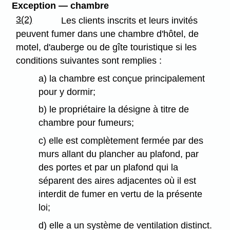
Exception — chambre
3(2)
Les clients inscrits et leurs invités
peuvent fumer dans une chambre d'hôtel, de
motel, d'auberge ou de gîte touristique si les
conditions suivantes sont remplies :
a) la chambre est conçue principalement
pour y dormir;
b) le propriétaire la désigne à titre de
chambre pour fumeurs;
c) elle est complètement fermée par des
murs allant du plancher au plafond, par
des portes et par un plafond qui la
séparent des aires adjacentes où il est
interdit de fumer en vertu de la présente
loi;
d) elle a un système de ventilation distinct.