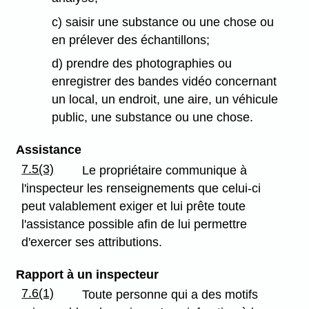
c) saisir une substance ou une chose ou
en prélever des échantillons;
d) prendre des photographies ou
enregistrer des bandes vidéo concernant
un local, un endroit, une aire, un véhicule
public, une substance ou une chose.
Assistance
7.5(3)
Le propriétaire communique à
l'inspecteur les renseignements que celui-ci
peut valablement exiger et lui prête toute
l'assistance possible afin de lui permettre
d'exercer ses attributions.
Rapport à un inspecteur
7.6(1)
Toute personne qui a des motifs