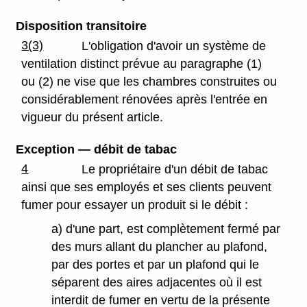
Disposition transitoire
3(3)
L'obligation d'avoir un système de
ventilation distinct prévue au paragraphe (1)
ou (2) ne vise que les chambres construites ou
considérablement rénovées après l'entrée en
vigueur du présent article.
Exception — débit de tabac
4
Le propriétaire d'un débit de tabac
ainsi que ses employés et ses clients peuvent
fumer pour essayer un produit si le débit :
a) d'une part, est complètement fermé par
des murs allant du plancher au plafond,
par des portes et par un plafond qui le
séparent des aires adjacentes où il est
interdit de fumer en vertu de la présente