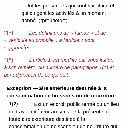
inclut les personnes qui sont sur place et
qui dirigent les activités à un moment
donné. ("proprietor")
2(5)
Les définitions de « fumoir » et de
« véhicule automobile » à l'article 1 sont
supprimées.
2(6)
L'article 1 est modifié par substitution,
à son numéro, du numéro de paragraphe 1(1) et
par adjonction de ce qui suit :
Exception — aire extérieure destinée à la
consommation de
boissons ou de nourriture
1(2)
Est un endroit public fermé ou un lieu
de travail intérieur au sens de la présente loi
toute aire extérieure destinée à la
consommation de boissons ou de nourriture qui