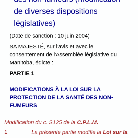
de diverses dispositions
législatives)
(Date de sanction : 10 juin 2004)
SA MAJESTÉ, sur l'avis et avec le
consentement de l'Assemblée législative du
Manitoba, édicte :
PARTIE 1
MODIFICATIONS À LA LOI SUR LA
PROTECTION DE LA
SANTÉ DES NON-
FUMEURS
Modification du c. S125 de la
C.P.L.M.
1
La présente partie modifie la
Loi sur la