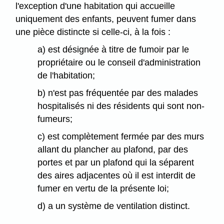
l'exception d'une habitation qui accueille
uniquement des enfants, peuvent fumer dans
une pièce distincte si celle-ci, à la fois :
a) est désignée à titre de fumoir par le
propriétaire ou le conseil d'administration
de l'habitation;
b) n'est pas fréquentée par des malades
hospitalisés ni des résidents qui sont non-
fumeurs;
c) est complètement fermée par des murs
allant du plancher au plafond, par des
portes et par un plafond qui la séparent
des aires adjacentes où il est interdit de
fumer en vertu de la présente loi;
d) a un système de ventilation distinct.