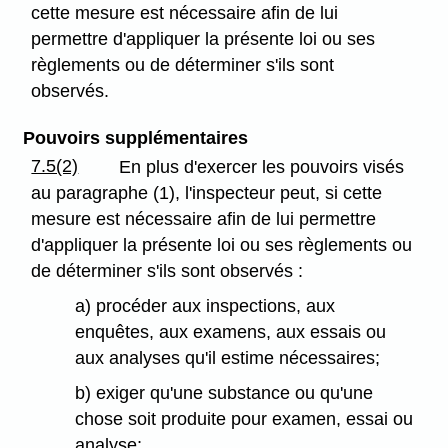
cette mesure est nécessaire afin de lui
permettre d'appliquer la présente loi ou ses
règlements ou de déterminer s'ils sont
observés.
Pouvoirs supplémentaires
7.5(2)
En plus d'exercer les pouvoirs visés
au paragraphe (1), l'inspecteur peut, si cette
mesure est nécessaire afin de lui permettre
d'appliquer la présente loi ou ses règlements ou
de déterminer s'ils sont observés :
a) procéder aux inspections, aux
enquêtes, aux examens, aux essais ou
aux analyses qu'il estime nécessaires;
b) exiger qu'une substance ou qu'une
chose soit produite pour examen, essai ou
analyse;