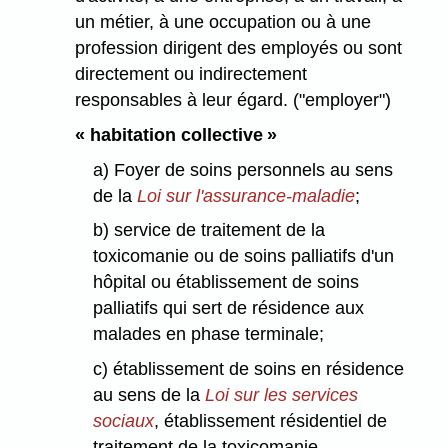
un métier, à une occupation ou à une
profession dirigent des employés ou sont
directement ou indirectement
responsables à leur égard. ("employer")
« habitation collective »
a) Foyer de soins personnels au sens
de la
Loi sur l'assurance-maladie
;
b) service de traitement de la
toxicomanie ou de soins palliatifs d'un
hôpital ou établissement de soins
palliatifs qui sert de résidence aux
malades en phase terminale;
c) établissement de soins en résidence
au sens de la
Loi sur les services
sociaux
, établissement résidentiel de
traitement de la toxicomanie,