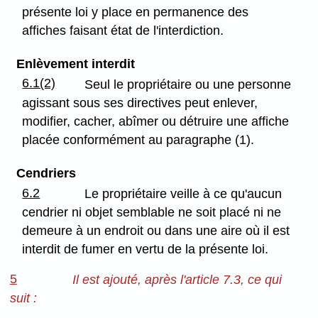
présente loi y place en permanence des
affiches faisant état de l'interdiction.
Enlèvement interdit
6.1(2)
Seul le propriétaire ou une personne
agissant sous ses directives peut enlever,
modifier, cacher, abîmer ou détruire une affiche
placée conformément au paragraphe (1).
Cendriers
6.2
Le propriétaire veille à ce qu'aucun
cendrier ni objet semblable ne soit placé ni ne
demeure à un endroit ou dans une aire où il est
interdit de fumer en vertu de la présente loi.
5
Il est ajouté, après l'article 7.3, ce qui
suit :