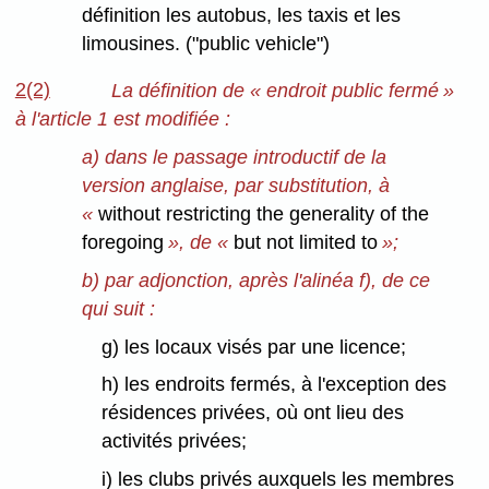
définition les autobus, les taxis et les
limousines. ("public vehicle")
2(2)
La définition de « endroit public fermé »
à l'article 1 est modifiée :
a) dans le passage introductif de la
version anglaise, par substitution, à
«
without restricting the generality of the
foregoing
», de «
but not limited to
»;
b) par adjonction, après l'alinéa f), de ce
qui suit :
g) les locaux visés par une licence;
h) les endroits fermés, à l'exception des
résidences privées, où ont lieu des
activités privées;
i) les clubs privés auxquels les membres