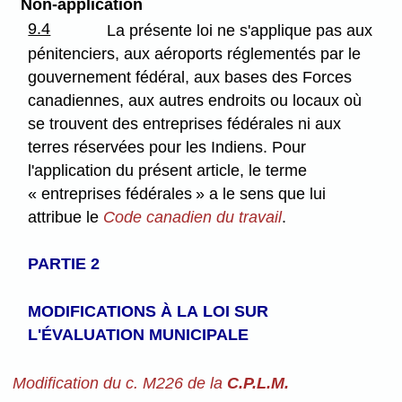
Non-application
9.4
La présente loi ne s'applique pas aux
pénitenciers, aux aéroports réglementés par le
gouvernement fédéral, aux bases des Forces
canadiennes, aux autres endroits ou locaux où
se trouvent des entreprises fédérales ni aux
terres réservées pour les Indiens. Pour
l'application du présent article, le terme
« entreprises fédérales » a le sens que lui
attribue le
Code canadien du travail
.
PARTIE 2
MODIFICATIONS À LA
LOI SUR
L'ÉVALUATION MUNICIPALE
Modification du c. M226 de la
C.P.L.M.