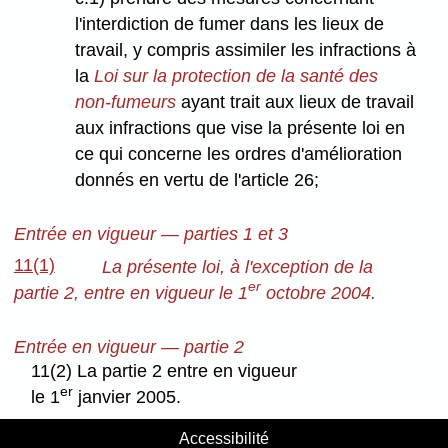
l'interdiction de fumer dans les lieux de
travail, y compris assimiler les infractions à
la
Loi sur la protection de la santé des
non-fumeurs
ayant trait aux lieux de travail
aux infractions que vise la présente loi en
ce qui concerne les ordres d'amélioration
donnés en vertu de l'article 26;
Entrée en vigueur — parties 1 et 3
11(1)
La présente loi, à l'exception de la
er
partie 2, entre en vigueur le 1
octobre 2004.
Entrée en vigueur — partie 2
11(2) La partie 2 entre en vigueur
er
le 1
janvier 2005.
Accessibilité