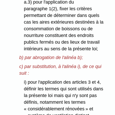
a.3) pour l'application du
paragraphe 1(2), fixer les critères
permettant de déterminer dans quels
cas les aires extérieures destinées à la
consommation de boissons ou de
nourriture constituent des endroits
publics fermés ou des lieux de travail
intérieurs au sens de la présente loi;
b) par abrogation de l'alinéa b);
c) par substitution, à l'alinéa i), de ce qui
suit :
i) pour l'application des articles 3 et 4,
définir les termes qui sont utilisés dans
la présente loi mais qui n'y sont pas
définis, notamment les termes
« considérablement rénovées » et