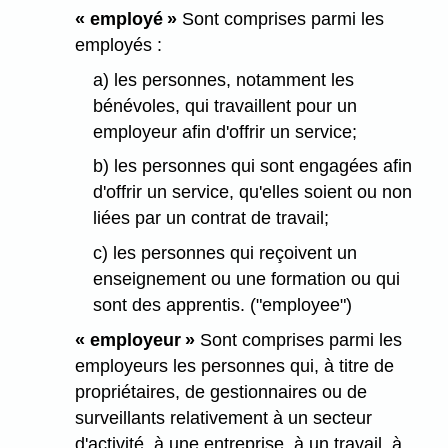
« employé »
Sont comprises parmi les
employés :
a) les personnes, notamment les
bénévoles, qui travaillent pour un
employeur afin d'offrir un service;
b) les personnes qui sont engagées afin
d'offrir un service, qu'elles soient ou non
liées par un contrat de travail;
c) les personnes qui reçoivent un
enseignement ou une formation ou qui
sont des apprentis. ("employee")
« employeur »
Sont comprises parmi les
employeurs les personnes qui, à titre de
propriétaires, de gestionnaires ou de
surveillants relativement à un secteur
d'activité, à une entreprise, à un travail, à