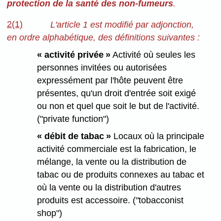
protection de la santé des non-fumeurs
.
2(1)
L'article 1 est modifié par adjonction,
en ordre alphabétique, des définitions suivantes :
« activité privée »
Activité où seules les
personnes invitées ou autorisées
expressément par l'hôte peuvent être
présentes, qu'un droit d'entrée soit exigé
ou non et quel que soit le but de l'activité.
("private function")
« débit de tabac »
Locaux où la principale
activité commerciale est la fabrication, le
mélange, la vente ou la distribution de
tabac ou de produits connexes au tabac et
où la vente ou la distribution d'autres
produits est accessoire. ("tobacconist
shop")