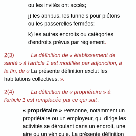
ou les invités ont accès;
j) les abribus, les tunnels pour piétons
ou les passerelles fermées;
k) les autres endroits ou catégories
d'endroits prévus par règlement
.
2(3)
La définition de « établissement de
santé » à l'article 1 est modifiée par adjonction, à
la fin, de «
La présente définition exclut les
habitations collectives.
».
2(4)
La définition de « propriétaire » à
l'article 1 est remplacée par ce qui suit :
« propriétaire »
Personne, notamment un
propriétaire ou un employeur, qui dirige les
activités se déroulant dans un endroit, une
aire ou un véhicule. La présente définition