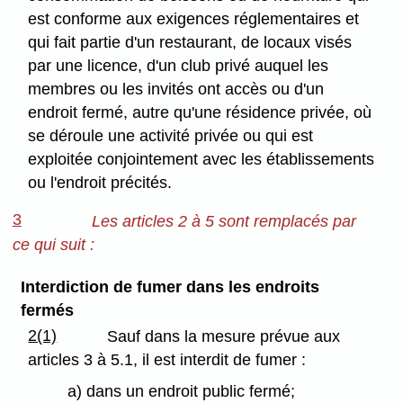
est conforme aux exigences réglementaires et
qui fait partie d'un restaurant, de locaux visés
par une licence, d'un club privé auquel les
membres ou les invités ont accès ou d'un
endroit fermé, autre qu'une résidence privée, où
se déroule une activité privée ou qui est
exploitée conjointement avec les établissements
ou l'endroit précités.
3
Les articles 2 à 5 sont remplacés par
ce qui suit :
Interdiction de fumer dans les endroits
fermés
2(1)
Sauf dans la mesure prévue aux
articles 3 à 5.1, il est interdit de fumer :
a) dans un endroit public fermé;