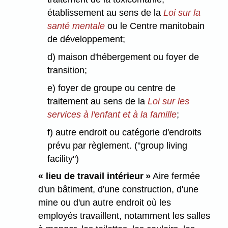
établissement au sens de la
Loi sur la
santé mentale
ou le Centre manitobain
de développement;
d) maison d'hébergement ou foyer de
transition;
e) foyer de groupe ou centre de
traitement au sens de la
Loi sur les
services à l'enfant et à la famille
;
f) autre endroit ou catégorie d'endroits
prévu par règlement. ("group living
facility")
« lieu de travail intérieur »
Aire fermée
d'un bâtiment, d'une construction, d'une
mine ou d'un autre endroit où les
employés travaillent, notamment les salles