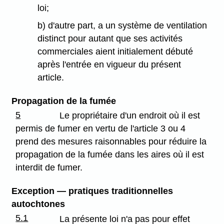
loi;
b) d'autre part, a un système de ventilation
distinct pour autant que ses activités
commerciales aient initialement débuté
après l'entrée en vigueur du présent
article.
Propagation de la fumée
5
Le propriétaire d'un endroit où il est
permis de fumer en vertu de l'article 3 ou 4
prend des mesures raisonnables pour réduire la
propagation de la fumée dans les aires où il est
interdit de fumer.
Exception — pratiques traditionnelles
autochtones
5.1
La présente loi n'a pas pour effet