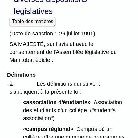
législatives
Table des matières
(Date de sanction : 26 juillet 1991)
SA MAJESTÉ, sur l'avis et avec le
consentement de l'Assemblée législative du
Manitoba, édicte :
Définitions
1
Les définitions qui suivent
s'appliquent à la présente loi.
«association d'étudiants»
Association
des étudiants d'un collège. ("student's
association")
«campus régional»
Campus où un
collège offre une gamme de programmes