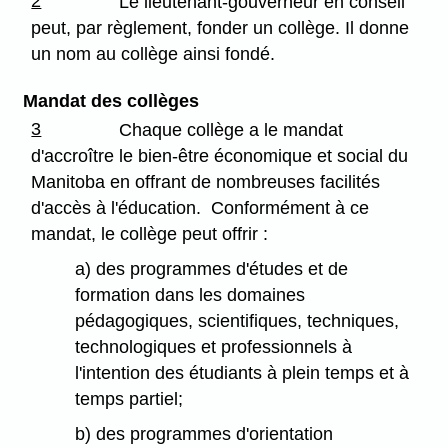
2
Le lieutenant-gouverneur en conseil
peut, par règlement, fonder un collège. Il donne
un nom au collège ainsi fondé.
Mandat des collèges
3
Chaque collège a le mandat
d'accroître le bien-être économique et social du
Manitoba en offrant de nombreuses facilités
d'accès à l'éducation. Conformément à ce
mandat, le collège peut offrir :
a) des programmes d'études et de
formation dans les domaines
pédagogiques, scientifiques, techniques,
technologiques et professionnels à
l'intention des étudiants à plein temps et à
temps partiel;
b) des programmes d'orientation