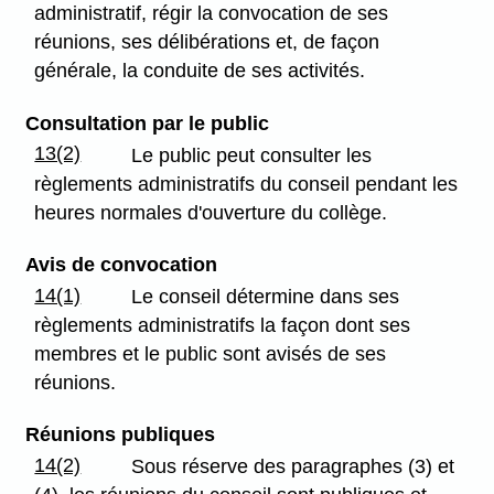
administratif, régir la convocation de ses
réunions, ses délibérations et, de façon
générale, la conduite de ses activités.
Consultation par le public
13(2)
Le public peut consulter les
règlements administratifs du conseil pendant les
heures normales d'ouverture du collège.
Avis de convocation
14(1)
Le conseil détermine dans ses
règlements administratifs la façon dont ses
membres et le public sont avisés de ses
réunions.
Réunions publiques
14(2)
Sous réserve des paragraphes (3) et