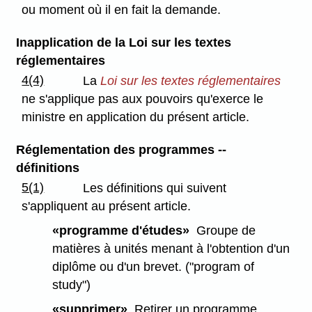
ou moment où il en fait la demande.
Inapplication de la Loi sur les textes
réglementaires
4(4)
La
Loi sur les textes réglementaires
ne s'applique pas aux pouvoirs qu'exerce le
ministre en application du présent article.
Réglementation des programmes --
définitions
5(1)
Les définitions qui suivent
s'appliquent au présent article.
«programme d'études»
Groupe de
matières à unités menant à l'obtention d'un
diplôme ou d'un brevet. ("program of
study")
«supprimer»
Retirer un programme