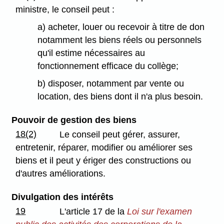
ministre, le conseil peut :
a) acheter, louer ou recevoir à titre de don
notamment les biens réels ou personnels
qu'il estime nécessaires au
fonctionnement efficace du collège;
b) disposer, notamment par vente ou
location, des biens dont il n'a plus besoin.
Pouvoir de gestion des biens
18(2)
Le conseil peut gérer, assurer,
entretenir, réparer, modifier ou améliorer ses
biens et il peut y ériger des constructions ou
d'autres améliorations.
Divulgation des intérêts
19
L'article 17 de la
Loi sur l'examen