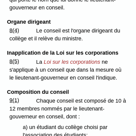
gouverneur en conseil.
Organe dirigeant
8(4)
Le conseil est l'organe dirigeant du
collège et il relève du ministre.
Inapplication de la Loi sur les corporations
8(5)
La
Loi sur les corporations
ne
s'applique à un conseil que dans la mesure où
le lieutenant-gouverneur en conseil l'indique.
Composition du conseil
9(1)
Chaque conseil est composé de 10 à
12 membres nommés par le lieutenant-
gouverneur en conseil, dont :
a) un étudiant du collège choisi par
l'association des étudiants;