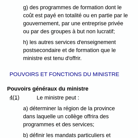
g) des programmes de formation dont le
coût est payé en totalité ou en partie par le
gouvernement, par une entreprise privée
ou par des groupes à but non lucratif;
h) les autres services d'enseignement
postsecondaire et de formation que le
ministre est tenu d'offrir.
POUVOIRS ET FONCTIONS DU MINISTRE
Pouvoirs généraux du ministre
4(1)
Le ministre peut :
a) déterminer la région de la province
dans laquelle un collège offrira des
programmes et des services;
b) définir les mandats particuliers et