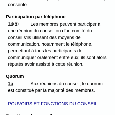
consente.
Participation par téléphone
14(5)
Les membres peuvent participer à
une réunion du conseil ou d'un comité du
conseil s'ils utilisent des moyens de
communication, notamment le téléphone,
permettant à tous les participants de
communiquer oralement entre eux; ils sont alors
réputés avoir assisté à cette réunion.
Quorum
15
Aux réunions du conseil, le quorum
est constitué par la majorité des membres.
POUVOIRS ET FONCTIONS DU CONSEIL