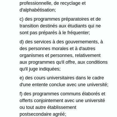
professionnelle, de recyclage et
d'alphabétisation;
c) des programmes préparatoires et de
transition destinés aux étudiants qui ne
sont pas préparés à le fréquenter;
d) des services à des gouvernements, à
des personnes morales et à d'autres
organismes et personnes, relativement
aux programmes qu'il offre, aux conditions
qu'il juge indiquées;
e) des cours universitaires dans le cadre
d'une entente conclue avec une université;
f) des programmes communs élaborés et
offerts conjointement avec une université
ou tout autre établissement
postsecondaire agréé;