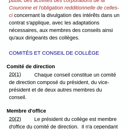
public des activités des corporations de la
Couronne et l'obligation redditionnelle de celles-
ci
concernant la divulgation des intérêts dans un
contrat s'applique, avec les adaptations
nécessaires, aux membres des conseils ainsi
qu'aux dirigeants des collèges.
COMITÉS ET CONSEIL DE COLLÈGE
Comité de direction
20(1)
Chaque conseil constitue un comité
de direction composé du président, du vice-
président et de deux autres membres du
conseil.
Membre d'office
20(2)
Le président du collège est membre
d'office du comité de direction. Il n'a cependant