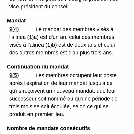
vice-président du conseil.
Mandat
9(4)
Le mandat des membres visés à
l'alinéa (1)a) est d'un an, celui des membres
visés à l'alinéa (1)b) est de deux ans et celui
des autres membres est d'au plus trois ans.
Continuation du mandat
9(5)
Les membres occupent leur poste
après l'expiration de leur mandat jusqu'à ce
qu'ils reçoivent un nouveau mandat, que leur
successeur soit nommé ou qu'une période de
trois mois se soit écoulée, selon ce qui se
produit en premier lieu.
Nombre de mandats consécutifs