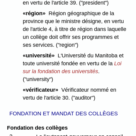
en vertu de l'article 39. ("president")
«région»
Région géographique de la
province que le ministre désigne, en vertu
de l'article 4, à titre de région dans laquelle
un collège doit offrir ses programmes et
ses services. ("region")
«université»
L'Université du Manitoba et
toute université fondée en vertu de la
Loi
sur la fondation des universités
.
("university")
«vérificateur»
Vérificateur nommé en
vertu de l'article 30. ("auditor")
FONDATION ET MANDAT DES COLLÈGES
Fondation des collèges