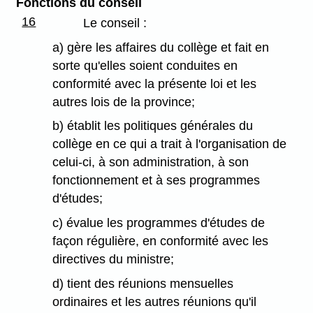
Fonctions du conseil
16
Le conseil :
a) gère les affaires du collège et fait en
sorte qu'elles soient conduites en
conformité avec la présente loi et les
autres lois de la province;
b) établit les politiques générales du
collège en ce qui a trait à l'organisation de
celui-ci, à son administration, à son
fonctionnement et à ses programmes
d'études;
c) évalue les programmes d'études de
façon régulière, en conformité avec les
directives du ministre;
d) tient des réunions mensuelles
ordinaires et les autres réunions qu'il