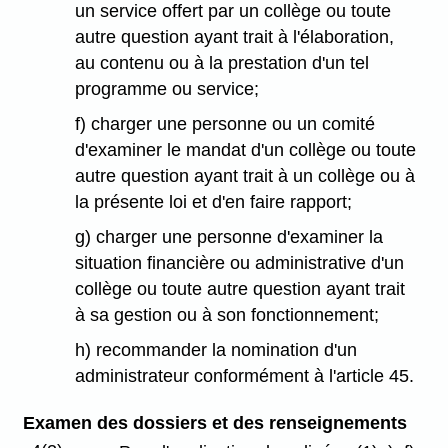
un service offert par un collège ou toute
autre question ayant trait à l'élaboration,
au contenu ou à la prestation d'un tel
programme ou service;
f) charger une personne ou un comité
d'examiner le mandat d'un collège ou toute
autre question ayant trait à un collège ou à
la présente loi et d'en faire rapport;
g) charger une personne d'examiner la
situation financière ou administrative d'un
collège ou toute autre question ayant trait
à sa gestion ou à son fonctionnement;
h) recommander la nomination d'un
administrateur conformément à l'article 45.
Examen des dossiers et des renseignements