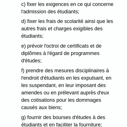
c) fixer les exigences en ce qui concerne
l'admission des étudiants;
d) fixer les frais de scolarité ainsi que les
autres frais et charges exigibles des
étudiants;
e) prévoir l'octroi de certificats et de
diplômes à l'égard de programmes
d'études;
f) prendre des mesures disciplinaires à
l'endroit d'étudiants en les expulsant, en
les suspendant, en leur imposant des
amendes ou en prélevant auprès d'eux
des cotisations pour les dommages
causés aux biens;
g) fournir des bourses d'études à des
étudiants et en faciliter la fourniture;