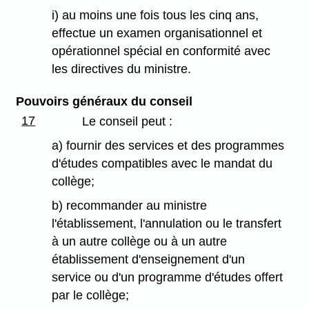
i) au moins une fois tous les cinq ans,
effectue un examen organisationnel et
opérationnel spécial en conformité avec
les directives du ministre.
Pouvoirs généraux du conseil
17
Le conseil peut :
a) fournir des services et des programmes
d'études compatibles avec le mandat du
collège;
b) recommander au ministre
l'établissement, l'annulation ou le transfert
à un autre collège ou à un autre
établissement d'enseignement d'un
service ou d'un programme d'études offert
par le collège;