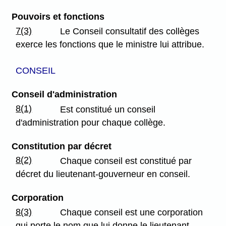
Pouvoirs et fonctions
7(3)
Le Conseil consultatif des collèges
exerce les fonctions que le ministre lui attribue.
CONSEIL
Conseil d'administration
8(1)
Est constitué un conseil
d'administration pour chaque collège.
Constitution par décret
8(2)
Chaque conseil est constitué par
décret du lieutenant-gouverneur en conseil.
Corporation
8(3)
Chaque conseil est une corporation
qui porte le nom que lui donne le lieutenant-