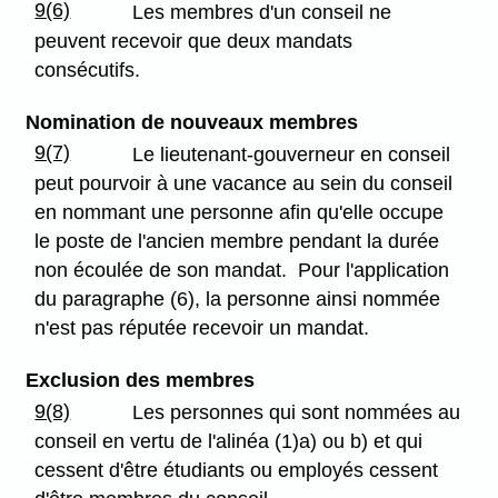
9(6)
Les membres d'un conseil ne
peuvent recevoir que deux mandats
consécutifs.
Nomination de nouveaux membres
9(7)
Le lieutenant-gouverneur en conseil
peut pourvoir à une vacance au sein du conseil
en nommant une personne afin qu'elle occupe
le poste de l'ancien membre pendant la durée
non écoulée de son mandat. Pour l'application
du paragraphe (6), la personne ainsi nommée
n'est pas réputée recevoir un mandat.
Exclusion des membres
9(8)
Les personnes qui sont nommées au
conseil en vertu de l'alinéa (1)a) ou b) et qui
cessent d'être étudiants ou employés cessent