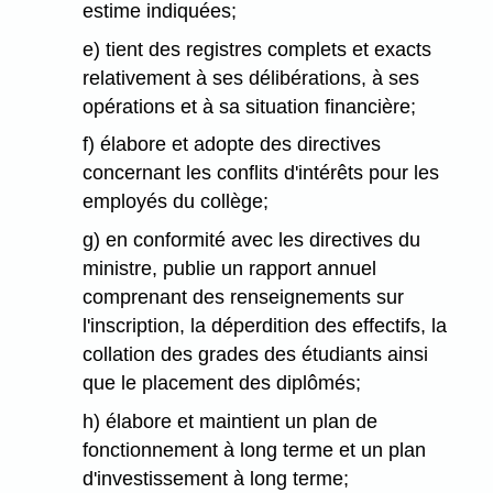
estime indiquées;
e) tient des registres complets et exacts
relativement à ses délibérations, à ses
opérations et à sa situation financière;
f) élabore et adopte des directives
concernant les conflits d'intérêts pour les
employés du collège;
g) en conformité avec les directives du
ministre, publie un rapport annuel
comprenant des renseignements sur
l'inscription, la déperdition des effectifs, la
collation des grades des étudiants ainsi
que le placement des diplômés;
h) élabore et maintient un plan de
fonctionnement à long terme et un plan
d'investissement à long terme;