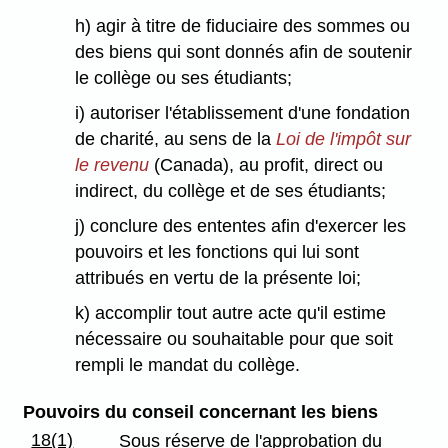
h) agir à titre de fiduciaire des sommes ou
des biens qui sont donnés afin de soutenir
le collège ou ses étudiants;
i) autoriser l'établissement d'une fondation
de charité, au sens de la
Loi de l'impôt sur
le revenu
(Canada), au profit, direct ou
indirect, du collège et de ses étudiants;
j) conclure des ententes afin d'exercer les
pouvoirs et les fonctions qui lui sont
attribués en vertu de la présente loi;
k) accomplir tout autre acte qu'il estime
nécessaire ou souhaitable pour que soit
rempli le mandat du collège.
Pouvoirs du conseil concernant les biens
18(1)
Sous réserve de l'approbation du