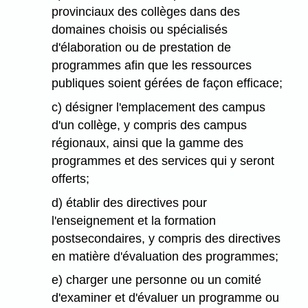
provinciaux des collèges dans des
domaines choisis ou spécialisés
d'élaboration ou de prestation de
programmes afin que les ressources
publiques soient gérées de façon efficace;
c) désigner l'emplacement des campus
d'un collège, y compris des campus
régionaux, ainsi que la gamme des
programmes et des services qui y seront
offerts;
d) établir des directives pour
l'enseignement et la formation
postsecondaires, y compris des directives
en matière d'évaluation des programmes;
e) charger une personne ou un comité
d'examiner et d'évaluer un programme ou