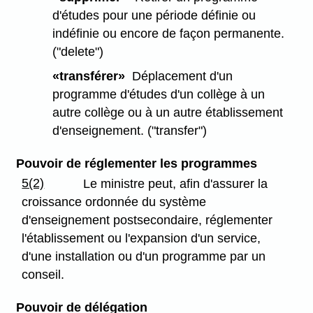
d'études pour une période définie ou
indéfinie ou encore de façon permanente.
("delete")
«transférer»
Déplacement d'un
programme d'études d'un collège à un
autre collège ou à un autre établissement
d'enseignement. ("transfer")
Pouvoir de réglementer les programmes
5(2)
Le ministre peut, afin d'assurer la
croissance ordonnée du système
d'enseignement postsecondaire, réglementer
l'établissement ou l'expansion d'un service,
d'une installation ou d'un programme par un
conseil.
Pouvoir de délégation