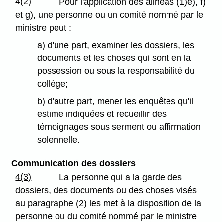
4(2)
Pour l'application des alinéas (1)e), f)
et g), une personne ou un comité nommé par le
ministre peut :
a) d'une part, examiner les dossiers, les
documents et les choses qui sont en la
possession ou sous la responsabilité du
collège;
b) d'autre part, mener les enquêtes qu'il
estime indiquées et recueillir des
témoignages sous serment ou affirmation
solennelle.
Communication des dossiers
4(3)
La personne qui a la garde des
dossiers, des documents ou des choses visés
au paragraphe (2) les met à la disposition de la
personne ou du comité nommé par le ministre