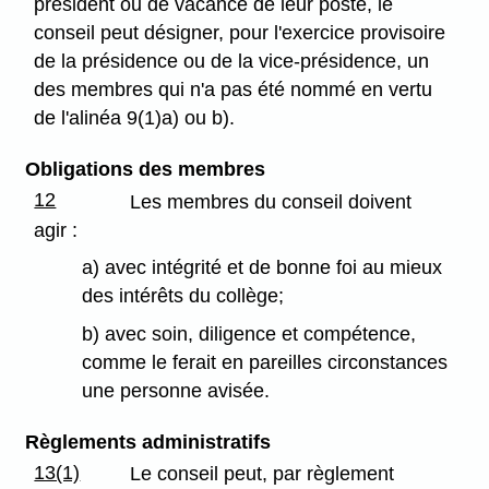
président ou de vacance de leur poste, le
conseil peut désigner, pour l'exercice provisoire
de la présidence ou de la vice-présidence, un
des membres qui n'a pas été nommé en vertu
de l'alinéa 9(1)a) ou b).
Obligations des membres
12
Les membres du conseil doivent
agir :
a) avec intégrité et de bonne foi au mieux
des intérêts du collège;
b) avec soin, diligence et compétence,
comme le ferait en pareilles circonstances
une personne avisée.
Règlements administratifs
13(1)
Le conseil peut, par règlement