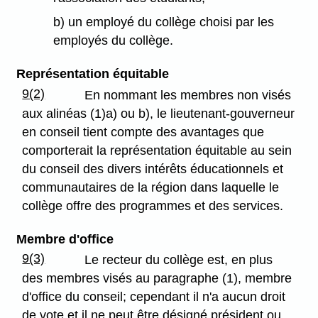
b) un employé du collège choisi par les
employés du collège.
Représentation équitable
9(2)
En nommant les membres non visés
aux alinéas (1)a) ou b), le lieutenant-gouverneur
en conseil tient compte des avantages que
comporterait la représentation équitable au sein
du conseil des divers intérêts éducationnels et
communautaires de la région dans laquelle le
collège offre des programmes et des services.
Membre d'office
9(3)
Le recteur du collège est, en plus
des membres visés au paragraphe (1), membre
d'office du conseil; cependant il n'a aucun droit
de vote et il ne peut être désigné président ou