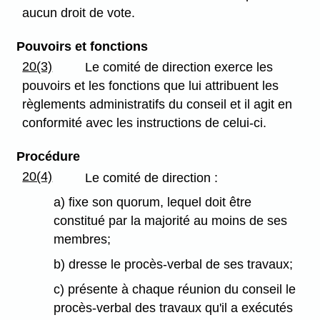
aucun droit de vote.
Pouvoirs et fonctions
20(3)
Le comité de direction exerce les
pouvoirs et les fonctions que lui attribuent les
règlements administratifs du conseil et il agit en
conformité avec les instructions de celui-ci.
Procédure
20(4)
Le comité de direction :
a) fixe son quorum, lequel doit être
constitué par la majorité au moins de ses
membres;
b) dresse le procès-verbal de ses travaux;
c) présente à chaque réunion du conseil le
procès-verbal des travaux qu'il a exécutés