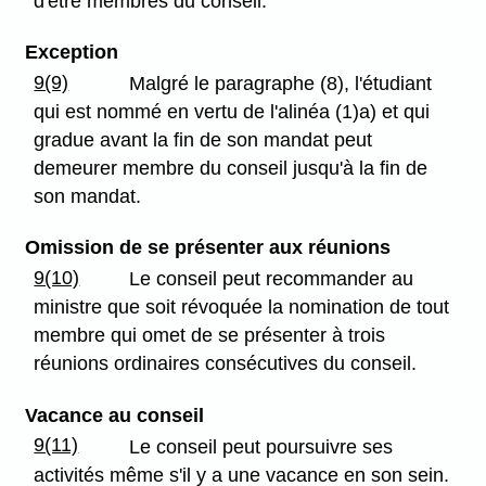
d'être membres du conseil.
Exception
9(9)
Malgré le paragraphe (8), l'étudiant
qui est nommé en vertu de l'alinéa (1)a) et qui
gradue avant la fin de son mandat peut
demeurer membre du conseil jusqu'à la fin de
son mandat.
Omission de se présenter aux réunions
9(10)
Le conseil peut recommander au
ministre que soit révoquée la nomination de tout
membre qui omet de se présenter à trois
réunions ordinaires consécutives du conseil.
Vacance au conseil
9(11)
Le conseil peut poursuivre ses
activités même s'il y a une vacance en son sein.