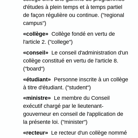
d'études à plein temps et à temps partiel
de façon régulière ou continue. ("regional
campus")
«collège»
Collège fondé en vertu de
l'article 2. ("college")
«conseil»
Le conseil d'administration d'un
collège constitué en vertu de l'article 8.
("board")
«étudiant»
Personne inscrite à un collège
à titre d'étudiant. ("student")
«ministre»
Le membre du Conseil
exécutif chargé par le lieutenant-
gouverneur en conseil de l'application de
la présente loi. ("minister")
«recteur»
Le recteur d'un collège nommé