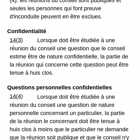
(4), les réunions du conseil sont publiques et
seules les personnes qui font preuve
d'inconduite peuvent en être exclues.
Confidentialité
14(3)
Lorsque doit être étudiée à une
réunion du conseil une question que le conseil
estime être de nature confidentielle, la partie de
la réunion qui concerne cette question peut être
tenue à huis clos.
Questions personnelles confidentielles
14(4)
Lorsque doit être étudiée à une
réunion du conseil une question de nature
personnelle concernant un particulier, la partie
de la réunion le concernant doit être tenue à
huis clos à moins que le particulier ne demande
que la réunion soit publique et que le conseil n'y