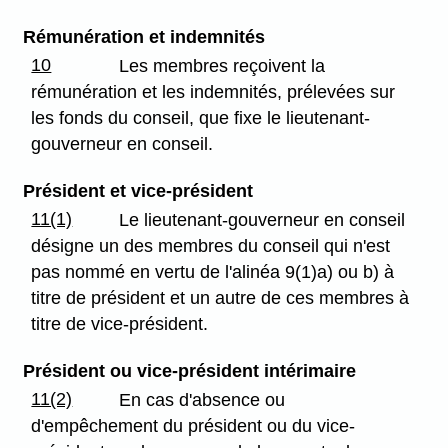
Rémunération et indemnités
10
Les membres reçoivent la
rémunération et les indemnités, prélevées sur
les fonds du conseil, que fixe le lieutenant-
gouverneur en conseil.
Président et vice-président
11(1)
Le lieutenant-gouverneur en conseil
désigne un des membres du conseil qui n'est
pas nommé en vertu de l'alinéa 9(1)a) ou b) à
titre de président et un autre de ces membres à
titre de vice-président.
Président ou vice-président intérimaire
11(2)
En cas d'absence ou
d'empêchement du président ou du vice-