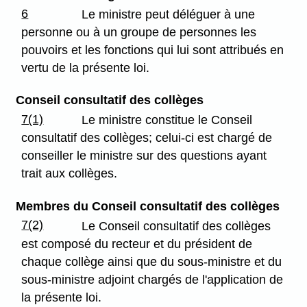
6
Le ministre peut déléguer à une
personne ou à un groupe de personnes les
pouvoirs et les fonctions qui lui sont attribués en
vertu de la présente loi.
Conseil consultatif des collèges
7(1)
Le ministre constitue le Conseil
consultatif des collèges; celui-ci est chargé de
conseiller le ministre sur des questions ayant
trait aux collèges.
Membres du Conseil consultatif des collèges
7(2)
Le Conseil consultatif des collèges
est composé du recteur et du président de
chaque collège ainsi que du sous-ministre et du
sous-ministre adjoint chargés de l'application de
la présente loi.