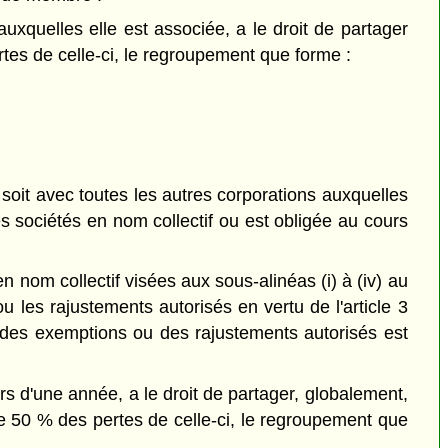
uxquelles elle est associée, a le droit de partager
rtes de celle-ci, le regroupement que forme :
 soit avec toutes les autres corporations auxquelles
es sociétés en nom collectif ou est obligée au cours
 nom collectif visées aux sous-alinéas (i) à (iv) au
u les rajustements autorisés en vertu de l'article 3
t des exemptions ou des rajustements autorisés est
s d'une année, a le droit de partager, globalement,
de 50 % des pertes de celle-ci, le regroupement que