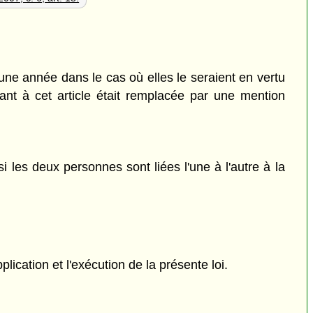
d'une année dans le cas où elles le seraient en vertu
ant à cet article était remplacée par une mention
i les deux personnes sont liées l'une à l'autre à la
pplication et l'exécution de la présente loi.