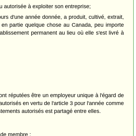
 autorisée à exploiter son entreprise;
urs d'une année donnée, a produit, cultivé, extrait,
ou en partie quelque chose au Canada, peu importe
tablissement permanent au lieu où elle s'est livré à
ont réputées être un employeur unique à l'égard de
autorisés en vertu de l'article 3 pour l'année comme
tements autorisés est partagé entre elles.
e de membre :