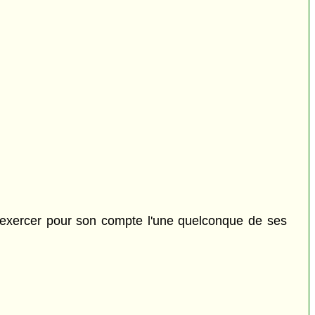
d'exercer pour son compte l'une quelconque de ses