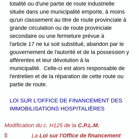
totalité ou d'une partie de route industrielle
située dans une municipalité emporte, à moins
qu'un classement au titre de route provinciale à
grande circulation ou de route provinciale
secondaire ou une fermeture prévue à
l'article 17 ne lui soit substitué, abandon par le
gouvernement de l'autorité et de la possession y
afférentes et leur dévolution à la
municipalité. Celle-ci est alors responsable de
l'entretien et de la réparation de cette route ou
partie de route.
LOI SUR L'OFFICE DE FINANCEMENT DES
IMMOBILISATIONS HOSPITALIÈRES
Modification du c. H125 de la
C.P.L.M.
8
La
Loi sur l'Office de financement