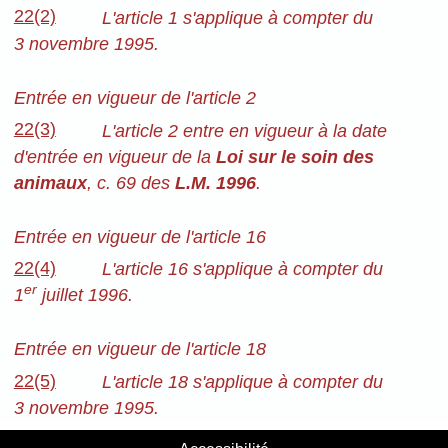
22(2)
L'article 1 s'applique à compter du
3 novembre 1995.
Entrée en vigueur de l'article 2
22(3)
L'article 2 entre en vigueur à la date
d'entrée en vigueur de la
Loi sur le soin des
animaux
, c. 69 des
L.M. 1996
.
Entrée en vigueur de l'article 16
22(4)
L'article 16 s'applique à compter du
er
1
juillet 1996.
Entrée en vigueur de l'article 18
22(5)
L'article 18 s'applique à compter du
3 novembre 1995.