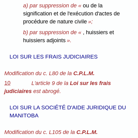
a) par suppression de «
ou de la
signification et de l'exécution d'actes de
procédure de nature civile
»;
b) par suppression de «
, huissiers et
huissiers adjoints
».
LOI SUR LES FRAIS JUDICIAIRES
Modification du c. L80 de la
C.P.L.M.
10
L'article 9 de la
Loi sur les frais
judiciaires
est abrogé.
LOI SUR LA SOCIÉTÉ D'AIDE JURIDIQUE DU
MANITOBA
Modification du c. L105 de la
C.P.L.M.