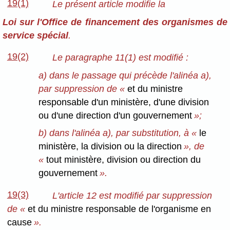
19(1)
Le présent article modifie la
Loi sur l'Office de financement des organismes de
service spécial
.
19(2)
Le paragraphe 11(1) est modifié :
a) dans le passage qui précède l'alinéa a),
par suppression de «
et du ministre
responsable d'un ministère, d'une division
ou d'une direction d'un gouvernement
»;
b) dans l'alinéa a), par substitution, à «
le
ministère, la division ou la direction
», de
«
tout ministère, division ou direction du
gouvernement
».
19(3)
L'article 12 est modifié par suppression
de «
et du ministre responsable de l'organisme en
cause
».