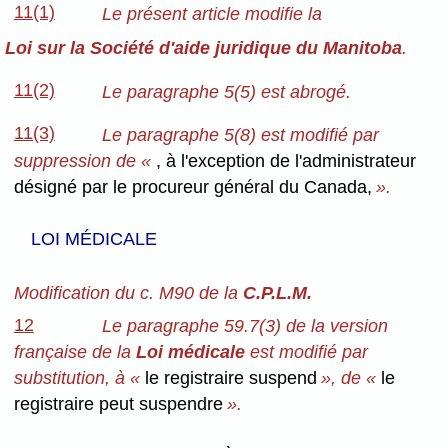
11(1)
Le présent article modifie la
Loi sur la Société d'aide juridique du Manitoba
.
11(2)
Le paragraphe 5(5) est abrogé.
11(3)
Le paragraphe 5(8) est modifié par
suppression de «
, à l'exception de l'administrateur
désigné par le procureur général du Canada,
».
LOI MÉDICALE
Modification du c. M90 de la
C.P.L.M.
12
Le paragraphe 59.7(3) de la version
française de la
Loi médicale
est modifié par
substitution, à «
le registraire suspend
», de «
le
registraire peut suspendre
».