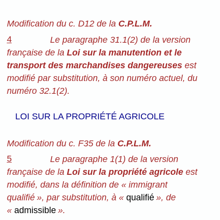
Modification du c. D12 de la
C.P.L.M.
4
Le paragraphe 31.1(2) de la version
française de la
Loi sur la manutention et le
transport des marchandises dangereuses
est
modifié par substitution, à son numéro actuel, du
numéro 32.1(2).
LOI SUR LA PROPRIÉTÉ AGRICOLE
Modification du c. F35 de la
C.P.L.M.
5
Le paragraphe 1(1) de la version
française de la
Loi sur la propriété agricole
est
modifié, dans la définition de « immigrant
qualifié », par substitution, à «
qualifié
», de
«
admissible
».