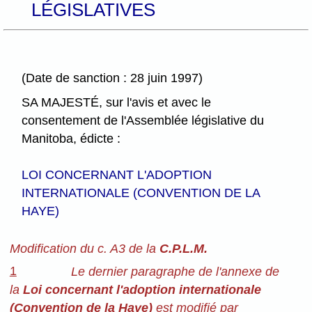
LÉGISLATIVES
(Date de sanction : 28 juin 1997)
SA MAJESTÉ, sur l'avis et avec le
consentement de l'Assemblée législative du
Manitoba, édicte :
LOI CONCERNANT L'ADOPTION
INTERNATIONALE (CONVENTION DE LA
HAYE)
Modification du c. A3 de la
C.P.L.M.
1
Le dernier paragraphe de l'annexe de
la
Loi concernant l'adoption internationale
(Convention de la Haye)
est modifié par