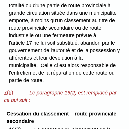
totalité ou d'une partie de route provinciale à
grande circulation située dans une municipalité
emporte, à moins qu'un classement au titre de
route provinciale secondaire ou de route
industrielle ou une fermeture prévue à
l'article 17 ne lui soit substitué, abandon par le
gouvernement de l'autorité et de la possession y
afférentes et leur dévolution à la
municipalité. Celle-ci est alors responsable de
l'entretien et de la réparation de cette route ou
partie de route.
7(5)
Le paragraphe 16(2) est remplacé par
ce qui suit :
Cessation du classement – route provinciale
secondaire