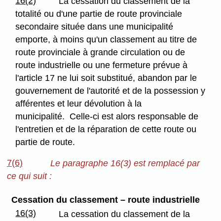
16(2)
La cessation du classement de la
totalité ou d'une partie de route provinciale
secondaire située dans une municipalité
emporte, à moins qu'un classement au titre de
route provinciale à grande circulation ou de
route industrielle ou une fermeture prévue à
l'article 17 ne lui soit substitué, abandon par le
gouvernement de l'autorité et de la possession y
afférentes et leur dévolution à la
municipalité. Celle-ci est alors responsable de
l'entretien et de la réparation de cette route ou
partie de route.
7(6)
Le paragraphe 16(3) est remplacé par
ce qui suit :
Cessation du classement – route industrielle
16(3)
La cessation du classement de la