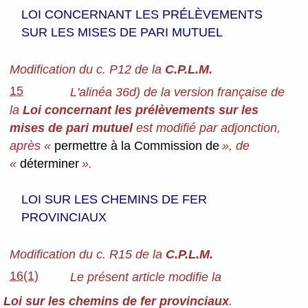
LOI CONCERNANT LES PRÉLÈVEMENTS
SUR LES MISES DE PARI MUTUEL
Modification du c. P12 de la
C.P.L.M.
15
L'alinéa 36d) de la version française de
la
Loi concernant les prélèvements sur les
mises de pari mutuel
est modifié par adjonction,
après «
permettre à la Commission de
», de
«
déterminer
».
LOI SUR LES CHEMINS DE FER
PROVINCIAUX
Modification du c. R15 de la
C.P.L.M.
16(1)
Le présent article modifie la
Loi sur les chemins de fer provinciaux
.