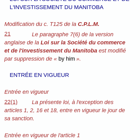
L'INVESTISSEMENT DU MANITOBA
Modification du c. T125 de la
C.P.L.M.
21
Le paragraphe 7(6) de la version
anglaise de la
Loi sur la Société du commerce
et de l'investissement du Manitoba
est modifié
par suppression de «
by him
».
ENTRÉE EN VIGUEUR
Entrée en vigueur
22(1)
La présente loi, à l'exception des
articles 1, 2, 16 et 18, entre en vigueur le jour de
sa sanction.
Entrée en vigueur de l'article 1