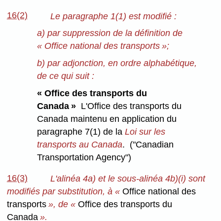
16(2)
Le paragraphe 1(1) est modifié :
a) par suppression de la définition de
« Office national des transports »;
b) par adjonction, en ordre alphabétique,
de ce qui suit :
« Office des transports du
Canada »
L'Office des transports du
Canada maintenu en application du
paragraphe 7(1) de la
Loi sur les
transports au Canada
. ("Canadian
Transportation Agency")
16(3)
L'alinéa 4a) et le sous-alinéa 4b)(i) sont
modifiés par substitution, à «
Office national des
transports
», de «
Office des transports du
Canada
».