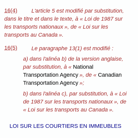
16(4)
L'article 5 est modifié par substitution,
dans le titre et dans le texte, à « Loi de 1987 sur
les transports nationaux », de « Loi sur les
transports au Canada ».
16(5)
Le paragraphe 13(1) est modifié :
a) dans l'alinéa b) de la version anglaise,
par substitution, à «
National
Transportation Agency
», de «
Canadian
Transportation Agency
»;
b) dans l'alinéa c), par substitution, à « Loi
de 1987 sur les transports nationaux », de
« Loi sur les transports au Canada ».
LOI SUR LES COURTIERS EN IMMEUBLES