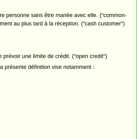
tre personne sans être mariée avec elle. ("common-
ment au plus tard à la réception. ("cash customer")
prévoir une limite de crédit. ("open credit")
la présente définition vise notamment :