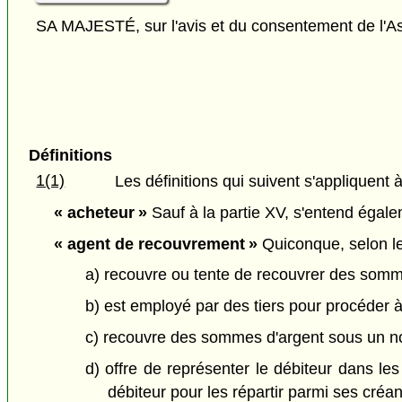
SA MAJESTÉ, sur l'avis et du consentement de l'As
Définitions
1(1)
Les définitions qui suivent s'appliquent à
« acheteur »
Sauf à la partie XV, s'entend égalem
« agent de recouvrement »
Quiconque, selon le
a) recouvre ou tente de recouvrer des somme
b) est employé par des tiers pour procéder à
c) recouvre des sommes d'argent sous un no
d) offre de représenter le débiteur dans l
débiteur pour les répartir parmi ses créan