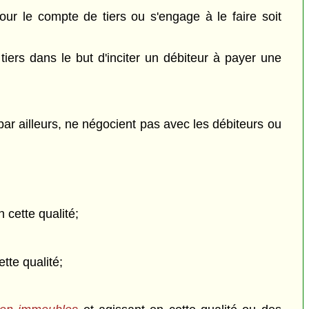
ur le compte de tiers ou s'engage à le faire soit
tiers dans le but d'inciter un débiteur à payer une
ar ailleurs, ne négocient pas avec les débiteurs ou
 cette qualité;
tte qualité;