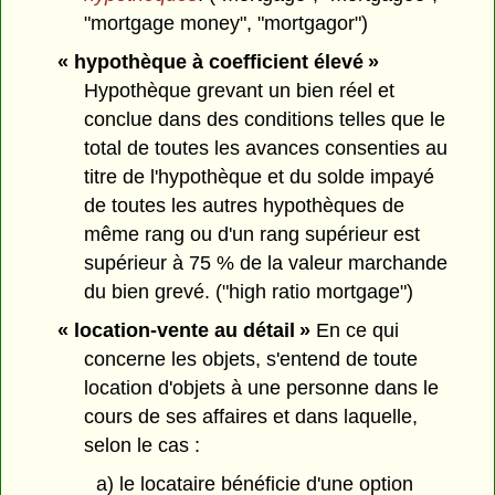
"mortgage money", "mortgagor")
« hypothèque à coefficient élevé »
Hypothèque grevant un bien réel et
conclue dans des conditions telles que le
total de toutes les avances consenties au
titre de l'hypothèque et du solde impayé
de toutes les autres hypothèques de
même rang ou d'un rang supérieur est
supérieur à 75 % de la valeur marchande
du bien grevé. ("high ratio mortgage")
« location-vente au détail »
En ce qui
concerne les objets, s'entend de toute
location d'objets à une personne dans le
cours de ses affaires et dans laquelle,
selon le cas :
a) le locataire bénéficie d'une option