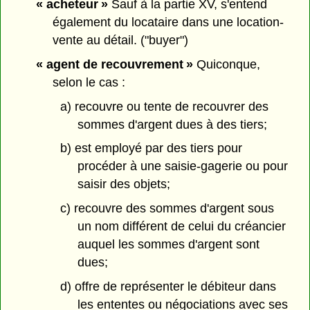
« acheteur »
Sauf à la partie XV, s'entend
également du locataire dans une location-
vente au détail. ("buyer")
« agent de recouvrement »
Quiconque,
selon le cas :
a) recouvre ou tente de recouvrer des
sommes d'argent dues à des tiers;
b) est employé par des tiers pour
procéder à une saisie-gagerie ou pour
saisir des objets;
c) recouvre des sommes d'argent sous
un nom différent de celui du créancier
auquel les sommes d'argent sont
dues;
d) offre de représenter le débiteur dans
les ententes ou négociations avec ses