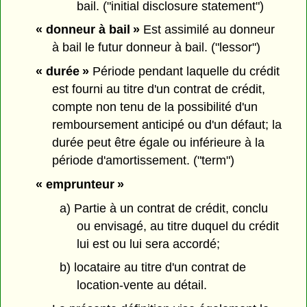
bail. ("initial disclosure statement")
« donneur à bail »
Est assimilé au donneur
à bail le futur donneur à bail. ("lessor")
« durée »
Période pendant laquelle du crédit
est fourni au titre d'un contrat de crédit,
compte non tenu de la possibilité d'un
remboursement anticipé ou d'un défaut; la
durée peut être égale ou inférieure à la
période d'amortissement. ("term")
« emprunteur »
a) Partie à un contrat de crédit, conclu
ou envisagé, au titre duquel du crédit
lui est ou lui sera accordé;
b) locataire au titre d'un contrat de
location-vente au détail.