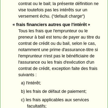
contrat ou le bail; la présente définition ne
vise toutefois pas les intérêts sur un
versement échu. ("default charge")
« frais financiers autres que l'intérêt »
Tous les frais que l'emprunteur ou le
preneur à bail est tenu de payer au titre du
contrat de crédit ou du bail, selon le cas,
notamment une prime d'assurance-titre si
l'emprunteur n'est pas le bénéficiaire de
l'assurance ou les frais d'exécution d'un
contrat de crédit, exception faite des frais
suivants :
a) l'intérêt;
b) les frais de défaut de paiement;
c) les frais applicables aux services
facultatifs;