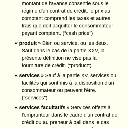
montant de l'avance consentie sous le
régime d'un contrat de crédit, le prix au
comptant comprend les taxes et autres
frais que doit acquitter le consommateur
payant comptant. ("cash price")
« produit »
Bien ou service, ou les deux.
Sauf dans le cas de la partie XXV, la
présente définition ne vise pas la
fourniture de crédit. ("product")
« services »
Sauf à la partie XV, services ou
facilités qui sont mis à la disposition d'un
consommateur ou peuvent l'être.
("services")
« services facultatifs »
Services offerts à
l'emprunteur dans le cadre d'un contrat de
crédit ou au preneur à bail dans le cas