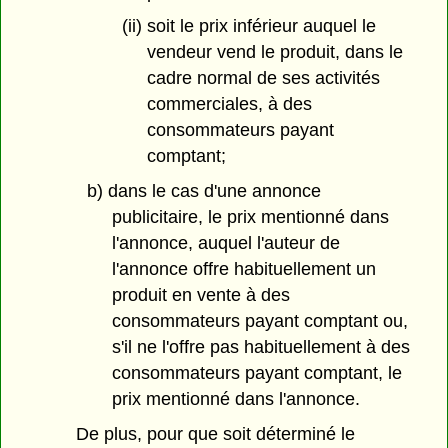
(ii) soit le prix inférieur auquel le
vendeur vend le produit, dans le
cadre normal de ses activités
commerciales, à des
consommateurs payant
comptant;
b) dans le cas d'une annonce
publicitaire, le prix mentionné dans
l'annonce, auquel l'auteur de
l'annonce offre habituellement un
produit en vente à des
consommateurs payant comptant ou,
s'il ne l'offre pas habituellement à des
consommateurs payant comptant, le
prix mentionné dans l'annonce.
De plus, pour que soit déterminé le