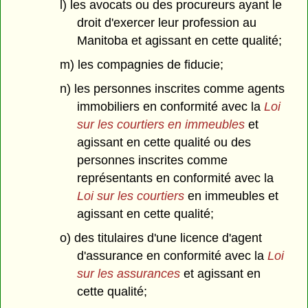
l) les avocats ou des procureurs ayant le
droit d'exercer leur profession au
Manitoba et agissant en cette qualité;
m) les compagnies de fiducie;
n) les personnes inscrites comme agents
immobiliers en conformité avec la
Loi
sur les courtiers en immeubles
et
agissant en cette qualité ou des
personnes inscrites comme
représentants en conformité avec la
Loi sur les courtiers
en immeubles et
agissant en cette qualité;
o) des titulaires d'une licence d'agent
d'assurance en conformité avec la
Loi
sur les assurances
et agissant en
cette qualité;