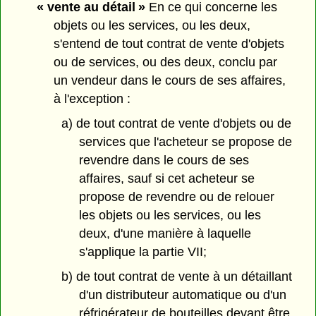
« vente au détail »
En ce qui concerne les
objets ou les services, ou les deux,
s'entend de tout contrat de vente d'objets
ou de services, ou des deux, conclu par
un vendeur dans le cours de ses affaires,
à l'exception :
a) de tout contrat de vente d'objets ou de
services que l'acheteur se propose de
revendre dans le cours de ses
affaires, sauf si cet acheteur se
propose de revendre ou de relouer
les objets ou les services, ou les
deux, d'une manière à laquelle
s'applique la partie VII;
b) de tout contrat de vente à un détaillant
d'un distributeur automatique ou d'un
réfrigérateur de bouteilles devant être