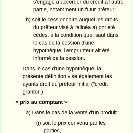
s'engage à accorder du crédit à l'autre
partie, notamment un futur prêteur;
b) soit le cessionnaire auquel les droits
du prêteur visé à l'alinéa a) ont été
cédés, à la condition que, sauf dans
le cas de la cession d'une
hypothèque, l'emprunteur ait été
informé de la cession.
Dans le cas d'une hypothèque, la
présente définition vise également les
ayants droit du prêteur initial ("credit
grantor")
« prix au comptant »
a) Dans le cas de la vente d'un produit :
(i) soit le prix convenu par les
parties,