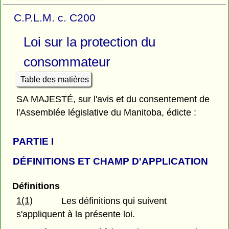
C.P.L.M. c. C200
Loi sur la protection du
consommateur
Table des matières
SA MAJESTÉ, sur l'avis et du consentement de
l'Assemblée législative du Manitoba, édicte :
PARTIE
I
DÉFINITIONS ET CHAMP D'APPLICATION
Définitions
1(1)
Les définitions qui suivent
s'appliquent à la présente loi.