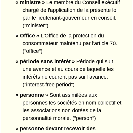
« ministre »
Le membre du Conseil exécutif
chargé de l'application de la présente loi
par le lieutenant-gouverneur en conseil.
("minister")
« Office »
L'Office de la protection du
consommateur maintenu par l'article 70.
("office")
« période sans intérêt »
Période qui suit
une avance et au cours de laquelle les
intérêts ne courent pas sur l'avance.
("interest-free period")
« personne »
Sont assimilées aux
personnes les sociétés en nom collectif et
les associations non dotées de la
personnalité morale. ("person")
« personne devant recevoir des