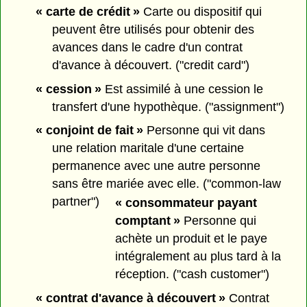
« carte de crédit »
Carte ou dispositif qui
peuvent être utilisés pour obtenir des
avances dans le cadre d'un contrat
d'avance à découvert. ("credit card")
« cession »
Est assimilé à une cession le
transfert d'une hypothèque. ("assignment")
« conjoint de fait »
Personne qui vit dans
une relation maritale d'une certaine
permanence avec une autre personne
sans être mariée avec elle. ("common-law
partner")
« consommateur payant
comptant »
Personne qui
achète un produit et le paye
intégralement au plus tard à la
réception. ("cash customer")
« contrat d'avance à découvert »
Contrat