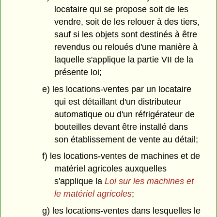
locataire qui se propose soit de les
vendre, soit de les relouer à des tiers,
sauf si les objets sont destinés à être
revendus ou reloués d'une manière à
laquelle s'applique la partie VII de la
présente loi;
e) les locations-ventes par un locataire
qui est détaillant d'un distributeur
automatique ou d'un réfrigérateur de
bouteilles devant être installé dans
son établissement de vente au détail;
f) les locations-ventes de machines et de
matériel agricoles auxquelles
s'applique la
Loi sur les machines et
le matériel agricoles
;
g) les locations-ventes dans lesquelles le