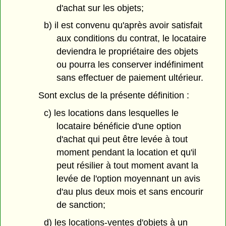
d'achat sur les objets;
b) il est convenu qu'après avoir satisfait
aux conditions du contrat, le locataire
deviendra le propriétaire des objets
ou pourra les conserver indéfiniment
sans effectuer de paiement ultérieur.
Sont exclus de la présente définition :
c) les locations dans lesquelles le
locataire bénéficie d'une option
d'achat qui peut être levée à tout
moment pendant la location et qu'il
peut résilier à tout moment avant la
levée de l'option moyennant un avis
d'au plus deux mois et sans encourir
de sanction;
d) les locations-ventes d'objets à un