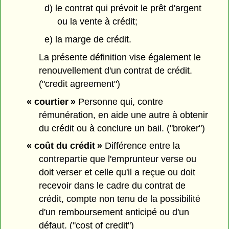
d) le contrat qui prévoit le prêt d'argent
ou la vente à crédit;
e) la marge de crédit.
La présente définition vise également le
renouvellement d'un contrat de crédit.
("credit agreement")
« courtier »
Personne qui, contre
rémunération, en aide une autre à obtenir
du crédit ou à conclure un bail. ("broker")
« coût du crédit »
Différence entre la
contrepartie que l'emprunteur verse ou
doit verser et celle qu'il a reçue ou doit
recevoir dans le cadre du contrat de
crédit, compte non tenu de la possibilité
d'un remboursement anticipé ou d'un
défaut. ("cost of credit")