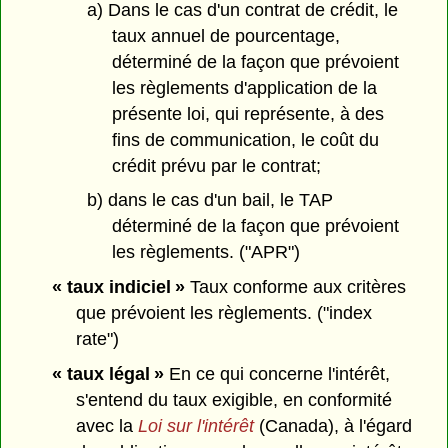
a) Dans le cas d'un contrat de crédit, le
taux annuel de pourcentage,
déterminé de la façon que prévoient
les règlements d'application de la
présente loi, qui représente, à des
fins de communication, le coût du
crédit prévu par le contrat;
b) dans le cas d'un bail, le TAP
déterminé de la façon que prévoient
les règlements. ("APR")
« taux indiciel »
Taux conforme aux critères
que prévoient les règlements. ("index
rate")
« taux légal »
En ce qui concerne l'intérêt,
s'entend du taux exigible, en conformité
avec la
Loi sur l'intérêt
(Canada), à l'égard