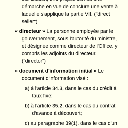
démarche en vue de conclure une vente à
laquelle s'applique la partie VII. ("direct
seller")
« directeur »
La personne employée par le
gouvernement, sous l'autorité du ministre,
et désignée comme directeur de l'Office, y
compris les adjoints du directeur.
("director")
« document d'information initial »
Le
document d'information visé :
a) à l'article 34.3, dans le cas du crédit à
taux fixe;
b) à l'article 35.2, dans le cas du contrat
d'avance à découvert;
c) au paragraphe 39(1), dans le cas d'un