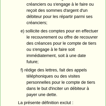
créanciers ou s'engage à le faire ou
reçoit des sommes d'argent d'un
débiteur pour les répartir parmi ses
créanciers;
e) sollicite des comptes pour en effectuer
le recouvrement ou offre de recouvrer
des créances pour le compte de tiers
ou s'engage à le faire soit
immédiatement, soit à une date
future;
f) rédige des lettres, fait des appels
téléphoniques ou des visites
personnelles pour le compte de tiers
dans le but d'inciter un débiteur à
payer une dette.
La présente définition exclut :