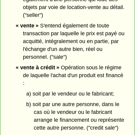
objets par voie de location-vente au détail.
("seller")
« vente »
S'entend également de toute
transaction par laquelle le prix est payé ou
acquitté, intégralement ou en partie, par
l'échange d'un autre bien, réel ou
personnel. ("sale")
« vente à crédit »
Opération sous le régime
de laquelle l'achat d'un produit est financé
:
a) soit par le vendeur ou le fabricant;
b) soit par une autre personne, dans le
cas où le vendeur ou le fabricant
arrange le financement ou représente
cette autre personne. ("credit sale")