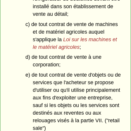
installé dans son établissement de
vente au détail;
c) de tout contrat de vente de machines
et de matériel agricoles auquel
s'applique la
Loi sur les machines et
le matériel agricoles
;
d) de tout contrat de vente à une
corporation;
e) de tout contrat de vente d'objets ou de
services que l'acheteur se propose
d'utiliser ou qu'il utilise principalement
aux fins d'exploiter une entreprise,
sauf si les objets ou les services sont
destinés aux reventes ou aux
relouages visés à la partie VII. ("retail
sale")