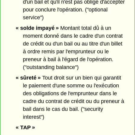
d'un bail et qu'il n'est pas obligé d'accepter
pour conclure l'opération. ("optional
service")
« solde impayé »
Montant total dû à un
moment donné dans le cadre d'un contrat
de crédit ou d'un bail ou au titre d'un billet
à ordre remis par l'emprunteur ou le
preneur à bail à l'égard de l'opération.
("outstanding balance")
« sûreté »
Tout droit sur un bien qui garantit
le paiement d'une somme ou l'exécution
des obligations de l'emprunteur dans le
cadre du contrat de crédit ou du preneur à
bail dans le cas du bail. ("security
interest")
« TAP »