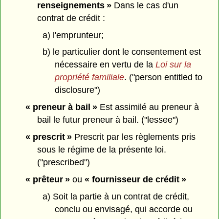
renseignements »
Dans le cas d'un
contrat de crédit :
a) l'emprunteur;
b) le particulier dont le consentement est
nécessaire en vertu de la
Loi sur la
propriété familiale
. ("person entitled to
disclosure")
« preneur à bail »
Est assimilé au preneur à
bail le futur preneur à bail. ("lessee")
« prescrit »
Prescrit par les règlements pris
sous le régime de la présente loi.
("prescribed")
« prêteur »
ou
« fournisseur de crédit »
a) Soit la partie à un contrat de crédit,
conclu ou envisagé, qui accorde ou