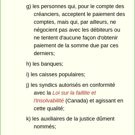
g) les personnes qui, pour le compte des
créanciers, acceptent le paiement des
comptes, mais qui, par ailleurs, ne
négocient pas avec les débiteurs ou
ne tentent d'aucune façon d'obtenir
paiement de la somme due par ces
derniers;
h) les banques;
i) les caisses populaires;
j) les syndics autorisés en conformité
avec la
Loi sur la faillite et
l'insolvabilité
(Canada) et agissant en
cette qualité;
k) les auxiliaires de la justice dûment
nommés;