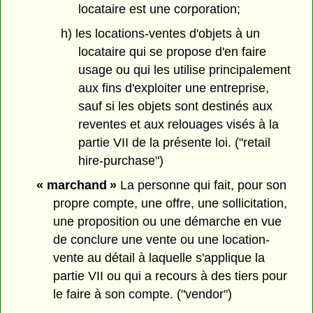
locataire est une corporation;
h) les locations-ventes d'objets à un
locataire qui se propose d'en faire
usage ou qui les utilise principalement
aux fins d'exploiter une entreprise,
sauf si les objets sont destinés aux
reventes et aux relouages visés à la
partie VII de la présente loi. ("retail
hire-purchase")
« marchand »
La personne qui fait, pour son
propre compte, une offre, une sollicitation,
une proposition ou une démarche en vue
de conclure une vente ou une location-
vente au détail à laquelle s'applique la
partie VII ou qui a recours à des tiers pour
le faire à son compte. ("vendor")