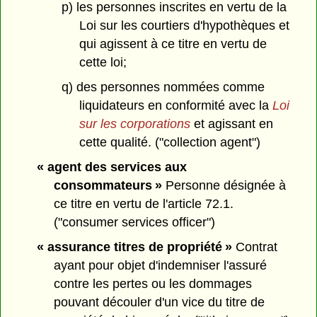
p) les personnes inscrites en vertu de la
Loi sur les courtiers d'hypothèques et
qui agissent à ce titre en vertu de
cette loi;
q) des personnes nommées comme
liquidateurs en conformité avec la
Loi
sur les corporations
et agissant en
cette qualité. ("collection agent")
« agent des services aux
consommateurs »
Personne désignée à
ce titre en vertu de l'article 72.1.
("consumer services officer")
« assurance titres de propriété »
Contrat
ayant pour objet d'indemniser l'assuré
contre les pertes ou les dommages
pouvant découler d'un vice du titre de