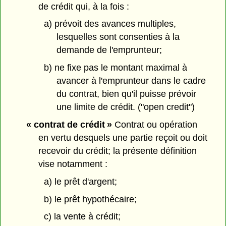
de crédit qui, à la fois :
a) prévoit des avances multiples,
lesquelles sont consenties à la
demande de l'emprunteur;
b) ne fixe pas le montant maximal à
avancer à l'emprunteur dans le cadre
du contrat, bien qu'il puisse prévoir
une limite de crédit. ("open credit")
« contrat de crédit »
Contrat ou opération
en vertu desquels une partie reçoit ou doit
recevoir du crédit; la présente définition
vise notamment :
a) le prêt d'argent;
b) le prêt hypothécaire;
c) la vente à crédit;