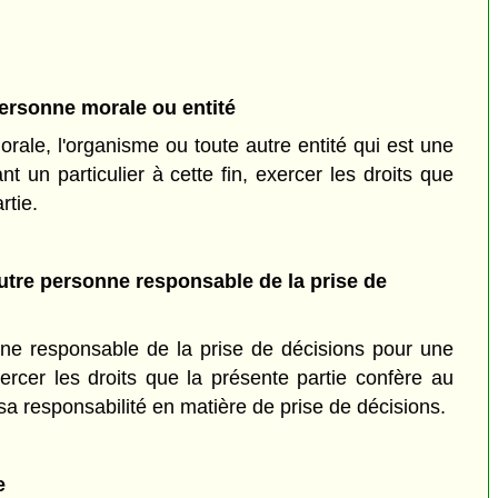
ersonne morale ou entité
ale, l'organisme ou toute autre entité qui est une
nt un particulier à cette fin, exercer les droits que
rtie.
utre personne responsable de la prise de
ne responsable de la prise de décisions pour une
ercer les droits que la présente partie confère au
 sa responsabilité en matière de prise de décisions.
e