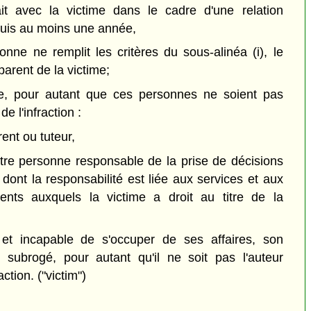
ait avec la victime dans le cadre d'une relation
uis au moins une année,
onne ne remplit les critères du sous-alinéa (i), le
parent de la victime;
e, pour autant que ces personnes ne soient pas
e l'infraction :
ent ou tuteur,
tre personne responsable de la prise de décisions
dont la responsabilité est liée aux services et aux
ents auxquels la victime a droit au titre de la
 et incapable de s'occuper de ses affaires, son
 subrogé, pour autant qu'il ne soit pas l'auteur
action.
("victim")