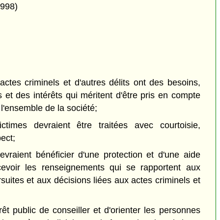
1998)
actes criminels et d'autres délits ont des besoins,
 et des intérêts qui méritent d'être pris en compte
l'ensemble de la société;
ctimes devraient être traitées avec courtoisie,
ect;
evraient bénéficier d'une protection et d'une aide
cevoir les renseignements qui se rapportent aux
uites et aux décisions liées aux actes criminels et
térêt public de conseiller et d'orienter les personnes