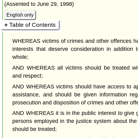
(Assented to June 29, 1998)
English only
Table of Contents
WHEREAS victims of crimes and other offences h
interests that deserve consideration in addition 
whole;
AND WHEREAS all victims should be treated wit
and respect;
AND WHEREAS victims should have access to app
assistance, and should be given information rega
prosecution and disposition of crimes and other off
AND WHEREAS it is in the public interest to give 
persons employed in the justice system about the
should be treated;