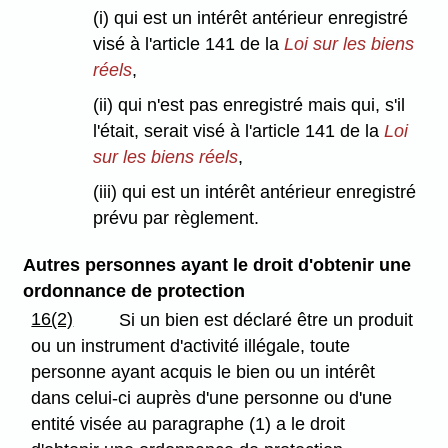
(i) qui est un intérêt antérieur enregistré
visé à l'article 141 de la
Loi sur les biens
réels
,
(ii) qui n'est pas enregistré mais qui, s'il
l'était, serait visé à l'article 141 de la
Loi
sur les biens réels
,
(iii) qui est un intérêt antérieur enregistré
prévu par règlement.
Autres personnes ayant le droit d'obtenir une
ordonnance de
protection
16(2)
Si un bien est déclaré être un produit
ou un instrument d'activité illégale, toute
personne ayant acquis le bien ou un intérêt
dans celui-ci auprès d'une personne ou d'une
entité visée au paragraphe (1) a le droit