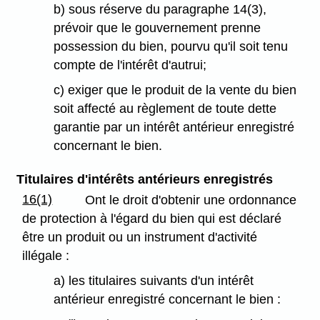
b) sous réserve du paragraphe 14(3),
prévoir que le gouvernement prenne
possession du bien, pourvu qu'il soit tenu
compte de l'intérêt d'autrui;
c) exiger que le produit de la vente du bien
soit affecté au règlement de toute dette
garantie par un intérêt antérieur enregistré
concernant le bien.
Titulaires d'intérêts antérieurs enregistrés
16(1)
Ont le droit d'obtenir une ordonnance
de protection à l'égard du bien qui est déclaré
être un produit ou un instrument d'activité
illégale :
a) les titulaires suivants d'un intérêt
antérieur enregistré concernant le bien :