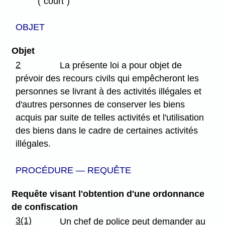
("court")
OBJET
Objet
2
La présente loi a pour objet de
prévoir des recours civils qui empêcheront les
personnes se livrant à des activités illégales et
d'autres personnes de conserver les biens
acquis par suite de telles activités et l'utilisation
des biens dans le cadre de certaines activités
illégales.
PROCÉDURE — REQUÊTE
Requête visant l'obtention d'une ordonnance
de confiscation
3(1)
Un chef de police peut demander au