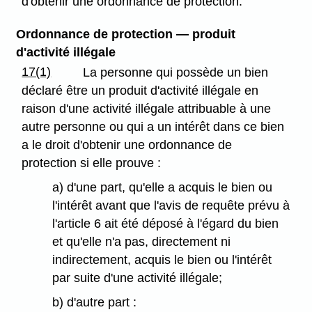
d'obtenir une ordonnance de protection.
Ordonnance de protection — produit
d'activité illégale
17(1)
La personne qui possède un bien
déclaré être un produit d'activité illégale en
raison d'une activité illégale attribuable à une
autre personne ou qui a un intérêt dans ce bien
a le droit d'obtenir une ordonnance de
protection si elle prouve :
a) d'une part, qu'elle a acquis le bien ou
l'intérêt avant que l'avis de requête prévu à
l'article 6 ait été déposé à l'égard du bien
et qu'elle n'a pas, directement ni
indirectement, acquis le bien ou l'intérêt
par suite d'une activité illégale;
b) d'autre part :