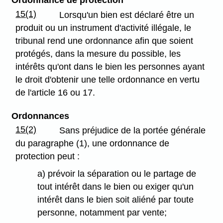
Ordonnance de protection
15(1)
Lorsqu'un bien est déclaré être un
produit ou un instrument d'activité illégale, le
tribunal rend une ordonnance afin que soient
protégés, dans la mesure du possible, les
intérêts qu'ont dans le bien les personnes ayant
le droit d'obtenir une telle ordonnance en vertu
de l'article 16 ou 17.
Ordonnances
15(2)
Sans préjudice de la portée générale
du paragraphe (1), une ordonnance de
protection peut :
a) prévoir la séparation ou le partage de
tout intérêt dans le bien ou exiger qu'un
intérêt dans le bien soit aliéné par toute
personne, notamment par vente;