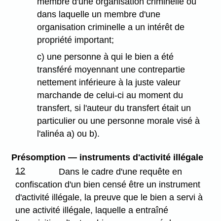
membre d'une organisation criminelle ou
dans laquelle un membre d'une
organisation criminelle a un intérêt de
propriété important;
c) une personne à qui le bien a été
transféré moyennant une contrepartie
nettement inférieure à la juste valeur
marchande de celui-ci au moment du
transfert, si l'auteur du transfert était un
particulier ou une personne morale visé à
l'alinéa a) ou b).
Présomption — instruments d'activité illégale
12
Dans le cadre d'une requête en
confiscation d'un bien censé être un instrument
d'activité illégale, la preuve que le bien a servi à
une activité illégale, laquelle a entraîné