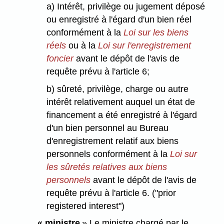
a) Intérêt, privilège ou jugement déposé
ou enregistré à l'égard d'un bien réel
conformément à la
Loi sur les biens
réels
ou à la
Loi sur l'enregistrement
foncier
avant le dépôt de l'avis de
requête prévu à l'article 6;
b) sûreté, privilège, charge ou autre
intérêt relativement auquel un état de
financement a été enregistré à l'égard
d'un bien personnel au Bureau
d'enregistrement relatif aux biens
personnels conformément à la
Loi sur
les sûretés relatives aux biens
personnels
avant le dépôt de l'avis de
requête prévu à l'article 6. ("prior
registered interest")
« ministre
» Le ministre chargé par le