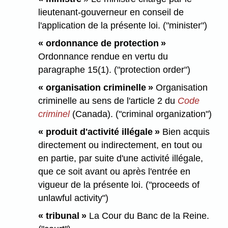
lieutenant-gouverneur en conseil de
l'application de la présente loi. ("minister")
« ordonnance de protection »
Ordonnance rendue en vertu du
paragraphe 15(1). ("protection order")
« organisation criminelle »
Organisation
criminelle au sens de l'article 2 du
Code
criminel
(Canada). ("criminal organization")
« produit d'activité illégale »
Bien acquis
directement ou indirectement, en tout ou
en partie, par suite d'une activité illégale,
que ce soit avant ou après l'entrée en
vigueur de la présente loi. ("proceeds of
unlawful activity")
« tribunal »
La Cour du Banc de la Reine.