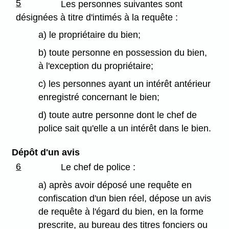
5
Les personnes suivantes sont
désignées à titre d'intimés à la requête :
a) le propriétaire du bien;
b) toute personne en possession du bien,
à l'exception du propriétaire;
c) les personnes ayant un intérêt antérieur
enregistré concernant le bien;
d) toute autre personne dont le chef de
police sait qu'elle a un intérêt dans le bien.
Dépôt d'un avis
6
Le chef de police :
a) après avoir déposé une requête en
confiscation d'un bien réel, dépose un avis
de requête à l'égard du bien, en la forme
prescrite, au bureau des titres fonciers ou