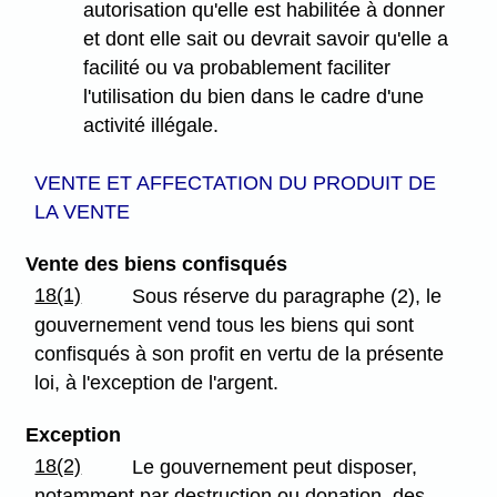
autorisation qu'elle est habilitée à donner
et dont elle sait ou devrait savoir qu'elle a
facilité ou va probablement faciliter
l'utilisation du bien dans le cadre d'une
activité illégale.
VENTE ET AFFECTATION DU PRODUIT DE
LA VENTE
Vente des biens confisqués
18(1)
Sous réserve du paragraphe (2), le
gouvernement vend tous les biens qui sont
confisqués à son profit en vertu de la présente
loi, à l'exception de l'argent.
Exception
18(2)
Le gouvernement peut disposer,
notamment par destruction ou donation, des