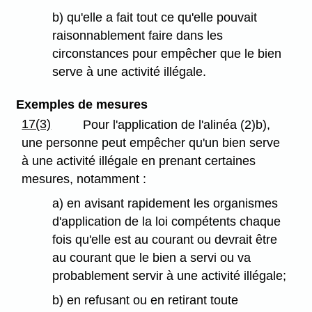
b) qu'elle a fait tout ce qu'elle pouvait
raisonnablement faire dans les
circonstances pour empêcher que le bien
serve à une activité illégale.
Exemples de mesures
17(3)
Pour l'application de l'alinéa (2)b),
une personne peut empêcher qu'un bien serve
à une activité illégale en prenant certaines
mesures, notamment :
a) en avisant rapidement les organismes
d'application de la loi compétents chaque
fois qu'elle est au courant ou devrait être
au courant que le bien a servi ou va
probablement servir à une activité illégale;
b) en refusant ou en retirant toute