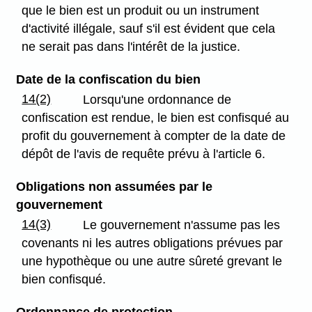
que le bien est un produit ou un instrument
d'activité illégale, sauf s'il est évident que cela
ne serait pas dans l'intérêt de la justice.
Date de la confiscation du bien
14(2)
Lorsqu'une ordonnance de
confiscation est rendue, le bien est confisqué au
profit du gouvernement à compter de la date de
dépôt de l'avis de requête prévu à l'article 6.
Obligations non assumées par le
gouvernement
14(3)
Le gouvernement n'assume pas les
covenants ni les autres obligations prévues par
une hypothèque ou une autre sûreté grevant le
bien confisqué.