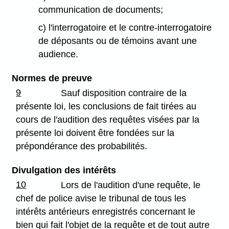
communication de documents;
c) l'interrogatoire et le contre-interrogatoire
de déposants ou de témoins avant une
audience.
Normes de preuve
9
Sauf disposition contraire de la
présente loi, les conclusions de fait tirées au
cours de l'audition des requêtes visées par la
présente loi doivent être fondées sur la
prépondérance des probabilités.
Divulgation des intérêts
10
Lors de l'audition d'une requête, le
chef de police avise le tribunal de tous les
intérêts antérieurs enregistrés concernant le
bien qui fait l'objet de la requête et de tout autre