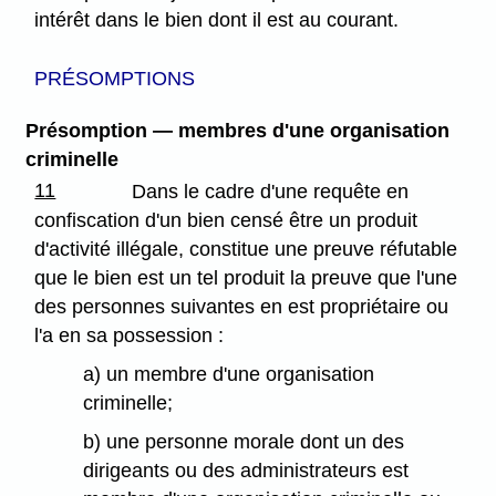
intérêt dans le bien dont il est au courant.
PRÉSOMPTIONS
Présomption — membres d'une organisation
criminelle
11
Dans le cadre d'une requête en
confiscation d'un bien censé être un produit
d'activité illégale, constitue une preuve réfutable
que le bien est un tel produit la preuve que l'une
des personnes suivantes en est propriétaire ou
l'a en sa possession :
a) un membre d'une organisation
criminelle;
b) une personne morale dont un des
dirigeants ou des administrateurs est