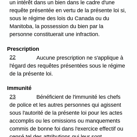
un intérêt dans un bien dans le cadre d'une
requête présentée en vertu de la présente loi si,
sous le régime des lois du Canada ou du
Manitoba, la possession du bien par la
personne constituerait une infraction.
Prescription
22
Aucune prescription ne s'applique à
l'égard des requêtes présentées sous le régime
de la présente loi.
Immunité
23
Bénéficient de l'immunité les chefs
de police et les autres personnes qui agissent
sous l'autorité de la présente loi pour les actes
accomplis ou les omissions ou manquements
commis de bonne foi dans l'exercice effectif ou
censé tel des attributions qui leur sont