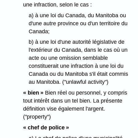
une infraction, selon le cas :
a) à une loi du Canada, du Manitoba ou
d'une autre province ou d'un territoire du
Canada;
b) à une loi d'une autorité législative de
l'extérieur du Canada, dans le cas où un
acte ou une omission semblable
constituerait une infraction à une loi du
Canada ou du Manitoba s'il était commis
au Manitoba. ("unlawful activity")
« bien »
Bien réel ou personnel, y compris
tout intérêt dans un tel bien. La présente
définition vise également l'argent.
("property")
« chef de police »