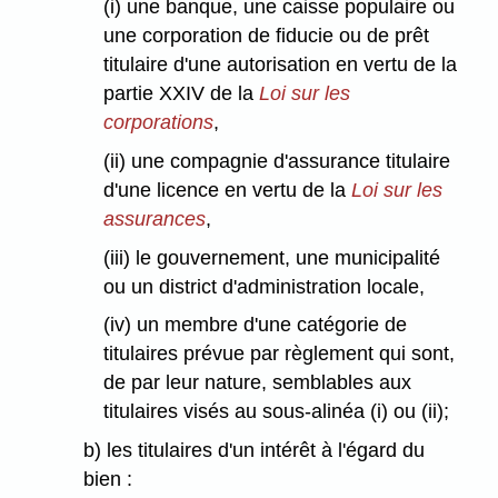
(i) une banque, une caisse populaire ou
une corporation de fiducie ou de prêt
titulaire d'une autorisation en vertu de la
partie XXIV de la
Loi sur les
corporations
,
(ii) une compagnie d'assurance titulaire
d'une licence en vertu de la
Loi sur les
assurances
,
(iii) le gouvernement, une municipalité
ou un district d'administration locale,
(iv) un membre d'une catégorie de
titulaires prévue par règlement qui sont,
de par leur nature, semblables aux
titulaires visés au sous-alinéa (i) ou (ii);
b) les titulaires d'un intérêt à l'égard du
bien :