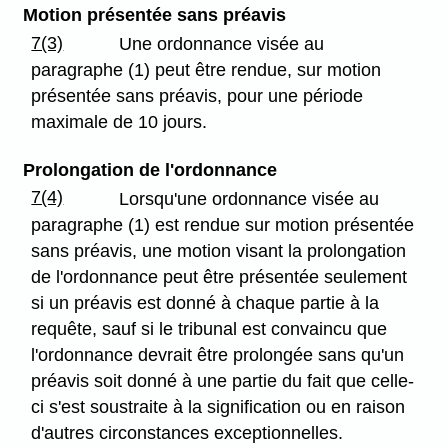
Motion présentée sans préavis
7(3)
Une ordonnance visée au
paragraphe (1) peut être rendue, sur motion
présentée sans préavis, pour une période
maximale de 10 jours.
Prolongation de l'ordonnance
7(4)
Lorsqu'une ordonnance visée au
paragraphe (1) est rendue sur motion présentée
sans préavis, une motion visant la prolongation
de l'ordonnance peut être présentée seulement
si un préavis est donné à chaque partie à la
requête, sauf si le tribunal est convaincu que
l'ordonnance devrait être prolongée sans qu'un
préavis soit donné à une partie du fait que celle-
ci s'est soustraite à la signification ou en raison
d'autres circonstances exceptionnelles.