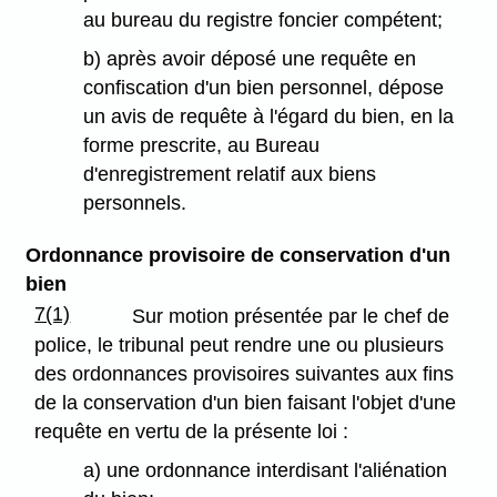
au bureau du registre foncier compétent;
b) après avoir déposé une requête en
confiscation d'un bien personnel, dépose
un avis de requête à l'égard du bien, en la
forme prescrite, au Bureau
d'enregistrement relatif aux biens
personnels.
Ordonnance provisoire de conservation d'un
bien
7(1)
Sur motion présentée par le chef de
police, le tribunal peut rendre une ou plusieurs
des ordonnances provisoires suivantes aux fins
de la conservation d'un bien faisant l'objet d'une
requête en vertu de la présente loi :
a) une ordonnance interdisant l'aliénation