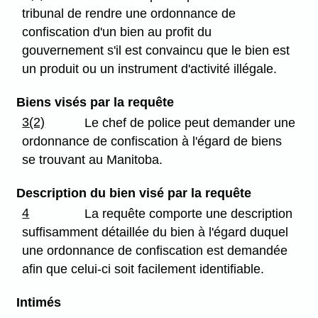
tribunal de rendre une ordonnance de
confiscation d'un bien au profit du
gouvernement s'il est convaincu que le bien est
un produit ou un instrument d'activité illégale.
Biens visés par la requête
3(2)
Le chef de police peut demander une
ordonnance de confiscation à l'égard de biens
se trouvant au Manitoba.
Description du bien visé par la requête
4
La requête comporte une description
suffisamment détaillée du bien à l'égard duquel
une ordonnance de confiscation est demandée
afin que celui-ci soit facilement identifiable.
Intimés