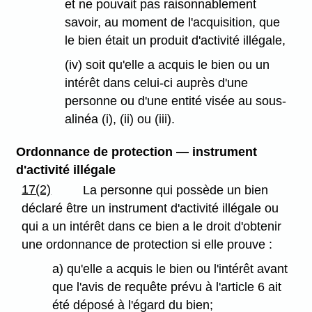
et ne pouvait pas raisonnablement
savoir, au moment de l'acquisition, que
le bien était un produit d'activité illégale,
(iv) soit qu'elle a acquis le bien ou un
intérêt dans celui-ci auprès d'une
personne ou d'une entité visée au sous-
alinéa (i), (ii) ou (iii).
Ordonnance de protection — instrument
d'activité illégale
17(2)
La personne qui possède un bien
déclaré être un instrument d'activité illégale ou
qui a un intérêt dans ce bien a le droit d'obtenir
une ordonnance de protection si elle prouve :
a) qu'elle a acquis le bien ou l'intérêt avant
que l'avis de requête prévu à l'article 6 ait
été déposé à l'égard du bien;