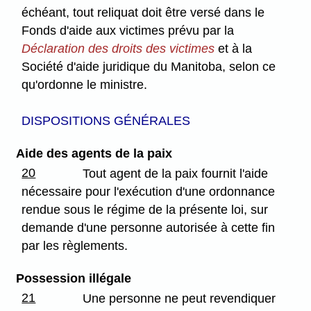
échéant, tout reliquat doit être versé dans le
Fonds d'aide aux victimes prévu par la
Déclaration des droits des victimes
et à la
Société d'aide juridique du Manitoba, selon ce
qu'ordonne le ministre.
DISPOSITIONS GÉNÉRALES
Aide des agents de la paix
20
Tout agent de la paix fournit l'aide
nécessaire pour l'exécution d'une ordonnance
rendue sous le régime de la présente loi, sur
demande d'une personne autorisée à cette fin
par les règlements.
Possession illégale
21
Une personne ne peut revendiquer