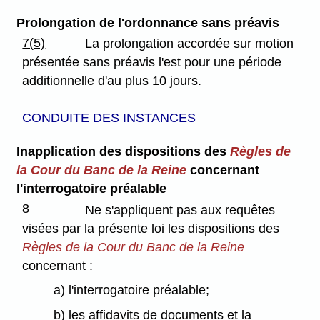
Prolongation de l'ordonnance sans préavis
7(5)
La prolongation accordée sur motion
présentée sans préavis l'est pour une période
additionnelle d'au plus 10 jours.
CONDUITE DES INSTANCES
Inapplication des dispositions des
Règles de
la Cour du Banc de la
Reine
concernant
l'interrogatoire préalable
8
Ne s'appliquent pas aux requêtes
visées par la présente loi les dispositions des
Règles de la Cour du Banc de la Reine
concernant :
a) l'interrogatoire préalable;
b) les affidavits de documents et la