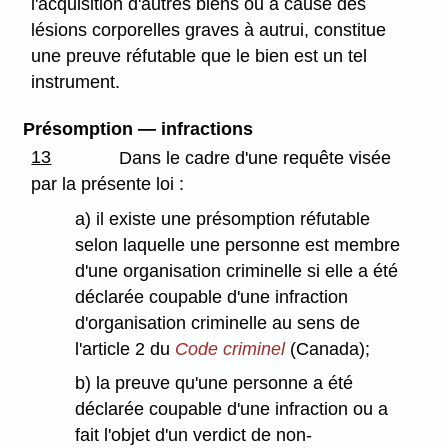
l'acquisition d'autres biens ou a causé des
lésions corporelles graves à autrui, constitue
une preuve réfutable que le bien est un tel
instrument.
Présomption — infractions
13
Dans le cadre d'une requête visée
par la présente loi :
a) il existe une présomption réfutable
selon laquelle une personne est membre
d'une organisation criminelle si elle a été
déclarée coupable d'une infraction
d'organisation criminelle au sens de
l'article 2 du
Code criminel
(Canada);
b) la preuve qu'une personne a été
déclarée coupable d'une infraction ou a
fait l'objet d'un verdict de non-