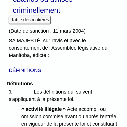
criminellement
Table des matières
(Date de sanction : 11 mars 2004)
SA MAJESTÉ, sur l'avis et avec le
consentement de l'Assemblée législative du
Manitoba, édicte :
DÉFINITIONS
Définitions
1
Les définitions qui suivent
s'appliquent à la présente loi.
« activité illégale »
Acte accompli ou
omission commise avant ou après l'entrée
en vigueur de la présente loi et constituant