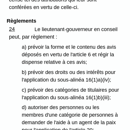
conférées en vertu de celle-ci.
Règlements
24
Le lieutenant-gouverneur en conseil
peut, par règlement :
a) prévoir la forme et le contenu des avis
déposés en vertu de l'article 6 et régir la
dispense relative à ces avis;
b) prévoir des droits ou des intérêts pour
l'application du sous-alinéa 16(1)a)(iv);
c) prévoir des catégories de titulaires pour
l'application du sous-alinéa 16(1)b)(iii);
d) autoriser des personnes ou les
membres d'une catégorie de personnes à
demander de l'aide à un agent de la paix