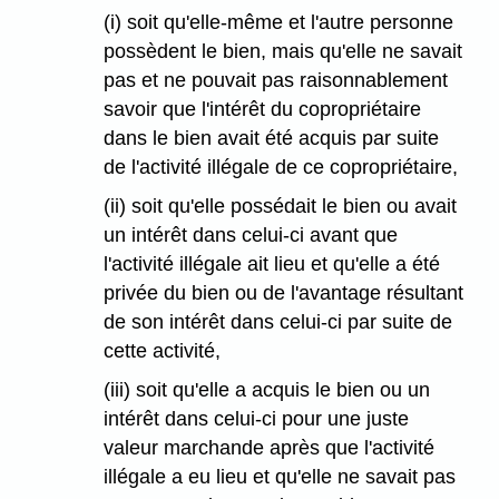
(i) soit qu'elle-même et l'autre personne
possèdent le bien, mais qu'elle ne savait
pas et ne pouvait pas raisonnablement
savoir que l'intérêt du copropriétaire
dans le bien avait été acquis par suite
de l'activité illégale de ce copropriétaire,
(ii) soit qu'elle possédait le bien ou avait
un intérêt dans celui-ci avant que
l'activité illégale ait lieu et qu'elle a été
privée du bien ou de l'avantage résultant
de son intérêt dans celui-ci par suite de
cette activité,
(iii) soit qu'elle a acquis le bien ou un
intérêt dans celui-ci pour une juste
valeur marchande après que l'activité
illégale a eu lieu et qu'elle ne savait pas