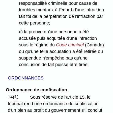
responsabilité criminelle pour cause de
troubles mentaux à l'égard d'une infraction
fait foi de la perpétration de l'infraction par
cette personne;
c) la preuve qu'une personne a été
accusée puis acquittée d'une infraction
sous le régime du
Code criminel
(Canada)
ou qu'une telle accusation a été retirée ou
suspendue n'empêche pas qu'une
conclusion de fait puisse être tirée.
ORDONNANCES
Ordonnance de confiscation
14(1)
Sous réserve de l'article 15, le
tribunal rend une ordonnance de confiscation
d'un bien au profit du gouvernement s'il conclut