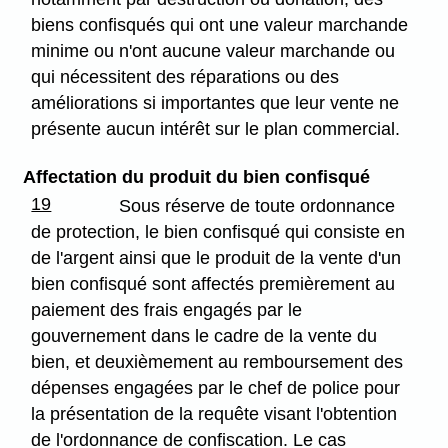
biens confisqués qui ont une valeur marchande
minime ou n'ont aucune valeur marchande ou
qui nécessitent des réparations ou des
améliorations si importantes que leur vente ne
présente aucun intérêt sur le plan commercial.
Affectation du produit du bien confisqué
19
Sous réserve de toute ordonnance
de protection, le bien confisqué qui consiste en
de l'argent ainsi que le produit de la vente d'un
bien confisqué sont affectés premièrement au
paiement des frais engagés par le
gouvernement dans le cadre de la vente du
bien, et deuxièmement au remboursement des
dépenses engagées par le chef de police pour
la présentation de la requête visant l'obtention
de l'ordonnance de confiscation. Le cas