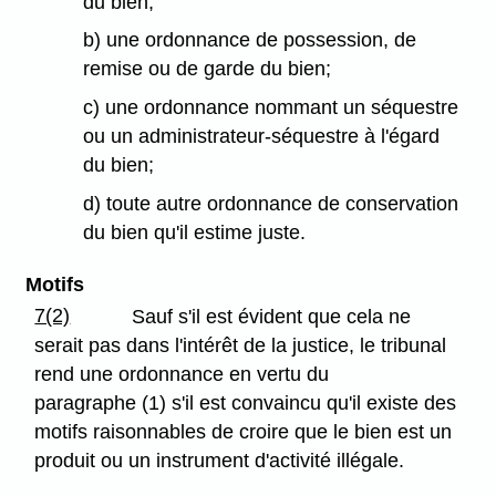
du bien;
b) une ordonnance de possession, de
remise ou de garde du bien;
c) une ordonnance nommant un séquestre
ou un administrateur-séquestre à l'égard
du bien;
d) toute autre ordonnance de conservation
du bien qu'il estime juste.
Motifs
7(2)
Sauf s'il est évident que cela ne
serait pas dans l'intérêt de la justice, le tribunal
rend une ordonnance en vertu du
paragraphe (1) s'il est convaincu qu'il existe des
motifs raisonnables de croire que le bien est un
produit ou un instrument d'activité illégale.