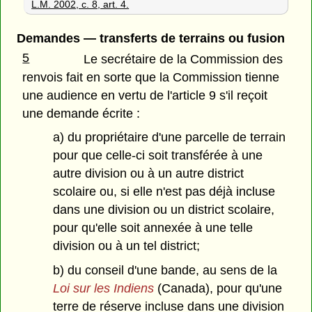
L.M. 2002, c. 8, art. 4.
Demandes — transferts de terrains ou fusion
5
Le secrétaire de la Commission des
renvois fait en sorte que la Commission tienne
une audience en vertu de l'article 9 s'il reçoit
une demande écrite :
a) du propriétaire d'une parcelle de terrain
pour que celle-ci soit transférée à une
autre division ou à un autre district
scolaire ou, si elle n'est pas déjà incluse
dans une division ou un district scolaire,
pour qu'elle soit annexée à une telle
division ou à un tel district;
b) du conseil d'une bande, au sens de la
Loi sur les Indiens
(Canada), pour qu'une
terre de réserve incluse dans une division