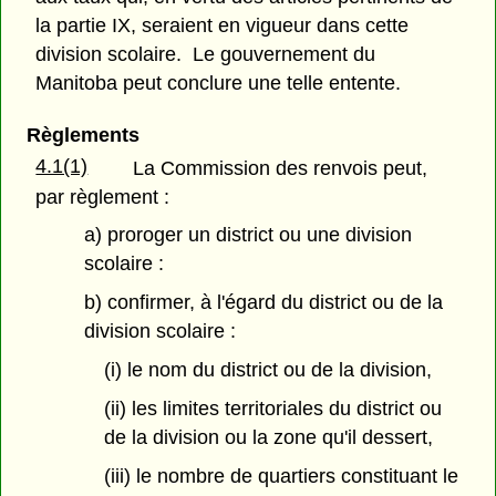
la partie IX, seraient en vigueur dans cette
division scolaire. Le gouvernement du
Manitoba peut conclure une telle entente.
Règlements
4.1(1)
La Commission des renvois peut,
par règlement :
a) proroger un district ou une division
scolaire :
b) confirmer, à l'égard du district ou de la
division scolaire :
(i) le nom du district ou de la division,
(ii) les limites territoriales du district ou
de la division ou la zone qu'il dessert,
(iii) le nombre de quartiers constituant le