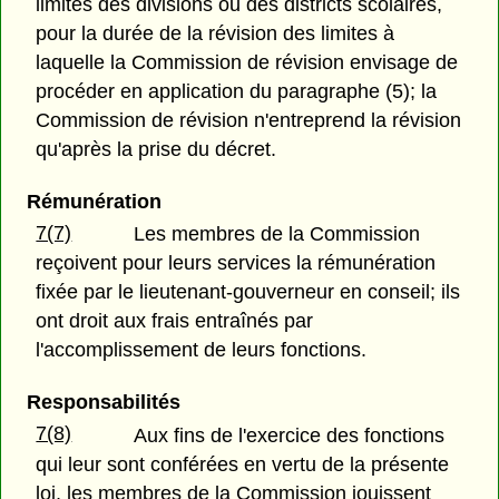
limites des divisions ou des districts scolaires,
pour la durée de la révision des limites à
laquelle la Commission de révision envisage de
procéder en application du paragraphe (5); la
Commission de révision n'entreprend la révision
qu'après la prise du décret.
Rémunération
7(7)
Les membres de la Commission
reçoivent pour leurs services la rémunération
fixée par le lieutenant-gouverneur en conseil; ils
ont droit aux frais entraînés par
l'accomplissement de leurs fonctions.
Responsabilités
7(8)
Aux fins de l'exercice des fonctions
qui leur sont conférées en vertu de la présente
loi, les membres de la Commission jouissent