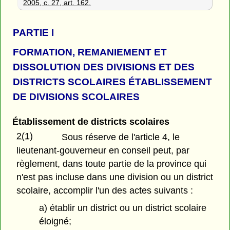
2005, c. 27, art. 162.
PARTIE
I
FORMATION, REMANIEMENT ET
DISSOLUTION DES DIVISIONS ET DES
DISTRICTS SCOLAIRES ÉTABLISSEMENT
DE DIVISIONS SCOLAIRES
Établissement de districts scolaires
2(1)
Sous réserve de l'article 4, le
lieutenant-gouverneur en conseil peut, par
règlement, dans toute partie de la province qui
n'est pas incluse dans une division ou un district
scolaire, accomplir l'un des actes suivants :
a) établir un district ou un district scolaire
éloigné;