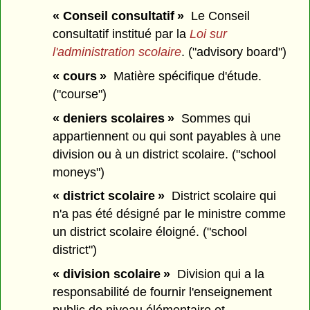
« Conseil consultatif »
Le Conseil
consultatif institué par la
Loi sur
l'administration scolaire
. ("advisory board")
« cours »
Matière spécifique d'étude.
("course")
« deniers scolaires »
Sommes qui
appartiennent ou qui sont payables à une
division ou à un district scolaire. ("school
moneys")
« district scolaire »
District scolaire qui
n'a pas été désigné par le ministre comme
un district scolaire éloigné. ("school
district")
« division scolaire »
Division qui a la
responsabilité de fournir l'enseignement