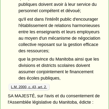
publiques doivent avoir à leur service du
personnel compétent et dévoué;
qu'il est dans l'intérêt public d'encourager
l'établissement de relations harmonieuses
entre les enseignants et leurs employeurs
au moyen d'un mécanisme de négociation
collective reposant sur la gestion efficace
des ressources;
que la province du Manitoba ainsi que les
divisions et districts scolaires doivent
assumer conjointement le financement
des écoles publiques,
L.M. 2000, c. 43, art. 2.
SA MAJESTÉ, sur l'avis et du consentement de
l'Assemblée législative du Manitoba, édicte :