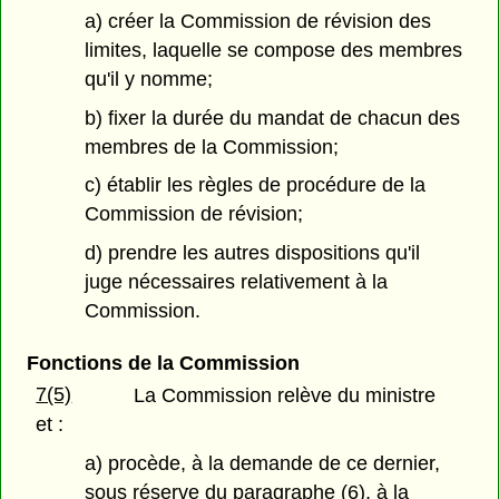
a) créer la Commission de révision des
limites, laquelle se compose des membres
qu'il y nomme;
b) fixer la durée du mandat de chacun des
membres de la Commission;
c) établir les règles de procédure de la
Commission de révision;
d) prendre les autres dispositions qu'il
juge nécessaires relativement à la
Commission.
Fonctions de la Commission
7(5)
La Commission relève du ministre
et :
a) procède, à la demande de ce dernier,
sous réserve du paragraphe (6), à la