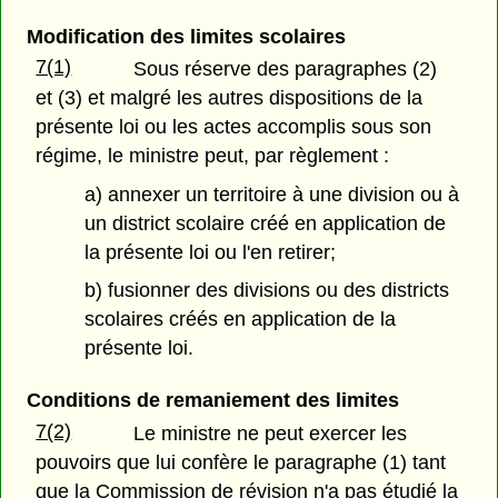
Modification des limites scolaires
7(1)
Sous réserve des paragraphes (2)
et (3) et malgré les autres dispositions de la
présente loi ou les actes accomplis sous son
régime, le ministre peut, par règlement :
a) annexer un territoire à une division ou à
un district scolaire créé en application de
la présente loi ou l'en retirer;
b) fusionner des divisions ou des districts
scolaires créés en application de la
présente loi.
Conditions de remaniement des limites
7(2)
Le ministre ne peut exercer les
pouvoirs que lui confère le paragraphe (1) tant
que la Commission de révision n'a pas étudié la