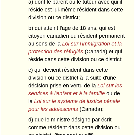
a) dont le parent ou le tuteur avec qui il
réside est lui-même résident dans cette
division ou ce district;
b) qui atteint l'age de 18 ans, qui est
citoyen canadien ou résident permanent
au sens de la
Loi sur l'immigration et la
protection des réfugiés
(Canada) et qui
réside dans cette division ou ce district;
c) qui devient résident dans cette
division ou ce district à la suite d'une
décision prise en vertu de la
Loi sur les
services à l'enfant et à la famille
ou de
la
Loi sur le système de justice pénale
pour les adolescents
(Canada);
d) que le ministre désigne par écrit
comme résident dans cette division ou