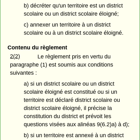
b) décréter qu'un territoire est un district
scolaire ou un district scolaire éloigné;
c) annexer un territoire à un district
scolaire ou à un district scolaire éloigné.
Contenu du règlement
2(2)
Le règlement pris en vertu du
paragraphe (1) est soumis aux conditions
suivantes :
a) si un district scolaire ou un district
scolaire éloigné est constitué ou si un
territoire est déclaré district scolaire ou
district scolaire éloigné, il précise la
constitution du district et prévoit les
questions visées aux alinéas 9(6.2)a) à d);
b) si un territoire est annexé à un district