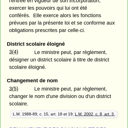
l'entrée en vigueur de son incorporation,
exercer les pouvoirs qui lui ont été
conférés. Elle exerce alors les fonctions
prévues par la présente loi et se conforme aux
obligations prescrites par celle-ci.
District scolaire éloigné
3(4)
Le ministre peut, par règlement,
désigner un district scolaire à titre de district
scolaire éloigné.
Changement de nom
3(5)
Le ministre peut, par règlement,
changer le nom d'une division ou d'un district
scolaire.
L.M. 1988-89, c. 15, art. 18 et 19;
L.M. 2002, c. 8, art. 3.