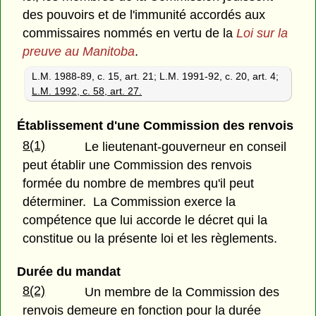
des pouvoirs et de l'immunité accordés aux
commissaires nommés en vertu de la
Loi sur la
preuve au Manitoba
.
L.M. 1988-89, c. 15, art. 21; L.M. 1991-92, c. 20, art. 4;
L.M. 1992, c. 58, art. 27.
Établissement d'une Commission des renvois
8(1)
Le lieutenant-gouverneur en conseil
peut établir une Commission des renvois
formée du nombre de membres qu'il peut
déterminer. La Commission exerce la
compétence que lui accorde le décret qui la
constitue ou la présente loi et les règlements.
Durée du mandat
8(2)
Un membre de la Commission des
renvois demeure en fonction pour la durée