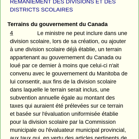
REMANIEMENT DES DIVISIONS ET DES
DISTRICTS SCOLAIRES
Terrains du gouvernement du Canada
4
Le ministre ne peut inclure dans une
division scolaire, lors de sa création, ou ajouter
à une division scolaire déjà établie, un terrain
appartenant au gouvernement du Canada ou
loué par ce dernier à moins que celui-ci n'ait
convenu avec le gouvernement du Manitoba de
lui consentir, aux fins de la division scolaire
dans laquelle le terrain serait inclus, une
subvention annuelle égale au montant des
taxes qui auraient été prélevées sur ce terrain
et basée sur l'évaluation uniformisée établie
pour la division scolaire par la Commission
municipale ou l'évaluateur municipal provincial,
aux taux qui, en vertu des articles pertinents de