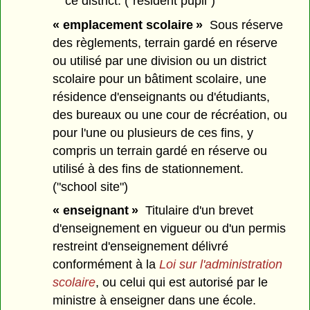
ce district. ("resident pupil")
« emplacement scolaire »
Sous réserve
des règlements, terrain gardé en réserve
ou utilisé par une division ou un district
scolaire pour un bâtiment scolaire, une
résidence d'enseignants ou d'étudiants,
des bureaux ou une cour de récréation, ou
pour l'une ou plusieurs de ces fins, y
compris un terrain gardé en réserve ou
utilisé à des fins de stationnement.
("school site")
« enseignant »
Titulaire d'un brevet
d'enseignement en vigueur ou d'un permis
restreint d'enseignement délivré
conformément à la
Loi sur l'administration
scolaire
, ou celui qui est autorisé par le
ministre à enseigner dans une école.