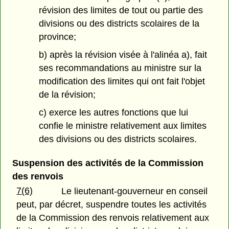
révision des limites de tout ou partie des
divisions ou des districts scolaires de la
province;
b) après la révision visée à l'alinéa a), fait
ses recommandations au ministre sur la
modification des limites qui ont fait l'objet
de la révision;
c) exerce les autres fonctions que lui
confie le ministre relativement aux limites
des divisions ou des districts scolaires.
Suspension des activités de la Commission
des renvois
7(6)
Le lieutenant-gouverneur en conseil
peut, par décret, suspendre toutes les activités
de la Commission des renvois relativement aux