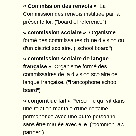
« Commission des renvois »
La
Commission des renvois instituée par la
présente loi. ("board of reference")
« commission scolaire »
Organisme
formé des commissaires d'une division ou
d'un district scolaire. ("school board")
« commission scolaire de langue
française »
Organisme formé des
commissaires de la division scolaire de
langue française. ("francophone school
board")
« conjoint de fait »
Personne qui vit dans
une relation maritale d'une certaine
permanence avec une autre personne
sans être mariée avec elle. ("common-law
partner")