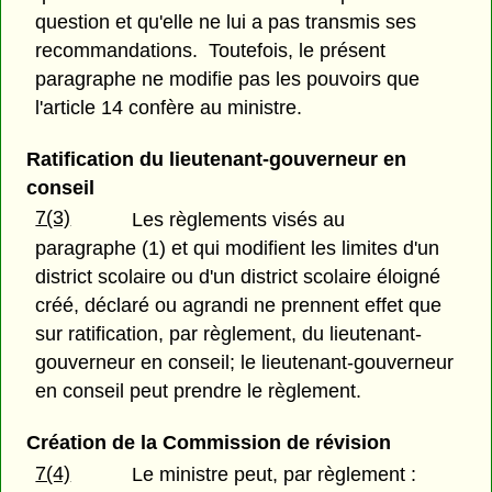
question et qu'elle ne lui a pas transmis ses
recommandations. Toutefois, le présent
paragraphe ne modifie pas les pouvoirs que
l'article 14 confère au ministre.
Ratification du lieutenant-gouverneur en
conseil
7(3)
Les règlements visés au
paragraphe (1) et qui modifient les limites d'un
district scolaire ou d'un district scolaire éloigné
créé, déclaré ou agrandi ne prennent effet que
sur ratification, par règlement, du lieutenant-
gouverneur en conseil; le lieutenant-gouverneur
en conseil peut prendre le règlement.
Création de la Commission de révision
7(4)
Le ministre peut, par règlement :