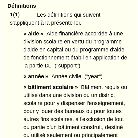
Définitions
1(1)
Les définitions qui suivent
s'appliquent à la présente loi.
« aide »
Aide financière accordée à une
division scolaire en vertu du programme
d'aide en capital ou du programme d'aide
de fonctionnement établi en application de
la partie IX. ("support")
« année »
Année civile. ("year")
« bâtiment scolaire »
Bâtiment requis ou
utilisé dans une division ou un district
scolaire pour y dispenser l'enseignement,
pour y louer des bureaux ou pour toutes
autres fins scolaires, à l'exclusion de tout
ou partie d'un bâtiment construit, destiné
ou utilisé seulement ou principalement