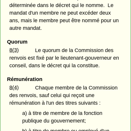
déterminée dans le décret qui le nomme. Le
mandat d'un membre ne peut excéder deux
ans, mais le membre peut être nommé pour un
autre mandat.
Quorum
8(3)
Le quorum de la Commission des
renvois est fixé par le lieutenant-gouverneur en
conseil, dans le décret qui la constitue.
Rémunération
8(4)
Chaque membre de la Commission
des renvois, sauf celui qui reçoit une
rémunération à l'un des titres suivants :
a) à titre de membre de la fonction
publique du gouvernement;
b) à titre de membre ou employé d'un