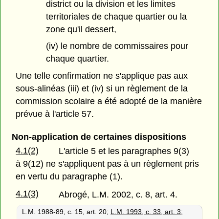
district ou la division et les limites
territoriales de chaque quartier ou la
zone qu'il dessert,
(iv) le nombre de commissaires pour
chaque quartier.
Une telle confirmation ne s'applique pas aux
sous-alinéas (iii) et (iv) si un règlement de la
commission scolaire a été adopté de la manière
prévue à l'article 57.
Non-application de certaines dispositions
4.1(2)
L'article 5 et les paragraphes 9(3)
à 9(12) ne s'appliquent pas à un règlement pris
en vertu du paragraphe (1).
4.1(3)
Abrogé, L.M. 2002, c. 8, art. 4.
L.M. 1988-89, c. 15, art. 20;
L.M. 1993, c. 33, art. 3
;