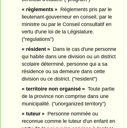
« règlements »
Règlements pris par le
lieutenant-gouverneur en conseil, par le
ministre ou par le Conseil consultatif en
vertu d'une loi de la Législature.
("regulations")
« résident »
Dans le cas d'une personne
qui habite dans une division ou un district
scolaire déterminé, personne qui a sa
résidence ou sa demeure dans cette
division ou ce district. ("resident")
« territoire non organisé »
Toute partie
de la province non comprise dans une
municipalité. ("unorganized territory")
« tuteur »
Personne nommée ou
reconnue comme le tuteur d'un enfant en