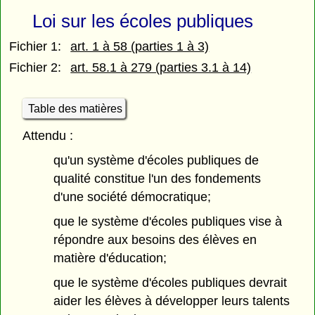
Loi sur les écoles publiques
Fichier 1:
art. 1 à 58 (parties 1 à 3)
Fichier 2:
art. 58.1 à 279 (parties 3.1 à 14)
Table des matières
Attendu :
qu'un système d'écoles publiques de
qualité constitue l'un des fondements
d'une société démocratique;
que le système d'écoles publiques vise à
répondre aux besoins des élèves en
matière d'éducation;
que le système d'écoles publiques devrait
aider les élèves à développer leurs talents