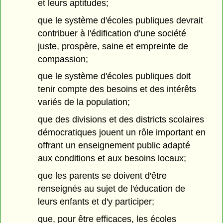
et leurs aptitudes;
que le système d'écoles publiques devrait
contribuer à l'édification d'une société
juste, prospère, saine et empreinte de
compassion;
que le système d'écoles publiques doit
tenir compte des besoins et des intérêts
variés de la population;
que des divisions et des districts scolaires
démocratiques jouent un rôle important en
offrant un enseignement public adapté
aux conditions et aux besoins locaux;
que les parents se doivent d'être
renseignés au sujet de l'éducation de
leurs enfants et d'y participer;
que, pour être efficaces, les écoles