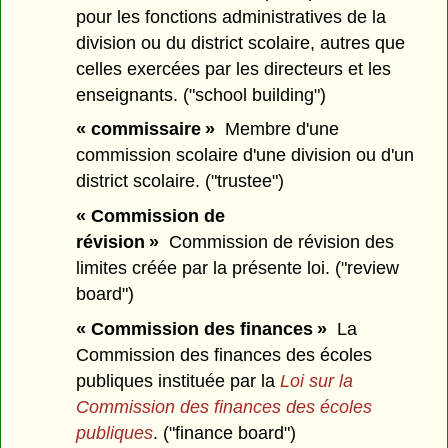
pour les fonctions administratives de la
division ou du district scolaire, autres que
celles exercées par les directeurs et les
enseignants. ("school building")
« commissaire »
Membre d'une
commission scolaire d'une division ou d'un
district scolaire. ("trustee")
« Commission de
révision »
Commission de révision des
limites créée par la présente loi. ("review
board")
« Commission des finances »
La
Commission des finances des écoles
publiques instituée par la
Loi sur la
Commission des finances des écoles
publiques
. ("finance board")