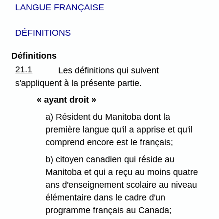
LANGUE FRANÇAISE
DÉFINITIONS
Définitions
21.1
Les définitions qui suivent
s'appliquent à la présente partie.
« ayant droit »
a) Résident du Manitoba dont la
première langue qu'il a apprise et qu'il
comprend encore est le français;
b) citoyen canadien qui réside au
Manitoba et qui a reçu au moins quatre
ans d'enseignement scolaire au niveau
élémentaire dans le cadre d'un
programme français au Canada;