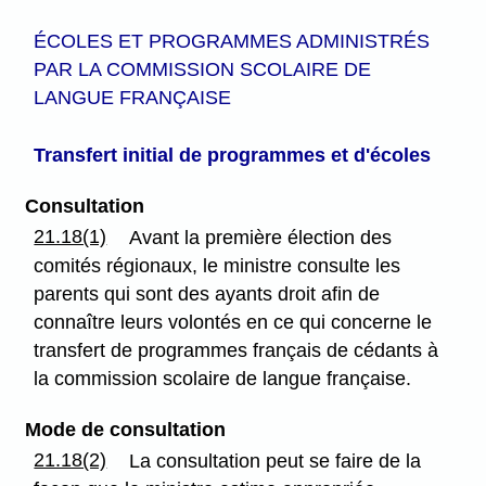
ÉCOLES ET PROGRAMMES ADMINISTRÉS
PAR LA COMMISSION SCOLAIRE DE
LANGUE FRANÇAISE
Transfert initial de programmes
et d'écoles
Consultation
21.18(1)
Avant la première élection des
comités régionaux, le ministre consulte les
parents qui sont des ayants droit afin de
connaître leurs volontés en ce qui concerne le
transfert de programmes français de cédants à
la commission scolaire de langue française.
Mode de consultation
21.18(2)
La consultation peut se faire de la