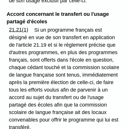
de son usage exclusif par celle-ci.
Accord concernant le transfert ou l'usage
partagé d'écoles
21.21(1)
Si un programme français est
désigné en vue de son transfert en application
de l'article 21.19 et si le règlement précise que
d'autres programmes, en plus des programmes
français, sont offerts dans l'école en question,
chaque cédant touché et la commission scolaire
de langue française sont tenus, immédiatement
après la première élection de celle-ci, de faire
tous les efforts voulus afin de parvenir à un
accord au sujet du transfert ou de l'usage
partagé des écoles afin que la commission
scolaire de langue française ait des locaux
convenables pour offrir le programme qui lui est
transféré.