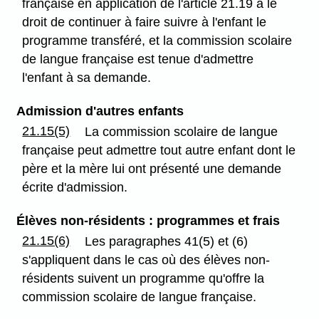
française en application de l'article 21.19 a le
droit de continuer à faire suivre à l'enfant le
programme transféré, et la commission scolaire
de langue française est tenue d'admettre
l'enfant à sa demande.
Admission d'autres enfants
21.15(5)
La commission scolaire de langue
française peut admettre tout autre enfant dont le
père et la mère lui ont présenté une demande
écrite d'admission.
Élèves non-résidents : programmes et frais
21.15(6)
Les paragraphes 41(5) et (6)
s'appliquent dans le cas où des élèves non-
résidents suivent un programme qu'offre la
commission scolaire de langue française.