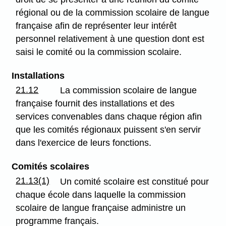
régional ou de la commission scolaire de langue
française afin de représenter leur intérêt
personnel relativement à une question dont est
saisi le comité ou la commission scolaire.
Installations
21.12
La commission scolaire de langue
française fournit des installations et des
services convenables dans chaque région afin
que les comités régionaux puissent s'en servir
dans l'exercice de leurs fonctions.
Comités scolaires
21.13(1)
Un comité scolaire est constitué pour
chaque école dans laquelle la commission
scolaire de langue française administre un
programme français.