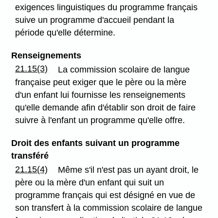
exigences linguistiques du programme français
suive un programme d'accueil pendant la
période qu'elle détermine.
Renseignements
21.15(3)
La commission scolaire de langue
française peut exiger que le père ou la mère
d'un enfant lui fournisse les renseignements
qu'elle demande afin d'établir son droit de faire
suivre à l'enfant un programme qu'elle offre.
Droit des enfants suivant un programme
transféré
21.15(4)
Même s'il n'est pas un ayant droit, le
père ou la mère d'un enfant qui suit un
programme français qui est désigné en vue de
son transfert à la commission scolaire de langue