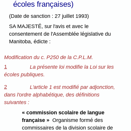
écoles françaises)
(Date de sanction : 27 juillet 1993)
SA MAJESTÉ, sur l'avis et avec le
consentement de l'Assemblée législative du
Manitoba, édicte :
Modification du c. P250 de la C.P.L.M.
1
La présente loi modifie la Loi sur les
écoles publiques.
2
L'article 1 est modifié par adjonction,
dans l'ordre alphabétique, des définitions
suivantes :
« commission scolaire de langue
française »
Organisme formé des
commissaires de la division scolaire de