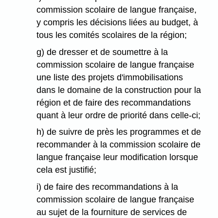
commission scolaire de langue française,
y compris les décisions liées au budget, à
tous les comités scolaires de la région;
g) de dresser et de soumettre à la
commission scolaire de langue française
une liste des projets d'immobilisations
dans le domaine de la construction pour la
région et de faire des recommandations
quant à leur ordre de priorité dans celle-ci;
h) de suivre de près les programmes et de
recommander à la commission scolaire de
langue française leur modification lorsque
cela est justifié;
i) de faire des recommandations à la
commission scolaire de langue française
au sujet de la fourniture de services de