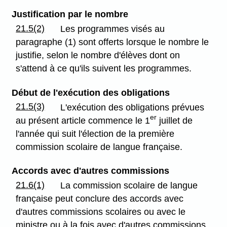
Justification par le nombre
21.5(2)
Les programmes visés au
paragraphe (1) sont offerts lorsque le nombre le
justifie, selon le nombre d'élèves dont on
s'attend à ce qu'ils suivent les programmes.
Début de l'exécution des obligations
21.5(3)
L'exécution des obligations prévues
er
au présent article commence le 1
juillet de
l'année qui suit l'élection de la première
commission scolaire de langue française.
Accords avec d'autres commissions
21.6(1)
La commission scolaire de langue
française peut conclure des accords avec
d'autres commissions scolaires ou avec le
ministre ou à la fois avec d'autres commissions