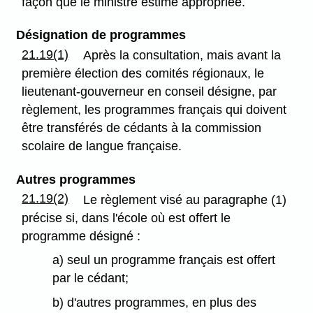
façon que le ministre estime appropriée.
Désignation de programmes
21.19(1)
Après la consultation, mais avant la
première élection des comités régionaux, le
lieutenant-gouverneur en conseil désigne, par
règlement, les programmes français qui doivent
être transférés de cédants à la commission
scolaire de langue française.
Autres programmes
21.19(2)
Le règlement visé au paragraphe (1)
précise si, dans l'école où est offert le
programme désigné :
a) seul un programme français est offert
par le cédant;
b) d'autres programmes, en plus des