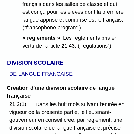
français dans les salles de classe et qui
est conçu pour les élèves dont la première
langue apprise et comprise est le français.
("francophone program")
« règlements »
Les règlements pris en
vertu de l'article 21.43. ("regulations")
DIVISION SCOLAIRE
DE LANGUE FRANÇAISE
Création d'une division scolaire de langue
française
21.2(1)
Dans les huit mois suivant l'entrée en
vigueur de la présente partie, le lieutenant-
gouverneur en conseil crée, par règlement, une
division scolaire de langue française et précise