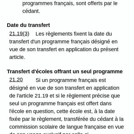
programmes français, sont offerts par le
cédant.
Date du transfert
21.19(3)
Les règlements fixent la date du
transfert d'un programme français désigné en
vue de son transfert en application du présent
article.
Transfert d'écoles offrant un seul programme
21.20
Si un programme français est
désigné en vue de son transfert en application
de l'article 21.19 et si le règlement précise que
seul un programme français est offert dans
l'école en question, cette école est, à la date
fixée par le règlement, transférée du cédant à la
commission scolaire de langue française en vue