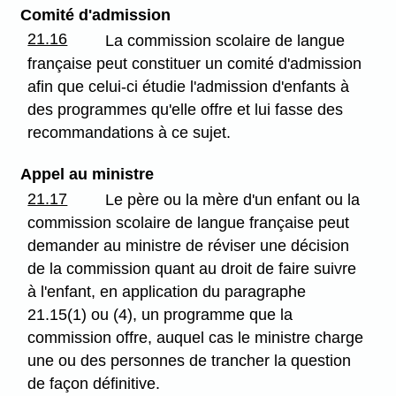
Comité d'admission
21.16
La commission scolaire de langue
française peut constituer un comité d'admission
afin que celui-ci étudie l'admission d'enfants à
des programmes qu'elle offre et lui fasse des
recommandations à ce sujet.
Appel au ministre
21.17
Le père ou la mère d'un enfant ou la
commission scolaire de langue française peut
demander au ministre de réviser une décision
de la commission quant au droit de faire suivre
à l'enfant, en application du paragraphe
21.15(1) ou (4), un programme que la
commission offre, auquel cas le ministre charge
une ou des personnes de trancher la question
de façon définitive.