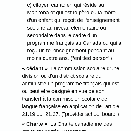
c) citoyen canadien qui réside au
Manitoba et qui est le père ou la mère
d'un enfant qui reçoit de l'enseignement
scolaire au niveau élémentaire ou
secondaire dans le cadre d'un
programme français au Canada ou qui a
reçu un tel enseignement pendant au
moins quatre ans. ("entitled person")
« cédant »
La commission scolaire d'une
division ou d'un district scolaire qui
administre un programme français qui est
ou peut être désigné en vue de son
transfert à la commission scolaire de
langue française en application de l'article
21.19 ou 21.27. ("provider school board")
« Charte »
La Charte canadienne des