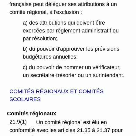
française peut déléguer ses attributions à un
comité régional, à l'exclusion :
a) des attributions qui doivent être
exercées par règlement administratif ou
par résolution;
b) du pouvoir d'approuver les prévisions
budgétaires annuelles;
c) du pouvoir de nommer un vérificateur,
un secrétaire-trésorier ou un surintendant.
COMITÉS RÉGIONAUX ET COMITÉS
SCOLAIRES
Comités régionaux
21.9(1)
Un comité régional est élu en
conformité avec les articles 21.35 à 21.37 pour