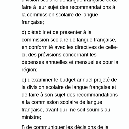
faire à leur sujet des recommandations à
la commission scolaire de langue
française;
d) d'établir et de présenter à la
commission scolaire de langue française,
en conformité avec les directives de celle-
ci, des prévisions concernant les
dépenses annuelles et mensuelles pour la
région;
e) d'examiner le budget annuel projeté de
la division scolaire de langue française et
de faire à son sujet des recommandations
à la commission scolaire de langue
française, avant qu'il ne soit soumis au
ministre;
f) de communiquer les décisions de la