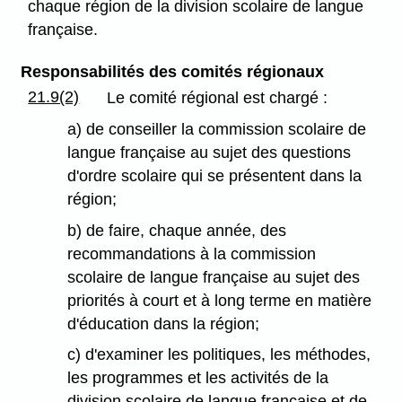
chaque région de la division scolaire de langue
française.
Responsabilités des comités régionaux
21.9(2)
Le comité régional est chargé :
a) de conseiller la commission scolaire de
langue française au sujet des questions
d'ordre scolaire qui se présentent dans la
région;
b) de faire, chaque année, des
recommandations à la commission
scolaire de langue française au sujet des
priorités à court et à long terme en matière
d'éducation dans la région;
c) d'examiner les politiques, les méthodes,
les programmes et les activités de la
division scolaire de langue française et de