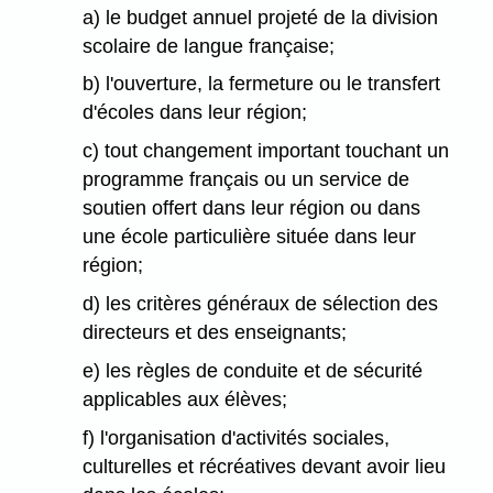
a) le budget annuel projeté de la division
scolaire de langue française;
b) l'ouverture, la fermeture ou le transfert
d'écoles dans leur région;
c) tout changement important touchant un
programme français ou un service de
soutien offert dans leur région ou dans
une école particulière située dans leur
région;
d) les critères généraux de sélection des
directeurs et des enseignants;
e) les règles de conduite et de sécurité
applicables aux élèves;
f) l'organisation d'activités sociales,
culturelles et récréatives devant avoir lieu