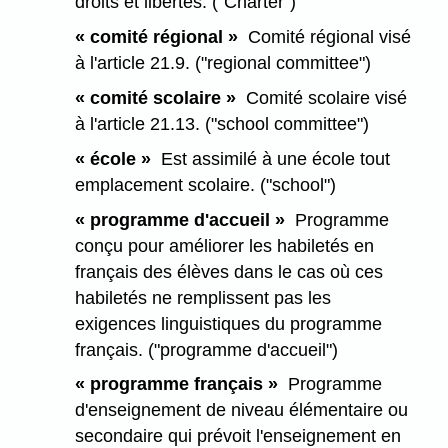
droits et libertés. ("Charter")
« comité régional »
Comité régional visé
à l'article 21.9. ("regional committee")
« comité scolaire »
Comité scolaire visé
à l'article 21.13. ("school committee")
« école »
Est assimilé à une école tout
emplacement scolaire. ("school")
« programme d'accueil »
Programme
conçu pour améliorer les habiletés en
français des élèves dans le cas où ces
habiletés ne remplissent pas les
exigences linguistiques du programme
français. ("programme d'accueil")
« programme français »
Programme
d'enseignement de niveau élémentaire ou
secondaire qui prévoit l'enseignement en