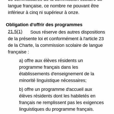
langue française, ce nombre ne pouvant être
inférieur à cinq ni supérieur à onze.
Obligation d'offrir des programmes
21.5(1)
Sous réserve des autres dispositions
de la présente loi et conformément à l'article 23
de la Charte, la commission scolaire de langue
française :
a) offre aux élèves résidents un
programme français dans les
établissements d'enseignement de la
minorité linguistique nécessaires;
b) offre un programme d'accueil aux
élèves résidents dont les habiletés en
français ne remplissent pas les exigences
linguistiques du programme français.