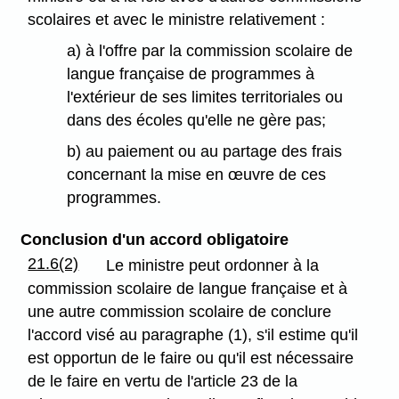
scolaires et avec le ministre relativement :
a) à l'offre par la commission scolaire de
langue française de programmes à
l'extérieur de ses limites territoriales ou
dans des écoles qu'elle ne gère pas;
b) au paiement ou au partage des frais
concernant la mise en œuvre de ces
programmes.
Conclusion d'un accord obligatoire
21.6(2)
Le ministre peut ordonner à la
commission scolaire de langue française et à
une autre commission scolaire de conclure
l'accord visé au paragraphe (1), s'il estime qu'il
est opportun de le faire ou qu'il est nécessaire
de le faire en vertu de l'article 23 de la