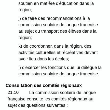
soutien en matière d'éducation dans la
région;
j) de faire des recommandations à la
commission scolaire de langue française
au sujet du transport des élèves dans la
région;
k) de coordonner, dans la région, des
activités culturelles et récréatives devant
avoir lieu dans les écoles;
l) d'exercer les fonctions que lui délègue la
commission scolaire de langue française.
Consultation des comités régionaux
21.10
La commission scolaire de langue
française consulte les comités régionaux au
sujet des questions suivantes :