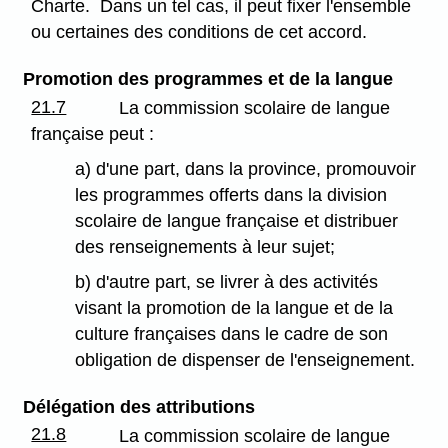
Charte. Dans un tel cas, il peut fixer l'ensemble
ou certaines des conditions de cet accord.
Promotion des programmes et de la langue
21.7
La commission scolaire de langue
française peut :
a) d'une part, dans la province, promouvoir
les programmes offerts dans la division
scolaire de langue française et distribuer
des renseignements à leur sujet;
b) d'autre part, se livrer à des activités
visant la promotion de la langue et de la
culture françaises dans le cadre de son
obligation de dispenser de l'enseignement.
Délégation des attributions
21.8
La commission scolaire de langue