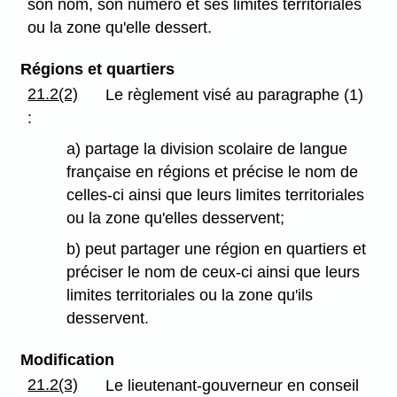
son nom, son numéro et ses limites territoriales
ou la zone qu'elle dessert.
Régions et quartiers
21.2(2)
Le règlement visé au paragraphe (1)
:
a) partage la division scolaire de langue
française en régions et précise le nom de
celles-ci ainsi que leurs limites territoriales
ou la zone qu'elles desservent;
b) peut partager une région en quartiers et
préciser le nom de ceux-ci ainsi que leurs
limites territoriales ou la zone qu'ils
desservent.
Modification
21.2(3)
Le lieutenant-gouverneur en conseil