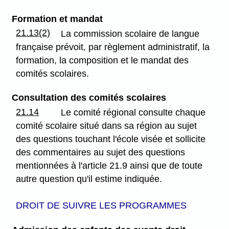
Formation et mandat
21.13(2)
La commission scolaire de langue
française prévoit, par règlement administratif, la
formation, la composition et le mandat des
comités scolaires.
Consultation des comités scolaires
21.14
Le comité régional consulte chaque
comité scolaire situé dans sa région au sujet
des questions touchant l'école visée et sollicite
des commentaires au sujet des questions
mentionnées à l'article 21.9 ainsi que de toute
autre question qu'il estime indiquée.
DROIT DE SUIVRE LES PROGRAMMES