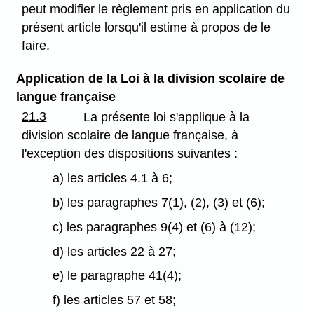
peut modifier le règlement pris en application du
présent article lorsqu'il estime à propos de le
faire.
Application de la Loi à la division scolaire de
langue française
21.3
La présente loi s'applique à la
division scolaire de langue française, à
l'exception des dispositions suivantes :
a) les articles 4.1 à 6;
b) les paragraphes 7(1), (2), (3) et (6);
c) les paragraphes 9(4) et (6) à (12);
d) les articles 22 à 27;
e) le paragraphe 41(4);
f) les articles 57 et 58;