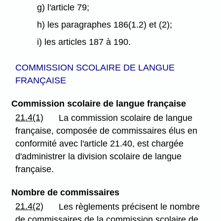
g) l'article 79;
h) les paragraphes 186(1.2) et (2);
i) les articles 187 à 190.
COMMISSION SCOLAIRE DE LANGUE
FRANÇAISE
Commission scolaire de langue française
21.4(1)
La commission scolaire de langue
française, composée de commissaires élus en
conformité avec l'article 21.40, est chargée
d'administrer la division scolaire de langue
française.
Nombre de commissaires
21.4(2)
Les règlements précisent le nombre
de commissaires de la commission scolaire de