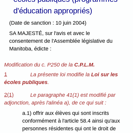
d'éducation appropriés)
(Date de sanction : 10 juin 2004)
SA MAJESTÉ, sur l'avis et avec le
consentement de l'Assemblée législative du
Manitoba, édicte :
Modification du c. P250 de la
C.P.L.M.
1
La présente loi modifie la
Loi sur les
écoles publiques
.
2(1)
Le paragraphe 41(1) est modifié par
adjonction, après l'alinéa a), de ce qui suit :
a.1) offrir aux élèves qui sont inscrits
conformément à l'article 58.4 ainsi qu'aux
personnes résidentes qui ont le droit de