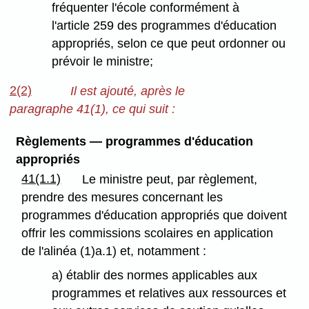
fréquenter l'école conformément à
l'article 259 des programmes d'éducation
appropriés, selon ce que peut ordonner ou
prévoir le ministre;
2(2)
Il est ajouté, après le
paragraphe 41(1), ce qui suit :
Règlements — programmes d'éducation
appropriés
41(1.1)
Le ministre peut, par règlement,
prendre des mesures concernant les
programmes d'éducation appropriés que doivent
offrir les commissions scolaires en application
de l'alinéa (1)a.1) et, notamment :
a) établir des normes applicables aux
programmes et relatives aux ressources et