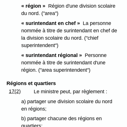
« région »
Région d'une division scolaire
du nord. ("area")
« surintendant en chef »
La personne
nommée à titre de surintendant en chef de
la division scolaire du nord. ("chief
superintendent")
« surintendant régional »
Personne
nommée à titre de surintendant d'une
région. ("area superintendent")
Régions et quartiers
17(2)
Le ministre peut, par règlement :
a) partager une division scolaire du nord
en régions;
b) partager chacune des régions en
quartiers;