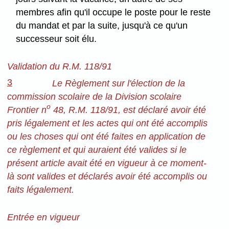
membres afin qu'il occupe le poste pour le reste
du mandat et par la suite, jusqu'à ce qu'un
successeur soit élu.
Validation du R.M. 118/91
3
Le Règlement sur l'élection de la
commission scolaire de la Division scolaire
o
Frontier n
48, R.M. 118/91, est déclaré avoir été
pris légalement et les actes qui ont été accomplis
ou les choses qui ont été faites en application de
ce règlement et qui auraient été valides si le
présent article avait été en vigueur à ce moment-
là sont valides et déclarés avoir été accomplis ou
faits légalement.
Entrée en vigueur