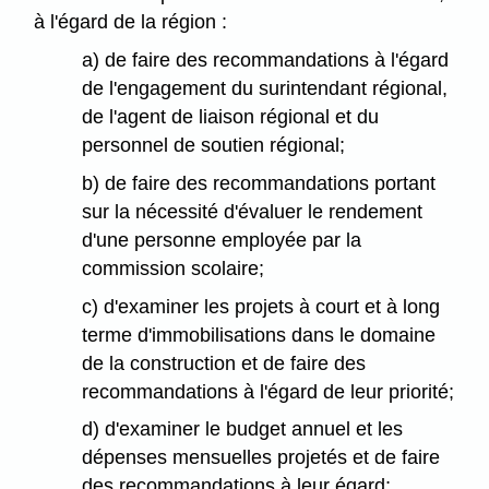
à l'égard de la région :
a) de faire des recommandations à l'égard
de l'engagement du surintendant régional,
de l'agent de liaison régional et du
personnel de soutien régional;
b) de faire des recommandations portant
sur la nécessité d'évaluer le rendement
d'une personne employée par la
commission scolaire;
c) d'examiner les projets à court et à long
terme d'immobilisations dans le domaine
de la construction et de faire des
recommandations à l'égard de leur priorité;
d) d'examiner le budget annuel et les
dépenses mensuelles projetés et de faire
des recommandations à leur égard;