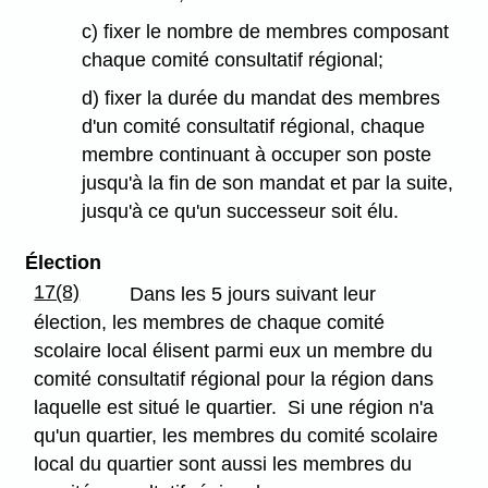
c) fixer le nombre de membres composant
chaque comité consultatif régional;
d) fixer la durée du mandat des membres
d'un comité consultatif régional, chaque
membre continuant à occuper son poste
jusqu'à la fin de son mandat et par la suite,
jusqu'à ce qu'un successeur soit élu.
Élection
17(8)
Dans les 5 jours suivant leur
élection, les membres de chaque comité
scolaire local élisent parmi eux un membre du
comité consultatif régional pour la région dans
laquelle est situé le quartier. Si une région n'a
qu'un quartier, les membres du comité scolaire
local du quartier sont aussi les membres du