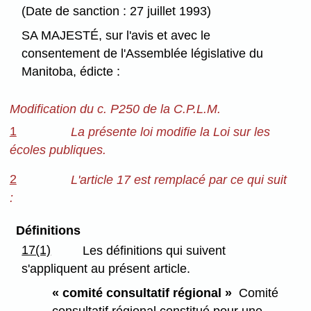
(Date de sanction : 27 juillet 1993)
SA MAJESTÉ, sur l'avis et avec le
consentement de l'Assemblée législative du
Manitoba, édicte :
Modification du c. P250 de la C.P.L.M.
1
La présente loi modifie la Loi sur les
écoles publiques.
2
L'article 17 est remplacé par ce qui suit
:
Définitions
17(1)
Les définitions qui suivent
s'appliquent au présent article.
« comité consultatif régional »
Comité