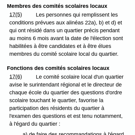
Membres des comités scolaires locaux
17(5)
Les personnes qui remplissent les
conditions prévues aux alinéas 22a), b) et d) et
qui ont résidé dans un quartier précis pendant
au moins 6 mois avant la date de l'élection sont
habilitées à être candidates et à être élues
membres du comité scolaire local du quartier.
Fonctions des comités scolaires locaux
17(6)
Le comité scolaire local d'un quartier
avise le surintendant régional et le directeur de
chaque école du quartier des questions d'ordre
scolaire touchant le quartier, favorise la
participation des résidents du quartier à
l'examen des questions et est tenu notamment,
à l'égard du quartier :
a) de faire des recommandations à l'égard