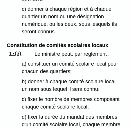
c) donner à chaque région et à chaque
quartier un nom ou une désignation
numérique, ou les deux, sous lesquels ils
seront connus.
Constitution de comités scolaires locaux
17(3)
Le ministre peut, par règlement :
a) constituer un comité scolaire local pour
chacun des quartiers;
b) donner à chaque comité scolaire local
un nom sous lequel il sera connu;
c) fixer le nombre de membres composant
chaque comité scolaire local;
d) fixer la durée du mandat des membres
d'un comité scolaire local, chaque membre