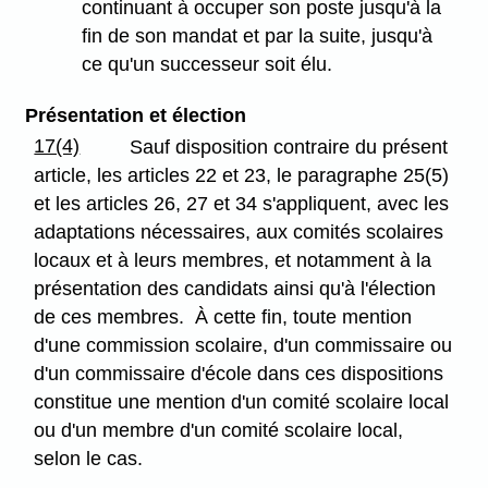
continuant à occuper son poste jusqu'à la
fin de son mandat et par la suite, jusqu'à
ce qu'un successeur soit élu.
Présentation et élection
17(4)
Sauf disposition contraire du présent
article, les articles 22 et 23, le paragraphe 25(5)
et les articles 26, 27 et 34 s'appliquent, avec les
adaptations nécessaires, aux comités scolaires
locaux et à leurs membres, et notamment à la
présentation des candidats ainsi qu'à l'élection
de ces membres. À cette fin, toute mention
d'une commission scolaire, d'un commissaire ou
d'un commissaire d'école dans ces dispositions
constitue une mention d'un comité scolaire local
ou d'un membre d'un comité scolaire local,
selon le cas.