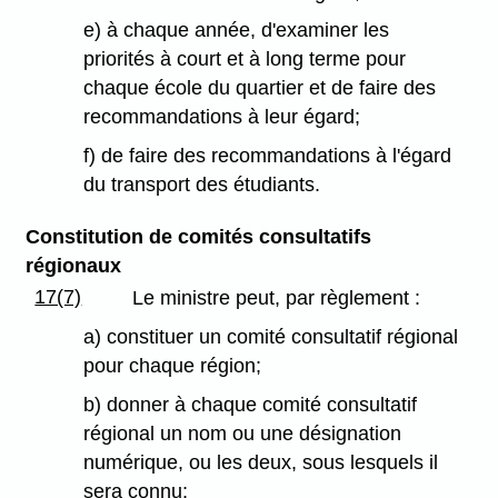
e) à chaque année, d'examiner les
priorités à court et à long terme pour
chaque école du quartier et de faire des
recommandations à leur égard;
f) de faire des recommandations à l'égard
du transport des étudiants.
Constitution de comités consultatifs
régionaux
17(7)
Le ministre peut, par règlement :
a) constituer un comité consultatif régional
pour chaque région;
b) donner à chaque comité consultatif
régional un nom ou une désignation
numérique, ou les deux, sous lesquels il
sera connu;