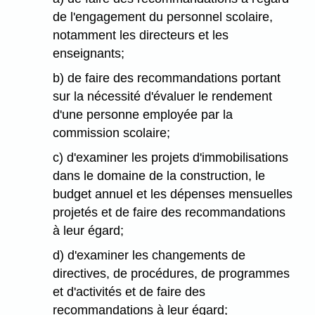
de l'engagement du personnel scolaire,
notamment les directeurs et les
enseignants;
b) de faire des recommandations portant
sur la nécessité d'évaluer le rendement
d'une personne employée par la
commission scolaire;
c) d'examiner les projets d'immobilisations
dans le domaine de la construction, le
budget annuel et les dépenses mensuelles
projetés et de faire des recommandations
à leur égard;
d) d'examiner les changements de
directives, de procédures, de programmes
et d'activités et de faire des
recommandations à leur égard;