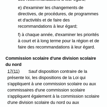
e) d'examiner les changements de
directives, de procédures, de programmes
et d'activités et de faire des
recommandations à leur égard;
f) à chaque année, d'examiner les priorités
à court et à long terme pour la région et de
faire des recommandations à leur égard.
Commission scolaire d'une division scolaire
du nord
17(11)
Sauf disposition contraire de la
présente loi, les dispositions de la Loi qui
s'appliquent à une commission scolaire ou aux
commissaires d'une commission scolaire
s'appliquent également à la commission scolaire
d'une division scolaire du nord ou aux