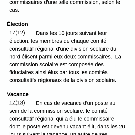
commissaires d'une telle commission, selon le
cas.
Élection
17(12)
Dans les 10 jours suivant leur
élection, les membres de chaque comité
consultatif régional d'une division scolaire du
nord élisent parmi eux deux commissaires. La
commission scolaire est composée des
fiduciaires ainsi élus par tous les comités
consultatifs régionaux de la division scolaire.
Vacance
17(13)
En cas de vacance d'un poste au
sein de la commission scolaire, le comité
consultatif régional qui a élu le commissaire
dont le poste est devenu vacant élit, dans les 20
jours suivant la vacance, un autre de ses