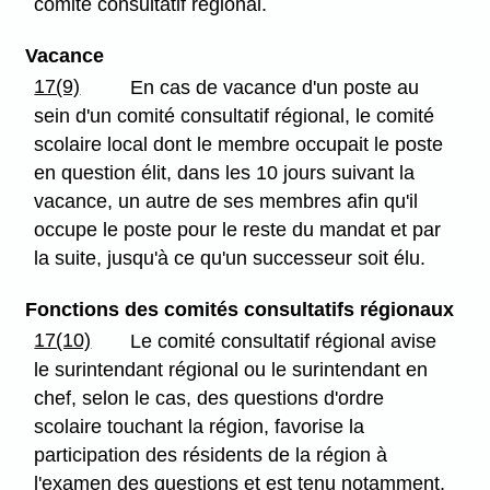
comité consultatif régional.
Vacance
17(9)
En cas de vacance d'un poste au
sein d'un comité consultatif régional, le comité
scolaire local dont le membre occupait le poste
en question élit, dans les 10 jours suivant la
vacance, un autre de ses membres afin qu'il
occupe le poste pour le reste du mandat et par
la suite, jusqu'à ce qu'un successeur soit élu.
Fonctions des comités consultatifs régionaux
17(10)
Le comité consultatif régional avise
le surintendant régional ou le surintendant en
chef, selon le cas, des questions d'ordre
scolaire touchant la région, favorise la
participation des résidents de la région à
l'examen des questions et est tenu notamment,