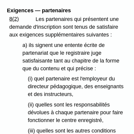
Exigences — partenaires
8(2)
Les partenaires qui présentent une
demande d'inscription sont tenus de satisfaire
aux exigences supplémentaires suivantes :
a) ils signent une entente écrite de
partenariat que le registraire juge
satisfaisante tant au chapitre de la forme
que du contenu et qui précise :
(i) quel partenaire est l'employeur du
directeur pédagogique, des enseignants
et des instructeurs,
(ii) quelles sont les responsabilités
dévolues à chaque partenaire pour faire
fonctionner le centre enregistré,
(iii) quelles sont les autres conditions