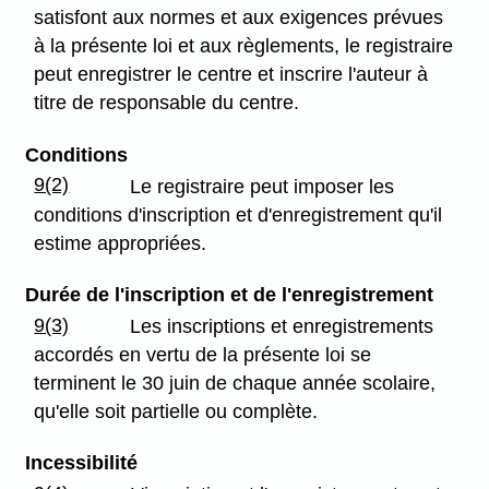
satisfont aux normes et aux exigences prévues
à la présente loi et aux règlements, le registraire
peut enregistrer le centre et inscrire l'auteur à
titre de responsable du centre.
Conditions
9(2)
Le registraire peut imposer les
conditions d'inscription et d'enregistrement qu'il
estime appropriées.
Durée de l'inscription et de l'enregistrement
9(3)
Les inscriptions et enregistrements
accordés en vertu de la présente loi se
terminent le 30 juin de chaque année scolaire,
qu'elle soit partielle ou complète.
Incessibilité