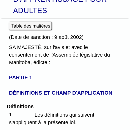
ADULTES
Table des matières
(Date de sanction : 9 août 2002)
SA MAJESTÉ, sur l'avis et avec le
consentement de l'Assemblée législative du
Manitoba, édicte :
PARTIE 1
DÉFINITIONS ET CHAMP D'APPLICATION
Définitions
1
Les définitions qui suivent
s'appliquent à la présente loi.