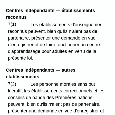
Centres indépendants — établissements
reconnus
7(1)
Les établissements d'enseignement
reconnus peuvent, bien qu'ils n'aient pas de
partenaire, présenter une demande en vue
d'enregistrer et de faire fonctionner un centre
d'apprentissage pour adultes en vertu de la
présente loi.
Centres indépendants — autres
établissements
7(2)
Les personne morales sans but
lucratif, les établissements correctionnels et les
conseils de bande des Premières nations
peuvent, bien qu'ils n'aient pas de partenaire,
présenter une demande en vue d'enregistrer et