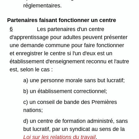
réglementaires.
Partenaires faisant fonctionner un centre
6
Les partenaires d'un centre
d'apprentissage pour adultes peuvent présenter
une demande commune pour faire fonctionner
et enregistrer le centre si l'un d'eux est un
établissement d'enseignement reconnu et l'autre
est, selon le cas :
a) une personne morale sans but lucratif;
b) un établissement correctionnel;
c) un conseil de bande des Premières
nations;
d) un centre de formation administré, sans
but lucratif, par un syndicat au sens de la
Loi sur les relations du travail
.