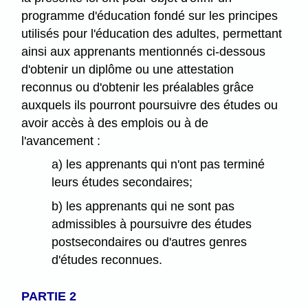
programme d'éducation fondé sur les principes
utilisés pour l'éducation des adultes, permettant
ainsi aux apprenants mentionnés ci-dessous
d'obtenir un diplôme ou une attestation
reconnus ou d'obtenir les préalables grâce
auxquels ils pourront poursuivre des études ou
avoir accès à des emplois ou à de
l'avancement :
a) les apprenants qui n'ont pas terminé
leurs études secondaires;
b) les apprenants qui ne sont pas
admissibles à poursuivre des études
postsecondaires ou d'autres genres
d'études reconnues.
PARTIE 2