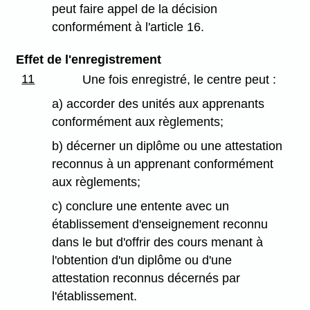
peut faire appel de la décision
conformément à l'article 16.
Effet de l'enregistrement
11
Une fois enregistré, le centre peut :
a) accorder des unités aux apprenants
conformément aux règlements;
b) décerner un diplôme ou une attestation
reconnus à un apprenant conformément
aux règlements;
c) conclure une entente avec un
établissement d'enseignement reconnu
dans le but d'offrir des cours menant à
l'obtention d'un diplôme ou d'une
attestation reconnus décernés par
l'établissement.