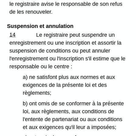
le registraire avise le responsable de son refus
de les renouveler.
Suspension et annulation
14
Le registraire peut suspendre un
enregistrement ou une inscription et assortir la
suspension de conditions ou peut annuler
l'enregistrement ou l'inscription s'il estime que le
responsable ou le centre :
a) ne satisfont plus aux normes et aux
exigences de la présente loi et des
règlements;
b) ont omis de se conformer à la présente
loi, aux règlements, aux conditions de
l'entente de partenariat ou aux conditions
et aux exigences qu'il leur a imposées;