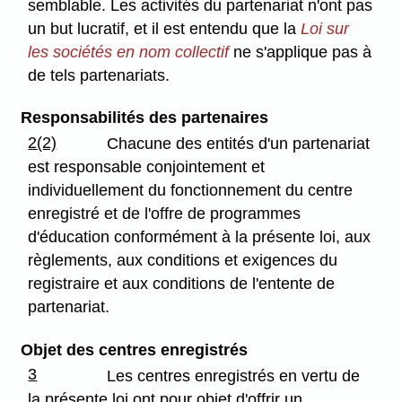
semblable. Les activités du partenariat n'ont pas
un but lucratif, et il est entendu que la
Loi sur
les sociétés en nom collectif
ne s'applique pas à
de tels partenariats.
Responsabilités des partenaires
2(2)
Chacune des entités d'un partenariat
est responsable conjointement et
individuellement du fonctionnement du centre
enregistré et de l'offre de programmes
d'éducation conformément à la présente loi, aux
règlements, aux conditions et exigences du
registraire et aux conditions de l'entente de
partenariat.
Objet des centres enregistrés
3
Les centres enregistrés en vertu de
la présente loi ont pour objet d'offrir un