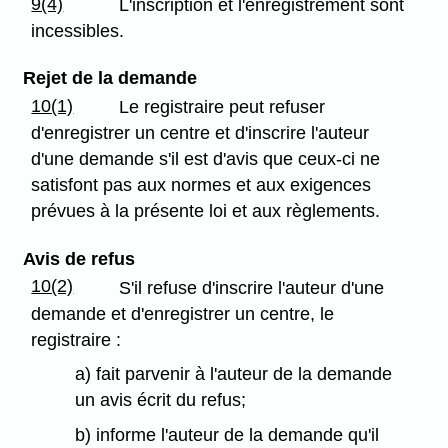
9(4)
L'inscription et l'enregistrement sont
incessibles.
Rejet de la demande
10(1)
Le registraire peut refuser
d'enregistrer un centre et d'inscrire l'auteur
d'une demande s'il est d'avis que ceux-ci ne
satisfont pas aux normes et aux exigences
prévues à la présente loi et aux règlements.
Avis de refus
10(2)
S'il refuse d'inscrire l'auteur d'une
demande et d'enregistrer un centre, le
registraire :
a) fait parvenir à l'auteur de la demande
un avis écrit du refus;
b) informe l'auteur de la demande qu'il