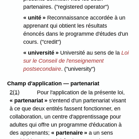
partenaires. ("registered operator")
« unité »
Reconnaissance accordée à un
apprenant qui obtient les résultats
énoncés dans le programme d'études d'un
cours. ("credit")
« université »
Université au sens de la
Loi
sur le Conseil de l'enseignement
postsecondaire
. ("university")
Champ d'application — partenariat
2(1)
Pour l'application de la présente loi,
« partenariat »
s'entend d'un partenariat visant
à ce que deux entités fassent fonctionner, en
collaboration, un centre d'apprentissage pour
adultes qui offre un programme d'éducation à
des apprenants;
« partenaire »
a un sens