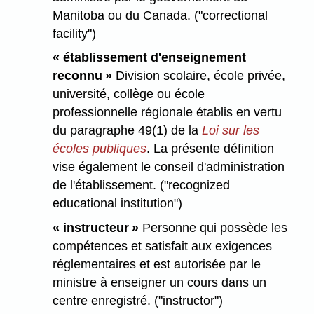
Manitoba ou du Canada. ("correctional
facility")
« établissement d'enseignement
reconnu »
Division scolaire, école privée,
université, collège ou école
professionnelle régionale établis en vertu
du paragraphe 49(1) de la
Loi sur les
écoles publiques
. La présente définition
vise également le conseil d'administration
de l'établissement. ("recognized
educational institution")
« instructeur »
Personne qui possède les
compétences et satisfait aux exigences
réglementaires et est autorisée par le
ministre à enseigner un cours dans un
centre enregistré. ("instructor")