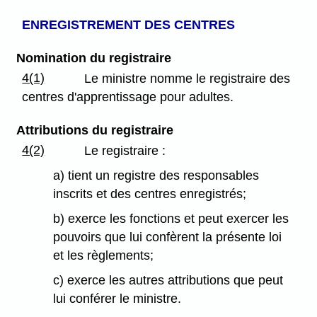
ENREGISTREMENT DES CENTRES
Nomination du registraire
4(1)
Le ministre nomme le registraire des
centres d'apprentissage pour adultes.
Attributions du registraire
4(2)
Le registraire :
a) tient un registre des responsables
inscrits et des centres enregistrés;
b) exerce les fonctions et peut exercer les
pouvoirs que lui confèrent la présente loi
et les règlements;
c) exerce les autres attributions que peut
lui conférer le ministre.