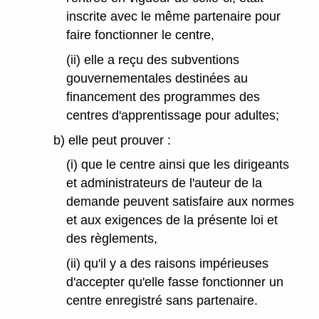
inscrite avec le même partenaire pour
faire fonctionner le centre,
(ii) elle a reçu des subventions
gouvernementales destinées au
financement des programmes des
centres d'apprentissage pour adultes;
b) elle peut prouver :
(i) que le centre ainsi que les dirigeants
et administrateurs de l'auteur de la
demande peuvent satisfaire aux normes
et aux exigences de la présente loi et
des règlements,
(ii) qu'il y a des raisons impérieuses
d'accepter qu'elle fasse fonctionner un
centre enregistré sans partenaire.