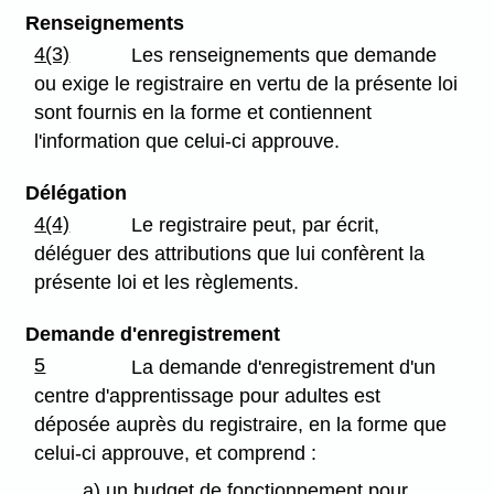
Renseignements
4(3)
Les renseignements que demande
ou exige le registraire en vertu de la présente loi
sont fournis en la forme et contiennent
l'information que celui-ci approuve.
Délégation
4(4)
Le registraire peut, par écrit,
déléguer des attributions que lui confèrent la
présente loi et les règlements.
Demande d'enregistrement
5
La demande d'enregistrement d'un
centre d'apprentissage pour adultes est
déposée auprès du registraire, en la forme que
celui-ci approuve, et comprend :
a) un budget de fonctionnement pour