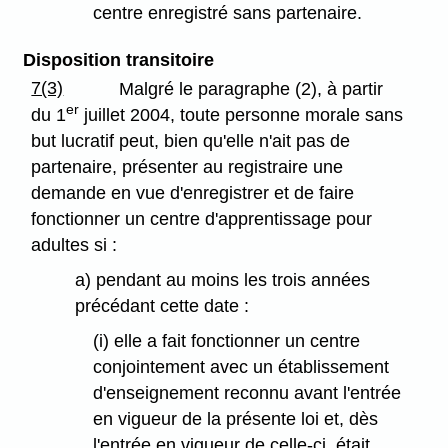
centre enregistré sans partenaire.
Disposition transitoire
7(3)
Malgré le paragraphe (2), à partir
er
du 1
juillet 2004, toute personne morale sans
but lucratif peut, bien qu'elle n'ait pas de
partenaire, présenter au registraire une
demande en vue d'enregistrer et de faire
fonctionner un centre d'apprentissage pour
adultes si :
a) pendant au moins les trois années
précédant cette date :
(i) elle a fait fonctionner un centre
conjointement avec un établissement
d'enseignement reconnu avant l'entrée
en vigueur de la présente loi et, dès
l'entrée en vigueur de celle-ci, était