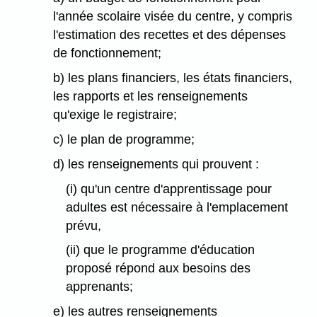
l'année scolaire visée du centre, y compris
l'estimation des recettes et des dépenses
de fonctionnement;
b) les plans financiers, les états financiers,
les rapports et les renseignements
qu'exige le registraire;
c) le plan de programme;
d) les renseignements qui prouvent :
(i) qu'un centre d'apprentissage pour
adultes est nécessaire à l'emplacement
prévu,
(ii) que le programme d'éducation
proposé répond aux besoins des
apprenants;
e) les autres renseignements