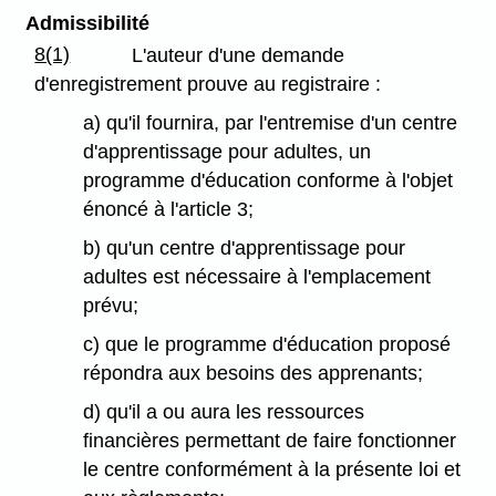
Admissibilité
8(1)
L'auteur d'une demande
d'enregistrement prouve au registraire :
a) qu'il fournira, par l'entremise d'un centre
d'apprentissage pour adultes, un
programme d'éducation conforme à l'objet
énoncé à l'article 3;
b) qu'un centre d'apprentissage pour
adultes est nécessaire à l'emplacement
prévu;
c) que le programme d'éducation proposé
répondra aux besoins des apprenants;
d) qu'il a ou aura les ressources
financières permettant de faire fonctionner
le centre conformément à la présente loi et