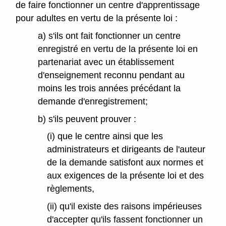
de faire fonctionner un centre d'apprentissage
pour adultes en vertu de la présente loi :
a) s'ils ont fait fonctionner un centre
enregistré en vertu de la présente loi en
partenariat avec un établissement
d'enseignement reconnu pendant au
moins les trois années précédant la
demande d'enregistrement;
b) s'ils peuvent prouver :
(i) que le centre ainsi que les
administrateurs et dirigeants de l'auteur
de la demande satisfont aux normes et
aux exigences de la présente loi et des
règlements,
(ii) qu'il existe des raisons impérieuses
d'accepter qu'ils fassent fonctionner un