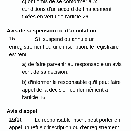
c) ont omis de se conformer aux
conditions d'un accord de financement
fixées en vertu de l'article 26.
Avis de suspension ou d'annulation
15
S'il suspend ou annule un
enregistrement ou une inscription, le registraire
est tenu :
a) de faire parvenir au responsable un avis
écrit de sa décision;
b) d'informer le responsable qu'il peut faire
appel de la décision conformément à
l'article 16.
Avis d'appel
16(1)
Le responsable inscrit peut porter en
appel un refus d'inscription ou d'enregistrement,