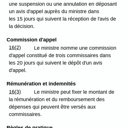
une suspension ou une annulation en déposant
un avis d'appel auprès du ministre dans
les 15 jours qui suivent la réception de l'avis de
la décision.
Commission d'appel
16(2)
Le ministre nomme une commission
d'appel constitué de trois commissaires dans
les 20 jours qui suivent le dépôt d'un avis
d'appel.
Rémunération et indemnités
16(3)
Le ministre peut fixer le montant de
la rémunération et du remboursement des
dépenses qui peuvent être versés aux
commissaires.
Règles de pratique