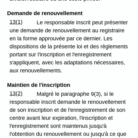
Demande de renouvellement
13(1)
Le responsable inscrit peut présenter
une demande de renouvellement au registraire
en la forme approuvée par ce dernier. Les
dispositions de la présente loi et des règlements
portant sur l'inscription et l'enregistrement
s'appliquent, avec les adaptations nécessaires,
aux renouvellements.
Maintien de l'inscription
13(2)
Malgré le paragraphe 9(3), si le
responsable inscrit demande le renouvellement
de son inscription et de l'enregistrement de son
centre avant leur expiration, l'inscription et
l'enregistrement sont maintenus jusqu'à
l'obtention du renouvellement ou jusqu'à ce que