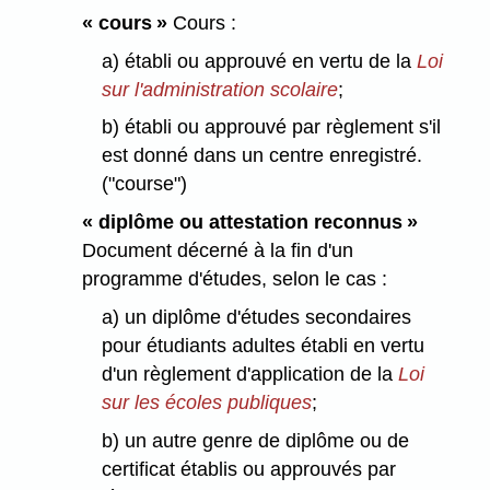
« cours »
Cours :
a) établi ou approuvé en vertu de la
Loi
sur l'administration scolaire
;
b) établi ou approuvé par règlement s'il
est donné dans un centre enregistré.
("course")
« diplôme ou attestation reconnus »
Document décerné à la fin d'un
programme d'études, selon le cas :
a) un diplôme d'études secondaires
pour étudiants adultes établi en vertu
d'un règlement d'application de la
Loi
sur les écoles publiques
;
b) un autre genre de diplôme ou de
certificat établis ou approuvés par