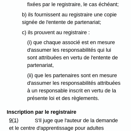
fixées par le registraire, le cas échéant;
b) ils fournissent au registraire une copie
signée de l'entente de partenariat;
c) ils prouvent au registraire :
(i) que chaque associé est en mesure
d'assumer les responsabilités qui lui
sont attribuées en vertu de l'entente de
partenariat,
(ii) que les partenaires sont en mesure
d'assumer les responsabilités attribuées
à un responsable inscrit en vertu de la
présente loi et des règlements.
Inscription par le registraire
9(1)
S'il juge que l'auteur de la demande
et le centre d'apprentissage pour adultes