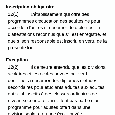
Inscription obligatoire
12(1)
L'établissement qui offre des
programmes d'éducation des adultes ne peut
accorder d'unités ni décerner de diplômes ou
d'attestations reconnus que s'il est enregistré, et
que si son responsable est inscrit, en vertu de la
présente loi.
Exception
12(2)
Il demeure entendu que les divisions
scolaires et les écoles privées peuvent
continuer à décerner des diplômes d'études
secondaires pour étudiants adultes aux adultes
qui sont inscrits à des classes ordinaires de
niveau secondaire qui ne font pas partie d'un
programme pour adultes offert dans une
division scolaire ou une école privée.