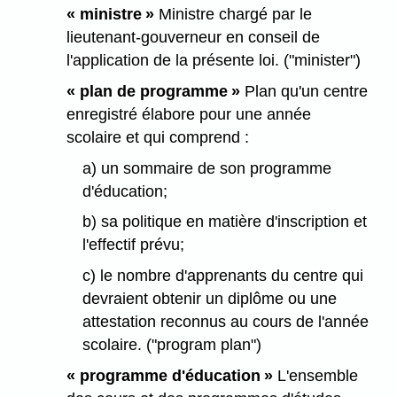
« ministre »
Ministre chargé par le
lieutenant-gouverneur en conseil de
l'application de la présente loi. ("minister")
« plan de programme »
Plan qu'un centre
enregistré élabore pour une année
scolaire et qui comprend :
a) un sommaire de son programme
d'éducation;
b) sa politique en matière d'inscription et
l'effectif prévu;
c) le nombre d'apprenants du centre qui
devraient obtenir un diplôme ou une
attestation reconnus au cours de l'année
scolaire. ("program plan")
« programme d'éducation »
L'ensemble