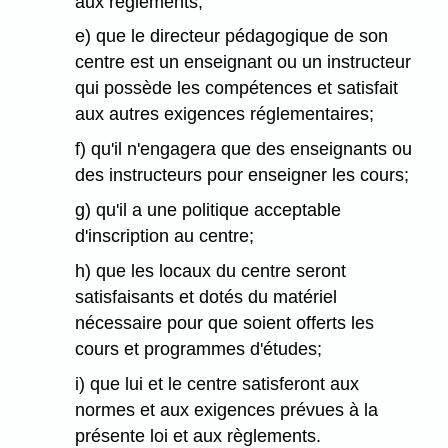
aux règlements;
e) que le directeur pédagogique de son
centre est un enseignant ou un instructeur
qui possède les compétences et satisfait
aux autres exigences réglementaires;
f) qu'il n'engagera que des enseignants ou
des instructeurs pour enseigner les cours;
g) qu'il a une politique acceptable
d'inscription au centre;
h) que les locaux du centre seront
satisfaisants et dotés du matériel
nécessaire pour que soient offerts les
cours et programmes d'études;
i) que lui et le centre satisferont aux
normes et aux exigences prévues à la
présente loi et aux règlements.