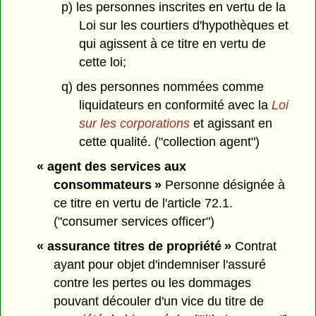
p) les personnes inscrites en vertu de la
Loi sur les courtiers d'hypothèques et
qui agissent à ce titre en vertu de
cette loi;
q) des personnes nommées comme
liquidateurs en conformité avec la
Loi
sur les corporations
et agissant en
cette qualité. ("collection agent")
« agent des services aux
consommateurs »
Personne désignée à
ce titre en vertu de l'article 72.1.
("consumer services officer")
« assurance titres de propriété »
Contrat
ayant pour objet d'indemniser l'assuré
contre les pertes ou les dommages
pouvant découler d'un vice du titre de