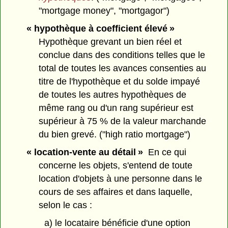
"mortgage money", "mortgagor")
« hypothèque à coefficient élevé »
Hypothèque grevant un bien réel et
conclue dans des conditions telles que le
total de toutes les avances consenties au
titre de l'hypothèque et du solde impayé
de toutes les autres hypothèques de
même rang ou d'un rang supérieur est
supérieur à 75 % de la valeur marchande
du bien grevé. ("high ratio mortgage")
« location-vente au détail »
En ce qui
concerne les objets, s'entend de toute
location d'objets à une personne dans le
cours de ses affaires et dans laquelle,
selon le cas :
a) le locataire bénéficie d'une option