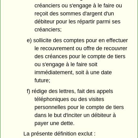
créanciers ou s'engage à le faire ou
reçoit des sommes d'argent d'un
débiteur pour les répartir parmi ses
créanciers;
e) sollicite des comptes pour en effectuer
le recouvrement ou offre de recouvrer
des créances pour le compte de tiers
ou s'engage à le faire soit
immédiatement, soit à une date
future;
f) rédige des lettres, fait des appels
téléphoniques ou des visites
personnelles pour le compte de tiers
dans le but d'inciter un débiteur à
payer une dette.
La présente définition exclut :