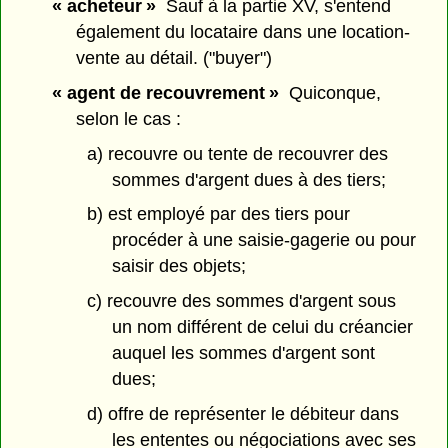
« acheteur »
Sauf à la partie XV, s'entend
également du locataire dans une location-
vente au détail. ("buyer")
« agent de recouvrement »
Quiconque,
selon le cas :
a) recouvre ou tente de recouvrer des
sommes d'argent dues à des tiers;
b) est employé par des tiers pour
procéder à une saisie-gagerie ou pour
saisir des objets;
c) recouvre des sommes d'argent sous
un nom différent de celui du créancier
auquel les sommes d'argent sont
dues;
d) offre de représenter le débiteur dans
les ententes ou négociations avec ses