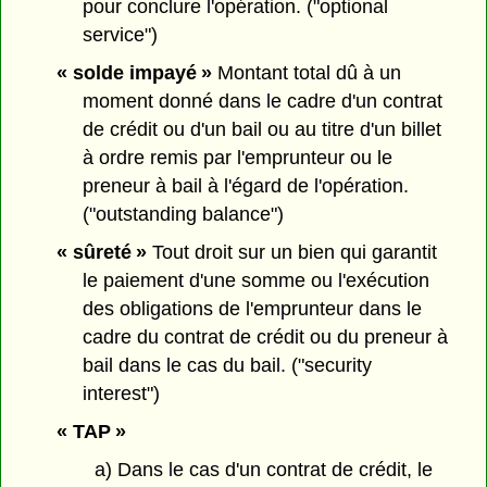
pour conclure l'opération. ("optional
service")
« solde impayé »
Montant total dû à un
moment donné dans le cadre d'un contrat
de crédit ou d'un bail ou au titre d'un billet
à ordre remis par l'emprunteur ou le
preneur à bail à l'égard de l'opération.
("outstanding balance")
« sûreté »
Tout droit sur un bien qui garantit
le paiement d'une somme ou l'exécution
des obligations de l'emprunteur dans le
cadre du contrat de crédit ou du preneur à
bail dans le cas du bail. ("security
interest")
« TAP »
a) Dans le cas d'un contrat de crédit, le