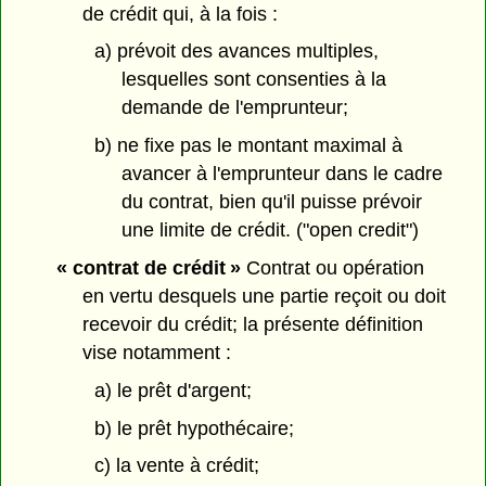
de crédit qui, à la fois :
a) prévoit des avances multiples,
lesquelles sont consenties à la
demande de l'emprunteur;
b) ne fixe pas le montant maximal à
avancer à l'emprunteur dans le cadre
du contrat, bien qu'il puisse prévoir
une limite de crédit. ("open credit")
« contrat de crédit »
Contrat ou opération
en vertu desquels une partie reçoit ou doit
recevoir du crédit; la présente définition
vise notamment :
a) le prêt d'argent;
b) le prêt hypothécaire;
c) la vente à crédit;