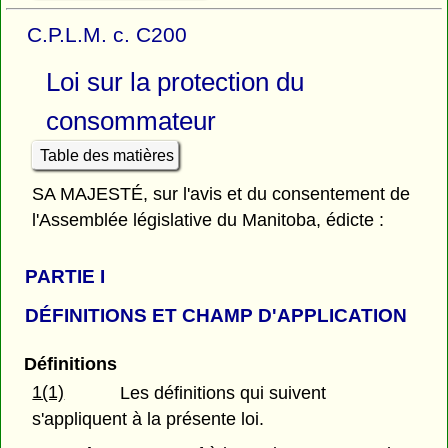
C.P.L.M. c. C200
Loi sur la protection du
consommateur
Table des matières
SA MAJESTÉ, sur l'avis et du consentement de
l'Assemblée législative du Manitoba, édicte :
PARTIE
I
DÉFINITIONS ET CHAMP D'APPLICATION
Définitions
1(1)
Les définitions qui suivent
s'appliquent à la présente loi.