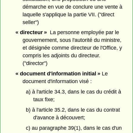
démarche en vue de conclure une vente à
laquelle s'applique la partie VII. ("direct
seller")
« directeur »
La personne employée par le
gouvernement, sous l'autorité du ministre,
et désignée comme directeur de l'Office, y
compris les adjoints du directeur.
("director")
« document d'information initial »
Le
document d'information visé :
a) à l'article 34.3, dans le cas du crédit à
taux fixe;
b) à l'article 35.2, dans le cas du contrat
d'avance à découvert;
c) au paragraphe 39(1), dans le cas d'un