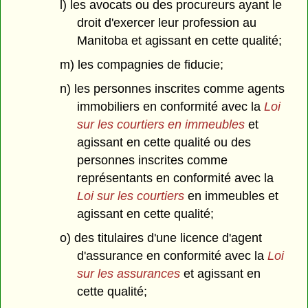
l) les avocats ou des procureurs ayant le
droit d'exercer leur profession au
Manitoba et agissant en cette qualité;
m) les compagnies de fiducie;
n) les personnes inscrites comme agents
immobiliers en conformité avec la
Loi
sur les courtiers en immeubles
et
agissant en cette qualité ou des
personnes inscrites comme
représentants en conformité avec la
Loi sur les courtiers
en immeubles et
agissant en cette qualité;
o) des titulaires d'une licence d'agent
d'assurance en conformité avec la
Loi
sur les assurances
et agissant en
cette qualité;