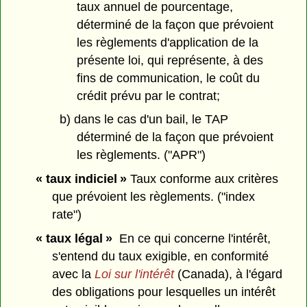
taux annuel de pourcentage,
déterminé de la façon que prévoient
les règlements d'application de la
présente loi, qui représente, à des
fins de communication, le coût du
crédit prévu par le contrat;
b) dans le cas d'un bail, le TAP
déterminé de la façon que prévoient
les règlements. ("APR")
« taux indiciel »
Taux conforme aux critères
que prévoient les règlements. ("index
rate")
« taux légal »
En ce qui concerne l'intérêt,
s'entend du taux exigible, en conformité
avec la
Loi sur l'intérêt
(Canada), à l'égard
des obligations pour lesquelles un intérêt