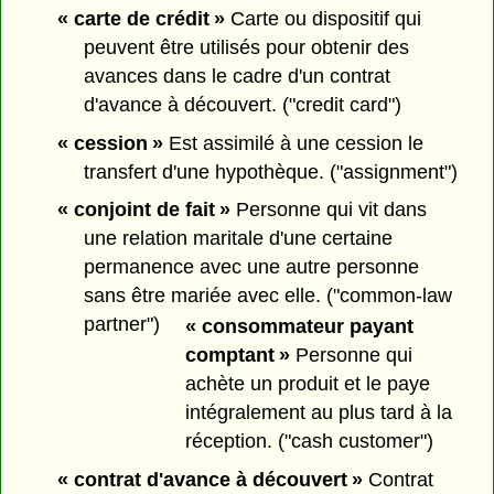
« carte de crédit »
Carte ou dispositif qui
peuvent être utilisés pour obtenir des
avances dans le cadre d'un contrat
d'avance à découvert. ("credit card")
« cession »
Est assimilé à une cession le
transfert d'une hypothèque. ("assignment")
« conjoint de fait »
Personne qui vit dans
une relation maritale d'une certaine
permanence avec une autre personne
sans être mariée avec elle. ("common-law
partner")
« consommateur payant
comptant »
Personne qui
achète un produit et le paye
intégralement au plus tard à la
réception. ("cash customer")
« contrat d'avance à découvert »
Contrat