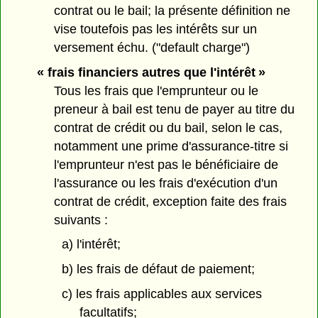
contrat ou le bail; la présente définition ne
vise toutefois pas les intérêts sur un
versement échu. ("default charge")
« frais financiers autres que l'intérêt »
Tous les frais que l'emprunteur ou le
preneur à bail est tenu de payer au titre du
contrat de crédit ou du bail, selon le cas,
notamment une prime d'assurance-titre si
l'emprunteur n'est pas le bénéficiaire de
l'assurance ou les frais d'exécution d'un
contrat de crédit, exception faite des frais
suivants :
a) l'intérêt;
b) les frais de défaut de paiement;
c) les frais applicables aux services
facultatifs;