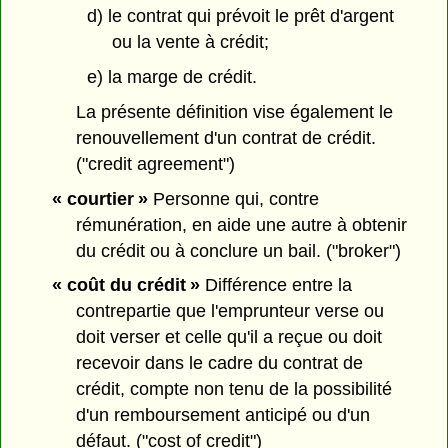
d) le contrat qui prévoit le prêt d'argent
ou la vente à crédit;
e) la marge de crédit.
La présente définition vise également le
renouvellement d'un contrat de crédit.
("credit agreement")
« courtier »
Personne qui, contre
rémunération, en aide une autre à obtenir
du crédit ou à conclure un bail. ("broker")
« coût du crédit »
Différence entre la
contrepartie que l'emprunteur verse ou
doit verser et celle qu'il a reçue ou doit
recevoir dans le cadre du contrat de
crédit, compte non tenu de la possibilité
d'un remboursement anticipé ou d'un
défaut. ("cost of credit")