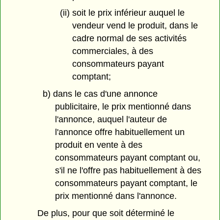
(ii) soit le prix inférieur auquel le
vendeur vend le produit, dans le
cadre normal de ses activités
commerciales, à des
consommateurs payant
comptant;
b) dans le cas d'une annonce
publicitaire, le prix mentionné dans
l'annonce, auquel l'auteur de
l'annonce offre habituellement un
produit en vente à des
consommateurs payant comptant ou,
s'il ne l'offre pas habituellement à des
consommateurs payant comptant, le
prix mentionné dans l'annonce.
De plus, pour que soit déterminé le