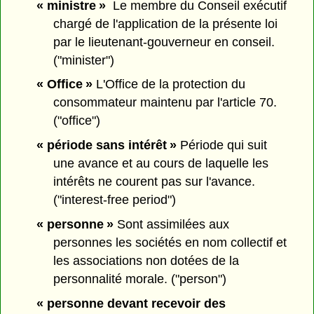
« ministre »
Le membre du Conseil exécutif
chargé de l'application de la présente loi
par le lieutenant-gouverneur en conseil.
("minister")
« Office »
L'Office de la protection du
consommateur maintenu par l'article 70.
("office")
« période sans intérêt »
Période qui suit
une avance et au cours de laquelle les
intérêts ne courent pas sur l'avance.
("interest-free period")
« personne »
Sont assimilées aux
personnes les sociétés en nom collectif et
les associations non dotées de la
personnalité morale. ("person")
« personne devant recevoir des