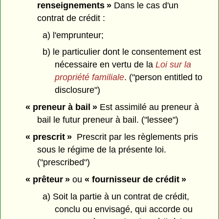
renseignements »
Dans le cas d'un
contrat de crédit :
a) l'emprunteur;
b) le particulier dont le consentement est
nécessaire en vertu de la
Loi sur la
propriété familiale
. ("person entitled to
disclosure")
« preneur à bail »
Est assimilé au preneur à
bail le futur preneur à bail. ("lessee")
« prescrit »
Prescrit par les règlements pris
sous le régime de la présente loi.
("prescribed")
« prêteur »
ou
« fournisseur de crédit »
a) Soit la partie à un contrat de crédit,
conclu ou envisagé, qui accorde ou