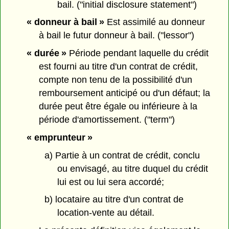
bail. ("initial disclosure statement")
« donneur à bail »
Est assimilé au donneur
à bail le futur donneur à bail. ("lessor")
« durée »
Période pendant laquelle du crédit
est fourni au titre d'un contrat de crédit,
compte non tenu de la possibilité d'un
remboursement anticipé ou d'un défaut; la
durée peut être égale ou inférieure à la
période d'amortissement. ("term")
« emprunteur »
a) Partie à un contrat de crédit, conclu
ou envisagé, au titre duquel du crédit
lui est ou lui sera accordé;
b) locataire au titre d'un contrat de
location-vente au détail.