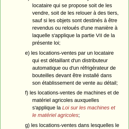
locataire qui se propose soit de les
vendre, soit de les relouer à des tiers,
sauf si les objets sont destinés à être
revendus ou reloués d'une manière à
laquelle s'applique la partie VII de la
présente loi;
e) les locations-ventes par un locataire
qui est détaillant d'un distributeur
automatique ou d'un réfrigérateur de
bouteilles devant être installé dans
son établissement de vente au détail;
f) les locations-ventes de machines et de
matériel agricoles auxquelles
s'applique la
Loi sur les machines et
le matériel agricoles
;
g) les locations-ventes dans lesquelles le