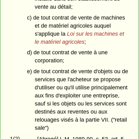
vente au détail;
c) de tout contrat de vente de machines
et de matériel agricoles auquel
s'applique la
Loi sur les machines et
le matériel agricoles
;
d) de tout contrat de vente à une
corporation;
e) de tout contrat de vente d'objets ou de
services que l'acheteur se propose
d'utiliser ou qu'il utilise principalement
aux fins d'exploiter une entreprise,
sauf si les objets ou les services sont
destinés aux reventes ou aux
relouages visés à la partie VII. ("retail
sale")
1(2)