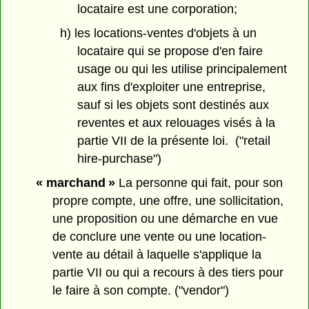
locataire est une corporation;
h) les locations-ventes d'objets à un
locataire qui se propose d'en faire
usage ou qui les utilise principalement
aux fins d'exploiter une entreprise,
sauf si les objets sont destinés aux
reventes et aux relouages visés à la
partie VII de la présente loi. ("retail
hire-purchase")
« marchand »
La personne qui fait, pour son
propre compte, une offre, une sollicitation,
une proposition ou une démarche en vue
de conclure une vente ou une location-
vente au détail à laquelle s'applique la
partie VII ou qui a recours à des tiers pour
le faire à son compte. ("vendor")