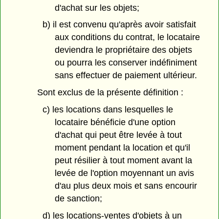
d'achat sur les objets;
b) il est convenu qu'après avoir satisfait
aux conditions du contrat, le locataire
deviendra le propriétaire des objets
ou pourra les conserver indéfiniment
sans effectuer de paiement ultérieur.
Sont exclus de la présente définition :
c) les locations dans lesquelles le
locataire bénéficie d'une option
d'achat qui peut être levée à tout
moment pendant la location et qu'il
peut résilier à tout moment avant la
levée de l'option moyennant un avis
d'au plus deux mois et sans encourir
de sanction;
d) les locations-ventes d'objets à un