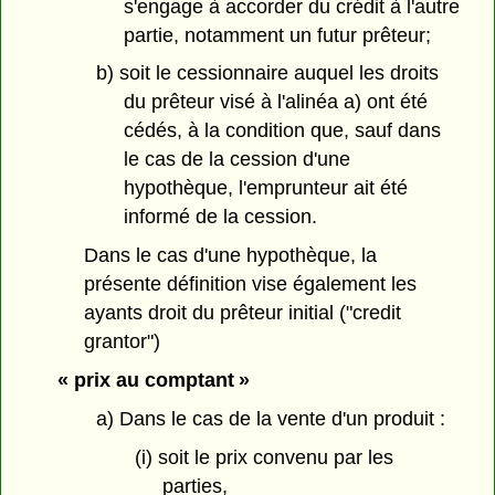
s'engage à accorder du crédit à l'autre
partie, notamment un futur prêteur;
b) soit le cessionnaire auquel les droits
du prêteur visé à l'alinéa a) ont été
cédés, à la condition que, sauf dans
le cas de la cession d'une
hypothèque, l'emprunteur ait été
informé de la cession.
Dans le cas d'une hypothèque, la
présente définition vise également les
ayants droit du prêteur initial ("credit
grantor")
« prix au comptant »
a) Dans le cas de la vente d'un produit :
(i) soit le prix convenu par les
parties,