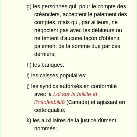
g) les personnes qui, pour le compte des
créanciers, acceptent le paiement des
comptes, mais qui, par ailleurs, ne
négocient pas avec les débiteurs ou
ne tentent d'aucune façon d'obtenir
paiement de la somme due par ces
derniers;
h) les banques;
i) les caisses populaires;
j) les syndics autorisés en conformité
avec la
Loi sur la faillite et
l'insolvabilité
(Canada) et agissant en
cette qualité;
k) les auxiliaires de la justice dûment
nommés;