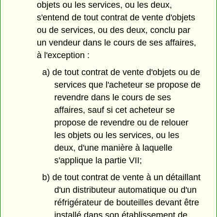
objets ou les services, ou les deux,
s'entend de tout contrat de vente d'objets
ou de services, ou des deux, conclu par
un vendeur dans le cours de ses affaires,
à l'exception :
a) de tout contrat de vente d'objets ou de
services que l'acheteur se propose de
revendre dans le cours de ses
affaires, sauf si cet acheteur se
propose de revendre ou de relouer
les objets ou les services, ou les
deux, d'une manière à laquelle
s'applique la partie VII;
b) de tout contrat de vente à un détaillant
d'un distributeur automatique ou d'un
réfrigérateur de bouteilles devant être
installé dans son établissement de