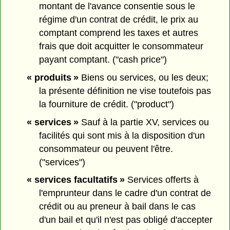
montant de l'avance consentie sous le
régime d'un contrat de crédit, le prix au
comptant comprend les taxes et autres
frais que doit acquitter le consommateur
payant comptant. ("cash price")
« produits »
Biens ou services, ou les deux;
la présente définition ne vise toutefois pas
la fourniture de crédit. ("product")
« services »
Sauf à la partie XV, services ou
facilités qui sont mis à la disposition d'un
consommateur ou peuvent l'être.
("services")
« services facultatifs »
Services offerts à
l'emprunteur dans le cadre d'un contrat de
crédit ou au preneur à bail dans le cas
d'un bail et qu'il n'est pas obligé d'accepter