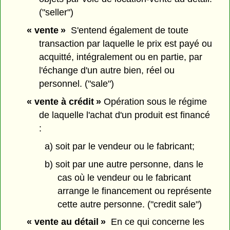
("seller")
« vente »
S'entend également de toute
transaction par laquelle le prix est payé ou
acquitté, intégralement ou en partie, par
l'échange d'un autre bien, réel ou
personnel. ("sale")
« vente à crédit »
Opération sous le régime
de laquelle l'achat d'un produit est financé
:
a) soit par le vendeur ou le fabricant;
b) soit par une autre personne, dans le
cas où le vendeur ou le fabricant
arrange le financement ou représente
cette autre personne. ("credit sale")
« vente au détail »
En ce qui concerne les