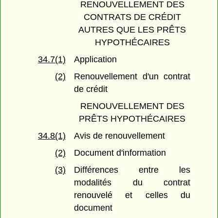
RENOUVELLEMENT DES
CONTRATS DE CRÉDIT
AUTRES QUE LES PRÊTS
HYPOTHÉCAIRES
34.7(1)
Application
(2)
Renouvellement d'un contrat
de crédit
RENOUVELLEMENT DES
PRÊTS HYPOTHÉCAIRES
34.8(1)
Avis de renouvellement
(2)
Document d'information
(3)
Différences entre les
modalités du contrat
renouvelé et celles du
document