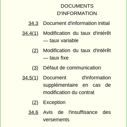
DOCUMENTS
D'INFORMATION
34.3
Document d'information initial
34.4(1)
Modification du taux d'intérêt
— taux variable
(2)
Modification du taux d'intérêt
— taux fixe
(3)
Défaut de communication
34.5(1)
Document d'information
supplémentaire en cas de
modification du contrat
(2)
Exception
34.6
Avis de l'insuffisance des
versements