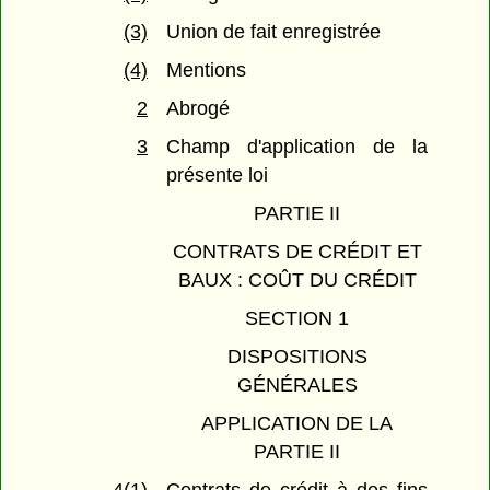
(3)
Union de fait enregistrée
(4)
Mentions
2
Abrogé
3
Champ d'application de la
présente loi
PARTIE II
CONTRATS DE CRÉDIT ET
BAUX : COÛT DU CRÉDIT
SECTION 1
DISPOSITIONS
GÉNÉRALES
APPLICATION DE LA
PARTIE II