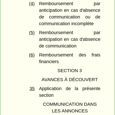
(4)
Remboursement par
anticipation en cas d'absence
de communication ou de
communication incomplète
(5)
Remboursement par
anticipation en cas d'absence
de communication
(6)
Remboursement des frais
financiers
SECTION 3
AVANCES À DÉCOUVERT
35
Application de la présente
section
COMMUNICATION DANS
LES ANNONCES