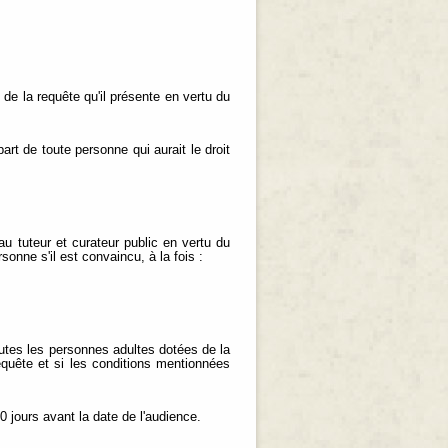
 de la requête qu'il présente en vertu du
part de toute personne qui aurait le droit
 au tuteur et curateur public en vertu du
sonne s'il est convaincu, à la fois :
toutes les personnes adultes dotées de la
equête et si les conditions mentionnées
0 jours avant la date de l'audience.