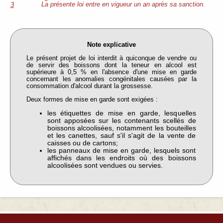
La présente loi entre en vigueur un an après sa sanction.
3
Note explicative
Le présent projet de loi interdit à quiconque de vendre ou
de servir des boissons dont la teneur en alcool est
supérieure à 0,5 % en l'absence d'une mise en garde
concernant les anomalies congénitales causées par la
consommation d'alcool durant la grossesse.
Deux formes de mise en garde sont exigées :
les étiquettes de mise en garde, lesquelles
sont apposées sur les contenants scellés de
boissons alcoolisées, notamment les bouteilles
et les canettes, sauf s'il s'agit de la vente de
caisses ou de cartons;
les panneaux de mise en garde, lesquels sont
affichés dans les endroits où des boissons
alcoolisées sont vendues ou servies.