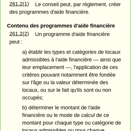
261.2(1)
Le conseil peut, par règlement, créer
des programmes d'aide financière.
Contenu des programmes d'aide financière
261.2(2)
Un programme d'aide financière
peut :
a) établir les types et catégories de locaux
admissibles à l'aide financière — ainsi que
leur emplacement —, l'application de ces
critères pouvant notamment être fondée
sur l'âge ou la valeur déterminée des
locaux, ou sur le fait qu'ils sont ou non
occupés;
b) déterminer le montant de l'aide
financière ou le mode de calcul de ce
montant pour chaque type ou catégorie de
locaux admissibles ou pour chaque