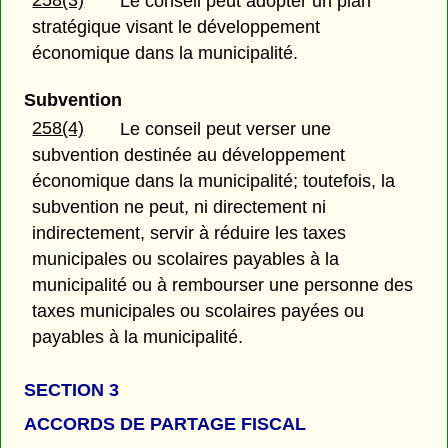
Le conseil peut adopter un plan
stratégique visant le développement
économique dans la municipalité.
Subvention
258(4)
Le conseil peut verser une
subvention destinée au développement
économique dans la municipalité; toutefois, la
subvention ne peut, ni directement ni
indirectement, servir à réduire les taxes
municipales ou scolaires payables à la
municipalité ou à rembourser une personne des
taxes municipales ou scolaires payées ou
payables à la municipalité.
SECTION 3
ACCORDS DE PARTAGE FISCAL