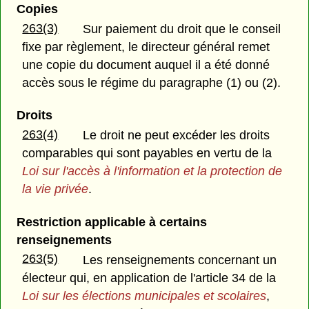
Copies
263(3)
Sur paiement du droit que le conseil
fixe par règlement, le directeur général remet
une copie du document auquel il a été donné
accès sous le régime du paragraphe (1) ou (2).
Droits
263(4)
Le droit ne peut excéder les droits
comparables qui sont payables en vertu de la
Loi sur l'accès à l'information et la protection de
la vie privée
.
Restriction applicable à certains
renseignements
263(5)
Les renseignements concernant un
électeur qui, en application de l'article 34 de la
Loi sur les élections municipales et scolaires
,