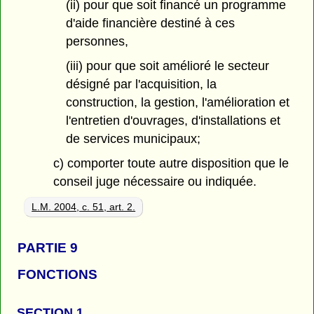
(ii) pour que soit financé un programme
d'aide financière destiné à ces
personnes,
(iii) pour que soit amélioré le secteur
désigné par l'acquisition, la
construction, la gestion, l'amélioration et
l'entretien d'ouvrages, d'installations et
de services municipaux;
c) comporter toute autre disposition que le
conseil juge nécessaire ou indiquée.
L.M. 2004, c. 51, art. 2.
PARTIE 9
FONCTIONS
SECTION 1