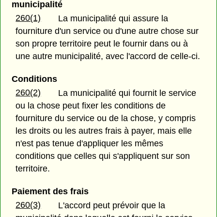
municipalité
260(1)
La municipalité qui assure la
fourniture d'un service ou d'une autre chose sur
son propre territoire peut le fournir dans ou à
une autre municipalité, avec l'accord de celle-ci.
Conditions
260(2)
La municipalité qui fournit le service
ou la chose peut fixer les conditions de
fourniture du service ou de la chose, y compris
les droits ou les autres frais à payer, mais elle
n'est pas tenue d'appliquer les mêmes
conditions que celles qui s'appliquent sur son
territoire.
Paiement des frais
260(3)
L'accord peut prévoir que la