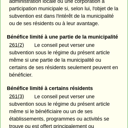
administration locale ou une corporation à
participation municipale si, selon lui, l'objet de la
subvention est dans l'intérêt de la municipalité
ou de ses résidents ou à leur avantage.
Bénéfice limité à une partie de la municipalité
261(2)
Le conseil peut verser une
subvention sous le régime du présent article
même si une partie de la municipalité ou
certains de ses résidents seulement peuvent en
bénéficier.
Bénéfice limité à certains résidents
261(3)
Le conseil peut verser une
subvention sous le régime du présent article
même si le bénéficiaire ou un de ses
établissements, programmes ou activités se
trouve ou est offert principalement ou