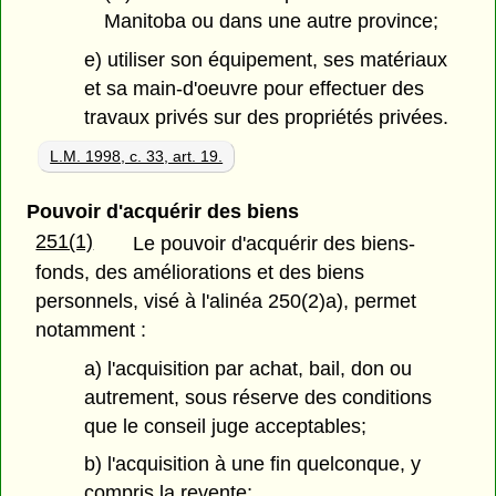
Manitoba ou dans une autre province;
e) utiliser son équipement, ses matériaux
et sa main-d'oeuvre pour effectuer des
travaux privés sur des propriétés privées.
L.M. 1998, c. 33, art. 19.
Pouvoir d'acquérir des biens
251(1)
Le pouvoir d'acquérir des biens-
fonds, des améliorations et des biens
personnels, visé à l'alinéa 250(2)a), permet
notamment :
a) l'acquisition par achat, bail, don ou
autrement, sous réserve des conditions
que le conseil juge acceptables;
b) l'acquisition à une fin quelconque, y
compris la revente;