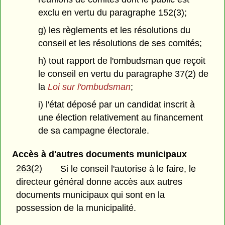
exclu en vertu du paragraphe 152(3);
g) les règlements et les résolutions du
conseil et les résolutions de ses comités;
h) tout rapport de l'ombudsman que reçoit
le conseil en vertu du paragraphe 37(2) de
la
Loi sur l'ombudsman
;
i) l'état déposé par un candidat inscrit à
une élection relativement au financement
de sa campagne électorale.
Accès à d'autres documents municipaux
263(2)
Si le conseil l'autorise à le faire, le
directeur général donne accès aux autres
documents municipaux qui sont en la
possession de la municipalité.