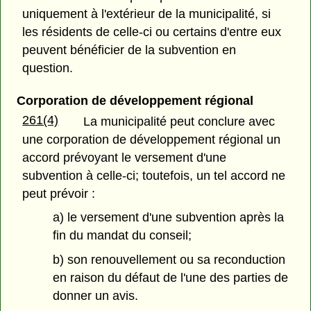
uniquement à l'extérieur de la municipalité, si
les résidents de celle-ci ou certains d'entre eux
peuvent bénéficier de la subvention en
question.
Corporation de développement régional
261(4)
La municipalité peut conclure avec
une corporation de développement régional un
accord prévoyant le versement d'une
subvention à celle-ci; toutefois, un tel accord ne
peut prévoir :
a) le versement d'une subvention après la
fin du mandat du conseil;
b) son renouvellement ou sa reconduction
en raison du défaut de l'une des parties de
donner un avis.