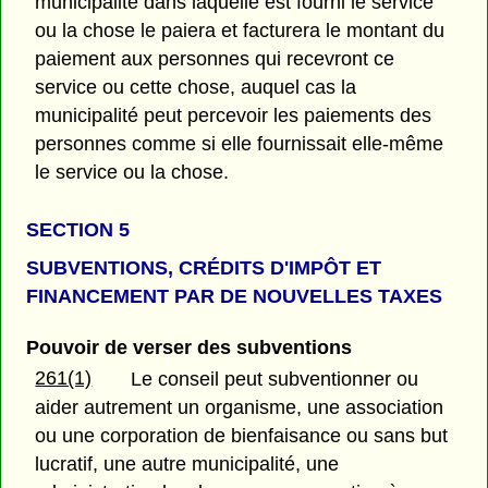
municipalité dans laquelle est fourni le service
ou la chose le paiera et facturera le montant du
paiement aux personnes qui recevront ce
service ou cette chose, auquel cas la
municipalité peut percevoir les paiements des
personnes comme si elle fournissait elle-même
le service ou la chose.
SECTION 5
SUBVENTIONS, CRÉDITS D'IMPÔT ET
FINANCEMENT PAR DE NOUVELLES TAXES
Pouvoir de verser des subventions
261(1)
Le conseil peut subventionner ou
aider autrement un organisme, une association
ou une corporation de bienfaisance ou sans but
lucratif, une autre municipalité, une