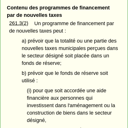
Contenu des programmes de financement
par de nouvelles taxes
261.3(2)
Un programme de financement par
de nouvelles taxes peut :
a) prévoir que la totalité ou une partie des
nouvelles taxes municipales perçues dans
le secteur désigné soit placée dans un
fonds de réserve;
b) prévoir que le fonds de réserve soit
utilisé :
(i) pour que soit accordée une aide
financière aux personnes qui
investissent dans l'aménagement ou la
construction de biens dans le secteur
désigné,