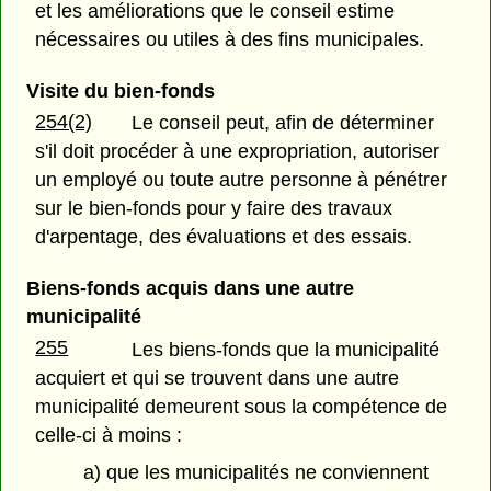
et les améliorations que le conseil estime
nécessaires ou utiles à des fins municipales.
Visite du bien-fonds
254(2)
Le conseil peut, afin de déterminer
s'il doit procéder à une expropriation, autoriser
un employé ou toute autre personne à pénétrer
sur le bien-fonds pour y faire des travaux
d'arpentage, des évaluations et des essais.
Biens-fonds acquis dans une autre
municipalité
255
Les biens-fonds que la municipalité
acquiert et qui se trouvent dans une autre
municipalité demeurent sous la compétence de
celle-ci à moins :
a) que les municipalités ne conviennent