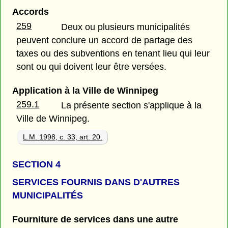
Accords
259
Deux ou plusieurs municipalités
peuvent conclure un accord de partage des
taxes ou des subventions en tenant lieu qui leur
sont ou qui doivent leur être versées.
Application à la Ville de Winnipeg
259.1
La présente section s'applique à la
Ville de Winnipeg.
L.M. 1998, c. 33, art. 20.
SECTION 4
SERVICES FOURNIS DANS D'AUTRES
MUNICIPALITÉS
Fourniture de services dans une autre