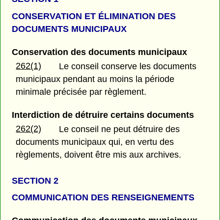
CONSERVATION ET ÉLIMINATION DES
DOCUMENTS MUNICIPAUX
Conservation des documents municipaux
262(1)
Le conseil conserve les documents
municipaux pendant au moins la période
minimale précisée par règlement.
Interdiction de détruire certains documents
262(2)
Le conseil ne peut détruire des
documents municipaux qui, en vertu des
règlements, doivent être mis aux archives.
SECTION 2
COMMUNICATION DES RENSEIGNEMENTS