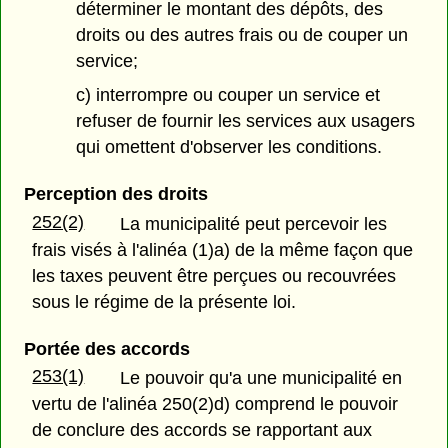
déterminer le montant des dépôts, des
droits ou des autres frais ou de couper un
service;
c) interrompre ou couper un service et
refuser de fournir les services aux usagers
qui omettent d'observer les conditions.
Perception des droits
252(2)
La municipalité peut percevoir les
frais visés à l'alinéa (1)a) de la même façon que
les taxes peuvent être perçues ou recouvrées
sous le régime de la présente loi.
Portée des accords
253(1)
Le pouvoir qu'a une municipalité en
vertu de l'alinéa 250(2)d) comprend le pouvoir
de conclure des accords se rapportant aux