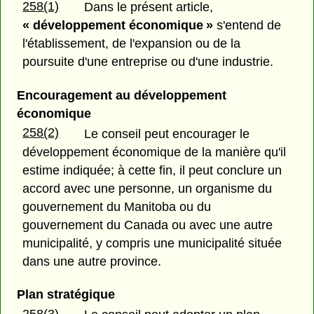
258(1)
Dans le présent article,
« développement économique »
s'entend de
l'établissement, de l'expansion ou de la
poursuite d'une entreprise ou d'une industrie.
Encouragement au développement
économique
258(2)
Le conseil peut encourager le
développement économique de la manière qu'il
estime indiquée; à cette fin, il peut conclure un
accord avec une personne, un organisme du
gouvernement du Manitoba ou du
gouvernement du Canada ou avec une autre
municipalité, y compris une municipalité située
dans une autre province.
Plan stratégique
258(3)