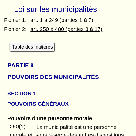
Loi sur les municipalités
Fichier 1:
art. 1 à 249 (parties 1 à 7)
Fichier 2:
art. 250 à 480 (parties 8 à 17)
Table des matières
PARTIE 8
POUVOIRS DES MUNICIPALITÉS
SECTION 1
POUVOIRS GÉNÉRAUX
Pouvoirs d'une personne morale
250(1)
La municipalité est une personne
morale et, sous réserve des autres dispositions