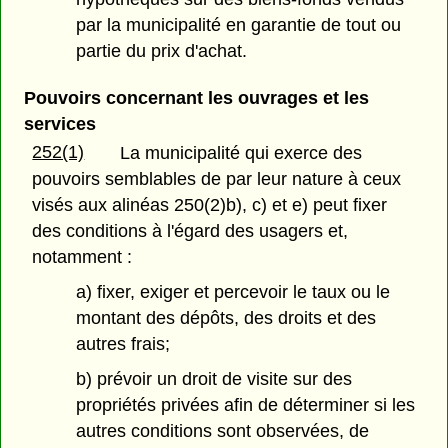
par la municipalité en garantie de tout ou
partie du prix d'achat.
Pouvoirs concernant les ouvrages et les
services
252(1)
La municipalité qui exerce des
pouvoirs semblables de par leur nature à ceux
visés aux alinéas 250(2)b), c) et e) peut fixer
des conditions à l'égard des usagers et,
notamment :
a) fixer, exiger et percevoir le taux ou le
montant des dépôts, des droits et des
autres frais;
b) prévoir un droit de visite sur des
propriétés privées afin de déterminer si les
autres conditions sont observées, de