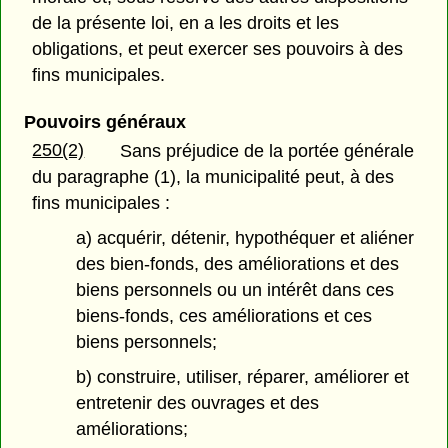
de la présente loi, en a les droits et les
obligations, et peut exercer ses pouvoirs à des
fins municipales.
Pouvoirs généraux
250(2)
Sans préjudice de la portée générale
du paragraphe (1), la municipalité peut, à des
fins municipales :
a) acquérir, détenir, hypothéquer et aliéner
des bien-fonds, des améliorations et des
biens personnels ou un intérêt dans ces
biens-fonds, ces améliorations et ces
biens personnels;
b) construire, utiliser, réparer, améliorer et
entretenir des ouvrages et des
améliorations;