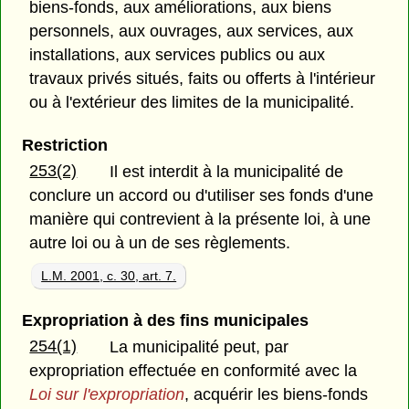
biens-fonds, aux améliorations, aux biens
personnels, aux ouvrages, aux services, aux
installations, aux services publics ou aux
travaux privés situés, faits ou offerts à l'intérieur
ou à l'extérieur des limites de la municipalité.
Restriction
253(2)
Il est interdit à la municipalité de
conclure un accord ou d'utiliser ses fonds d'une
manière qui contrevient à la présente loi, à une
autre loi ou à un de ses règlements.
L.M. 2001, c. 30, art. 7.
Expropriation à des fins municipales
254(1)
La municipalité peut, par
expropriation effectuée en conformité avec la
Loi sur l'expropriation
, acquérir les biens-fonds