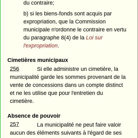
du contraire;
b) si les biens-fonds sont acquis par
expropriation, que la Commission
municipale n'ordonne le contraire en vertu
du paragraphe 8(4) de la
Loi sur
l'expropriation
.
Cimetières municipaux
256
Si elle administre un cimetière, la
municipalité garde les sommes provenant de la
vente de concessions dans un compte distinct
et ne les utilise que pour l'entretien du
cimetière.
Absence de pouvoir
257
La municipalité ne peut faire valoir
aucun des éléments suivants à l'égard de ses