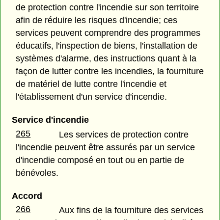
de protection contre l'incendie sur son territoire
afin de réduire les risques d'incendie; ces
services peuvent comprendre des programmes
éducatifs, l'inspection de biens, l'installation de
systèmes d'alarme, des instructions quant à la
façon de lutter contre les incendies, la fourniture
de matériel de lutte contre l'incendie et
l'établissement d'un service d'incendie.
Service d'incendie
265
Les services de protection contre
l'incendie peuvent être assurés par un service
d'incendie composé en tout ou en partie de
bénévoles.
Accord
266
Aux fins de la fourniture des services