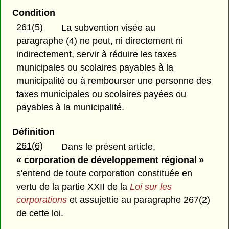
Condition
261(5)
La subvention visée au
paragraphe (4) ne peut, ni directement ni
indirectement, servir à réduire les taxes
municipales ou scolaires payables à la
municipalité ou à rembourser une personne des
taxes municipales ou scolaires payées ou
payables à la municipalité.
Définition
261(6)
Dans le présent article,
« corporation de développement régional »
s'entend de toute corporation constituée en
vertu de la partie XXII de la
Loi sur les
corporations
et assujettie au paragraphe 267(2)
de cette loi.