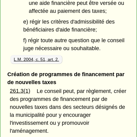
une aide financière peut être versée ou
affectée au paiement des taxes;
e) régir les critères d'admissibilité des
bénéficiaires d'aide financière;
f) régir toute autre question que le conseil
juge nécessaire ou souhaitable.
L.M. 2004, c. 51, art. 2.
Création de programmes de financement par
de nouvelles taxes
261.3(1)
Le conseil peut, par règlement, créer
des programmes de financement par de
nouvelles taxes dans des secteurs désignés de
la municipalité pour y encourager
l'investissement ou y promouvoir
l'aménagement.