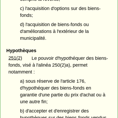
c) l'acquisition d'options sur des biens-
fonds;
d) l'acquisition de biens-fonds ou
d'améliorations à l'extérieur de la
municipalité.
Hypothèques
251(2)
Le pouvoir d'hypothéquer des biens-
fonds, visé à l'alinéa 250(2)a), permet
notamment :
a) sous réserve de l'article 176,
d'hypothéquer des biens-fonds en
garantie d'une partie du prix d'achat ou à
une autre fin;
b) d'accepter et d'enregistrer des
hypothèques sur des biens-fonds vendus