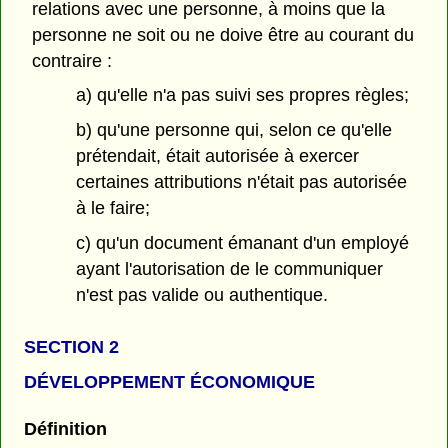
relations avec une personne, à moins que la
personne ne soit ou ne doive être au courant du
contraire :
a) qu'elle n'a pas suivi ses propres règles;
b) qu'une personne qui, selon ce qu'elle
prétendait, était autorisée à exercer
certaines attributions n'était pas autorisée
à le faire;
c) qu'un document émanant d'un employé
ayant l'autorisation de le communiquer
n'est pas valide ou authentique.
SECTION 2
DÉVELOPPEMENT ÉCONOMIQUE
Définition