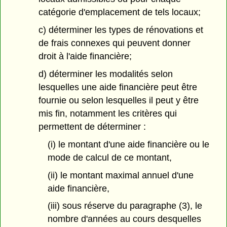
catégorie d'emplacement de tels locaux;
c) déterminer les types de rénovations et
de frais connexes qui peuvent donner
droit à l'aide financière;
d) déterminer les modalités selon
lesquelles une aide financière peut être
fournie ou selon lesquelles il peut y être
mis fin, notamment les critères qui
permettent de déterminer :
(i) le montant d'une aide financière ou le
mode de calcul de ce montant,
(ii) le montant maximal annuel d'une
aide financière,
(iii) sous réserve du paragraphe (3), le
nombre d'années au cours desquelles