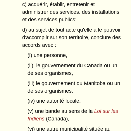
c) acquérir, établir, entretenir et
administrer des services, des installations
et des services publics;
d) au sujet de tout acte qu'elle a le pouvoir
d'accomplir sur son territoire, conclure des
accords avec :
(i) une personne,
(ii) le gouvernement du Canada ou un
de ses organismes,
(iii) le gouvernement du Manitoba ou un
de ses organismes,
(iv) une autorité locale,
(v) une bande au sens de la
Loi sur les
Indiens
(Canada),
(vi) une autre municipalité située au