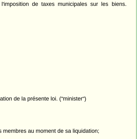
'imposition de taxes municipales sur les biens.
ion de la présente loi. ("minister")
 ses membres au moment de sa liquidation;