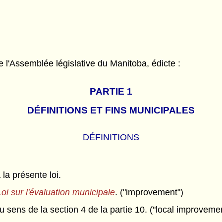
l'Assemblée législative du Manitoba, édicte :
PARTIE 1
DÉFINITIONS ET FINS MUNICIPALES
DÉFINITIONS
 la présente loi.
Loi sur l'évaluation municipale
. ("improvement")
u sens de la section 4 de la partie 10. ("local improveme