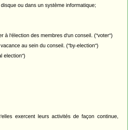
u disque ou dans un système informatique;
ter à l'élection des membres d'un conseil. ("voter")
 vacance au sein du conseil. ("by-election")
l election")
elles exercent leurs activités de façon continue,