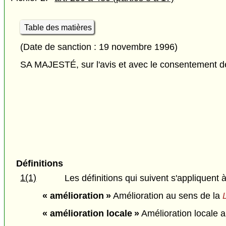
Table des matières
(Date de sanction : 19 novembre 1996)
SA MAJESTÉ, sur l'avis et avec le consentement de 
Définitions
1(1)
Les définitions qui suivent s'appliquent à
« amélioration »
Amélioration au sens de la
« amélioration locale »
Amélioration locale a