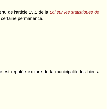
ertu de l'article 13.1 de la
Loi sur les statistiques de
ne certaine permanence.
ité est réputée exclure de la municipalité les biens-