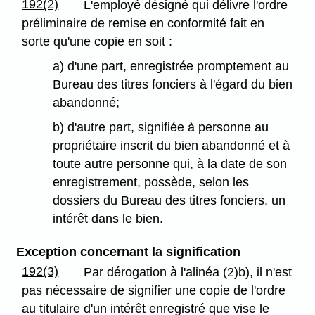
192(2)
L'employé désigné qui délivre l'ordre
préliminaire de remise en conformité fait en
sorte qu'une copie en soit :
a) d'une part, enregistrée promptement au
Bureau des titres fonciers à l'égard du bien
abandonné;
b) d'autre part, signifiée à personne au
propriétaire inscrit du bien abandonné et à
toute autre personne qui, à la date de son
enregistrement, possède, selon les
dossiers du Bureau des titres fonciers, un
intérêt dans le bien.
Exception concernant la signification
192(3)
Par dérogation à l'alinéa (2)b), il n'est
pas nécessaire de signifier une copie de l'ordre
au titulaire d'un intérêt enregistré que vise le