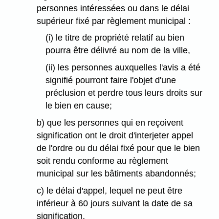
personnes intéressées ou dans le délai
supérieur fixé par règlement municipal :
(i) le titre de propriété relatif au bien
pourra être délivré au nom de la ville,
(ii) les personnes auxquelles l'avis a été
signifié pourront faire l'objet d'une
préclusion et perdre tous leurs droits sur
le bien en cause;
b) que les personnes qui en reçoivent
signification ont le droit d'interjeter appel
de l'ordre ou du délai fixé pour que le bien
soit rendu conforme au règlement
municipal sur les bâtiments abandonnés;
c) le délai d'appel, lequel ne peut être
inférieur à 60 jours suivant la date de sa
signification.