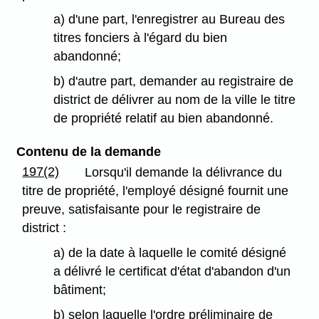
a) d'une part, l'enregistrer au Bureau des
titres fonciers à l'égard du bien
abandonné;
b) d'autre part, demander au registraire de
district de délivrer au nom de la ville le titre
de propriété relatif au bien abandonné.
Contenu de la demande
197(2)
Lorsqu'il demande la délivrance du
titre de propriété, l'employé désigné fournit une
preuve, satisfaisante pour le registraire de
district :
a) de la date à laquelle le comité désigné
a délivré le certificat d'état d'abandon d'un
bâtiment;
b) selon laquelle l'ordre préliminaire de