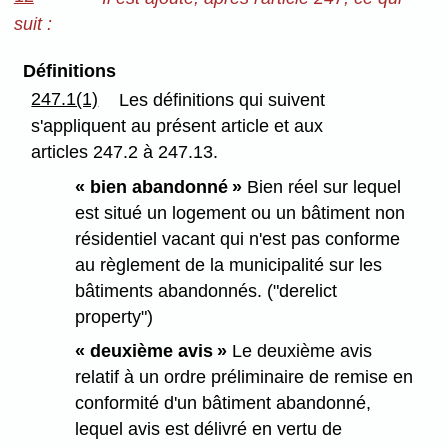
suit :
Définitions
247.1(1)
Les définitions qui suivent
s'appliquent au présent article et aux
articles 247.2 à 247.13.
« bien abandonné »
Bien réel sur lequel
est situé un logement ou un bâtiment non
résidentiel vacant qui n'est pas conforme
au règlement de la municipalité sur les
bâtiments abandonnés. ("derelict
property")
« deuxième avis »
Le deuxième avis
relatif à un ordre préliminaire de remise en
conformité d'un bâtiment abandonné,
lequel avis est délivré en vertu de