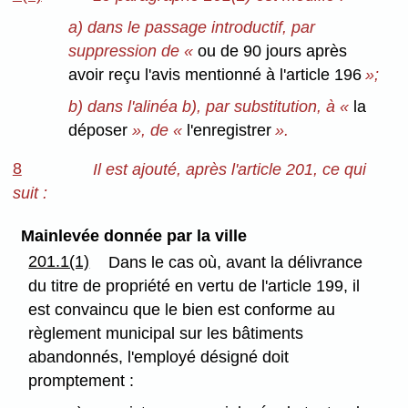
a) dans le passage introductif, par
suppression de «
ou de 90 jours après
avoir reçu l'avis mentionné à l'article 196
»;
b) dans l'alinéa b), par substitution, à «
la
déposer
», de «
l'enregistrer
».
8
Il est ajouté, après l'article 201, ce qui
suit :
Mainlevée donnée par la ville
201.1(1)
Dans le cas où, avant la délivrance
du titre de propriété en vertu de l'article 199, il
est convaincu que le bien est conforme au
règlement municipal sur les bâtiments
abandonnés, l'employé désigné doit
promptement :