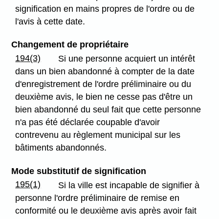
signification en mains propres de l'ordre ou de
l'avis à cette date.
Changement de propriétaire
194(3)
Si une personne acquiert un intérêt
dans un bien abandonné à compter de la date
d'enregistrement de l'ordre préliminaire ou du
deuxième avis, le bien ne cesse pas d'être un
bien abandonné du seul fait que cette personne
n'a pas été déclarée coupable d'avoir
contrevenu au règlement municipal sur les
bâtiments abandonnés.
Mode substitutif de signification
195(1)
Si la ville est incapable de signifier à
personne l'ordre préliminaire de remise en
conformité ou le deuxième avis après avoir fait