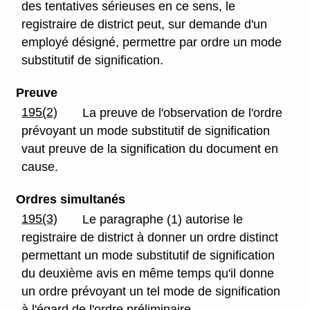
des tentatives sérieuses en ce sens, le
registraire de district peut, sur demande d'un
employé désigné, permettre par ordre un mode
substitutif de signification.
Preuve
195(2)
La preuve de l'observation de l'ordre
prévoyant un mode substitutif de signification
vaut preuve de la signification du document en
cause.
Ordres simultanés
195(3)
Le paragraphe (1) autorise le
registraire de district à donner un ordre distinct
permettant un mode substitutif de signification
du deuxième avis en même temps qu'il donne
un ordre prévoyant un tel mode de signification
à l'égard de l'ordre préliminaire.