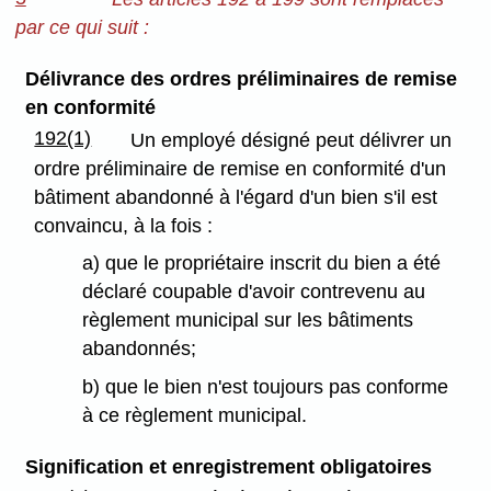
par ce qui suit :
Délivrance des ordres préliminaires de remise
en conformité
192(1)
Un employé désigné peut délivrer un
ordre préliminaire de remise en conformité d'un
bâtiment abandonné à l'égard d'un bien s'il est
convaincu, à la fois :
a) que le propriétaire inscrit du bien a été
déclaré coupable d'avoir contrevenu au
règlement municipal sur les bâtiments
abandonnés;
b) que le bien n'est toujours pas conforme
à ce règlement municipal.
Signification et enregistrement obligatoires