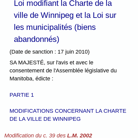
Loi modifiant la Charte de la
ville de Winnipeg et la Loi sur
les municipalités (biens
abandonnés)
(Date de sanction : 17 juin 2010)
SA MAJESTÉ, sur l'avis et avec le
consentement de l'Assemblée législative du
Manitoba, édicte :
PARTIE 1
MODIFICATIONS CONCERNANT LA CHARTE
DE LA VILLE DE WINNIPEG
Modification du c. 39 des
L.M. 2002