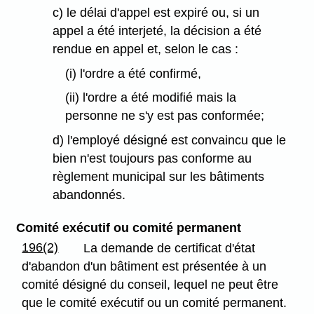
c) le délai d'appel est expiré ou, si un
appel a été interjeté, la décision a été
rendue en appel et, selon le cas :
(i) l'ordre a été confirmé,
(ii) l'ordre a été modifié mais la
personne ne s'y est pas conformée;
d) l'employé désigné est convaincu que le
bien n'est toujours pas conforme au
règlement municipal sur les bâtiments
abandonnés.
Comité exécutif ou comité permanent
196(2)
La demande de certificat d'état
d'abandon d'un bâtiment est présentée à un
comité désigné du conseil, lequel ne peut être
que le comité exécutif ou un comité permanent.