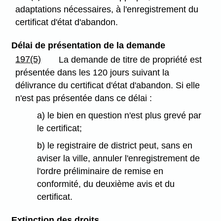
adaptations nécessaires, à l'enregistrement du
certificat d'état d'abandon.
Délai de présentation de la demande
197(5)
La demande de titre de propriété est
présentée dans les 120 jours suivant la
délivrance du certificat d'état d'abandon. Si elle
n'est pas présentée dans ce délai :
a) le bien en question n'est plus grevé par
le certificat;
b) le registraire de district peut, sans en
aviser la ville, annuler l'enregistrement de
l'ordre préliminaire de remise en
conformité, du deuxième avis et du
certificat.
Extinction des droits