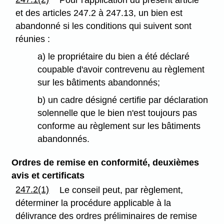
Pour l'application du présent article
et des articles 247.2 à 247.13, un bien est
abandonné si les conditions qui suivent sont
réunies :
a) le propriétaire du bien a été déclaré
coupable d'avoir contrevenu au règlement
sur les bâtiments abandonnés;
b) un cadre désigné certifie par déclaration
solennelle que le bien n'est toujours pas
conforme au règlement sur les bâtiments
abandonnés.
Ordres de remise en conformité, deuxièmes
avis et certificats
247.2(1)
Le conseil peut, par règlement,
déterminer la procédure applicable à la
délivrance des ordres préliminaires de remise