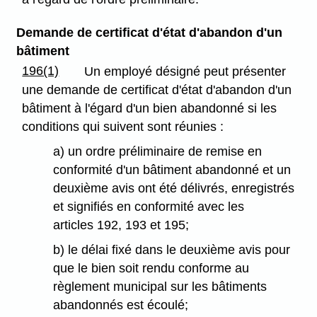
Demande de certificat d'état d'abandon d'un
bâtiment
196(1)
Un employé désigné peut présenter
une demande de certificat d'état d'abandon d'un
bâtiment à l'égard d'un bien abandonné si les
conditions qui suivent sont réunies :
a) un ordre préliminaire de remise en
conformité d'un bâtiment abandonné et un
deuxième avis ont été délivrés, enregistrés
et signifiés en conformité avec les
articles 192, 193 et 195;
b) le délai fixé dans le deuxième avis pour
que le bien soit rendu conforme au
règlement municipal sur les bâtiments
abandonnés est écoulé;