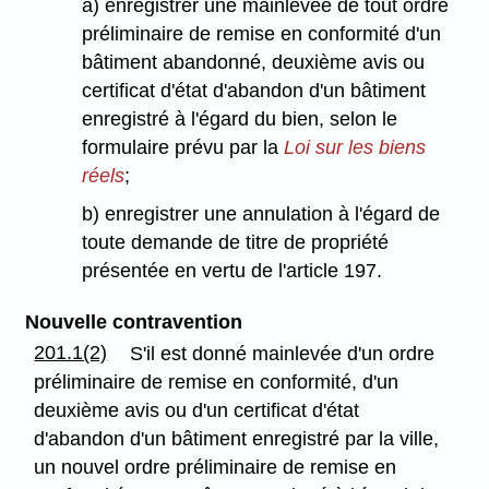
a) enregistrer une mainlevée de tout ordre
préliminaire de remise en conformité d'un
bâtiment abandonné, deuxième avis ou
certificat d'état d'abandon d'un bâtiment
enregistré à l'égard du bien, selon le
formulaire prévu par la
Loi sur les biens
réels
;
b) enregistrer une annulation à l'égard de
toute demande de titre de propriété
présentée en vertu de l'article 197.
Nouvelle contravention
201.1(2)
S'il est donné mainlevée d'un ordre
préliminaire de remise en conformité, d'un
deuxième avis ou d'un certificat d'état
d'abandon d'un bâtiment enregistré par la ville,
un nouvel ordre préliminaire de remise en