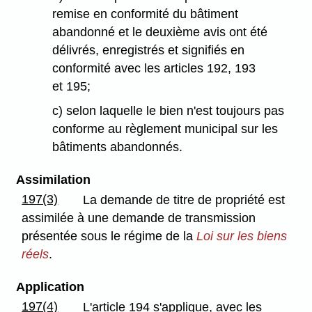
remise en conformité du bâtiment
abandonné et le deuxième avis ont été
délivrés, enregistrés et signifiés en
conformité avec les articles 192, 193
et 195;
c) selon laquelle le bien n'est toujours pas
conforme au règlement municipal sur les
bâtiments abandonnés.
Assimilation
197(3)
La demande de titre de propriété est
assimilée à une demande de transmission
présentée sous le régime de la
Loi sur les biens
réels
.
Application
197(4)
L'article 194 s'applique, avec les