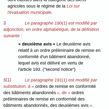
agricoles sous le régime de la
Loi sur
l'évaluation municipale
.
3
Le paragraphe 190(1) est modifié par
adjonction, en ordre alphabétique, de la définition
suivante :
« deuxième avis »
Le deuxième avis
relatif à un ordre préliminaire de remise en
conformité d'un bâtiment abandonné,
lequel avis est délivré en vertu de
l'article 193. ("second notice")
4(1)
Le paragraphe 191(1) est modifié par
substitution, à «
ordres de remise en conformité
des bâtiments abandonnés
», de «
ordres
préliminaires de remise en conformité des
bâtiments abandonnés, des deuxièmes avis
».