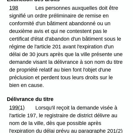
198
Les personnes auxquelles doit être
signifié un ordre préliminaire de remise en
conformité d'un bâtiment abandonné ou un
deuxième avis et qui ne contestent pas le
certificat d'état d'abandon d'un bâtiment sous le
régime de l'article 201 avant l'expiration d'un
délai de 30 jours après que la ville présente une
demande visant la délivrance à son nom du titre
de propriété relatif au bien font l'objet d'une
préclusion et perdent tous leurs droits sur le
bien en cause.
Délivrance du titre
199(1)
Lorsqu'il reçoit la demande visée à
l'article 197, le registraire de district délivre au
nom de la ville, dès que possible après
l'expiration du délai prévu au paragraphe 201(2)