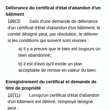
Délivrance du certificat d'état d'abandon d'un
bâtiment
196(3)
Saisi d'une demande de délivrance
d'un certificat d'état d'abandon d'un bâtiment, le
comité désigné peut, par résolution, le délivrer
si les conditions qui suivent sont réunies :
a) il y a preuve que le bien est toujours un
bien abandonné;
b) il est d'avis qu'il existe un plan
acceptable de remise en valeur du bien.
Enregistrement du certificat et demande de
titre de propriété
197(1)
Lorsqu'un certificat d'état d'abandon
d'un bâtiment est délivré, l'employé désigné
peut :