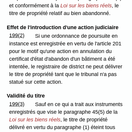
et conformément à la
Loi sur les biens réels
, le
titre de propriété relatif au bien abandonné.
Effet de l'introduction d'une action judiciaire
199(2)
Si une ordonnance de poursuite en
instance est enregistrée en vertu de l'article 201
pour le motif qu'une action en annulation du
certificat d'état d'abandon d'un bâtiment a été
intentée, le registraire de district ne peut délivrer
le titre de propriété tant que le tribunal n'a pas
statué sur cette action.
Validité du titre
199(3)
Sauf en ce qui a trait aux instruments
enregistrés que vise le paragraphe 45(5) de la
Loi sur les biens réels
, le titre de propriété
délivré en vertu du paragraphe (1) éteint tous