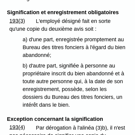
Signification et enregistrement obligatoires
193(3)
L'employé désigné fait en sorte
qu'une copie du deuxième avis soit :
a) d'une part, enregistrée promptement au
Bureau des titres fonciers à l'égard du bien
abandonné;
b) d'autre part, signifiée à personne au
propriétaire inscrit du bien abandonné et à
toute autre personne qui, à la date de son
enregistrement, possède, selon les
dossiers du Bureau des titres fonciers, un
intérêt dans le bien.
Exception concernant la signification
193(4)
Par dérogation à l'alinéa (3)b), il n'est