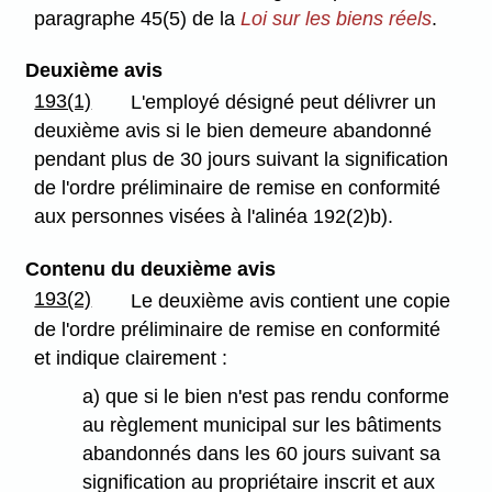
paragraphe 45(5) de la
Loi sur les biens réels
.
Deuxième avis
193(1)
L'employé désigné peut délivrer un
deuxième avis si le bien demeure abandonné
pendant plus de 30 jours suivant la signification
de l'ordre préliminaire de remise en conformité
aux personnes visées à l'alinéa 192(2)b).
Contenu du deuxième avis
193(2)
Le deuxième avis contient une copie
de l'ordre préliminaire de remise en conformité
et indique clairement :
a) que si le bien n'est pas rendu conforme
au règlement municipal sur les bâtiments
abandonnés dans les 60 jours suivant sa
signification au propriétaire inscrit et aux