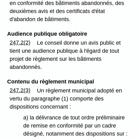
en conformité des bâtiments abandonnés, des
deuxièmes avis et des certificats d'état
d'abandon de bâtiments.
Audience publique obligatoire
247.2(2)
Le conseil donne un avis public et
tient une audience publique à l'égard de tout
projet de règlement sur les bâtiments
abandonnés.
Contenu du règlement municipal
247.2(3)
Un règlement municipal adopté en
vertu du paragraphe (1) comporte des
dispositions concernant :
a) la délivrance de tout ordre préliminaire
de remise en conformité par un cadre
désigné, notamment des dispositions sur :