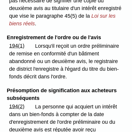
pas nécessaire de signifier une copie du
deuxième avis au titulaire d'un intérêt enregistré
que vise le paragraphe 45(5) de la
Loi sur les
biens réels
.
Enregistrement de l'ordre ou de l'avis
194(1)
Lorsqu'il reçoit un ordre préliminaire
de remise en conformité d'un bâtiment
abandonné ou un deuxième avis, le registraire
de district l'enregistre à l'égard du titre du bien-
fonds décrit dans l'ordre.
Présomption de signification aux acheteurs
subséquents
194(2)
La personne qui acquiert un intérêt
dans un bien-fonds à compter de la date
d'enregistrement de l'ordre préliminaire ou du
deuxième avis est réputée avoir reçu