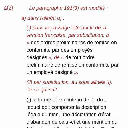
4(2)
Le paragraphe 191(3) est modifié :
a) dans l'alinéa a) :
(i) dans le passage introductif de la
version française, par substitution, à
«
des ordres préliminaires de remise en
conformité par des employés
désignés
», de «
de tout ordre
préliminaire de remise en conformité par
un employé désigné
»,
(ii) par substitution, au sous-alinéa (i),
de ce qui suit :
(i) la forme et le contenu de l'ordre,
lequel doit comporter la description
légale du bien, une déclaration d'état
d'abandon de celui-ci et une mention du