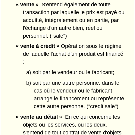
« vente »
S'entend également de toute
transaction par laquelle le prix est payé ou
acquitté, intégralement ou en partie, par
l'échange d'un autre bien, réel ou
personnel. ("sale")
« vente à crédit »
Opération sous le régime
de laquelle l'achat d'un produit est financé
:
a) soit par le vendeur ou le fabricant;
b) soit par une autre personne, dans le
cas où le vendeur ou le fabricant
arrange le financement ou représente
cette autre personne. ("credit sale")
« vente au détail »
En ce qui concerne les
objets ou les services, ou les deux,
s'entend de tout contrat de vente d'objets