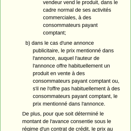
vendeur vend le produit, dans le
cadre normal de ses activités
commerciales, à des
consommateurs payant
comptant;
b) dans le cas d'une annonce
publicitaire, le prix mentionné dans
l'annonce, auquel l'auteur de
l'annonce offre habituellement un
produit en vente à des
consommateurs payant comptant ou,
s'il ne l'offre pas habituellement à des
consommateurs payant comptant, le
prix mentionné dans l'annonce.
De plus, pour que soit déterminé le
montant de l'avance consentie sous le
régime d'un contrat de crédit, le prix au