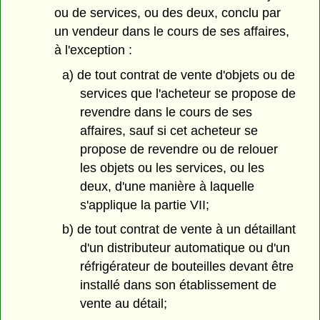
ou de services, ou des deux, conclu par
un vendeur dans le cours de ses affaires,
à l'exception :
a) de tout contrat de vente d'objets ou de
services que l'acheteur se propose de
revendre dans le cours de ses
affaires, sauf si cet acheteur se
propose de revendre ou de relouer
les objets ou les services, ou les
deux, d'une manière à laquelle
s'applique la partie VII;
b) de tout contrat de vente à un détaillant
d'un distributeur automatique ou d'un
réfrigérateur de bouteilles devant être
installé dans son établissement de
vente au détail;