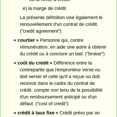
e) la marge de crédit.
La présente définition vise également le
renouvellement d'un contrat de crédit.
("credit agreement")
« courtier »
Personne qui, contre
rémunération, en aide une autre à obtenir
du crédit ou à conclure un bail. ("broker")
« coût du crédit »
Différence entre la
contrepartie que l'emprunteur verse ou
doit verser et celle qu'il a reçue ou doit
recevoir dans le cadre du contrat de
crédit, compte non tenu de la possibilité
d'un remboursement anticipé ou d'un
défaut. ("cost of credit")
« crédit à taux fixe »
Crédit prévu par un