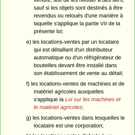
vendre, soit de les relouer à des tiers,
sauf si les objets sont destinés à être
revendus ou reloués d'une manière à
laquelle s'applique la partie VII de la
présente loi;
e) les locations-ventes par un locataire
qui est détaillant d'un distributeur
automatique ou d'un réfrigérateur de
bouteilles devant être installé dans
son établissement de vente au détail;
f) les locations-ventes de machines et de
matériel agricoles auxquelles
s'applique la
Loi sur les machines et
le matériel agricoles
;
g) les locations-ventes dans lesquelles le
locataire est une corporation;