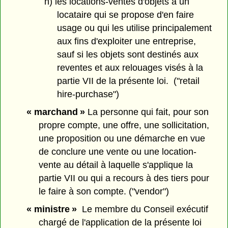
h) les locations-ventes d'objets à un
locataire qui se propose d'en faire
usage ou qui les utilise principalement
aux fins d'exploiter une entreprise,
sauf si les objets sont destinés aux
reventes et aux relouages visés à la
partie VII de la présente loi. ("retail
hire-purchase")
« marchand »
La personne qui fait, pour son
propre compte, une offre, une sollicitation,
une proposition ou une démarche en vue
de conclure une vente ou une location-
vente au détail à laquelle s'applique la
partie VII ou qui a recours à des tiers pour
le faire à son compte. ("vendor")
« ministre »
Le membre du Conseil exécutif
chargé de l'application de la présente loi