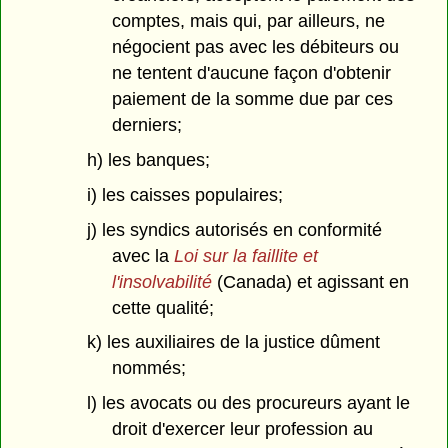
comptes, mais qui, par ailleurs, ne
négocient pas avec les débiteurs ou
ne tentent d'aucune façon d'obtenir
paiement de la somme due par ces
derniers;
h) les banques;
i) les caisses populaires;
j) les syndics autorisés en conformité
avec la
Loi sur la faillite et
l'insolvabilité
(Canada) et agissant en
cette qualité;
k) les auxiliaires de la justice dûment
nommés;
l) les avocats ou des procureurs ayant le
droit d'exercer leur profession au