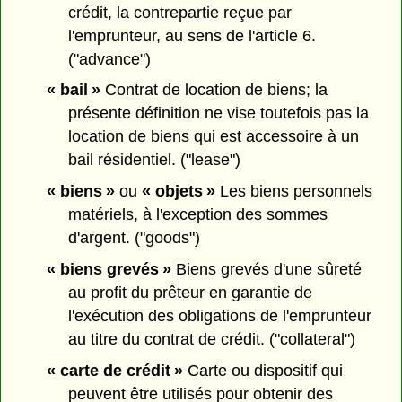
crédit, la contrepartie reçue par
l'emprunteur, au sens de l'article 6.
("advance")
« bail »
Contrat de location de biens; la
présente définition ne vise toutefois pas la
location de biens qui est accessoire à un
bail résidentiel. ("lease")
« biens »
ou
« objets »
Les biens personnels
matériels, à l'exception des sommes
d'argent. ("goods")
« biens grevés »
Biens grevés d'une sûreté
au profit du prêteur en garantie de
l'exécution des obligations de l'emprunteur
au titre du contrat de crédit. ("collateral")
« carte de crédit »
Carte ou dispositif qui
peuvent être utilisés pour obtenir des