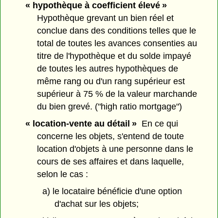
« hypothèque à coefficient élevé »
Hypothèque grevant un bien réel et
conclue dans des conditions telles que le
total de toutes les avances consenties au
titre de l'hypothèque et du solde impayé
de toutes les autres hypothèques de
même rang ou d'un rang supérieur est
supérieur à 75 % de la valeur marchande
du bien grevé. ("high ratio mortgage")
« location-vente au détail »
En ce qui
concerne les objets, s'entend de toute
location d'objets à une personne dans le
cours de ses affaires et dans laquelle,
selon le cas :
a) le locataire bénéficie d'une option
d'achat sur les objets;