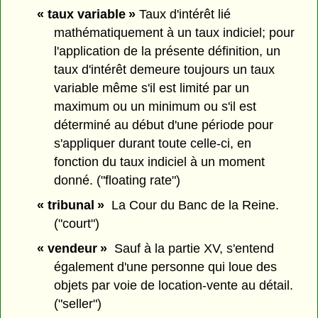
« taux variable »
Taux d'intérêt lié
mathématiquement à un taux indiciel; pour
l'application de la présente définition, un
taux d'intérêt demeure toujours un taux
variable même s'il est limité par un
maximum ou un minimum ou s'il est
déterminé au début d'une période pour
s'appliquer durant toute celle-ci, en
fonction du taux indiciel à un moment
donné. ("floating rate")
« tribunal »
La Cour du Banc de la Reine.
("court")
« vendeur »
Sauf à la partie XV, s'entend
également d'une personne qui loue des
objets par voie de location-vente au détail.
("seller")