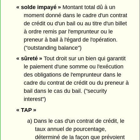
« solde impayé »
Montant total dû à un
moment donné dans le cadre d'un contrat
de crédit ou d'un bail ou au titre d'un billet
à ordre remis par l'emprunteur ou le
preneur à bail à l'égard de l'opération.
("outstanding balance")
« sûreté »
Tout droit sur un bien qui garantit
le paiement d'une somme ou l'exécution
des obligations de l'emprunteur dans le
cadre du contrat de crédit ou du preneur à
bail dans le cas du bail. ("security
interest")
« TAP »
a) Dans le cas d'un contrat de crédit, le
taux annuel de pourcentage,
déterminé de la façon que prévoient