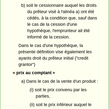
b) soit le cessionnaire auquel les droits
du prêteur visé à l'alinéa a) ont été
cédés, à la condition que, sauf dans
le cas de la cession d'une
hypothèque, l'emprunteur ait été
informé de la cession.
Dans le cas d'une hypothèque, la
présente définition vise également les
ayants droit du prêteur initial ("credit
grantor")
« prix au comptant »
a) Dans le cas de la vente d'un produit :
(i) soit le prix convenu par les
parties,
(ii) soit le prix inférieur auquel le