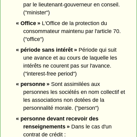
par le lieutenant-gouverneur en conseil.
("minister")
« Office »
L'Office de la protection du
consommateur maintenu par l'article 70.
("office")
« période sans intérêt »
Période qui suit
une avance et au cours de laquelle les
intérêts ne courent pas sur l'avance.
("interest-free period")
« personne »
Sont assimilées aux
personnes les sociétés en nom collectif et
les associations non dotées de la
personnalité morale. ("person")
« personne devant recevoir des
renseignements »
Dans le cas d'un
contrat de crédit :