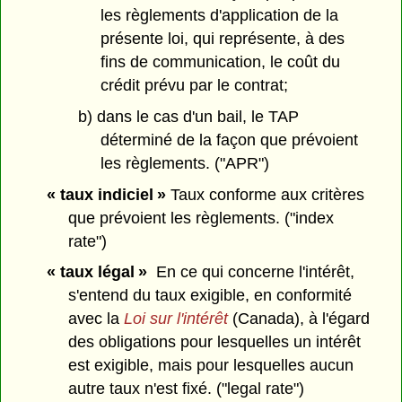
les règlements d'application de la
présente loi, qui représente, à des
fins de communication, le coût du
crédit prévu par le contrat;
b) dans le cas d'un bail, le TAP
déterminé de la façon que prévoient
les règlements. ("APR")
« taux indiciel »
Taux conforme aux critères
que prévoient les règlements. ("index
rate")
« taux légal »
En ce qui concerne l'intérêt,
s'entend du taux exigible, en conformité
avec la
Loi sur l'intérêt
(Canada), à l'égard
des obligations pour lesquelles un intérêt
est exigible, mais pour lesquelles aucun
autre taux n'est fixé. ("legal rate")