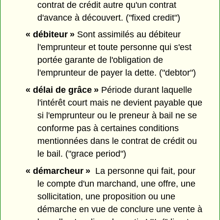
contrat de crédit autre qu'un contrat
d'avance à découvert. ("fixed credit")
« débiteur »
Sont assimilés au débiteur
l'emprunteur et toute personne qui s'est
portée garante de l'obligation de
l'emprunteur de payer la dette. ("debtor")
« délai de grâce »
Période durant laquelle
l'intérêt court mais ne devient payable que
si l'emprunteur ou le preneur à bail ne se
conforme pas à certaines conditions
mentionnées dans le contrat de crédit ou
le bail. ("grace period")
« démarcheur »
La personne qui fait, pour
le compte d'un marchand, une offre, une
sollicitation, une proposition ou une
démarche en vue de conclure une vente à