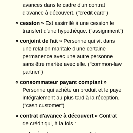
avances dans le cadre d'un contrat
d'avance à découvert. ("credit card")
« cession »
Est assimilé à une cession le
transfert d'une hypothèque. ("assignment")
« conjoint de fait »
Personne qui vit dans
une relation maritale d'une certaine
permanence avec une autre personne
sans être mariée avec elle. ("common-law
partner")
« consommateur payant comptant »
Personne qui achète un produit et le paye
intégralement au plus tard à la réception.
("cash customer")
« contrat d'avance à découvert »
Contrat
de crédit qui, à la fois :