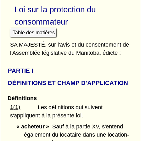
Loi sur la protection du
consommateur
Table des matières
SA MAJESTÉ, sur l'avis et du consentement de
l'Assemblée législative du Manitoba, édicte :
PARTIE
I
DÉFINITIONS ET CHAMP D'APPLICATION
Définitions
1(1)
Les définitions qui suivent
s'appliquent à la présente loi.
« acheteur »
Sauf à la partie XV, s'entend
également du locataire dans une location-