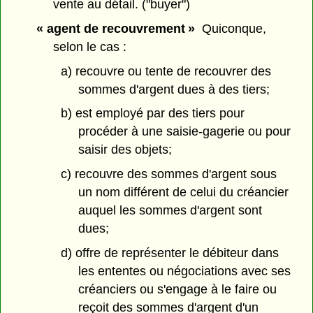
vente au détail. ("buyer")
« agent de recouvrement »
Quiconque,
selon le cas :
a) recouvre ou tente de recouvrer des
sommes d'argent dues à des tiers;
b) est employé par des tiers pour
procéder à une saisie-gagerie ou pour
saisir des objets;
c) recouvre des sommes d'argent sous
un nom différent de celui du créancier
auquel les sommes d'argent sont
dues;
d) offre de représenter le débiteur dans
les ententes ou négociations avec ses
créanciers ou s'engage à le faire ou
reçoit des sommes d'argent d'un