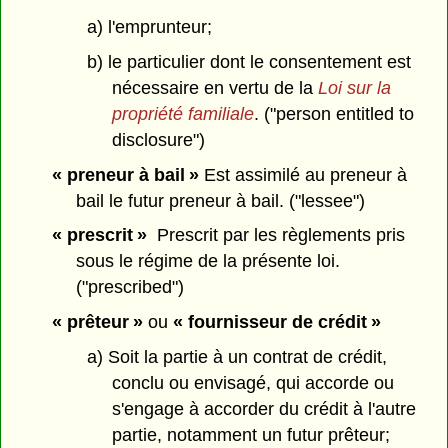
a) l'emprunteur;
b) le particulier dont le consentement est
nécessaire en vertu de la
Loi sur la
propriété familiale
. ("person entitled to
disclosure")
« preneur à bail »
Est assimilé au preneur à
bail le futur preneur à bail. ("lessee")
« prescrit »
Prescrit par les règlements pris
sous le régime de la présente loi.
("prescribed")
« prêteur »
ou
« fournisseur de crédit »
a) Soit la partie à un contrat de crédit,
conclu ou envisagé, qui accorde ou
s'engage à accorder du crédit à l'autre
partie, notamment un futur prêteur;