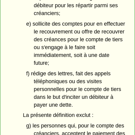
débiteur pour les répartir parmi ses
créanciers;
e) sollicite des comptes pour en effectuer
le recouvrement ou offre de recouvrer
des créances pour le compte de tiers
ou s'engage à le faire soit
immédiatement, soit à une date
future;
f) rédige des lettres, fait des appels
téléphoniques ou des visites
personnelles pour le compte de tiers
dans le but d'inciter un débiteur à
payer une dette.
La présente définition exclut :
g) les personnes qui, pour le compte des
créanciers, acceptent le paiement des