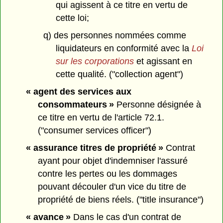
qui agissent à ce titre en vertu de
cette loi;
q) des personnes nommées comme
liquidateurs en conformité avec la
Loi
sur les corporations
et agissant en
cette qualité. ("collection agent")
« agent des services aux
consommateurs »
Personne désignée à
ce titre en vertu de l'article 72.1.
("consumer services officer")
« assurance titres de propriété »
Contrat
ayant pour objet d'indemniser l'assuré
contre les pertes ou les dommages
pouvant découler d'un vice du titre de
propriété de biens réels. ("title insurance")
« avance »
Dans le cas d'un contrat de