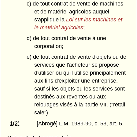
c) de tout contrat de vente de machines
et de matériel agricoles auquel
s'applique la
Loi sur les machines et
le matériel agricoles
;
d) de tout contrat de vente à une
corporation;
e) de tout contrat de vente d'objets ou de
services que l'acheteur se propose
d'utiliser ou qu'il utilise principalement
aux fins d'exploiter une entreprise,
sauf si les objets ou les services sont
destinés aux reventes ou aux
relouages visés à la partie VII. ("retail
sale")
1(2)
[Abrogé] L.M. 1989-90, c. 53, art. 5.