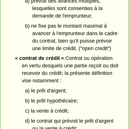
a) prévoit des avances multiples,
lesquelles sont consenties à la
demande de l'emprunteur;
b) ne fixe pas le montant maximal à
avancer à l'emprunteur dans le cadre
du contrat, bien qu'il puisse prévoir
une limite de crédit. ("open credit")
« contrat de crédit »
Contrat ou opération
en vertu desquels une partie reçoit ou doit
recevoir du crédit; la présente définition
vise notamment :
a) le prêt d'argent;
b) le prêt hypothécaire;
c) la vente à crédit;
d) le contrat qui prévoit le prêt d'argent
ou la vente à crédit;