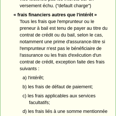
versement échu. ("default charge")
« frais financiers autres que l'intérêt »
Tous les frais que l'emprunteur ou le
preneur à bail est tenu de payer au titre du
contrat de crédit ou du bail, selon le cas,
notamment une prime d'assurance-titre si
l'emprunteur n'est pas le bénéficiaire de
l'assurance ou les frais d'exécution d'un
contrat de crédit, exception faite des frais
suivants :
a) l'intérêt;
b) les frais de défaut de paiement;
c) les frais applicables aux services
facultatifs;
d) les frais liés à une somme mentionnée