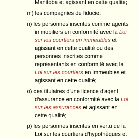
Manitoba et agissant en cette qualité;
m) les compagnies de fiducie;
n) les personnes inscrites comme agents
immobiliers en conformité avec la
Loi
sur les courtiers en immeubles
et
agissant en cette qualité ou des
personnes inscrites comme
représentants en conformité avec la
Loi sur les courtiers
en immeubles et
agissant en cette qualité;
o) des titulaires d'une licence d'agent
d'assurance en conformité avec la
Loi
sur les assurances
et agissant en
cette qualité;
p) les personnes inscrites en vertu de la
Loi sur les courtiers d'hypothèques et