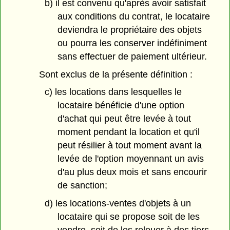
b) il est convenu qu'après avoir satisfait
aux conditions du contrat, le locataire
deviendra le propriétaire des objets
ou pourra les conserver indéfiniment
sans effectuer de paiement ultérieur.
Sont exclus de la présente définition :
c) les locations dans lesquelles le
locataire bénéficie d'une option
d'achat qui peut être levée à tout
moment pendant la location et qu'il
peut résilier à tout moment avant la
levée de l'option moyennant un avis
d'au plus deux mois et sans encourir
de sanction;
d) les locations-ventes d'objets à un
locataire qui se propose soit de les