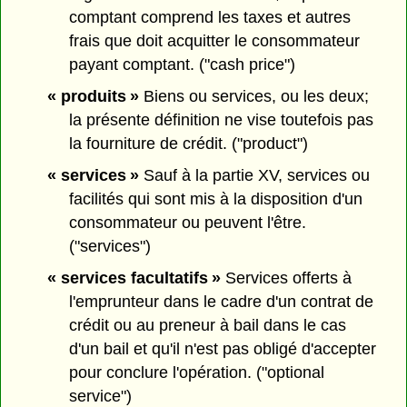
comptant comprend les taxes et autres
frais que doit acquitter le consommateur
payant comptant. ("cash price")
« produits »
Biens ou services, ou les deux;
la présente définition ne vise toutefois pas
la fourniture de crédit. ("product")
« services »
Sauf à la partie XV, services ou
facilités qui sont mis à la disposition d'un
consommateur ou peuvent l'être.
("services")
« services facultatifs »
Services offerts à
l'emprunteur dans le cadre d'un contrat de
crédit ou au preneur à bail dans le cas
d'un bail et qu'il n'est pas obligé d'accepter
pour conclure l'opération. ("optional
service")