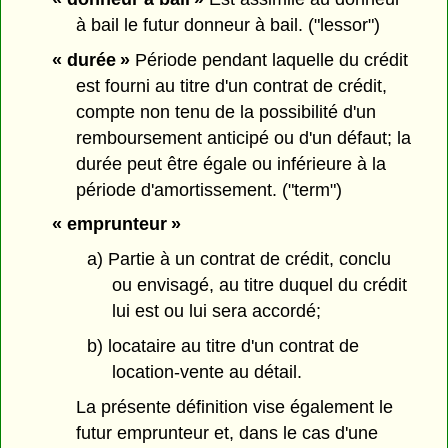
à bail le futur donneur à bail. ("lessor")
« durée »
Période pendant laquelle du crédit
est fourni au titre d'un contrat de crédit,
compte non tenu de la possibilité d'un
remboursement anticipé ou d'un défaut; la
durée peut être égale ou inférieure à la
période d'amortissement. ("term")
« emprunteur »
a) Partie à un contrat de crédit, conclu
ou envisagé, au titre duquel du crédit
lui est ou lui sera accordé;
b) locataire au titre d'un contrat de
location-vente au détail.
La présente définition vise également le
futur emprunteur et, dans le cas d'une