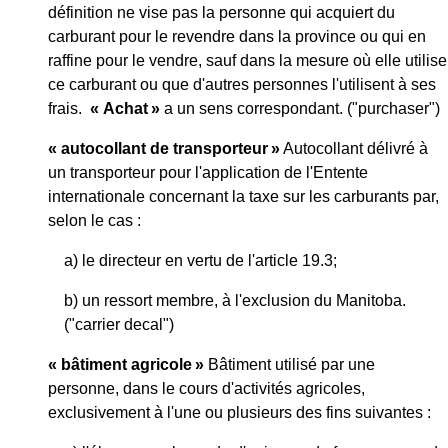
définition ne vise pas la personne qui acquiert du
carburant pour le revendre dans la province ou qui en
raffine pour le vendre, sauf dans la mesure où elle utilise
ce carburant ou que d'autres personnes l'utilisent à ses
frais.
« Achat »
a un sens correspondant. ("purchaser")
« autocollant de transporteur »
Autocollant délivré à
un transporteur pour l'application de l'Entente
internationale concernant la taxe sur les carburants par,
selon le cas :
a) le directeur en vertu de l'article 19.3;
b) un ressort membre, à l'exclusion du Manitoba.
("carrier decal")
« bâtiment agricole »
Bâtiment utilisé par une
personne, dans le cours d'activités agricoles,
exclusivement à l'une ou plusieurs des fins suivantes :