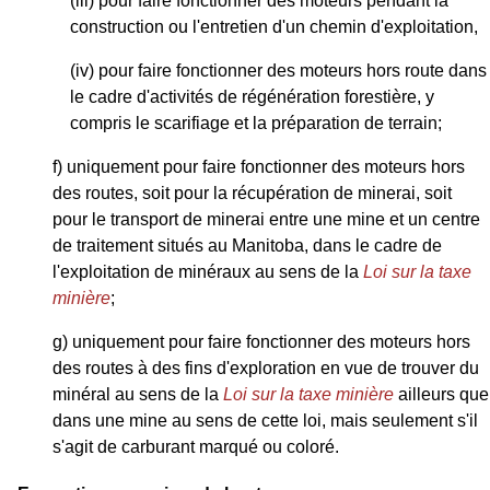
(iii) pour faire fonctionner des moteurs pendant la
construction ou l'entretien d'un chemin d'exploitation,
(iv) pour faire fonctionner des moteurs hors route dans
le cadre d'activités de régénération forestière, y
compris le scarifiage et la préparation de terrain;
f) uniquement pour faire fonctionner des moteurs hors
des routes, soit pour la récupération de minerai, soit
pour le transport de minerai entre une mine et un centre
de traitement situés au Manitoba, dans le cadre de
l'exploitation de minéraux au sens de la
Loi sur la taxe
minière
;
g) uniquement pour faire fonctionner des moteurs hors
des routes à des fins d'exploration en vue de trouver du
minéral au sens de la
Loi sur la taxe minière
ailleurs que
dans une mine au sens de cette loi, mais seulement s'il
s'agit de carburant marqué ou coloré.