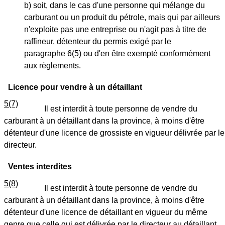
b) soit, dans le cas d'une personne qui mélange du
carburant ou un produit du pétrole, mais qui par ailleurs
n'exploite pas une entreprise ou n'agit pas à titre de
raffineur, détenteur du permis exigé par le
paragraphe 6(5) ou d'en être exempté conformément
aux règlements.
Licence pour vendre à un détaillant
5(7)
Il est interdit à toute personne de vendre du
carburant à un détaillant dans la province, à moins d'être
détenteur d'une licence de grossiste en vigueur délivrée par le
directeur.
Ventes interdites
5(8)
Il est interdit à toute personne de vendre du
carburant à un détaillant dans la province, à moins d'être
détenteur d'une licence de détaillant en vigueur du même
genre que celle qui est délivrée par le directeur au détaillant.