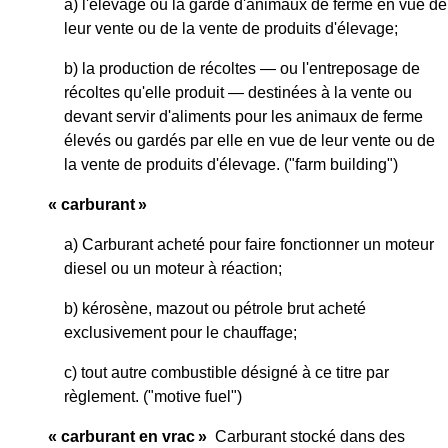
a) l'élevage ou la garde d'animaux de ferme en vue de
leur vente ou de la vente de produits d'élevage;
b) la production de récoltes — ou l'entreposage de
récoltes qu'elle produit — destinées à la vente ou
devant servir d'aliments pour les animaux de ferme
élevés ou gardés par elle en vue de leur vente ou de
la vente de produits d'élevage. ("farm building")
« carburant »
a) Carburant acheté pour faire fonctionner un moteur
diesel ou un moteur à réaction;
b) kérosène, mazout ou pétrole brut acheté
exclusivement pour le chauffage;
c) tout autre combustible désigné à ce titre par
règlement. ("motive fuel")
« carburant en vrac »
Carburant stocké dans des