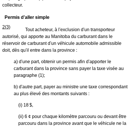
collecteur.
Permis d'aller simple
2(3)
Tout acheteur, à l'exclusion d'un transporteur
autorisé, qui apporte au Manitoba du carburant dans le
réservoir de carburant d'un véhicule automobile admissible
doit, dès qu'il entre dans la province :
a) d'une part, obtenir un permis afin d'apporter le
carburant dans la province sans payer la taxe visée au
paragraphe (1);
b) d'autre part, payer au ministre une taxe correspondant
au plus élevé des montants suivants :
(i) 18 $,
(ii) 6 ¢ pour chaque kilomètre parcouru ou devant être
parcouru dans la province avant que le véhicule ne la