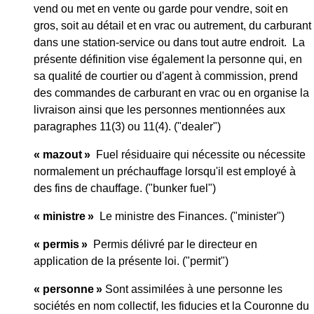
vend ou met en vente ou garde pour vendre, soit en
gros, soit au détail et en vrac ou autrement, du carburant
dans une station-service ou dans tout autre endroit. La
présente définition vise également la personne qui, en
sa qualité de courtier ou d'agent à commission, prend
des commandes de carburant en vrac ou en organise la
livraison ainsi que les personnes mentionnées aux
paragraphes 11(3) ou 11(4). ("dealer")
« mazout »
Fuel résiduaire qui nécessite ou nécessite
normalement un préchauffage lorsqu'il est employé à
des fins de chauffage. ("bunker fuel")
« ministre »
Le ministre des Finances. ("minister")
« permis »
Permis délivré par le directeur en
application de la présente loi. ("permit")
« personne »
Sont assimilées à une personne les
sociétés en nom collectif, les fiducies et la Couronne du