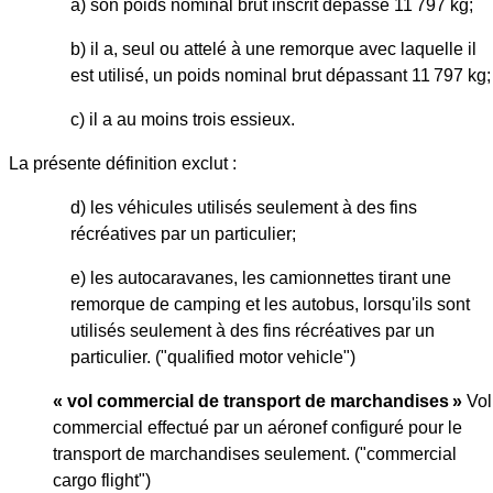
a) son poids nominal brut inscrit dépasse 11 797 kg;
b) il a, seul ou attelé à une remorque avec laquelle il
est utilisé, un poids nominal brut dépassant 11 797 kg;
c) il a au moins trois essieux.
La présente définition exclut :
d) les véhicules utilisés seulement à des fins
récréatives par un particulier;
e) les autocaravanes, les camionnettes tirant une
remorque de camping et les autobus, lorsqu'ils sont
utilisés seulement à des fins récréatives par un
particulier. ("qualified motor vehicle")
« vol commercial de transport de marchandises »
Vol
commercial effectué par un aéronef configuré pour le
transport de marchandises seulement. ("commercial
cargo flight")