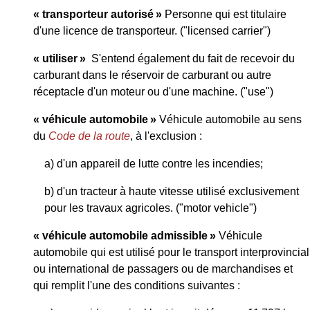
« transporteur autorisé »
Personne qui est titulaire
d'une licence de transporteur. ("licensed carrier")
« utiliser »
S'entend également du fait de recevoir du
carburant dans le réservoir de carburant ou autre
réceptacle d'un moteur ou d'une machine. ("use")
« véhicule automobile »
Véhicule automobile au sens
du
Code de la route
, à l'exclusion :
a) d'un appareil de lutte contre les incendies;
b) d'un tracteur à haute vitesse utilisé exclusivement
pour les travaux agricoles. ("motor vehicle")
« véhicule automobile admissible »
Véhicule
automobile qui est utilisé pour le transport interprovincial
ou international de passagers ou de marchandises et
qui remplit l'une des conditions suivantes :