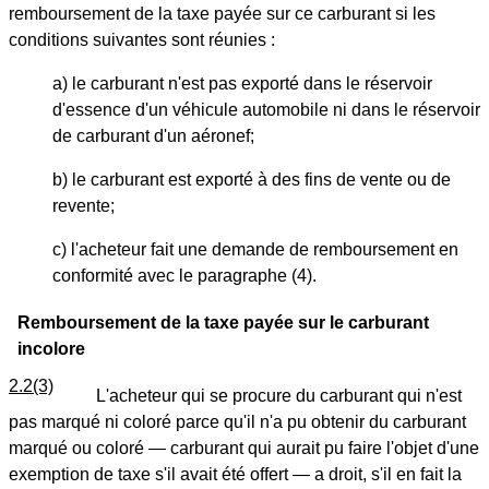
remboursement de la taxe payée sur ce carburant si les
conditions suivantes sont réunies :
a) le carburant n'est pas exporté dans le réservoir
d'essence d'un véhicule automobile ni dans le réservoir
de carburant d'un aéronef;
b) le carburant est exporté à des fins de vente ou de
revente;
c) l'acheteur fait une demande de remboursement en
conformité avec le paragraphe (4).
Remboursement de la taxe payée sur le carburant
incolore
2.2(3)
L'acheteur qui se procure du carburant qui n'est
pas marqué ni coloré parce qu'il n'a pu obtenir du carburant
marqué ou coloré — carburant qui aurait pu faire l'objet d'une
exemption de taxe s'il avait été offert — a droit, s'il en fait la