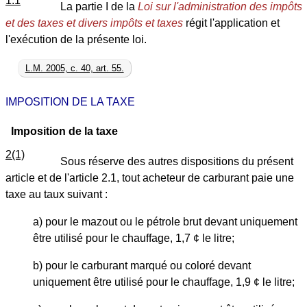
1.1
La partie I de la
Loi sur l'administration des impôts
et des taxes et divers impôts et taxes
régit l'application et
l'exécution de la présente loi.
L.M. 2005, c. 40, art. 55.
IMPOSITION DE LA TAXE
Imposition de la taxe
2(1)
Sous réserve des autres dispositions du présent
article et de l'article 2.1, tout acheteur de carburant paie une
taxe au taux suivant :
a) pour le mazout ou le pétrole brut devant uniquement
être utilisé pour le chauffage, 1,7 ¢ le litre;
b) pour le carburant marqué ou coloré devant
uniquement être utilisé pour le chauffage, 1,9 ¢ le litre;