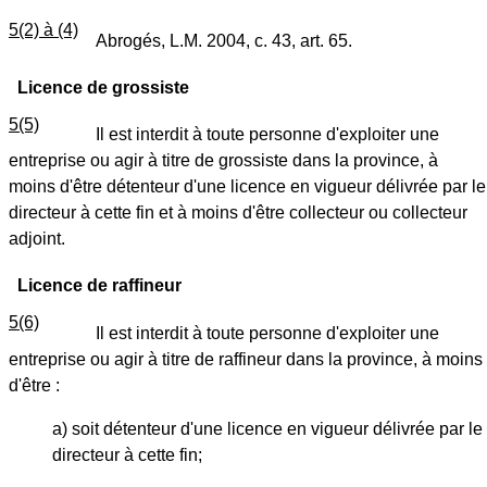
5(2) à (4)
Abrogés, L.M. 2004, c. 43, art. 65.
Licence de grossiste
5(5)
Il est interdit à toute personne d'exploiter une
entreprise ou agir à titre de grossiste dans la province, à
moins d'être détenteur d'une licence en vigueur délivrée par le
directeur à cette fin et à moins d'être collecteur ou collecteur
adjoint.
Licence de raffineur
5(6)
Il est interdit à toute personne d'exploiter une
entreprise ou agir à titre de raffineur dans la province, à moins
d'être :
a) soit détenteur d'une licence en vigueur délivrée par le
directeur à cette fin;