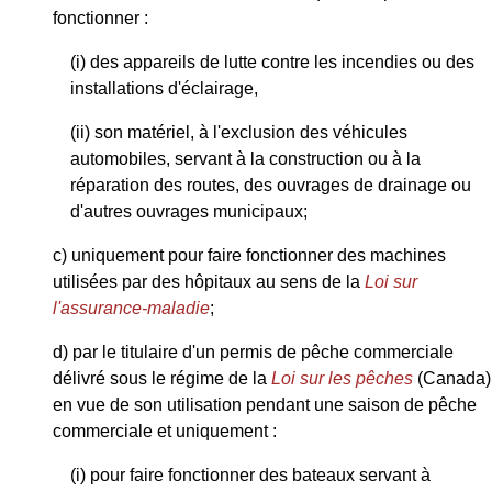
fonctionner :
(i) des appareils de lutte contre les incendies ou des
installations d'éclairage,
(ii) son matériel, à l'exclusion des véhicules
automobiles, servant à la construction ou à la
réparation des routes, des ouvrages de drainage ou
d'autres ouvrages municipaux;
c) uniquement pour faire fonctionner des machines
utilisées par des hôpitaux au sens de la
Loi sur
l'assurance-maladie
;
d) par le titulaire d'un permis de pêche commerciale
délivré sous le régime de la
Loi sur les pêches
(Canada)
en vue de son utilisation pendant une saison de pêche
commerciale et uniquement :
(i) pour faire fonctionner des bateaux servant à