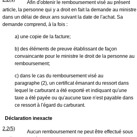
Afin d'obtenir le remboursement visé au présent
article, la personne qui y a droit en fait la demande au ministre
dans un délai de deux ans suivant la date de l'achat. Sa
demande comprend, à la fois :
a) une copie de la facture;
b) des éléments de preuve établissant de façon
convaincante pour le ministre le droit de la personne au
remboursement;
c) dans le cas du remboursement visé au
paragraphe (2), un certificat émanant du ressort dans
lequel le carburant a été exporté et indiquant qu'une
taxe a été payée ou qu'aucune taxe n'est payable dans
ce ressort à l'égard du carburant.
Déclaration inexacte
2.2(5)
Aucun remboursement ne peut être effectué sous