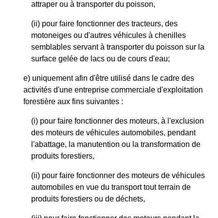
attraper ou à transporter du poisson,
(ii) pour faire fonctionner des tracteurs, des
motoneiges ou d'autres véhicules à chenilles
semblables servant à transporter du poisson sur la
surface gelée de lacs ou de cours d'eau;
e) uniquement afin d'être utilisé dans le cadre des
activités d'une entreprise commerciale d'exploitation
forestière aux fins suivantes :
(i) pour faire fonctionner des moteurs, à l'exclusion
des moteurs de véhicules automobiles, pendant
l'abattage, la manutention ou la transformation de
produits forestiers,
(ii) pour faire fonctionner des moteurs de véhicules
automobiles en vue du transport tout terrain de
produits forestiers ou de déchets,