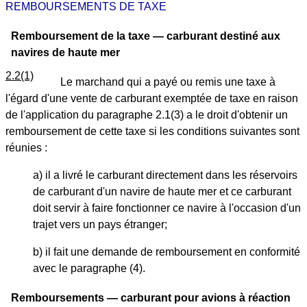
REMBOURSEMENTS DE TAXE
Remboursement de la taxe — carburant destiné aux
navires de haute mer
2.2(1)
Le marchand qui a payé ou remis une taxe à
l'égard d'une vente de carburant exemptée de taxe en raison
de l'application du paragraphe 2.1(3) a le droit d'obtenir un
remboursement de cette taxe si les conditions suivantes sont
réunies :
a) il a livré le carburant directement dans les réservoirs
de carburant d'un navire de haute mer et ce carburant
doit servir à faire fonctionner ce navire à l'occasion d'un
trajet vers un pays étranger;
b) il fait une demande de remboursement en conformité
avec le paragraphe (4).
Remboursements — carburant pour avions à réaction