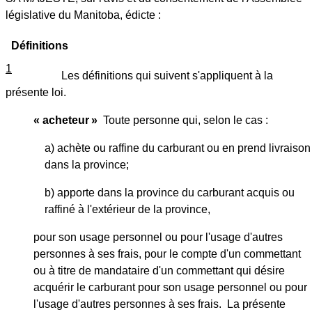
législative du Manitoba, édicte :
Définitions
1
Les définitions qui suivent s'appliquent à la
présente loi.
« acheteur »
Toute personne qui, selon le cas :
a) achète ou raffine du carburant ou en prend livraison
dans la province;
b) apporte dans la province du carburant acquis ou
raffiné à l'extérieur de la province,
pour son usage personnel ou pour l'usage d'autres
personnes à ses frais, pour le compte d'un commettant
ou à titre de mandataire d'un commettant qui désire
acquérir le carburant pour son usage personnel ou pour
l'usage d'autres personnes à ses frais. La présente