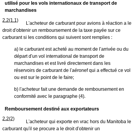
utilisé pour les vols internationaux de transport de
marchandises
2.2(1.1)
L'acheteur de carburant pour avions à réaction a le
droit d'obtenir un remboursement de la taxe payée sur ce
carburant si les conditions qui suivent sont remplies :
a) le carburant est acheté au moment de l'arrivée ou du
départ d'un vol international de transport de
marchandises et est livré directement dans les
réservoirs de carburant de l'aéronef qui a effectué ce vol
ou est sur le point de le faire;
b) l'acheteur fait une demande de remboursement en
conformité avec le paragraphe (4).
Remboursement destiné aux exportateurs
2.2(2)
L'acheteur qui exporte en vrac hors du Manitoba le
carburant qu'il se procure a le droit d'obtenir un