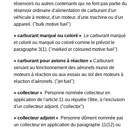
réservoirs ou autres contenants qui ne font pas partie du
réservoir ordinaire d'alimentation de carburant d'un
véhicule à moteur, d'un moteur, d'une machine ou d'un
appareil. ("bulk motive fuel")
« carburant marqué ou coloré »
Le carburant marqué
et coloré ou marqué ou coloré comme le prévoit le
paragraphe 3(1). ("marked or coloured motive fuel")
« carburant pour avions à réaction
»
Carburant
servant au fonctionnement des aéronefs munis de
moteurs à réaction ou aux essais au sol des moteurs à
réaction d'aéronefs. ("jet fuel")
« collecteur »
Personne nommée collecteur en
application de l'article 11 ou réputée l'être, à l'exclusion
d'un collecteur adjoint. ("collector")
« collecteur adjoint »
Personne dûment nommée par
un collecteur en application du paragraphe 11(12) ou