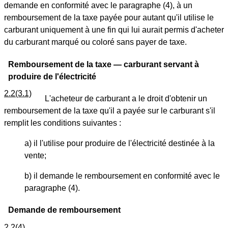
demande en conformité avec le paragraphe (4), à un
remboursement de la taxe payée pour autant qu'il utilise le
carburant uniquement à une fin qui lui aurait permis d'acheter
du carburant marqué ou coloré sans payer de taxe.
Remboursement de la taxe — carburant servant à
produire de l'électricité
2.2(3.1)
L'acheteur de carburant a le droit d'obtenir un
remboursement de la taxe qu'il a payée sur le carburant s'il
remplit les conditions suivantes :
a) il l'utilise pour produire de l'électricité destinée à la
vente;
b) il demande le remboursement en conformité avec le
paragraphe (4).
Demande de remboursement
2.2(4)