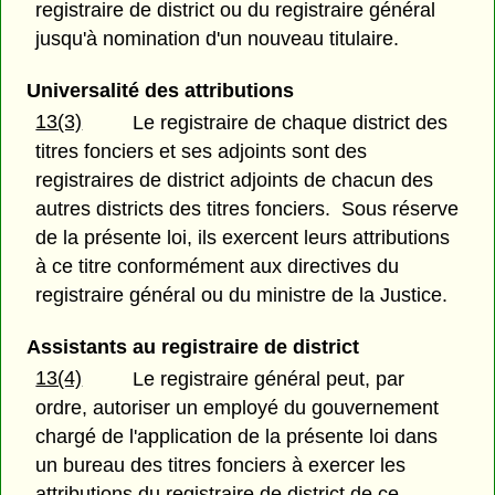
registraire de district ou du registraire général
jusqu'à nomination d'un nouveau titulaire.
Universalité des attributions
13(3)
Le registraire de chaque district des
titres fonciers et ses adjoints sont des
registraires de district adjoints de chacun des
autres districts des titres fonciers. Sous réserve
de la présente loi, ils exercent leurs attributions
à ce titre conformément aux directives du
registraire général ou du ministre de la Justice.
Assistants au registraire de district
13(4)
Le registraire général peut, par
ordre, autoriser un employé du gouvernement
chargé de l'application de la présente loi dans
un bureau des titres fonciers à exercer les
attributions du registraire de district de ce