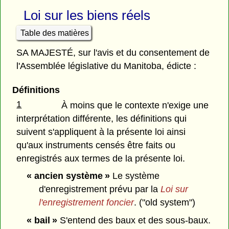
Loi sur les biens réels
Table des matières
SA MAJESTÉ, sur l'avis et du consentement de
l'Assemblée législative du Manitoba, édicte :
Définitions
1
À moins que le contexte n'exige une
interprétation différente, les définitions qui
suivent s'appliquent à la présente loi ainsi
qu'aux instruments censés être faits ou
enregistrés aux termes de la présente loi.
« ancien système »
Le système
d'enregistrement prévu par la
Loi sur
l'enregistrement foncier
. ("old system")
« bail »
S'entend des baux et des sous-baux.