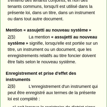
s'entend des tenants conjoints, et non des
tenants communs, lorsqu'il est utilisé dans la
présente loi, dans un titre, dans un instrument
ou dans tout autre document.
Mention « assujetti au nouveau système »
2(5)
La mention
« assujetti au nouveau
système »
signifie, lorsqu'elle est portée sur un
titre, un instrument ou un document, que les
enregistrements relatifs au titre foncier doivent
être faits selon le nouveau système.
Enregistrement et prise d'effet des
instruments
2(6)
L'enregistrement d'un instrument qui
peut être enregistré aux termes de la présente
loi est complété :