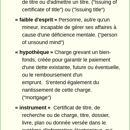
de titre ou d'admettre un titre. ("issuing of
certificate of title") ou ("issuing title")
« faible d'esprit »
Personne, autre qu'un
mineur, incapable de gérer ses affaires à
cause d'une déficience mentale. ("person
of unsound mind")
« hypothèque »
Charge grevant un bien-
fonds, créée pour garantir le paiement
d'une dette existante, future ou éventuelle,
ou le remboursement d'un
emprunt. S'entend également du
nantissement de cette charge.
("mortgage")
« instrument »
Certificat de titre, de
recherche ou de charge, titre, dossier,
livre, plan ou donnée versée dans le