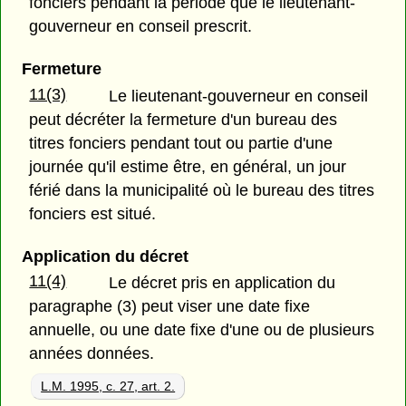
fonciers pendant la période que le lieutenant-
gouverneur en conseil prescrit.
Fermeture
11(3)
Le lieutenant-gouverneur en conseil
peut décréter la fermeture d'un bureau des
titres fonciers pendant tout ou partie d'une
journée qu'il estime être, en général, un jour
férié dans la municipalité où le bureau des titres
fonciers est situé.
Application du décret
11(4)
Le décret pris en application du
paragraphe (3) peut viser une date fixe
annuelle, ou une date fixe d'une ou de plusieurs
années données.
L.M. 1995, c. 27, art. 2.