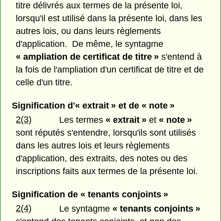
titre délivrés aux termes de la présente loi,
lorsqu'il est utilisé dans la présente loi, dans les
autres lois, ou dans leurs règlements
d'application. De même, le syntagme
« ampliation de certificat de titre »
s'entend à
la fois de l'ampliation d'un certificat de titre et de
celle d'un titre.
Signification d'« extrait » et de « note »
2(3)
Les termes
« extrait »
et
« note »
sont réputés s'entendre, lorsqu'ils sont utilisés
dans les autres lois et leurs règlements
d'application, des extraits, des notes ou des
inscriptions faits aux termes de la présente loi.
Signification de « tenants conjoints »
2(4)
Le syntagme
« tenants conjoints »