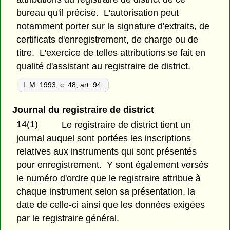
bureau qu'il précise. L'autorisation peut
notamment porter sur la signature d'extraits, de
certificats d'enregistrement, de charge ou de
titre. L'exercice de telles attributions se fait en
qualité d'assistant au registraire de district.
L.M. 1993, c. 48, art. 94.
Journal du registraire de district
14(1)
Le registraire de district tient un
journal auquel sont portées les inscriptions
relatives aux instruments qui sont présentés
pour enregistrement. Y sont également versés
le numéro d'ordre que le registraire attribue à
chaque instrument selon sa présentation, la
date de celle-ci ainsi que les données exigées
par le registraire général.