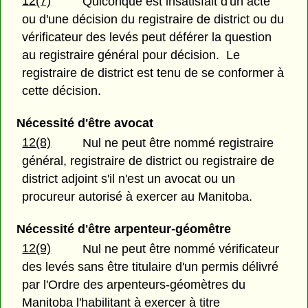
12(7)
Quiconque est insatisfait d'un acte
ou d'une décision du registraire de district ou du
vérificateur des levés peut déférer la question
au registraire général pour décision. Le
registraire de district est tenu de se conformer à
cette décision.
Nécessité d'être avocat
12(8)
Nul ne peut être nommé registraire
général, registraire de district ou registraire de
district adjoint s'il n'est un avocat ou un
procureur autorisé à exercer au Manitoba.
Nécessité d'être arpenteur-géomêtre
12(9)
Nul ne peut être nommé vérificateur
des levés sans être titulaire d'un permis délivré
par l'Ordre des arpenteurs-géomètres du
Manitoba l'habilitant à exercer à titre