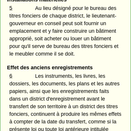
5
Au lieu désigné pour le bureau des
titres fonciers de chaque district, le lieutenant-
gouverneur en conseil peut soit fournir un
emplacement et y faire construire un bâtiment
approprié, soit acheter ou louer un bâtiment
pour qu'il serve de bureau des titres fonciers et
le meubler comme il se doit.
Effet des anciens enregistrements
6
Les instruments, les livres, les
dossiers, les documents, les plans et les autres
papiers, ainsi que les enregistrements faits
dans un district d'enregistrement avant le
transfert de son territoire à un district des titres
fonciers, continuent à produire les mêmes effets
à compter de la date du transfert, comme si la
présente loi ou toute loi antérieure intitulée