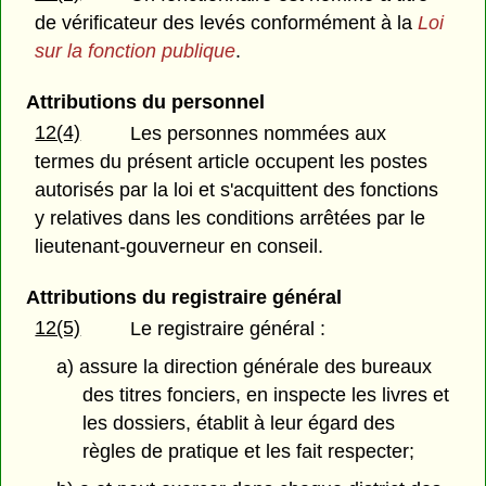
de vérificateur des levés conformément à la
Loi
sur la fonction publique
.
Attributions du personnel
12(4)
Les personnes nommées aux
termes du présent article occupent les postes
autorisés par la loi et s'acquittent des fonctions
y relatives dans les conditions arrêtées par le
lieutenant-gouverneur en conseil.
Attributions du registraire général
12(5)
Le registraire général :
a) assure la direction générale des bureaux
des titres fonciers, en inspecte les livres et
les dossiers, établit à leur égard des
règles de pratique et les fait respecter;