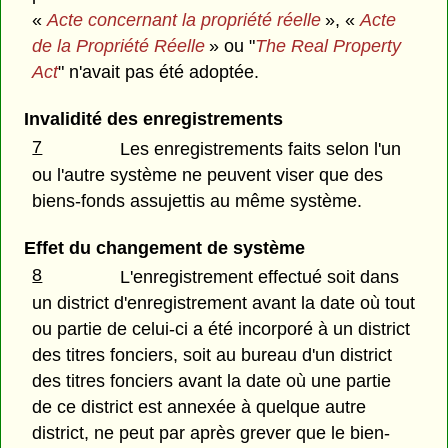
«
Acte concernant la propriété réelle
», «
Acte
de la Propriété Réelle
» ou "
The Real Property
Act
" n'avait pas été adoptée.
Invalidité des enregistrements
7
Les enregistrements faits selon l'un
ou l'autre système ne peuvent viser que des
biens-fonds assujettis au même système.
Effet du changement de système
8
L'enregistrement effectué soit dans
un district d'enregistrement avant la date où tout
ou partie de celui-ci a été incorporé à un district
des titres fonciers, soit au bureau d'un district
des titres fonciers avant la date où une partie
de ce district est annexée à quelque autre
district, ne peut par après grever que le bien-