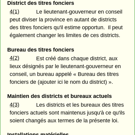
District des titres fonciers
4(1)
Le lieutenant-gouverneur en conseil
peut diviser la province en autant de districts
des titres fonciers qu'il estime opportun. Il peut
également changer les limites de ces districts.
Bureau des titres fonciers
4(2)
Est créé dans chaque district, aux
lieux désignés par le lieutenant-gouverneur en
conseil, un bureau appelé « Bureau des titres
fonciers de (ajouter ici le nom du district) ».
Maintien des districts et bureaux actuels
4(3)
Les districts et les bureaux des titres
fonciers actuels sont maintenus jusqu'à ce qu'ils
soient changés aux termes de la présente loi.
Installations matérielles