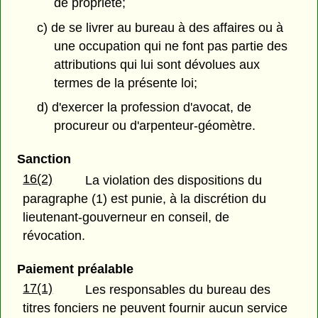
de propriété;
c) de se livrer au bureau à des affaires ou à
une occupation qui ne font pas partie des
attributions qui lui sont dévolues aux
termes de la présente loi;
d) d'exercer la profession d'avocat, de
procureur ou d'arpenteur-géomètre.
Sanction
16(2)
La violation des dispositions du
paragraphe (1) est punie, à la discrétion du
lieutenant-gouverneur en conseil, de
révocation.
Paiement préalable
17(1)
Les responsables du bureau des
titres fonciers ne peuvent fournir aucun service