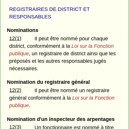
REGISTRAIRES DE DISTRICT ET
RESPONSABLES
Nominations
12(1)
Il peut être nommé pour chaque
district, conformément à la
Loi sur la Fonction
publique
, un registraire de district ainsi que les
préposés et les autres responsables jugés
nécessaires.
Nomination du registraire général
12(2)
Il peut être nommé un registraire
général conformément à la
Loi sur la Fonction
publique
.
Nomination d'un inspecteur des arpentages
12(3)
Un fonctionnaire est nommé à titre