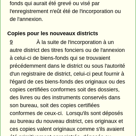
fonds qui aurait été grevé ou visé par
l'enregistrement n'eût été de l'incorporation ou
de l'annexion.
Copies pour les nouveaux districts
9
À la suite de l'incorporation à un
autre district des titres fonciers ou de l'annexion
à celui-ci de biens-fonds qui se trouvaient
précédemment dans le district ou sous l'autorité
d'un registraire de district, celui-ci peut fournir à
l'égard de ces biens-fonds des originaux ou des
copies certifiées conformes soit des dossiers,
des livres ou des instruments conservés dans
son bureau, soit des copies certifiées
conformes de ceux-ci. Lorsqu'ils sont déposés
au bureau du nouveau district, ces originaux et
ces copies valent originaux comme s'ils avaient