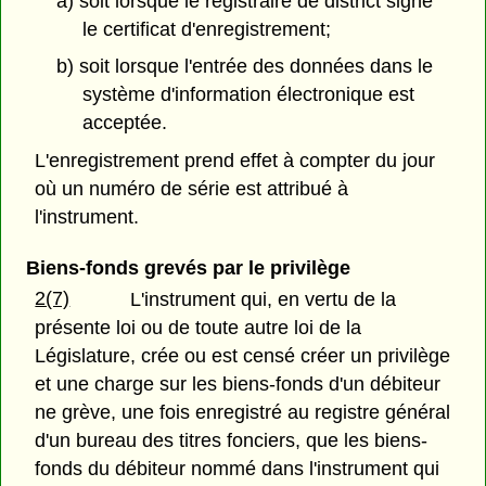
a) soit lorsque le registraire de district signe
le certificat d'enregistrement;
b) soit lorsque l'entrée des données dans le
système d'information électronique est
acceptée.
L'enregistrement prend effet à compter du jour
où un numéro de série est attribué à
l'instrument.
Biens-fonds grevés par le privilège
2(7)
L'instrument qui, en vertu de la
présente loi ou de toute autre loi de la
Législature, crée ou est censé créer un privilège
et une charge sur les biens-fonds d'un débiteur
ne grève, une fois enregistré au registre général
d'un bureau des titres fonciers, que les biens-
fonds du débiteur nommé dans l'instrument qui