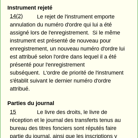
Instrument rejeté
14(2)
Le rejet de l'instrument emporte
annulation du numéro d'ordre qui lui a été
assigné lors de l'enregistrement. Si le même
instrument est présenté de nouveau pour
enregistrement, un nouveau numéro d'ordre lui
est attribué selon l'ordre dans lequel il a été
présenté pour l'enregistrement
subséquent. L'ordre de priorité de l'instrument
s'établit suivant le dernier numéro d'ordre
attribué.
Parties du journal
15
Le livre des droits, le livre de
réception et le journal des transferts tenus au
bureau des titres fonciers sont réputés faire
partie du journal, ainsi que les inscriptions y