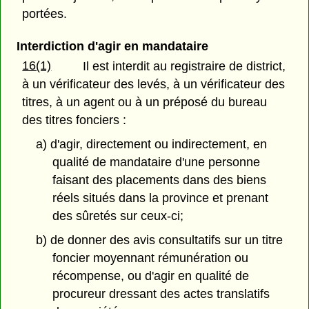
portées.
Interdiction d'agir en mandataire
16(1)
Il est interdit au registraire de district,
à un vérificateur des levés, à un vérificateur des
titres, à un agent ou à un préposé du bureau
des titres fonciers :
a) d'agir, directement ou indirectement, en
qualité de mandataire d'une personne
faisant des placements dans des biens
réels situés dans la province et prenant
des sûretés sur ceux-ci;
b) de donner des avis consultatifs sur un titre
foncier moyennant rémunération ou
récompense, ou d'agir en qualité de
procureur dressant des actes translatifs