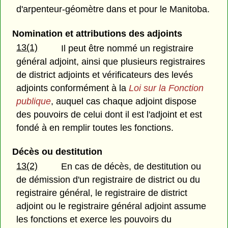
d'arpenteur-géomètre dans et pour le Manitoba.
Nomination et attributions des adjoints
13(1)
Il peut être nommé un registraire
général adjoint, ainsi que plusieurs registraires
de district adjoints et vérificateurs des levés
adjoints conformément à la
Loi sur la Fonction
publique
, auquel cas chaque adjoint dispose
des pouvoirs de celui dont il est l'adjoint et est
fondé à en remplir toutes les fonctions.
Décès ou destitution
13(2)
En cas de décès, de destitution ou
de démission d'un registraire de district ou du
registraire général, le registraire de district
adjoint ou le registraire général adjoint assume
les fonctions et exerce les pouvoirs du