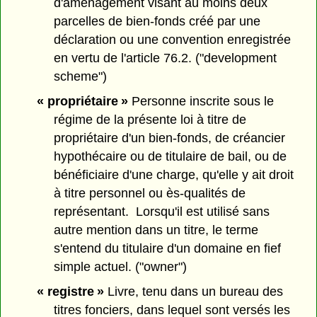
d'aménagement visant au moins deux
parcelles de bien-fonds créé par une
déclaration ou une convention enregistrée
en vertu de l'article 76.2. ("development
scheme")
« propriétaire »
Personne inscrite sous le
régime de la présente loi à titre de
propriétaire d'un bien-fonds, de créancier
hypothécaire ou de titulaire de bail, ou de
bénéficiaire d'une charge, qu'elle y ait droit
à titre personnel ou ès-qualités de
représentant. Lorsqu'il est utilisé sans
autre mention dans un titre, le terme
s'entend du titulaire d'un domaine en fief
simple actuel. ("owner")
« registre »
Livre, tenu dans un bureau des
titres fonciers, dans lequel sont versés les