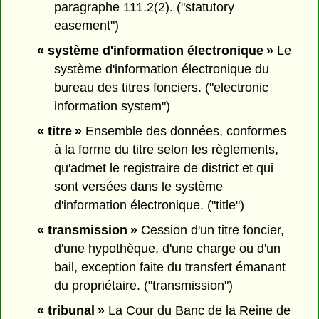
paragraphe 111.2(2). ("statutory
easement")
« système d'information électronique »
Le
système d'information électronique du
bureau des titres fonciers. ("electronic
information system")
« titre »
Ensemble des données, conformes
à la forme du titre selon les règlements,
qu'admet le registraire de district et qui
sont versées dans le système
d'information électronique. ("title")
« transmission »
Cession d'un titre foncier,
d'une hypothèque, d'une charge ou d'un
bail, exception faite du transfert émanant
du propriétaire. ("transmission")
« tribunal »
La Cour du Banc de la Reine de