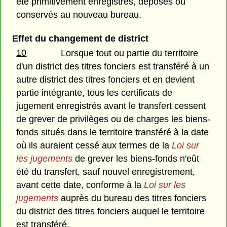
été primitivement enregistrés, déposés ou
conservés au nouveau bureau.
Effet du changement de district
10
Lorsque tout ou partie du territoire
d'un district des titres fonciers est transféré à un
autre district des titres fonciers et en devient
partie intégrante, tous les certificats de
jugement enregistrés avant le transfert cessent
de grever de privilèges ou de charges les biens-
fonds situés dans le territoire transféré à la date
où ils auraient cessé aux termes de la
Loi sur
les jugements
de grever les biens-fonds n'eût
été du transfert, sauf nouvel enregistrement,
avant cette date, conforme à la
Loi sur les
jugements
auprès du bureau des titres fonciers
du district des titres fonciers auquel le territoire
est transféré.