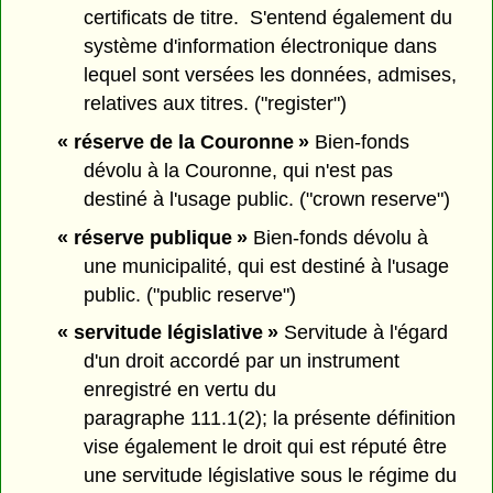
certificats de titre. S'entend également du
système d'information électronique dans
lequel sont versées les données, admises,
relatives aux titres. ("register")
« réserve de la Couronne »
Bien-fonds
dévolu à la Couronne, qui n'est pas
destiné à l'usage public. ("crown reserve")
« réserve publique »
Bien-fonds dévolu à
une municipalité, qui est destiné à l'usage
public. ("public reserve")
« servitude législative »
Servitude à l'égard
d'un droit accordé par un instrument
enregistré en vertu du
paragraphe 111.1(2); la présente définition
vise également le droit qui est réputé être
une servitude législative sous le régime du