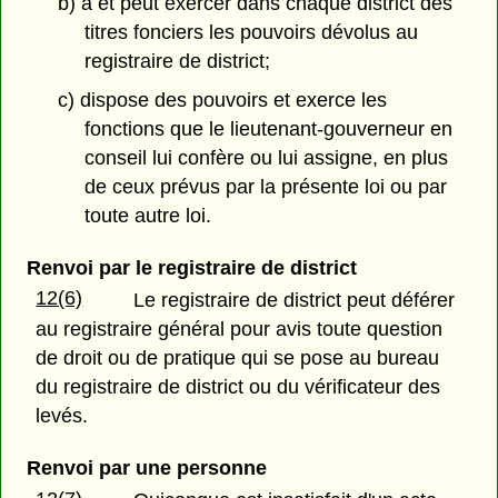
b) a et peut exercer dans chaque district des
titres fonciers les pouvoirs dévolus au
registraire de district;
c) dispose des pouvoirs et exerce les
fonctions que le lieutenant-gouverneur en
conseil lui confère ou lui assigne, en plus
de ceux prévus par la présente loi ou par
toute autre loi.
Renvoi par le registraire de district
12(6)
Le registraire de district peut déférer
au registraire général pour avis toute question
de droit ou de pratique qui se pose au bureau
du registraire de district ou du vérificateur des
levés.
Renvoi par une personne