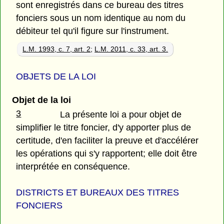
sont enregistrés dans ce bureau des titres
fonciers sous un nom identique au nom du
débiteur tel qu'il figure sur l'instrument.
L.M. 1993, c. 7, art. 2
;
L.M. 2011, c. 33, art. 3.
OBJETS DE LA LOI
Objet de la loi
3
La présente loi a pour objet de
simplifier le titre foncier, d'y apporter plus de
certitude, d'en faciliter la preuve et d'accélérer
les opérations qui s'y rapportent; elle doit être
interprétée en conséquence.
DISTRICTS ET BUREAUX DES TITRES
FONCIERS