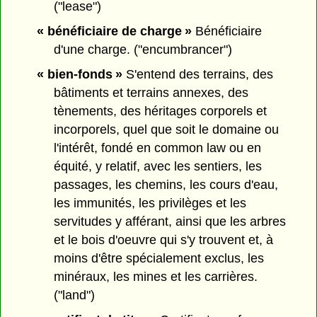
("lease")
« bénéficiaire de charge »
Bénéficiaire
d'une charge. ("encumbrancer")
« bien-fonds »
S'entend des terrains, des
bâtiments et terrains annexes, des
tènements, des héritages corporels et
incorporels, quel que soit le domaine ou
l'intérêt, fondé en common law ou en
équité, y relatif, avec les sentiers, les
passages, les chemins, les cours d'eau,
les immunités, les privilèges et les
servitudes y afférant, ainsi que les arbres
et le bois d'oeuvre qui s'y trouvent et, à
moins d'être spécialement exclus, les
minéraux, les mines et les carrières.
("land")