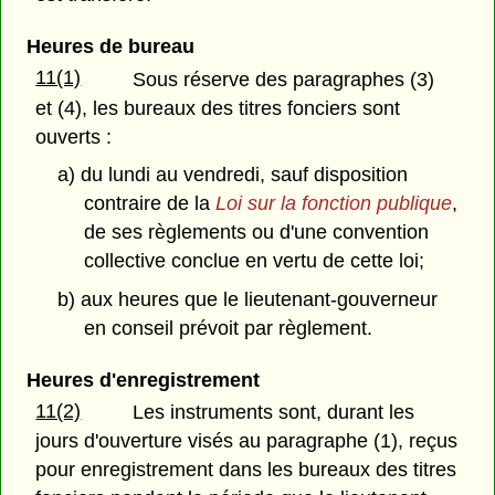
Heures de bureau
11(1)
Sous réserve des paragraphes (3)
et (4), les bureaux des titres fonciers sont
ouverts :
a) du lundi au vendredi, sauf disposition
contraire de la
Loi sur la fonction publique
,
de ses règlements ou d'une convention
collective conclue en vertu de cette loi;
b) aux heures que le lieutenant-gouverneur
en conseil prévoit par règlement.
Heures d'enregistrement
11(2)
Les instruments sont, durant les
jours d'ouverture visés au paragraphe (1), reçus
pour enregistrement dans les bureaux des titres