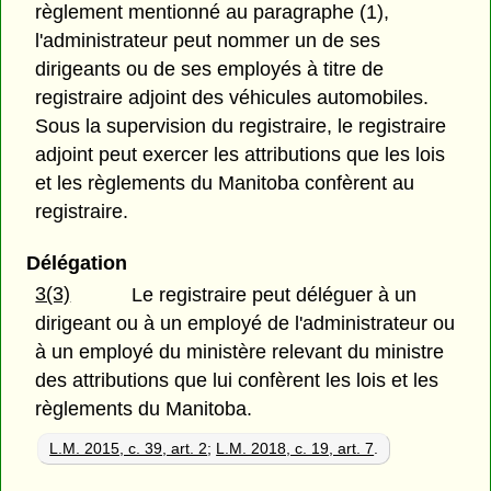
règlement mentionné au paragraphe (1),
l'administrateur peut nommer un de ses
dirigeants ou de ses employés à titre de
registraire adjoint des véhicules automobiles.
Sous la supervision du registraire, le registraire
adjoint peut exercer les attributions que les lois
et les règlements du Manitoba confèrent au
registraire.
Délégation
3(3)
Le registraire peut déléguer à un
dirigeant ou à un employé de l'administrateur ou
à un employé du ministère relevant du ministre
des attributions que lui confèrent les lois et les
règlements du Manitoba.
L.M. 2015, c. 39, art. 2
;
L.M. 2018, c. 19, art. 7
.