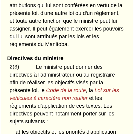
attributions qui lui sont conférées en vertu de la
présente loi, d'une autre loi ou d'un règlement,
et toute autre fonction que le ministre peut lui
assigner. Il peut également exercer les pouvoirs
qui lui sont attribués par les lois et les
règlements du Manitoba.
Directives du ministre
2(3)
Le ministre peut donner des
directives à l'administrateur ou au registraire
afin de réaliser les objectifs visés par la
présente loi, le
Code de la route
, la
Loi sur les
véhicules à caractère non routier
et les
règlements d'application de ces textes. Les
directives peuvent notamment porter sur les
sujets suivants :
a) les objectifs et les priorités d'application