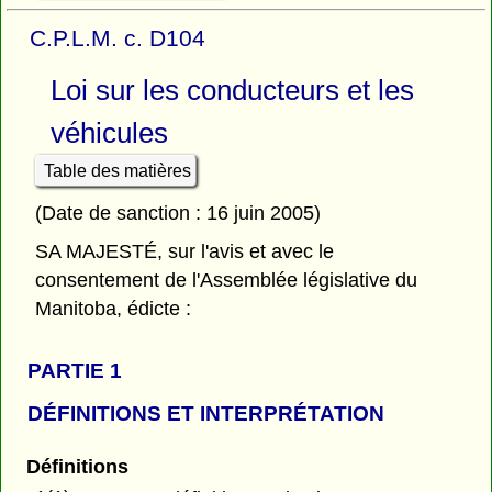
C.P.L.M. c. D104
Loi sur les conducteurs et les
véhicules
Table des matières
(Date de sanction : 16 juin 2005)
SA MAJESTÉ, sur l'avis et avec le
consentement de l'Assemblée législative du
Manitoba, édicte :
PARTIE 1
DÉFINITIONS ET INTERPRÉTATION
Définitions