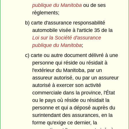
publique du Manitoba
ou de ses
règlements;
b) carte d'assurance responsabilité
automobile visée à l'article 35 de la
Loi sur la Société d'assurance
publique du Manitoba
;
c) carte ou autre document délivré à une
personne qui réside ou résidait à
l'extérieur du Manitoba, par un
assureur autorisé, ou par un assureur
autorisé à exercer son activité
commerciale dans la province, l'État
ou le pays où réside ou résidait la
personne et qui a déposé auprès du
surintendant des assurances, en la
forme qu'exige ce dernier, la