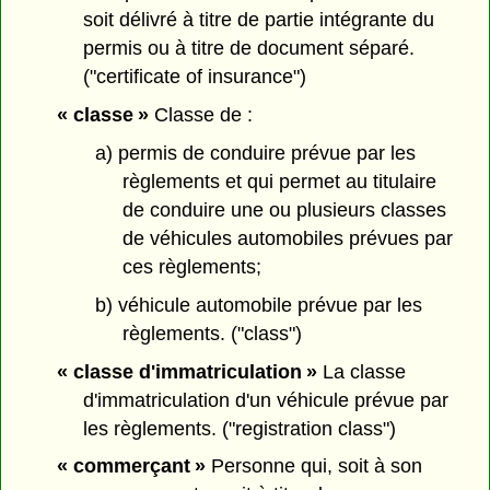
soit délivré à titre de partie intégrante du
permis ou à titre de document séparé.
("certificate of insurance")
« classe »
Classe de :
a) permis de conduire prévue par les
règlements et qui permet au titulaire
de conduire une ou plusieurs classes
de véhicules automobiles prévues par
ces règlements;
b) véhicule automobile prévue par les
règlements. ("class")
« classe d'immatriculation »
La classe
d'immatriculation d'un véhicule prévue par
les règlements. ("registration class")
« commerçant »
Personne qui, soit à son