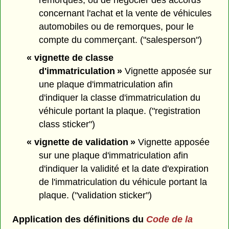
remorques, ou de négocier des accords
concernant l'achat et la vente de véhicules
automobiles ou de remorques, pour le
compte du commerçant. ("salesperson")
« vignette de classe
d'immatriculation »
Vignette apposée sur
une plaque d'immatriculation afin
d'indiquer la classe d'immatriculation du
véhicule portant la plaque. ("registration
class sticker")
« vignette de validation »
Vignette apposée
sur une plaque d'immatriculation afin
d'indiquer la validité et la date d'expiration
de l'immatriculation du véhicule portant la
plaque. ("validation sticker")
Application des définitions du
Code de la