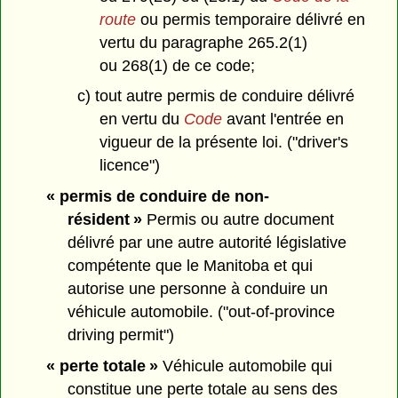
route
ou permis temporaire délivré en
vertu du paragraphe 265.2(1)
ou 268(1) de ce code;
c) tout autre permis de conduire délivré
en vertu du
Code
avant l'entrée en
vigueur de la présente loi. ("driver's
licence")
« permis de conduire de non-
résident »
Permis ou autre document
délivré par une autre autorité législative
compétente que le Manitoba et qui
autorise une personne à conduire un
véhicule automobile. ("out-of-province
driving permit")
« perte totale »
Véhicule automobile qui
constitue une perte totale au sens des