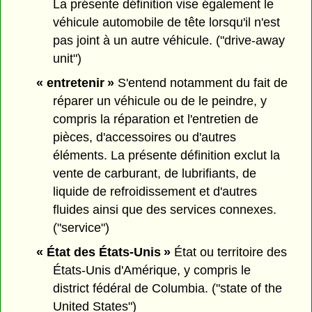
La présente définition vise également le
véhicule automobile de tête lorsqu'il n'est
pas joint à un autre véhicule. ("drive-away
unit")
« entretenir »
S'entend notamment du fait de
réparer un véhicule ou de le peindre, y
compris la réparation et l'entretien de
pièces, d'accessoires ou d'autres
éléments. La présente définition exclut la
vente de carburant, de lubrifiants, de
liquide de refroidissement et d'autres
fluides ainsi que des services connexes.
("service")
« État des États-Unis »
État ou territoire des
États-Unis d'Amérique, y compris le
district fédéral de Columbia. ("state of the
United States")