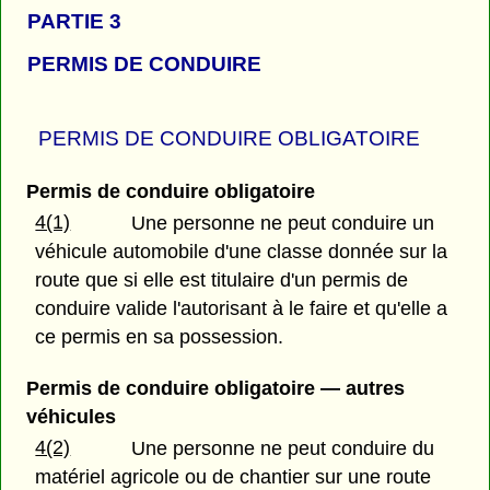
PARTIE 3
PERMIS DE CONDUIRE
PERMIS DE CONDUIRE OBLIGATOIRE
Permis de conduire obligatoire
4(1)
Une personne ne peut conduire un
véhicule automobile d'une classe donnée sur la
route que si elle est titulaire d'un permis de
conduire valide l'autorisant à le faire et qu'elle a
ce permis en sa possession.
Permis de conduire obligatoire — autres
véhicules
4(2)
Une personne ne peut conduire du
matériel agricole ou de chantier sur une route