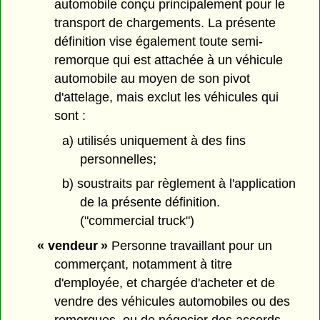
automobile conçu principalement pour le
transport de chargements. La présente
définition vise également toute semi-
remorque qui est attachée à un véhicule
automobile au moyen de son pivot
d'attelage, mais exclut les véhicules qui
sont :
a) utilisés uniquement à des fins
personnelles;
b) soustraits par règlement à l'application
de la présente définition.
("commercial truck")
« vendeur »
Personne travaillant pour un
commerçant, notamment à titre
d'employée, et chargée d'acheter et de
vendre des véhicules automobiles ou des