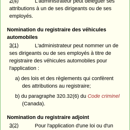
2(4)
L'administrateur peut déléguer ses
attributions à un de ses dirigeants ou de ses
employés.
Nomination du registraire des véhicules
automobiles
3(1)
L'administrateur peut nommer un de
ses dirigeants ou de ses employés à titre de
registraire des véhicules automobiles pour
l'application :
a) des lois et des règlements qui confèrent
des attributions au registraire;
b) du paragraphe 320.32(6) du
Code criminel
(Canada).
Nomination du registraire adjoint
3(2)
Pour l'application d'une loi ou d'un