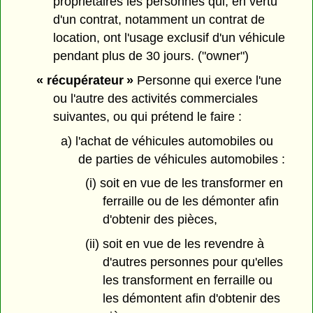
propriétaires les personnes qui, en vertu
d'un contrat, notamment un contrat de
location, ont l'usage exclusif d'un véhicule
pendant plus de 30 jours. ("owner")
« récupérateur »
Personne qui exerce l'une
ou l'autre des activités commerciales
suivantes, ou qui prétend le faire :
a) l'achat de véhicules automobiles ou
de parties de véhicules automobiles :
(i) soit en vue de les transformer en
ferraille ou de les démonter afin
d'obtenir des pièces,
(ii) soit en vue de les revendre à
d'autres personnes pour qu'elles
les transforment en ferraille ou
les démontent afin d'obtenir des