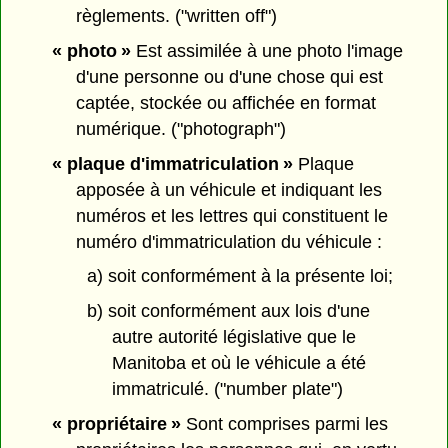
règlements. ("written off")
« photo »
Est assimilée à une photo l'image
d'une personne ou d'une chose qui est
captée, stockée ou affichée en format
numérique. ("photograph")
« plaque d'immatriculation »
Plaque
apposée à un véhicule et indiquant les
numéros et les lettres qui constituent le
numéro d'immatriculation du véhicule :
a) soit conformément à la présente loi;
b) soit conformément aux lois d'une
autre autorité législative que le
Manitoba et où le véhicule a été
immatriculé. ("number plate")
« propriétaire »
Sont comprises parmi les