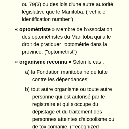
ou 79(3) ou des lois d'une autre autorité
législative que le Manitoba. ("vehicle
identification number")
« optométriste »
Membre de l'Association
des optométristes du Manitoba qui a le
droit de pratiquer l'optométrie dans la
province. ("optometrist")
« organisme reconnu »
Selon le cas :
a) la Fondation manitobaine de lutte
contre les dépendances;
b) tout autre organisme ou toute autre
personne qui est autorisé par le
registraire et qui s'occupe du
dépistage et du traitement des
personnes atteintes d'alcoolisme ou
de toxicomanie. ("recognized