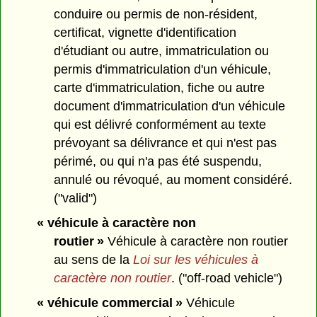
conduire ou permis de non-résident,
certificat, vignette d'identification
d'étudiant ou autre, immatriculation ou
permis d'immatriculation d'un véhicule,
carte d'immatriculation, fiche ou autre
document d'immatriculation d'un véhicule
qui est délivré conformément au texte
prévoyant sa délivrance et qui n'est pas
périmé, ou qui n'a pas été suspendu,
annulé ou révoqué, au moment considéré.
("valid")
« véhicule à caractère non
routier »
Véhicule à caractère non routier
au sens de la
Loi sur les véhicules à
caractère non routier
. ("off-road vehicle")
« véhicule commercial »
Véhicule