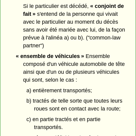
Si le particulier est décédé,
« conjoint de
fait »
s'entend de la personne qui vivait
avec le particulier au moment du décès
sans avoir été mariée avec lui, de la façon
prévue à l'alinéa a) ou b). ("common-law
partner")
« ensemble de véhicules »
Ensemble
composé d'un véhicule automobile de tête
ainsi que d'un ou de plusieurs véhicules
qui sont, selon le cas :
a) entièrement transportés;
b) tractés de telle sorte que toutes leurs
roues sont en contact avec la route;
c) en partie tractés et en partie
transportés.