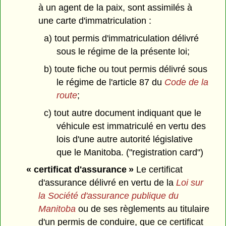
à un agent de la paix, sont assimilés à
une carte d'immatriculation :
a) tout permis d'immatriculation délivré
sous le régime de la présente loi;
b) toute fiche ou tout permis délivré sous
le régime de l'article 87 du
Code de la
route
;
c) tout autre document indiquant que le
véhicule est immatriculé en vertu des
lois d'une autre autorité législative
que le Manitoba. ("registration card")
« certificat d'assurance »
Le certificat
d'assurance délivré en vertu de la
Loi sur
la Société d'assurance publique du
Manitoba
ou de ses règlements au titulaire
d'un permis de conduire, que ce certificat