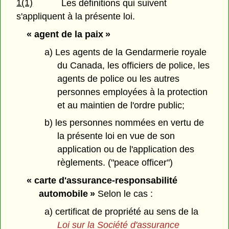
1(1)
Les définitions qui suivent
s'appliquent à la présente loi.
« agent de la paix »
a) Les agents de la Gendarmerie royale
du Canada, les officiers de police, les
agents de police ou les autres
personnes employées à la protection
et au maintien de l'ordre public;
b) les personnes nommées en vertu de
la présente loi en vue de son
application ou de l'application des
règlements. ("peace officer")
« carte d'assurance-responsabilité
automobile »
Selon le cas :
a) certificat de propriété au sens de la
Loi sur la Société d'assurance