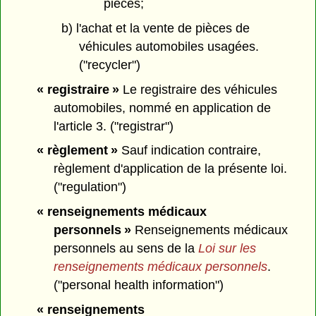
pièces;
b) l'achat et la vente de pièces de
véhicules automobiles usagées.
("recycler")
« registraire »
Le registraire des véhicules
automobiles, nommé en application de
l'article 3. ("registrar")
« règlement »
Sauf indication contraire,
règlement d'application de la présente loi.
("regulation")
« renseignements médicaux
personnels »
Renseignements médicaux
personnels au sens de la
Loi sur les
renseignements médicaux personnels
.
("personal health information")
« renseignements