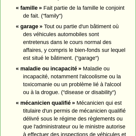
« famille »
Fait partie de la famille le conjoint
de fait. ("family")
« garage »
Tout ou partie d'un bâtiment où
des véhicules automobiles sont
entretenus dans le cours normal des
affaires, y compris le bien-fonds sur lequel
est situé le bâtiment. ("garage")
« maladie ou incapacité »
Maladie ou
incapacité, notamment l'alcoolisme ou la
toxicomanie ou un problème lié à l'alcool
ou à la drogue. ("disease or disability")
« mécanicien qualifié »
Mécanicien qui est
titulaire d'un permis de mécanicien qualifié
délivré sous le régime des règlements ou
que l'administrateur ou le ministre autorise
à effectuer des inspections de véhicules et