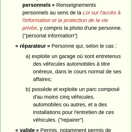
personnels »
Renseignements
personnels au sens de la
Loi sur l'accès à
l'information et la protection de la vie
privée
, y compris la photo d'une personne.
("personal information")
« réparateur »
Personne qui, selon le cas :
a) exploite un garage où sont entretenus
des véhicules automobiles à titre
onéreux, dans le cours normal de ses
affaires;
b) possède et exploite un parc composé
d'au moins cinq véhicules,
automobiles ou autres, et a des
installations pour l'entretien de ces
véhicules. ("repairer")
« valide »
Permis, notamment permis de