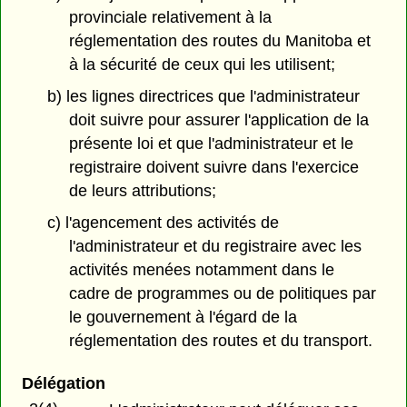
provinciale relativement à la
réglementation des routes du Manitoba et
à la sécurité de ceux qui les utilisent;
b) les lignes directrices que l'administrateur
doit suivre pour assurer l'application de la
présente loi et que l'administrateur et le
registraire doivent suivre dans l'exercice
de leurs attributions;
c) l'agencement des activités de
l'administrateur et du registraire avec les
activités menées notamment dans le
cadre de programmes ou de politiques par
le gouvernement à l'égard de la
réglementation des routes et du transport.
Délégation