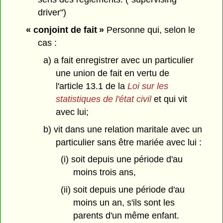
driver")
« conjoint de fait »
Personne qui, selon le
cas :
a) a fait enregistrer avec un particulier
une union de fait en vertu de
l'article 13.1 de la
Loi sur les
statistiques de l'état civil
et qui vit
avec lui;
b) vit dans une relation maritale avec un
particulier sans être mariée avec lui :
(i) soit depuis une période d'au
moins trois ans,
(ii) soit depuis une période d'au
moins un an, s'ils sont les
parents d'un même enfant.