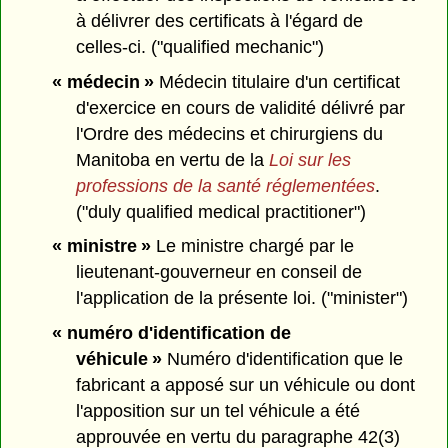
à délivrer des certificats à l'égard de
celles-ci. ("qualified mechanic")
« médecin »
Médecin titulaire d'un certificat
d'exercice en cours de validité délivré par
l'Ordre des médecins et chirurgiens du
Manitoba en vertu de la
Loi sur les
professions de la santé réglementées
.
("duly qualified medical practitioner")
« ministre »
Le ministre chargé par le
lieutenant-gouverneur en conseil de
l'application de la présente loi. ("minister")
« numéro d'identification de
véhicule »
Numéro d'identification que le
fabricant a apposé sur un véhicule ou dont
l'apposition sur un tel véhicule a été
approuvée en vertu du paragraphe 42(3)