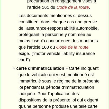
procuration et l'engagement visés à
l'article 161 du
Code de la route
.
Les documents mentionnés ci-dessus
constituent dans chaque cas une preuve
de l'assurance-responsabilité automobile,
protégeant la personne y nommée au
moins jusqu'à concurrence des montants
que l'article 160 du
Code de la route
exige. ("motor vehicle liability insurance
card")
« carte d'immatriculation »
Carte indiquant
que le véhicule qui y est mentionné est
immatriculé sous le régime de la présente
loi pendant la période d'immatriculation
indiquée. Pour l'application des
dispositions de la présente loi qui exigent
qu'une personne produise une telle carte