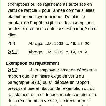
exemptions ou les rajustements autorisés en
vertu de l'article 3 pour l'année comme si elles
étaient un employeur unique. De plus, le
montant de l'impôt exigible et des exemptions
ou des rajustements autorisés est partagé entre
elles.
2(5)
Abrogé, L.M. 1993, c. 46, art. 20.
2(5.1)
Abrogé, L.M. 2002, c. 19, art. 9.
Exemption ou rajustement
2(5.2)
Si un employeur omet de déposer le
rapport que le ministre exige en vertu du
paragraphe 5(2.6) ou s'il dépose un rapport
prévoyant une attribution de l'exemption ou du
rajustement qui est déraisonnable compte tenu
de la rémunération versée, le directeur peut