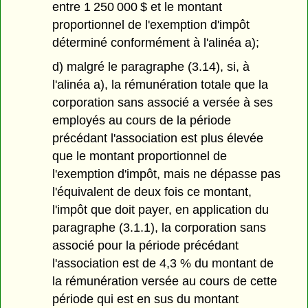
entre 1 250 000 $ et le montant
proportionnel de l'exemption d'impôt
déterminé conformément à l'alinéa a);
d) malgré le paragraphe (3.14), si, à
l'alinéa a), la rémunération totale que la
corporation sans associé a versée à ses
employés au cours de la période
précédant l'association est plus élevée
que le montant proportionnel de
l'exemption d'impôt, mais ne dépasse pas
l'équivalent de deux fois ce montant,
l'impôt que doit payer, en application du
paragraphe (3.1.1), la corporation sans
associé pour la période précédant
l'association est de 4,3 % du montant de
la rémunération versée au cours de cette
période qui est en sus du montant