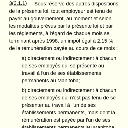
3(3.1.1)
Sous réserve des autres dispositions
de la présente loi, tout employeur est tenu de
payer au gouvernement, au moment et selon
les modalités prévus par la présente loi et par
les règlements, à l'égard de chaque mois se
terminant après 1998, un impôt égal à 2,15 %
de la rémunération payée au cours de ce mois :
a) directement ou indirectement à chacun
de ses employés qui se présente au
travail à l'un de ses établissements
permanents au Manitoba;
b) directement ou indirectement à chacun
de ses employés qui n'est pas tenu de se
présenter au travail à l'un de ses
établissements permanents, mais dont la
rémunération est payée par l'un de ses
établissements permanents au Manitoba