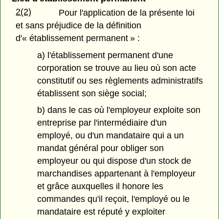
2(2)
Pour l'application de la présente loi
et sans préjudice de la définition
d'« établissement permanent » :
a) l'établissement permanent d'une
corporation se trouve au lieu où son acte
constitutif ou ses règlements administratifs
établissent son siège social;
b) dans le cas où l'employeur exploite son
entreprise par l'intermédiaire d'un
employé, ou d'un mandataire qui a un
mandat général pour obliger son
employeur ou qui dispose d'un stock de
marchandises appartenant à l'employeur
et grâce auxquelles il honore les
commandes qu'il reçoit, l'employé ou le
mandataire est réputé y exploiter