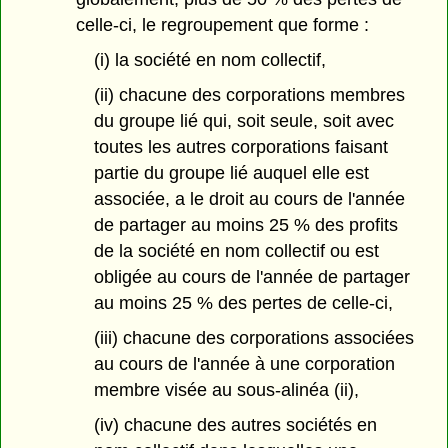
celle-ci, le regroupement que forme :
(i) la société en nom collectif,
(ii) chacune des corporations membres
du groupe lié qui, soit seule, soit avec
toutes les autres corporations faisant
partie du groupe lié auquel elle est
associée, a le droit au cours de l'année
de partager au moins 25 % des profits
de la société en nom collectif ou est
obligée au cours de l'année de partager
au moins 25 % des pertes de celle-ci,
(iii) chacune des corporations associées
au cours de l'année à une corporation
membre visée au sous-alinéa (ii),
(iv) chacune des autres sociétés en