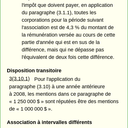
l'impôt que doivent payer, en application
du paragraphe (3.1.1), toutes les
corporations pour la période suivant
l'association est de 4,3 % du montant de
la rémunération versée au cours de cette
partie d'année qui est en sus de la
différence, mais qui ne dépasse pas
l'équivalent de deux fois cette différence.
Disposition transitoire
3(3.10.1)
Pour l'application du
paragraphe (3.10) à une année antérieure
à 2008, les mentions dans ce paragraphe de
« 1 250 000 $ » sont réputées être des mentions
de « 1 000 000 $ ».
Association à intervalles différents