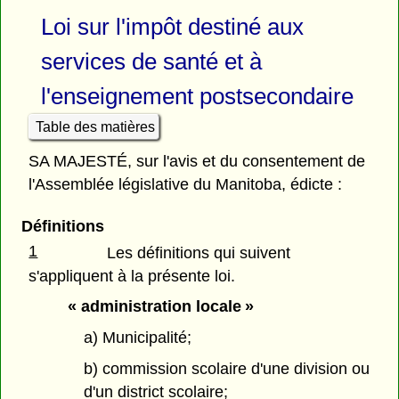
Loi sur l'impôt destiné aux
services de santé et à
l'enseignement postsecondaire
Table des matières
SA MAJESTÉ, sur l'avis et du consentement de
l'Assemblée législative du Manitoba, édicte :
Définitions
1
Les définitions qui suivent
s'appliquent à la présente loi.
« administration locale »
a) Municipalité;
b) commission scolaire d'une division ou
d'un district scolaire;