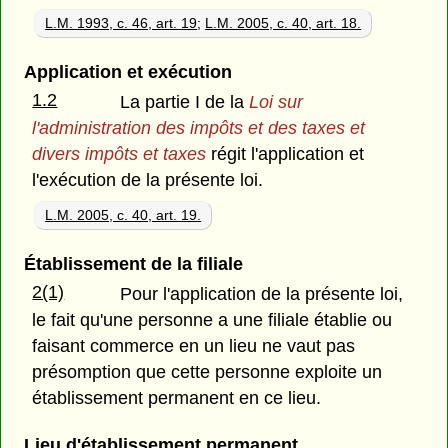
L.M. 1993, c. 46, art. 19
;
L.M. 2005, c. 40, art. 18.
Application et exécution
1.2
La partie I de la
Loi sur
l'administration des impôts et des taxes et
divers impôts et taxes
régit l'application et
l'exécution de la présente loi.
L.M. 2005, c. 40, art. 19.
Établissement de la filiale
2(1)
Pour l'application de la présente loi,
le fait qu'une personne a une filiale établie ou
faisant commerce en un lieu ne vaut pas
présomption que cette personne exploite un
établissement permanent en ce lieu.
Lieu d'établissement permanent