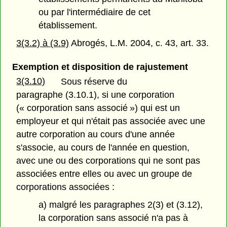
ou par l'intermédiaire de cet
établissement.
3(3.2) à (3.9)
Abrogés, L.M. 2004, c. 43, art. 33.
Exemption et disposition de rajustement
3(3.10)
Sous réserve du
paragraphe (3.10.1), si une corporation
(« corporation sans associé ») qui est un
employeur et qui n'était pas associée avec une
autre corporation au cours d'une année
s'associe, au cours de l'année en question,
avec une ou des corporations qui ne sont pas
associées entre elles ou avec un groupe de
corporations associées :
a) malgré les paragraphes 2(3) et (3.12),
la corporation sans associé n'a pas à