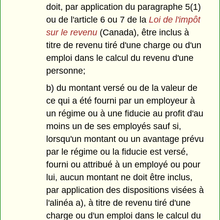
doit, par application du paragraphe 5(1)
ou de l'article 6 ou 7 de la
Loi de l'impôt
sur le revenu
(Canada), être inclus à
titre de revenu tiré d'une charge ou d'un
emploi dans le calcul du revenu d'une
personne;
b) du montant versé ou de la valeur de
ce qui a été fourni par un employeur à
un régime ou à une fiducie au profit d'au
moins un de ses employés sauf si,
lorsqu'un montant ou un avantage prévu
par le régime ou la fiducie est versé,
fourni ou attribué à un employé ou pour
lui, aucun montant ne doit être inclus,
par application des dispositions visées à
l'alinéa a), à titre de revenu tiré d'une
charge ou d'un emploi dans le calcul du