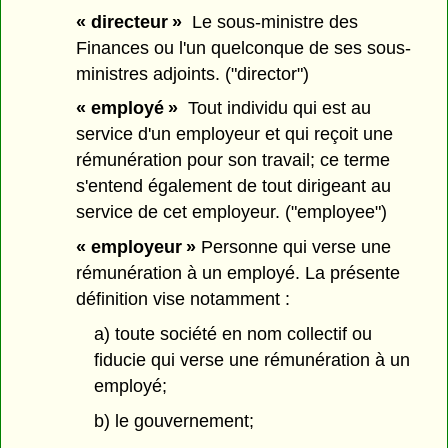
« directeur »
Le sous-ministre des
Finances ou l'un quelconque de ses sous-
ministres adjoints. ("director")
« employé »
Tout individu qui est au
service d'un employeur et qui reçoit une
rémunération pour son travail; ce terme
s'entend également de tout dirigeant au
service de cet employeur. ("employee")
« employeur »
Personne qui verse une
rémunération à un employé. La présente
définition vise notamment :
a) toute société en nom collectif ou
fiducie qui verse une rémunération à un
employé;
b) le gouvernement;