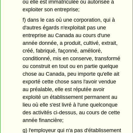
où elle est immatriculée ou autorisée à
exploiter son entreprise;
f) dans le cas où une corporation, qui à
d'autres égards n'exploitait pas une
entreprise au Canada au cours d'une
année donnée, a produit, cultivé, extrait,
créé, fabriqué, façonné, amélioré,
conditionné, mis en conserve, transformé
ou construit en tout ou en partie quelque
chose au Canada, peu importe qu'elle ait
exporté cette chose sans l'avoir vendue
au préalable, elle est réputée avoir
exploité un établissement permanent au
lieu où elle s'est livré à l'une quelconque
des activités ci-dessus, au cours de cette
année financière;
g) l'employeur qui n'a pas d'établissement