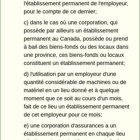
l'établissement permanent de l'employeur,
pour le compte de ce dernier;
c) dans le cas où une corporation, qui
possède par ailleurs un établissement
permanent au Canada, possède ou prend
à bail des biens-fonds ou des locaux dans
une province, ces biens-fonds ou locaux
constituent un établissement permanent;
d) l'utilisation par un employeur d'une
quantité considérable de machines ou de
matériel en un lieu donné et à quelque
moment que ce soit au cours d'un mois,
fait de ce lieu un établissement permanent
de cet employeur pour ce mois;
e) une corporation d'assurances a un
établissement permanent en chaque lieu