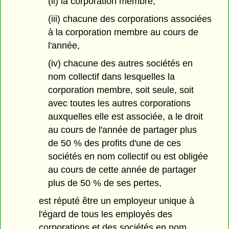
(ii) la corporation membre,
(iii) chacune des corporations associées
à la corporation membre au cours de
l'année,
(iv) chacune des autres sociétés en
nom collectif dans lesquelles la
corporation membre, soit seule, soit
avec toutes les autres corporations
auxquelles elle est associée, a le droit
au cours de l'année de partager plus
de 50 % des profits d'une de ces
sociétés en nom collectif ou est obligée
au cours de cette année de partager
plus de 50 % de ses pertes,
est réputé être un employeur unique à
l'égard de tous les employés des
corporations et des sociétés en nom