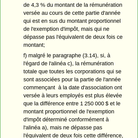
de 4,3 % du montant de la rémunération
versée au cours de cette partie d'année
qui est en sus du montant proportionnel
de l'exemption d'impôt, mais qui ne
dépasse pas l'équivalent de deux fois ce
montant;
f) malgré le paragraphe (3.14), si, à
l'égard de l'alinéa c), la rémunération
totale que toutes les corporations qui se
sont associées pour la partie de l'année
commençant à la date d'association ont
versée à leurs employés est plus élevée
que la différence entre 1 250 000 $ et le
montant proportionnel de l'exemption
d'impôt déterminé conformément à
l'alinéa a), mais ne dépasse pas
l'équivalent de deux fois cette différence,