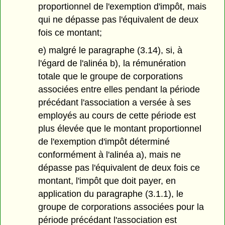
proportionnel de l'exemption d'impôt, mais
qui ne dépasse pas l'équivalent de deux
fois ce montant;
e) malgré le paragraphe (3.14), si, à
l'égard de l'alinéa b), la rémunération
totale que le groupe de corporations
associées entre elles pendant la période
précédant l'association a versée à ses
employés au cours de cette période est
plus élevée que le montant proportionnel
de l'exemption d'impôt déterminé
conformément à l'alinéa a), mais ne
dépasse pas l'équivalent de deux fois ce
montant, l'impôt que doit payer, en
application du paragraphe (3.1.1), le
groupe de corporations associées pour la
période précédant l'association est