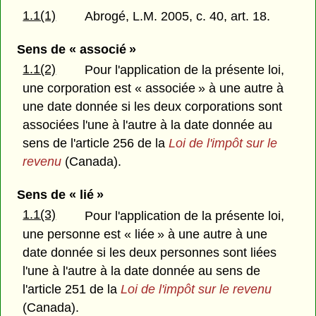
1.1(1)
Abrogé, L.M. 2005, c. 40, art. 18.
Sens de « associé »
1.1(2)
Pour l'application de la présente loi,
une corporation est « associée » à une autre à
une date donnée si les deux corporations sont
associées l'une à l'autre à la date donnée au
sens de l'article 256 de la
Loi de l'impôt sur le
revenu
(Canada).
Sens de « lié »
1.1(3)
Pour l'application de la présente loi,
une personne est « liée » à une autre à une
date donnée si les deux personnes sont liées
l'une à l'autre à la date donnée au sens de
l'article 251 de la
Loi de l'impôt sur le revenu
(Canada).