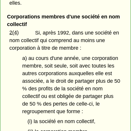
elles.
Corporations membres d'une société en nom
collectif
2(4)
Si, après 1992, dans une société en
nom collectif qui comprend au moins une
corporation à titre de membre :
a) au cours d'une année, une corporation
membre, soit seule, soit avec toutes les
autres corporations auxquelles elle est
associée, a le droit de partager plus de 50
% des profits de la société en nom
collectif ou est obligée de partager plus
de 50 % des pertes de celle-ci, le
regroupement que forme :
(i) la société en nom collectif,