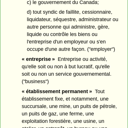
c) le gouvernement du Canada;
d) tout syndic de faillite, cessionnaire,
liquidateur, séquestre, administrateur ou
autre personne qui administre, gère,
liquide ou contrôle les biens ou
l'entreprise d'un employeur ou s'en
occupe d'une autre façon. ("employer")
« entreprise »
Entreprise ou activité,
qu'elle soit ou non à but lucratif, qu'elle
soit ou non un service gouvernemental.
("business")
« établissement permanent »
Tout
établissement fixe, et notamment, une
succursale, une mine, un puits de pétrole,
un puits de gaz, une ferme, une
exploitation forestière, une usine, un