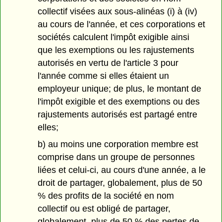
collectif visées aux sous-alinéas (i) à (iv)
au cours de l'année, et ces corporations et
sociétés calculent l'impôt exigible ainsi
que les exemptions ou les rajustements
autorisés en vertu de l'article 3 pour
l'année comme si elles étaient un
employeur unique; de plus, le montant de
l'impôt exigible et des exemptions ou des
rajustements autorisés est partagé entre
elles;
b) au moins une corporation membre est
comprise dans un groupe de personnes
liées et celui-ci, au cours d'une année, a le
droit de partager, globalement, plus de 50
% des profits de la société en nom
collectif ou est obligé de partager,
globalement, plus de 50 % des pertes de