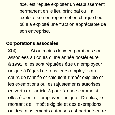
fixe, est réputé exploiter un établissement
permanent en le lieu principal où il a
exploité son entreprise et en chaque lieu
où il a exploité une fraction appréciable de
son entreprise.
Corporations associées
2(3)
Si au moins deux corporations sont
associées au cours d'une année postérieure
à 1992, elles sont réputées être un employeur
unique à l'égard de tous leurs employés au
cours de l'année et calculent l'impôt exigible et
les exemptions ou les rajustements autorisés
en vertu de l'article 3 pour l'année comme si
elles étaient un employeur unique. De plus, le
montant de l'impôt exigible et des exemptions
ou des rajustements autorisés est partagé entre