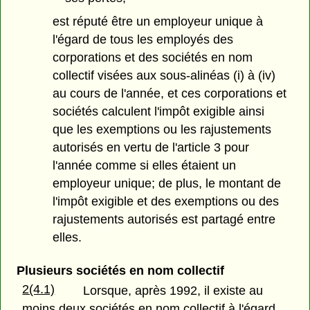
est réputé être un employeur unique à
l'égard de tous les employés des
corporations et des sociétés en nom
collectif visées aux sous-alinéas (i) à (iv)
au cours de l'année, et ces corporations et
sociétés calculent l'impôt exigible ainsi
que les exemptions ou les rajustements
autorisés en vertu de l'article 3 pour
l'année comme si elles étaient un
employeur unique; de plus, le montant de
l'impôt exigible et des exemptions ou des
rajustements autorisés est partagé entre
elles.
Plusieurs sociétés en nom collectif
2(4.1)
Lorsque, après 1992, il existe au
moins deux sociétés en nom collectif à l'égard