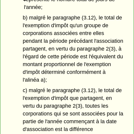
l'année;
b) malgré le paragraphe (3.12), le total de
l'exemption d'impôt qu'un groupe de
corporations associées entre elles
pendant la période précédant l'association
partagent, en vertu du paragraphe 2(3), à
l'égard de cette période est l'équivalent du
montant proportionnel de l'exemption
d'impôt déterminé conformément à
l'alinéa a);
c) malgré le paragraphe (3.12), le total de
l'exemption d'impôt que partagent, en
vertu du paragraphe 2(3), toutes les
corporations qui se sont associées pour la
partie de l'année commençant à la date
d'association est la différence