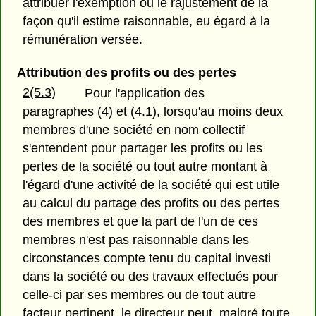
attribuer l'exemption ou le rajustement de la
façon qu'il estime raisonnable, eu égard à la
rémunération versée.
Attribution des profits ou des pertes
2(5.3)
Pour l'application des
paragraphes (4) et (4.1), lorsqu'au moins deux
membres d'une société en nom collectif
s'entendent pour partager les profits ou les
pertes de la société ou tout autre montant à
l'égard d'une activité de la société qui est utile
au calcul du partage des profits ou des pertes
des membres et que la part de l'un de ces
membres n'est pas raisonnable dans les
circonstances compte tenu du capital investi
dans la société ou des travaux effectués pour
celle-ci par ses membres ou de tout autre
facteur pertinent, le directeur peut, malgré toute