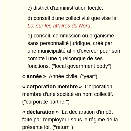
c) district d'administration locale;
d) conseil d'une collectivité que vise la
Loi sur les affaires du Nord
;
e) conseil, commission ou organisme
sans personnalité juridique, créé par
une municipalité afin d'exercer pour son
compte l'une quelconque de ses
fonctions. ("local government body")
« année »
Année civile. ("year")
« corporation membre »
Corporation
membre d'une société en nom collectif.
("corporate partner")
« déclaration »
La déclaration d'impôt
faite par l'employeur sous le régime de la
présente loi. ("return")