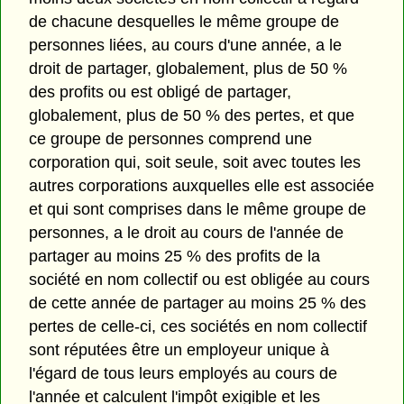
de chacune desquelles le même groupe de
personnes liées, au cours d'une année, a le
droit de partager, globalement, plus de 50 %
des profits ou est obligé de partager,
globalement, plus de 50 % des pertes, et que
ce groupe de personnes comprend une
corporation qui, soit seule, soit avec toutes les
autres corporations auxquelles elle est associée
et qui sont comprises dans le même groupe de
personnes, a le droit au cours de l'année de
partager au moins 25 % des profits de la
société en nom collectif ou est obligée au cours
de cette année de partager au moins 25 % des
pertes de celle-ci, ces sociétés en nom collectif
sont réputées être un employeur unique à
l'égard de tous leurs employés au cours de
l'année et calculent l'impôt exigible et les