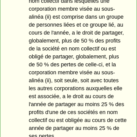
nom collectif dans lesquelles une
corporation membre visée au sous-
alinéa (ii) est comprise dans un groupe
de personnes liées et ce groupe lié, au
cours de l'année, a le droit de partager,
globalement, plus de 50 % des profits
de la société en nom collectif ou est
obligé de partager, globalement, plus
de 50 % des pertes de celle-ci, et la
corporation membre visée au sous-
alinéa (ii), soit seule, soit avec toutes
les autres corporations auxquelles elle
est associée, a le droit au cours de
l'année de partager au moins 25 % des
profits d'une de ces sociétés en nom
collectif ou est obligée au cours de cette
année de partager au moins 25 % de
ses pertes,