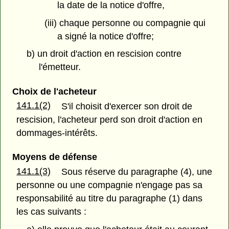
la date de la notice d'offre,
(iii) chaque personne ou compagnie qui
a signé la notice d'offre;
b) un droit d'action en rescision contre
l'émetteur.
Choix de l'acheteur
141.1(2)
S'il choisit d'exercer son droit de
rescision, l'acheteur perd son droit d'action en
dommages-intérêts.
Moyens de défense
141.1(3)
Sous réserve du paragraphe (4), une
personne ou une compagnie n'engage pas sa
responsabilité au titre du paragraphe (1) dans
les cas suivants :