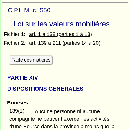
C.P.L.M. c. S50
Loi sur les valeurs mobilières
Fichier 1:
art. 1 à 138 (parties 1 à 13)
Fichier 2:
art. 139 à 211 (parties 14 à 20)
Table des matières
PARTIE
XIV
DISPOSITIONS GÉNÉRALES
Bourses
139(1)
Aucune personne ni aucune
compagnie ne peuvent exercer les activités
d'une Bourse dans la province à moins que la