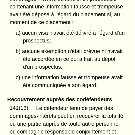
contenant une information fausse et trompeuse
avait été déposé à l'égard du placement si, au
moment de ce placement :
a) aucun visa n'avait été délivré à l'égard d'un
prospectus;
b) aucune exemption n'était prévue ni n'avait
été accordée en ce qui a trait au dépôt
d'un prospectus;
c) une information fausse et trompeuse avait
été communiquée à son égard.
Recouvrement auprès des codéfendeurs
141(13)
Le défendeur tenu de payer des
dommages-intérêts peut en recouvrer la totalité
ou une partie auprès de toute autre personne
ou compagnie responsable conjointement et