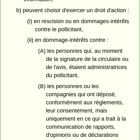
b) peuvent choisir d'exercer un droit d'action :
(i) en rescision ou en dommages-intérêts
contre le pollicitant,
(ii) en dommage-intérêts contre :
(A) les personnes qui, au moment
de la signature de la circulaire ou
de l'avis, étaient administratrices
du pollicitant,
(B) les personnes ou les
compagnies qui ont déposé,
conformément aux règlements,
leur consentement, mais
uniquement en ce qui a trait à la
communication de rapports,
d'opinions ou de déclarations