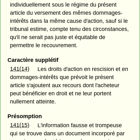
individuellement sous le régime du présent
article du versement des mêmes dommages-
intérêts dans la même cause d'action, sauf si le
tribunal estime, compte tenu des circonstances,
qu'il ne serait pas juste et équitable de
permettre le recouvrement.
Caractère supplétif
141(14)
Les droits d'action en rescision et en
dommages-intérêts que prévoit le présent
article s'ajoutent aux recours dont l'acheteur
peut bénéficier en droit et ne leur portent
nullement atteinte.
Présomption
141(15)
L'information fausse et trompeuse
qui se trouve dans un document incorporé par