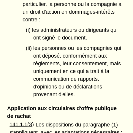
particulier, la personne ou la compagnie a
un droit d'action en dommages-intérêts
contre :
(i) les administrateurs ou dirigeants qui
ont signé le document,
(ii) les personnes ou les compagnies qui
ont déposé, conformément aux
règlements, leur consentement, mais
uniquement en ce qui a trait à la
communication de rapports,
d'opinions ou de déclarations
provenant d'elles.
Application aux circulaires d'offre publique
de rachat
141.1.1(3)
Les dispositions du paragraphe (1)
s'appliquent, avec les adaptations nécessaires :