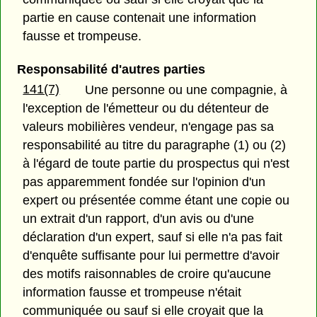
partie en cause contenait une information
fausse et trompeuse.
Responsabilité d'autres parties
141(7)
Une personne ou une compagnie, à
l'exception de l'émetteur ou du détenteur de
valeurs mobilières vendeur, n'engage pas sa
responsabilité au titre du paragraphe (1) ou (2)
à l'égard de toute partie du prospectus qui n'est
pas apparemment fondée sur l'opinion d'un
expert ou présentée comme étant une copie ou
un extrait d'un rapport, d'un avis ou d'une
déclaration d'un expert, sauf si elle n'a pas fait
d'enquête suffisante pour lui permettre d'avoir
des motifs raisonnables de croire qu'aucune
information fausse et trompeuse n'était
communiquée ou sauf si elle croyait que la