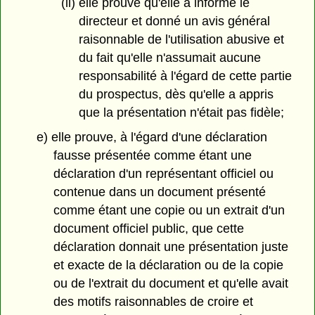
(ii) elle prouve qu'elle a informé le
directeur et donné un avis général
raisonnable de l'utilisation abusive et
du fait qu'elle n'assumait aucune
responsabilité à l'égard de cette partie
du prospectus, dès qu'elle a appris
que la présentation n'était pas fidèle;
e) elle prouve, à l'égard d'une déclaration
fausse présentée comme étant une
déclaration d'un représentant officiel ou
contenue dans un document présenté
comme étant une copie ou un extrait d'un
document officiel public, que cette
déclaration donnait une présentation juste
et exacte de la déclaration ou de la copie
ou de l'extrait du document et qu'elle avait
des motifs raisonnables de croire et