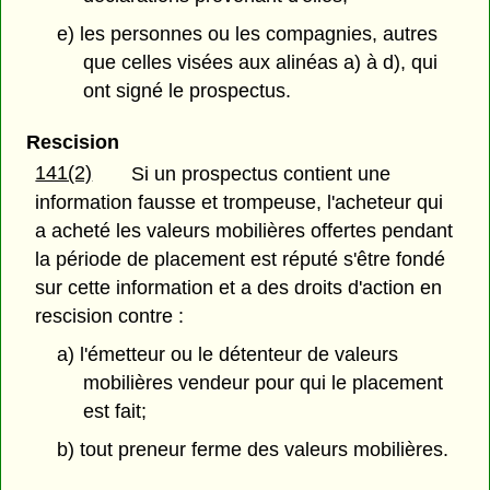
e) les personnes ou les compagnies, autres
que celles visées aux alinéas a) à d), qui
ont signé le prospectus.
Rescision
141(2)
Si un prospectus contient une
information fausse et trompeuse, l'acheteur qui
a acheté les valeurs mobilières offertes pendant
la période de placement est réputé s'être fondé
sur cette information et a des droits d'action en
rescision contre :
a) l'émetteur ou le détenteur de valeurs
mobilières vendeur pour qui le placement
est fait;
b) tout preneur ferme des valeurs mobilières.