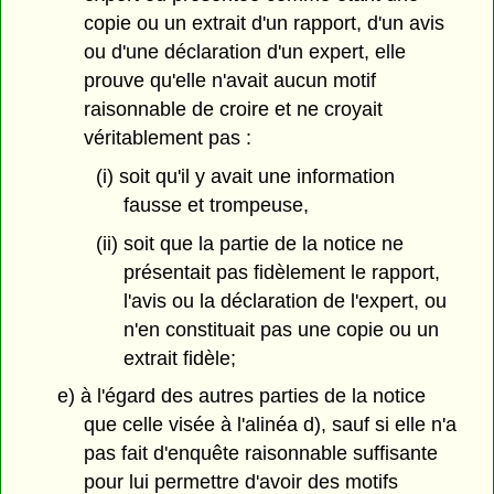
copie ou un extrait d'un rapport, d'un avis
ou d'une déclaration d'un expert, elle
prouve qu'elle n'avait aucun motif
raisonnable de croire et ne croyait
véritablement pas :
(i) soit qu'il y avait une information
fausse et trompeuse,
(ii) soit que la partie de la notice ne
présentait pas fidèlement le rapport,
l'avis ou la déclaration de l'expert, ou
n'en constituait pas une copie ou un
extrait fidèle;
e) à l'égard des autres parties de la notice
que celle visée à l'alinéa d), sauf si elle n'a
pas fait d'enquête raisonnable suffisante
pour lui permettre d'avoir des motifs