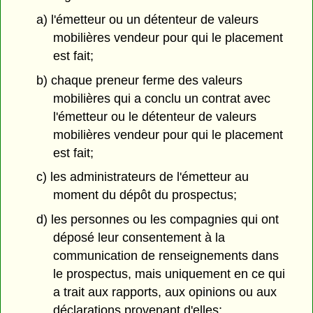
a) l'émetteur ou un détenteur de valeurs
mobilières vendeur pour qui le placement
est fait;
b) chaque preneur ferme des valeurs
mobilières qui a conclu un contrat avec
l'émetteur ou le détenteur de valeurs
mobilières vendeur pour qui le placement
est fait;
c) les administrateurs de l'émetteur au
moment du dépôt du prospectus;
d) les personnes ou les compagnies qui ont
déposé leur consentement à la
communication de renseignements dans
le prospectus, mais uniquement en ce qui
a trait aux rapports, aux opinions ou aux
déclarations provenant d'elles;