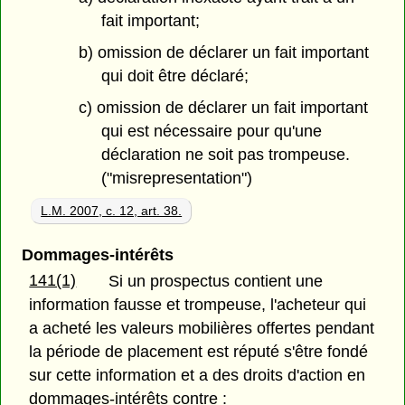
fait important;
b) omission de déclarer un fait important
qui doit être déclaré;
c) omission de déclarer un fait important
qui est nécessaire pour qu'une
déclaration ne soit pas trompeuse.
("misrepresentation")
L.M. 2007, c. 12, art. 38.
Dommages-intérêts
141(1)
Si un prospectus contient une
information fausse et trompeuse, l'acheteur qui
a acheté les valeurs mobilières offertes pendant
la période de placement est réputé s'être fondé
sur cette information et a des droits d'action en
dommages-intérêts contre :