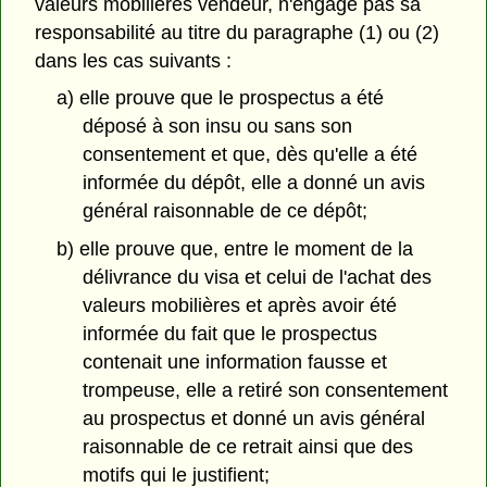
valeurs mobilières vendeur, n'engage pas sa
responsabilité au titre du paragraphe (1) ou (2)
dans les cas suivants :
a) elle prouve que le prospectus a été
déposé à son insu ou sans son
consentement et que, dès qu'elle a été
informée du dépôt, elle a donné un avis
général raisonnable de ce dépôt;
b) elle prouve que, entre le moment de la
délivrance du visa et celui de l'achat des
valeurs mobilières et après avoir été
informée du fait que le prospectus
contenait une information fausse et
trompeuse, elle a retiré son consentement
au prospectus et donné un avis général
raisonnable de ce retrait ainsi que des
motifs qui le justifient;