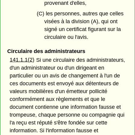
provenant d'elles,
(C) les personnes, autres que celles
visées à la division (A), qui ont
signé un certificat figurant sur la
circulaire ou l'avis.
Circulaire des administrateurs
141.1.1(2)
Si une circulaire des administrateurs,
d'un administrateur ou d'un dirigeant en
particulier ou un avis de changement à l'un de
ces documents est envoyé aux détenteurs de
valeurs mobilières d'un émetteur pollicité
conformément aux règlements et que le
document contienne une information fausse et
trompeuse, chaque personne ou compagnie qui
l'a reçu est réputé s'être fondée sur cette
information. Si l'information fausse et