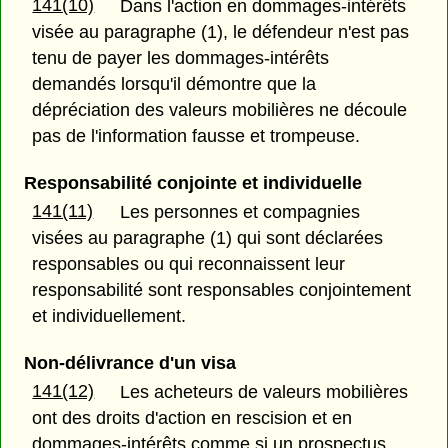
141(10)
Dans l'action en dommages-intérêts
visée au paragraphe (1), le défendeur n'est pas
tenu de payer les dommages-intérêts
demandés lorsqu'il démontre que la
dépréciation des valeurs mobilières ne découle
pas de l'information fausse et trompeuse.
Responsabilité conjointe et individuelle
141(11)
Les personnes et compagnies
visées au paragraphe (1) qui sont déclarées
responsables ou qui reconnaissent leur
responsabilité sont responsables conjointement
et individuellement.
Non-délivrance d'un visa
141(12)
Les acheteurs de valeurs mobilières
ont des droits d'action en rescision et en
dommages-intérêts comme si un prospectus