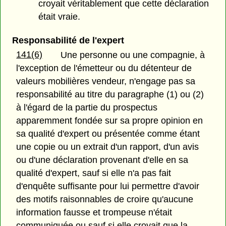
croyait véritablement que cette déclaration
était vraie.
Responsabilité de l'expert
141(6)
Une personne ou une compagnie, à
l'exception de l'émetteur ou du détenteur de
valeurs mobilières vendeur, n'engage pas sa
responsabilité au titre du paragraphe (1) ou (2)
à l'égard de la partie du prospectus
apparemment fondée sur sa propre opinion en
sa qualité d'expert ou présentée comme étant
une copie ou un extrait d'un rapport, d'un avis
ou d'une déclaration provenant d'elle en sa
qualité d'expert, sauf si elle n'a pas fait
d'enquête suffisante pour lui permettre d'avoir
des motifs raisonnables de croire qu'aucune
information fausse et trompeuse n'était
communiquée ou sauf si elle croyait que la