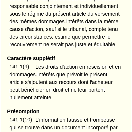
responsable conjointement et individuellement
sous le régime du présent article du versement
des mêmes dommages-intérêts dans la même
cause d'action, sauf si le tribunal, compte tenu
des circonstances, estime que permettre le
recouvrement ne serait pas juste et équitable.
Caractère supplétif
141.1(9)
Les droits d'action en rescision et en
dommages-intérêts que prévoit le présent
article s'ajoutent aux recours dont l'acheteur
peut bénéficier en droit et ne leur portent
nullement atteinte.
Présomption
141.1(10)
L'information fausse et trompeuse
qui se trouve dans un document incorporé par