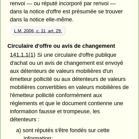
renvoi — ou réputé incorporé par renvoi —
dans la notice d'offre est présumée se trouver
dans la notice elle-même.
L.M. 2006, c. 11, art. 29.
Circulaire d'offre ou avis de changement
141.1.1(1)
Si une circulaire d'offre publique
d'achat ou un avis de changement est envoyé
aux détenteurs de valeurs mobilières d'un
émetteur pollicité ou aux détenteurs de valeurs
mobilières convertibles en valeurs mobilières de
l'émetteur pollicité conformément aux
règlements et que le document contienne une
information fausse et trompeuse, les
détenteurs :
a) sont réputés s'être fondés sur cette
information;