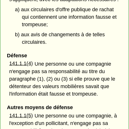
a) aux circulaires d'offre publique de rachat
qui contiennent une information fausse et
trompeuse;
b) aux avis de changements à de telles
circulaires.
Défense
141.1.1(4)
Une personne ou une compagnie
n'engage pas sa responsabilité au titre du
paragraphe (1), (2) ou (3) si elle prouve que le
détenteur des valeurs mobilières savait que
l'information était fausse et trompeuse.
Autres moyens de défense
141.1.1(5)
Une personne ou une compagnie, à
l'exception d'un pollicitant, n'engage pas sa