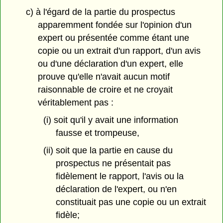
c) à l'égard de la partie du prospectus
apparemment fondée sur l'opinion d'un
expert ou présentée comme étant une
copie ou un extrait d'un rapport, d'un avis
ou d'une déclaration d'un expert, elle
prouve qu'elle n'avait aucun motif
raisonnable de croire et ne croyait
véritablement pas :
(i) soit qu'il y avait une information
fausse et trompeuse,
(ii) soit que la partie en cause du
prospectus ne présentait pas
fidèlement le rapport, l'avis ou la
déclaration de l'expert, ou n'en
constituait pas une copie ou un extrait
fidèle;