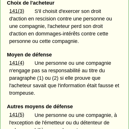
Choix de l'acheteur
141(3)
S'il choisit d'exercer son droit
d'action en rescision contre une personne ou
une compagnie, l'acheteur perd son droit
d'action en dommages-intérêts contre cette
personne ou cette compagnie.
Moyen de défense
141(4)
Une personne ou une compagnie
n'engage pas sa responsabilité au titre du
paragraphe (1) ou (2) si elle prouve que
l'acheteur savait que l'information était fausse et
trompeuse.
Autres moyens de défense
141(5)
Une personne ou une compagnie, à
l'exception de l'émetteur ou du détenteur de