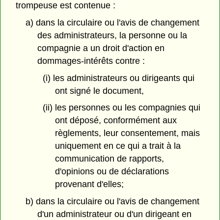
trompeuse est contenue :
a) dans la circulaire ou l'avis de changement
des administrateurs, la personne ou la
compagnie a un droit d'action en
dommages-intérêts contre :
(i) les administrateurs ou dirigeants qui
ont signé le document,
(ii) les personnes ou les compagnies qui
ont déposé, conformément aux
règlements, leur consentement, mais
uniquement en ce qui a trait à la
communication de rapports,
d'opinions ou de déclarations
provenant d'elles;
b) dans la circulaire ou l'avis de changement
d'un administrateur ou d'un dirigeant en