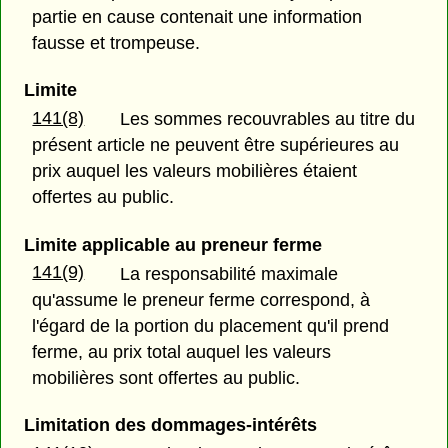
partie en cause contenait une information
fausse et trompeuse.
Limite
141(8)
Les sommes recouvrables au titre du
présent article ne peuvent être supérieures au
prix auquel les valeurs mobilières étaient
offertes au public.
Limite applicable au preneur ferme
141(9)
La responsabilité maximale
qu'assume le preneur ferme correspond, à
l'égard de la portion du placement qu'il prend
ferme, au prix total auquel les valeurs
mobilières sont offertes au public.
Limitation des dommages-intérêts