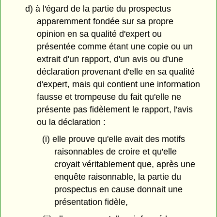
d) à l'égard de la partie du prospectus
apparemment fondée sur sa propre
opinion en sa qualité d'expert ou
présentée comme étant une copie ou un
extrait d'un rapport, d'un avis ou d'une
déclaration provenant d'elle en sa qualité
d'expert, mais qui contient une information
fausse et trompeuse du fait qu'elle ne
présente pas fidèlement le rapport, l'avis
ou la déclaration :
(i) elle prouve qu'elle avait des motifs
raisonnables de croire et qu'elle
croyait véritablement que, après une
enquête raisonnable, la partie du
prospectus en cause donnait une
présentation fidèle,