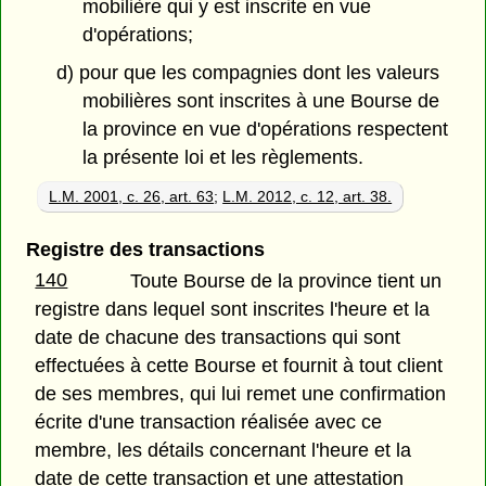
mobilière qui y est inscrite en vue
d'opérations;
d) pour que les compagnies dont les valeurs
mobilières sont inscrites à une Bourse de
la province en vue d'opérations respectent
la présente loi et les règlements.
L.M. 2001, c. 26, art. 63
;
L.M. 2012, c. 12, art. 38.
Registre des transactions
140
Toute Bourse de la province tient un
registre dans lequel sont inscrites l'heure et la
date de chacune des transactions qui sont
effectuées à cette Bourse et fournit à tout client
de ses membres, qui lui remet une confirmation
écrite d'une transaction réalisée avec ce
membre, les détails concernant l'heure et la
date de cette transaction et une attestation