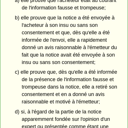
a) elle prouve que l'acheteur était au courant
de l'information fausse et trompeuse;
b) elle prouve que la notice a été envoyée à
l'acheteur à son insu ou sans son
consentement et que, dès qu'elle a été
informée de l'envoi, elle a rapidement
donné un avis raisonnable à l'émetteur du
fait que la notice avait été envoyée à son
insu ou sans son consentement;
c) elle prouve que, dès qu'elle a été informée
de la présence de l'information fausse et
trompeuse dans la notice, elle a retiré son
consentement et en a donné un avis
raisonnable et motivé à l'émetteur;
d) si, à l'égard de la partie de la notice
apparemment fondée sur l'opinion d'un
expert ou présentée comme étant une