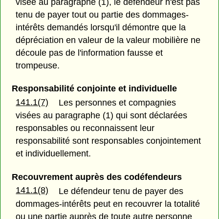
visée au paragraphe (1), le défendeur n'est pas
tenu de payer tout ou partie des dommages-
intérêts demandés lorsqu'il démontre que la
dépréciation en valeur de la valeur mobilière ne
découle pas de l'information fausse et
trompeuse.
Responsabilité conjointe et individuelle
141.1(7)
Les personnes et compagnies
visées au paragraphe (1) qui sont déclarées
responsables ou reconnaissent leur
responsabilité sont responsables conjointement
et individuellement.
Recouvrement auprès des codéfendeurs
141.1(8)
Le défendeur tenu de payer des
dommages-intérêts peut en recouvrer la totalité
ou une partie auprès de toute autre personne