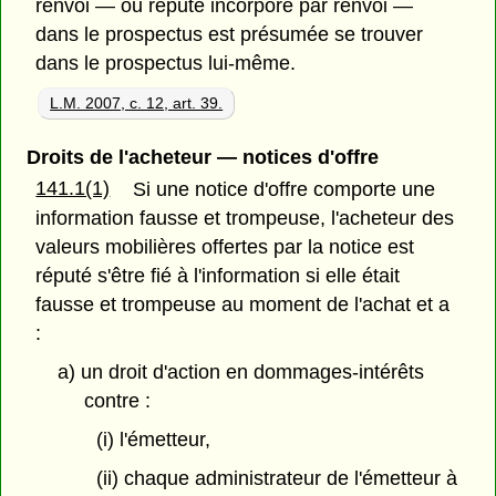
renvoi — ou réputé incorporé par renvoi —
dans le prospectus est présumée se trouver
dans le prospectus lui-même.
L.M. 2007, c. 12, art. 39.
Droits de l'acheteur — notices d'offre
141.1(1)
Si une notice d'offre comporte une
information fausse et trompeuse, l'acheteur des
valeurs mobilières offertes par la notice est
réputé s'être fié à l'information si elle était
fausse et trompeuse au moment de l'achat et a
:
a) un droit d'action en dommages-intérêts
contre :
(i) l'émetteur,
(ii) chaque administrateur de l'émetteur à