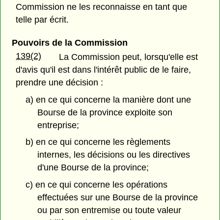
Commission ne les reconnaisse en tant que
telle par écrit.
Pouvoirs de la Commission
139(2)
La Commission peut, lorsqu'elle est
d'avis qu'il est dans l'intérêt public de le faire,
prendre une décision :
a) en ce qui concerne la manière dont une
Bourse de la province exploite son
entreprise;
b) en ce qui concerne les règlements
internes, les décisions ou les directives
d'une Bourse de la province;
c) en ce qui concerne les opérations
effectuées sur une Bourse de la province
ou par son entremise ou toute valeur