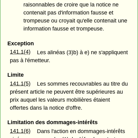
raisonnables de croire que la notice ne
contenait pas d'information fausse et
trompeuse ou croyait qu'elle contenait une
information fausse et trompeuse.
Exception
141.1(4)
Les alinéas (3)b) à e) ne s'appliquent
pas à l'émetteur.
Limite
141.1(5)
Les sommes recouvrables au titre du
présent article ne peuvent être supérieures au
prix auquel les valeurs mobilières étaient
offertes dans la notice d'offre.
Limitation des dommages-intérêts
141.1(6)
Dans l'action en dommages-intérêts