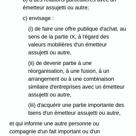
émetteur assujetti ou autre;
c) envisage :
(i) de faire une offre publique d'achat, au
sens de la partie IX, à l'égard des
valeurs mobilières d'un émetteur
assujetti ou autre,
(ii) de devenir partie à une
réorganisation, à une fusion, à un
arrangement ou à une combinaison
similaire d'entreprises avec un émetteur
assujetti ou autre,
(iii) d'acquérir une partie importante des
biens d'un émetteur assujetti ou autre,
et qui informe une autre personne ou
compagnie d'un fait important ou d'un