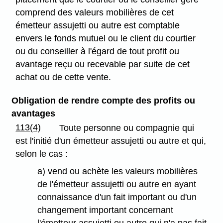
comprend des valeurs mobilières de cet
émetteur assujetti ou autre est comptable
envers le fonds mutuel ou le client du courtier
ou du conseiller à l'égard de tout profit ou
avantage reçu ou recevable par suite de cet
achat ou de cette vente.
Obligation de rendre compte des profits ou
avantages
113(4)
Toute personne ou compagnie qui
est l'initié d'un émetteur assujetti ou autre et qui,
selon le cas :
a) vend ou achète les valeurs mobilières
de l'émetteur assujetti ou autre en ayant
connaissance d'un fait important ou d'un
changement important concernant
l'émetteur assujetti ou autre qui n'a pas fait