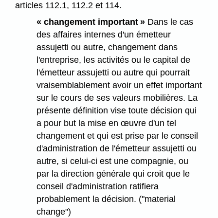
articles 112.1, 112.2 et 114.
« changement important »
Dans le cas
des affaires internes d'un émetteur
assujetti ou autre, changement dans
l'entreprise, les activités ou le capital de
l'émetteur assujetti ou autre qui pourrait
vraisemblablement avoir un effet important
sur le cours de ses valeurs mobilières. La
présente définition vise toute décision qui
a pour but la mise en œuvre d'un tel
changement et qui est prise par le conseil
d'administration de l'émetteur assujetti ou
autre, si celui-ci est une compagnie, ou
par la direction générale qui croit que le
conseil d'administration ratifiera
probablement la décision. ("material
change")