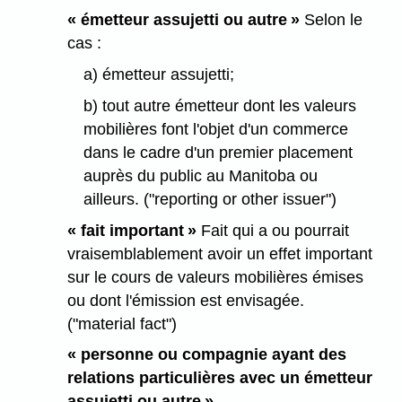
« émetteur assujetti ou autre »
Selon le
cas :
a) émetteur assujetti;
b) tout autre émetteur dont les valeurs
mobilières font l'objet d'un commerce
dans le cadre d'un premier placement
auprès du public au Manitoba ou
ailleurs. ("reporting or other issuer")
« fait important »
Fait qui a ou pourrait
vraisemblablement avoir un effet important
sur le cours de valeurs mobilières émises
ou dont l'émission est envisagée.
("material fact")
« personne ou compagnie ayant des
relations particulières avec un émetteur
assujetti ou autre »