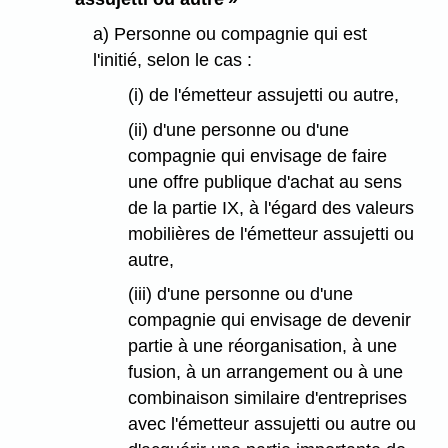
a) Personne ou compagnie qui est
l'initié, selon le cas :
(i) de l'émetteur assujetti ou autre,
(ii) d'une personne ou d'une
compagnie qui envisage de faire
une offre publique d'achat au sens
de la partie IX, à l'égard des valeurs
mobilières de l'émetteur assujetti ou
autre,
(iii) d'une personne ou d'une
compagnie qui envisage de devenir
partie à une réorganisation, à une
fusion, à un arrangement ou à une
combinaison similaire d'entreprises
avec l'émetteur assujetti ou autre ou