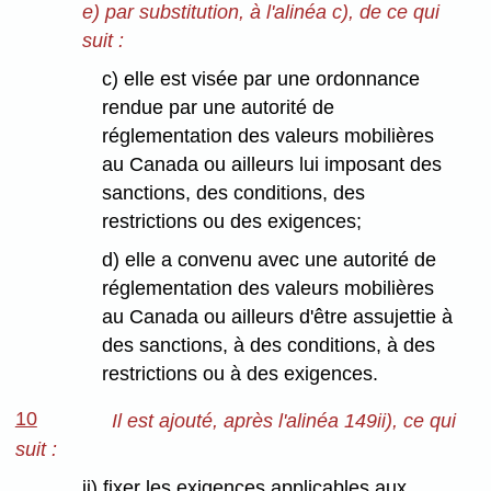
e) par substitution, à l'alinéa c), de ce qui
suit :
c) elle est visée par une ordonnance
rendue par une autorité de
réglementation des valeurs mobilières
au Canada ou ailleurs lui imposant des
sanctions, des conditions, des
restrictions ou des exigences;
d) elle a convenu avec une autorité de
réglementation des valeurs mobilières
au Canada ou ailleurs d'être assujettie à
des sanctions, à des conditions, à des
restrictions ou à des exigences.
10
Il est ajouté, après l'alinéa 149ii), ce qui
suit :
jj) fixer les exigences applicables aux