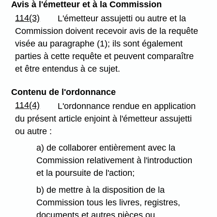
Avis à l'émetteur et à la Commission
114(3)
L'émetteur assujetti ou autre et la
Commission doivent recevoir avis de la requête
visée au paragraphe (1); ils sont également
parties à cette requête et peuvent comparaître
et être entendus à ce sujet.
Contenu de l'ordonnance
114(4)
L'ordonnance rendue en application
du présent article enjoint à l'émetteur assujetti
ou autre :
a) de collaborer entièrement avec la
Commission relativement à l'introduction
et la poursuite de l'action;
b) de mettre à la disposition de la
Commission tous les livres, registres,
documents et autres pièces ou