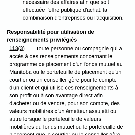
nécessaire des affaires afin que soit
effectuée l'offre publique d'achat, la
combinaison d'entreprises ou l'acquisition.
Responsabilité pour utilisation de
renseignements privilégiés
113(3)
Toute personne ou compagnie qui a
accès à des renseignements concernant le
programme de placement d'un fonds mutuel au
Manitoba ou le portefeuille de placement qu'un
courtier ou un conseiller gère pour le compte
d'un client et qui utilise ces renseignements à
son profit ou à son avantage direct afin
d'acheter ou de vendre, pour son compte, des
valeurs mobilières d'un émetteur assujetti ou
autre lorsque le portefeuille de valeurs
mobilières du fonds mutuel ou le portefeuille de
placement que le courtier ou le conseiller gère