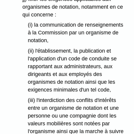
organismes de notation, notamment en ce
qui concerne :
(i) la communication de renseignements
à la Commission par un organisme de
notation,
(ii) l'établissement, la publication et
l'application d'un code de conduite se
rapportant aux administrateurs, aux
dirigeants et aux employés des
organismes de notation ainsi que les
exigences minimales d'un tel code,
(iii) l'interdiction des conflits d'intérêts
entre un organisme de notation et une
personne ou une compagnie dont les
valeurs mobilières sont notées par
l'organisme ainsi que la marche à suivre