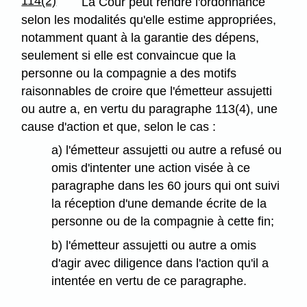
114(2)
La Cour peut rendre l'ordonnance
selon les modalités qu'elle estime appropriées,
notamment quant à la garantie des dépens,
seulement si elle est convaincue que la
personne ou la compagnie a des motifs
raisonnables de croire que l'émetteur assujetti
ou autre a, en vertu du paragraphe 113(4), une
cause d'action et que, selon le cas :
a) l'émetteur assujetti ou autre a refusé ou
omis d'intenter une action visée à ce
paragraphe dans les 60 jours qui ont suivi
la réception d'une demande écrite de la
personne ou de la compagnie à cette fin;
b) l'émetteur assujetti ou autre a omis
d'agir avec diligence dans l'action qu'il a
intentée en vertu de ce paragraphe.