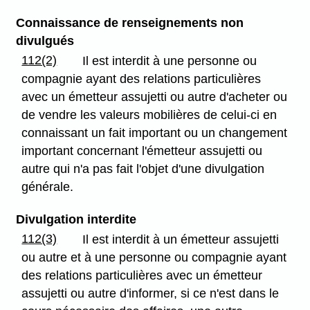
Connaissance de renseignements non
divulgués
112(2)
Il est interdit à une personne ou
compagnie ayant des relations particulières
avec un émetteur assujetti ou autre d'acheter ou
de vendre les valeurs mobilières de celui-ci en
connaissant un fait important ou un changement
important concernant l'émetteur assujetti ou
autre qui n'a pas fait l'objet d'une divulgation
générale.
Divulgation interdite
112(3)
Il est interdit à un émetteur assujetti
ou autre et à une personne ou compagnie ayant
des relations particulières avec un émetteur
assujetti ou autre d'informer, si ce n'est dans le