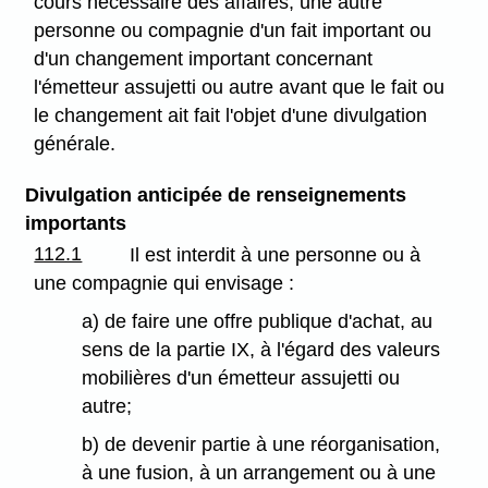
cours nécessaire des affaires, une autre
personne ou compagnie d'un fait important ou
d'un changement important concernant
l'émetteur assujetti ou autre avant que le fait ou
le changement ait fait l'objet d'une divulgation
générale.
Divulgation anticipée de renseignements
importants
112.1
Il est interdit à une personne ou à
une compagnie qui envisage :
a) de faire une offre publique d'achat, au
sens de la partie IX, à l'égard des valeurs
mobilières d'un émetteur assujetti ou
autre;
b) de devenir partie à une réorganisation,
à une fusion, à un arrangement ou à une