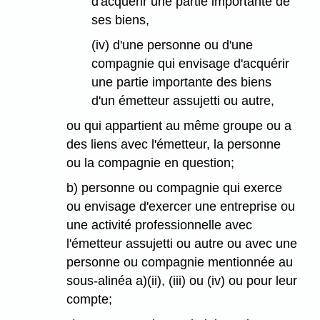
d'acquérir une partie importante de
ses biens,
(iv) d'une personne ou d'une
compagnie qui envisage d'acquérir
une partie importante des biens
d'un émetteur assujetti ou autre,
ou qui appartient au même groupe ou a
des liens avec l'émetteur, la personne
ou la compagnie en question;
b) personne ou compagnie qui exerce
ou envisage d'exercer une entreprise ou
une activité professionnelle avec
l'émetteur assujetti ou autre ou avec une
personne ou compagnie mentionnée au
sous-alinéa a)(ii), (iii) ou (iv) ou pour leur
compte;