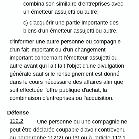
combinaison similaire d'entreprises avec
un émetteur assujetti ou autre;
c) d'acquérir une partie importante des
biens d'un émetteur assujetti ou autre,
d'informer une autre personne ou compagnie
d'un fait important ou d'un changement
important concernant l'émetteur assujetti ou
autre avant qu'il ait fait l'objet d'une divulgation
générale sauf si le renseignement est donné
dans le cours nécessaire des affaires afin que
soit effectuée l'offre publique d'achat, la
combinaison d'entreprises ou l'acquisition.
Défense
112.2
Une personne ou une compagnie ne
peut être déclarée coupable d'avoir contrevenu
au paragraphe 112(2) ou (3) ou à l'article 112.1