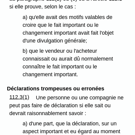
si elle prouve, selon le cas :
a) qu'elle avait des motifs valables de
croire que le fait important ou le
changement important avait fait l'objet
d'une divulgation générale;
b) que le vendeur ou l'acheteur
connaissait ou aurait dû normalement
connaître le fait important ou le
changement important.
Déclarations trompeuses ou erronées
112.3(1)
Une personne ou une compagnie ne
peut pas faire de déclaration si elle sait ou
devrait raisonnablement savoir :
a) d'une part, que la déclaration, sur un
aspect important et eu égard au moment