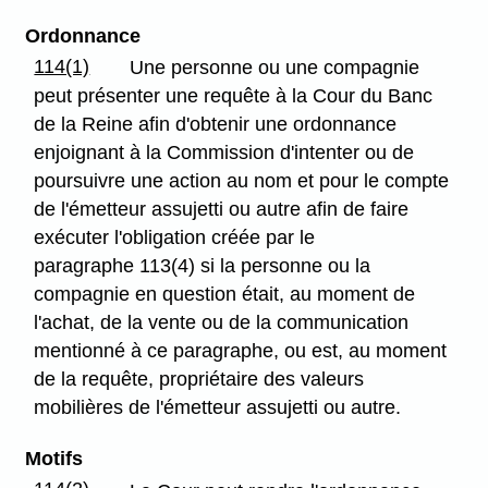
Ordonnance
114(1)
Une personne ou une compagnie
peut présenter une requête à la Cour du Banc
de la Reine afin d'obtenir une ordonnance
enjoignant à la Commission d'intenter ou de
poursuivre une action au nom et pour le compte
de l'émetteur assujetti ou autre afin de faire
exécuter l'obligation créée par le
paragraphe 113(4) si la personne ou la
compagnie en question était, au moment de
l'achat, de la vente ou de la communication
mentionné à ce paragraphe, ou est, au moment
de la requête, propriétaire des valeurs
mobilières de l'émetteur assujetti ou autre.
Motifs