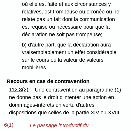
où elle est faite et aux circonstances y
relatives, est trompeuse ou erronée ou ne
relate pas un fait dont la communication
est requise ou nécessaire pour que la
déclaration ne soit pas trompeuse;
b) d'autre part, que la déclaration aura
vraisemblablement un effet considérable
sur le cours ou la valeur de valeurs
mobilières.
Recours en cas de contravention
112.3(2)
Une contravention au paragraphe (1)
ne donne pas le droit d'intenter une action en
dommages-intérêts en vertu d'autres
dispositions que celles de la partie XIV ou XVIII.
6(1)
Le passage introductif du