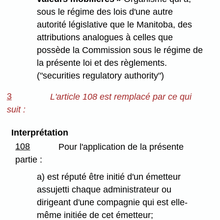
sous le régime des lois d'une autre
autorité législative que le Manitoba, des
attributions analogues à celles que
possède la Commission sous le régime de
la présente loi et des règlements.
("securities regulatory authority")
3
L'article 108 est remplacé par ce qui
suit :
Interprétation
108
Pour l'application de la présente
partie :
a) est réputé être initié d'un émetteur
assujetti chaque administrateur ou
dirigeant d'une compagnie qui est elle-
même initiée de cet émetteur;