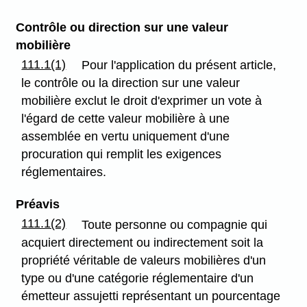
Contrôle ou direction sur une valeur
mobilière
111.1(1)
Pour l'application du présent article,
le contrôle ou la direction sur une valeur
mobilière exclut le droit d'exprimer un vote à
l'égard de cette valeur mobilière à une
assemblée en vertu uniquement d'une
procuration qui remplit les exigences
réglementaires.
Préavis
111.1(2)
Toute personne ou compagnie qui
acquiert directement ou indirectement soit la
propriété véritable de valeurs mobilières d'un
type ou d'une catégorie réglementaire d'un
émetteur assujetti représentant un pourcentage