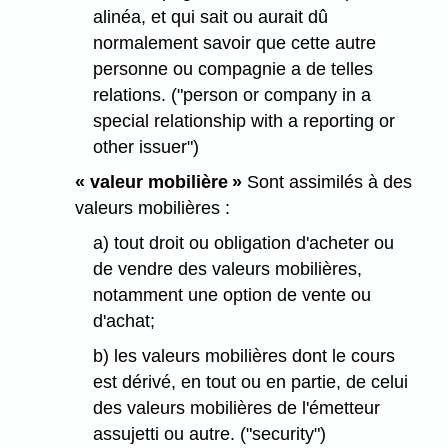
alinéa, et qui sait ou aurait dû
normalement savoir que cette autre
personne ou compagnie a de telles
relations. ("person or company in a
special relationship with a reporting or
other issuer")
« valeur mobilière »
Sont assimilés à des
valeurs mobilières :
a) tout droit ou obligation d'acheter ou
de vendre des valeurs mobilières,
notamment une option de vente ou
d'achat;
b) les valeurs mobilières dont le cours
est dérivé, en tout ou en partie, de celui
des valeurs mobilières de l'émetteur
assujetti ou autre. ("security")