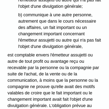
l'objet d'une divulgation générale;
b) communique à une autre personne,
autrement que dans le cours nécessaire
des affaires, un fait important ou un
changement important concernant
l'émetteur assujetti ou autre qui n'a pas fait
l'objet d'une divulgation générale,
est comptable envers l'émetteur assujetti ou
autre de tout profit ou avantage reçu ou
recevable par la personne ou la compagnie par
suite de l'achat, de la vente ou de la
communication, à moins que la personne ou la
compagnie ne prouve qu'elle avait des motifs
valables de croire que le fait important ou le
changement important avait fait l'objet d'une
divulgation générale. L'obligation prévue au