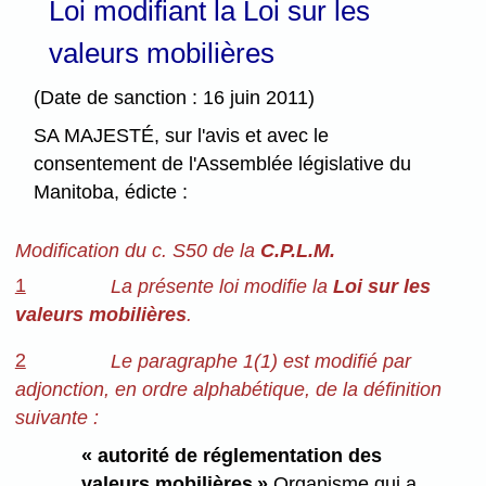
Loi modifiant la Loi sur les
valeurs mobilières
(Date de sanction : 16 juin 2011)
SA MAJESTÉ, sur l'avis et avec le
consentement de l'Assemblée législative du
Manitoba, édicte :
Modification du c. S50 de la
C.P.L.M.
1
La présente loi modifie la
Loi sur les
valeurs mobilières
.
2
Le paragraphe 1(1) est modifié par
adjonction, en ordre alphabétique, de la définition
suivante :
« autorité de réglementation des
valeurs mobilières »
Organisme qui a,