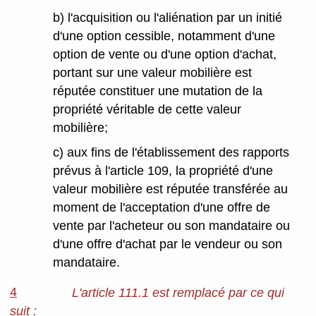
b) l'acquisition ou l'aliénation par un initié
d'une option cessible, notamment d'une
option de vente ou d'une option d'achat,
portant sur une valeur mobilière est
réputée constituer une mutation de la
propriété véritable de cette valeur
mobilière;
c) aux fins de l'établissement des rapports
prévus à l'article 109, la propriété d'une
valeur mobilière est réputée transférée au
moment de l'acceptation d'une offre de
vente par l'acheteur ou son mandataire ou
d'une offre d'achat par le vendeur ou son
mandataire.
4
L'article 111.1 est remplacé par ce qui
suit :