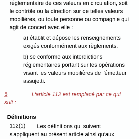
réglementaire de ces valeurs en circulation, soit
le contrôle ou la direction sur de telles valeurs
mobilières, ou toute personne ou compagnie qui
agit de concert avec elle :
a) établit et dépose les renseignements
exigés conformément aux règlements;
b) se conforme aux interdictions
réglementaires portant sur les opérations
visant les valeurs mobilières de l'émetteur
assujetti.
5
L'article 112 est remplacé par ce qui
suit :
Définitions
112(1)
Les définitions qui suivent
s'appliquent au présent article ainsi qu'aux