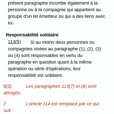
présent paragraphe incombe également à la
personne ou à la compagnie qui appartient au
groupe d'un tel émetteur ou qui a des liens avec
lui.
Responsabilité solidaire
113(5)
Si au moins deux personnes ou
compagnies visées au paragraphe (1), (2), (3)
ou (4) sont responsables en vertu du
paragraphe en question quant à la même
opération ou série d'opérations, leur
responsabilité est solidaire.
6(3)
Les paragraphes 113(7) et (8) sont
abrogés.
7
L'article 114 est remplacé par ce qui
suit :