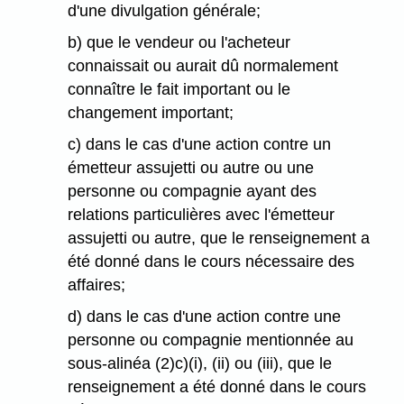
d'une divulgation générale;
b) que le vendeur ou l'acheteur
connaissait ou aurait dû normalement
connaître le fait important ou le
changement important;
c) dans le cas d'une action contre un
émetteur assujetti ou autre ou une
personne ou compagnie ayant des
relations particulières avec l'émetteur
assujetti ou autre, que le renseignement a
été donné dans le cours nécessaire des
affaires;
d) dans le cas d'une action contre une
personne ou compagnie mentionnée au
sous-alinéa (2)c)(i), (ii) ou (iii), que le
renseignement a été donné dans le cours