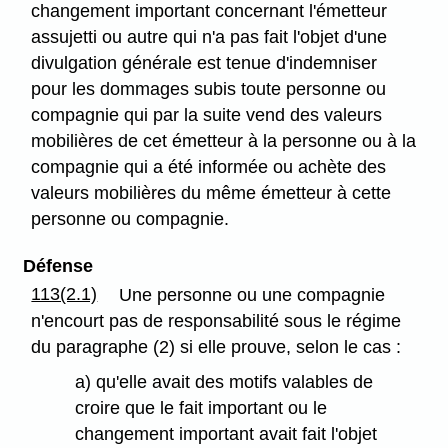
changement important concernant l'émetteur
assujetti ou autre qui n'a pas fait l'objet d'une
divulgation générale est tenue d'indemniser
pour les dommages subis toute personne ou
compagnie qui par la suite vend des valeurs
mobilières de cet émetteur à la personne ou à la
compagnie qui a été informée ou achète des
valeurs mobilières du même émetteur à cette
personne ou compagnie.
Défense
113(2.1)
Une personne ou une compagnie
n'encourt pas de responsabilité sous le régime
du paragraphe (2) si elle prouve, selon le cas :
a) qu'elle avait des motifs valables de
croire que le fait important ou le
changement important avait fait l'objet