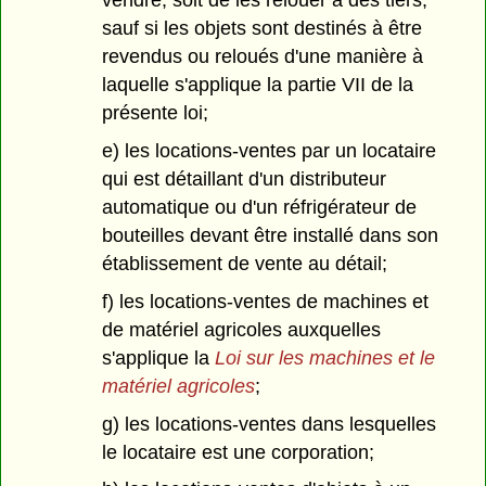
vendre, soit de les relouer à des tiers,
sauf si les objets sont destinés à être
revendus ou reloués d'une manière à
laquelle s'applique la partie VII de la
présente loi;
e) les locations-ventes par un locataire
qui est détaillant d'un distributeur
automatique ou d'un réfrigérateur de
bouteilles devant être installé dans son
établissement de vente au détail;
f) les locations-ventes de machines et
de matériel agricoles auxquelles
s'applique la
Loi sur les machines et le
matériel agricoles
;
g) les locations-ventes dans lesquelles
le locataire est une corporation;