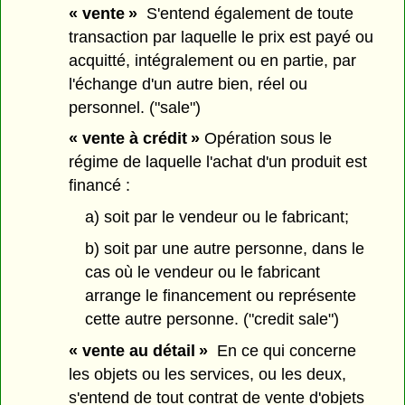
« vente »
S'entend également de toute
transaction par laquelle le prix est payé ou
acquitté, intégralement ou en partie, par
l'échange d'un autre bien, réel ou
personnel. ("sale")
« vente à crédit »
Opération sous le
régime de laquelle l'achat d'un produit est
financé :
a) soit par le vendeur ou le fabricant;
b) soit par une autre personne, dans le
cas où le vendeur ou le fabricant
arrange le financement ou représente
cette autre personne. ("credit sale")
« vente au détail »
En ce qui concerne
les objets ou les services, ou les deux,
s'entend de tout contrat de vente d'objets