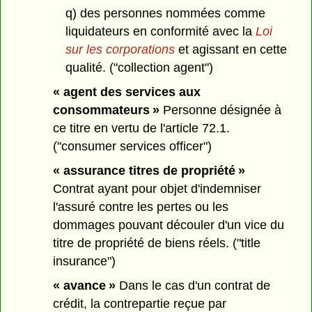
q) des personnes nommées comme
liquidateurs en conformité avec la
Loi
sur les corporations
et agissant en cette
qualité. ("collection agent")
« agent des services aux
consommateurs »
Personne désignée à
ce titre en vertu de l'article 72.1.
("consumer services officer")
« assurance titres de propriété »
Contrat ayant pour objet d'indemniser
l'assuré contre les pertes ou les
dommages pouvant découler d'un vice du
titre de propriété de biens réels. ("title
insurance")
« avance »
Dans le cas d'un contrat de
crédit, la contrepartie reçue par