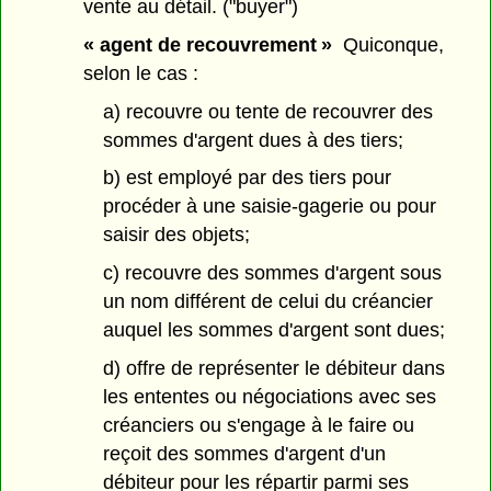
vente au détail. ("buyer")
« agent de recouvrement »
Quiconque,
selon le cas :
a) recouvre ou tente de recouvrer des
sommes d'argent dues à des tiers;
b) est employé par des tiers pour
procéder à une saisie-gagerie ou pour
saisir des objets;
c) recouvre des sommes d'argent sous
un nom différent de celui du créancier
auquel les sommes d'argent sont dues;
d) offre de représenter le débiteur dans
les ententes ou négociations avec ses
créanciers ou s'engage à le faire ou
reçoit des sommes d'argent d'un
débiteur pour les répartir parmi ses