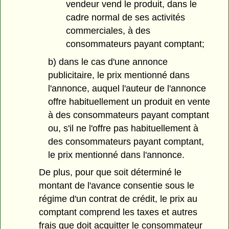
vendeur vend le produit, dans le
cadre normal de ses activités
commerciales, à des
consommateurs payant comptant;
b) dans le cas d'une annonce
publicitaire, le prix mentionné dans
l'annonce, auquel l'auteur de l'annonce
offre habituellement un produit en vente
à des consommateurs payant comptant
ou, s'il ne l'offre pas habituellement à
des consommateurs payant comptant,
le prix mentionné dans l'annonce.
De plus, pour que soit déterminé le
montant de l'avance consentie sous le
régime d'un contrat de crédit, le prix au
comptant comprend les taxes et autres
frais que doit acquitter le consommateur