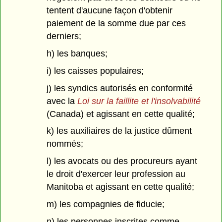
tentent d'aucune façon d'obtenir
paiement de la somme due par ces
derniers;
h) les banques;
i) les caisses populaires;
j) les syndics autorisés en conformité
avec la
Loi sur la faillite et l'insolvabilité
(Canada) et agissant en cette qualité;
k) les auxiliaires de la justice dûment
nommés;
l) les avocats ou des procureurs ayant
le droit d'exercer leur profession au
Manitoba et agissant en cette qualité;
m) les compagnies de fiducie;
n) les personnes inscrites comme