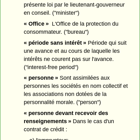
présente loi par le lieutenant-gouverneur
en conseil. ("minister")
« Office »
L'Office de la protection du
consommateur. ("bureau")
« période sans intérêt »
Période qui suit
une avance et au cours de laquelle les
intérêts ne courent pas sur l'avance.
("interest-free period")
« personne »
Sont assimilées aux
personnes les sociétés en nom collectif et
les associations non dotées de la
personnalité morale. ("person")
« personne devant recevoir des
renseignements »
Dans le cas d'un
contrat de crédit :