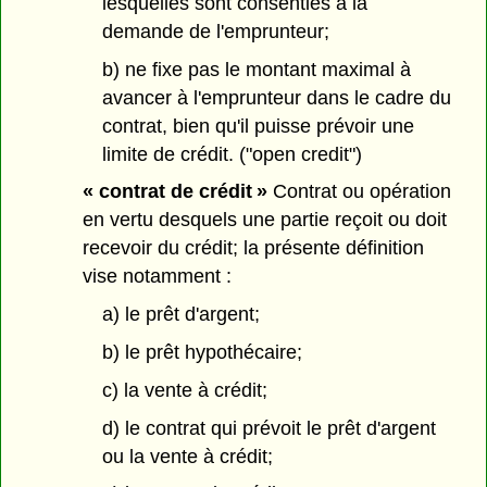
lesquelles sont consenties à la
demande de l'emprunteur;
b) ne fixe pas le montant maximal à
avancer à l'emprunteur dans le cadre du
contrat, bien qu'il puisse prévoir une
limite de crédit. ("open credit")
« contrat de crédit »
Contrat ou opération
en vertu desquels une partie reçoit ou doit
recevoir du crédit; la présente définition
vise notamment :
a) le prêt d'argent;
b) le prêt hypothécaire;
c) la vente à crédit;
d) le contrat qui prévoit le prêt d'argent
ou la vente à crédit;