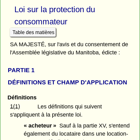
Loi sur la protection du
consommateur
Table des matières
SA MAJESTÉ, sur l'avis et du consentement de
l'Assemblée législative du Manitoba, édicte :
PARTIE 1
DÉFINITIONS ET CHAMP D'APPLICATION
Définitions
1(1)
Les définitions qui suivent
s'appliquent à la présente loi.
« acheteur »
Sauf à la partie XV, s'entend
également du locataire dans une location-