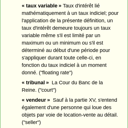
« taux variable »
Taux d'intérêt lié
mathématiquement à un taux indiciel; pour
l'application de la présente définition, un
taux d'intérêt demeure toujours un taux
variable même s'il est limité par un
maximum ou un minimum ou s'il est
déterminé au début d'une période pour
s'appliquer durant toute celle-ci, en
fonction du taux indiciel à un moment
donné. ("floating rate")
« tribunal »
La Cour du Banc de la
Reine. ("court")
« vendeur »
Sauf à la partie XV, s'entend
également d'une personne qui loue des
objets par voie de location-vente au détail.
("seller")