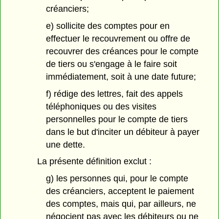
créanciers;
e) sollicite des comptes pour en
effectuer le recouvrement ou offre de
recouvrer des créances pour le compte
de tiers ou s'engage à le faire soit
immédiatement, soit à une date future;
f) rédige des lettres, fait des appels
téléphoniques ou des visites
personnelles pour le compte de tiers
dans le but d'inciter un débiteur à payer
une dette.
La présente définition exclut :
g) les personnes qui, pour le compte
des créanciers, acceptent le paiement
des comptes, mais qui, par ailleurs, ne
négocient pas avec les débiteurs ou ne