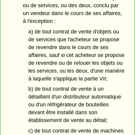
ou de services, ou des deux, conclu par
un vendeur dans le cours de ses affaires,
à l'exception :
a) de tout contrat de vente d'objets ou
de services que l'acheteur se propose
de revendre dans le cours de ses
affaires, sauf si cet acheteur se propose
de revendre ou de relouer les objets ou
les services, ou les deux, d'une manière
à laquelle s'applique la partie VII;
b) de tout contrat de vente à un
détaillant d'un distributeur automatique
ou d'un réfrigérateur de bouteilles
devant être installé dans son
établissement de vente au détail;
c) de tout contrat de vente de machines