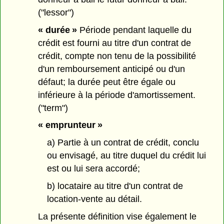
("lessor")
« durée »
Période pendant laquelle du
crédit est fourni au titre d'un contrat de
crédit, compte non tenu de la possibilité
d'un remboursement anticipé ou d'un
défaut; la durée peut être égale ou
inférieure à la période d'amortissement.
("term")
« emprunteur »
a) Partie à un contrat de crédit, conclu
ou envisagé, au titre duquel du crédit lui
est ou lui sera accordé;
b) locataire au titre d'un contrat de
location-vente au détail.
La présente définition vise également le