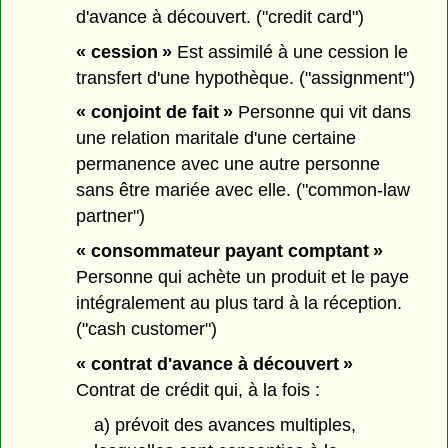
d'avance à découvert. ("credit card")
« cession »
Est assimilé à une cession le
transfert d'une hypothèque. ("assignment")
« conjoint de fait »
Personne qui vit dans
une relation maritale d'une certaine
permanence avec une autre personne
sans être mariée avec elle. ("common-law
partner")
« consommateur payant comptant »
Personne qui achète un produit et le paye
intégralement au plus tard à la réception.
("cash customer")
« contrat d'avance à découvert »
Contrat de crédit qui, à la fois :
a) prévoit des avances multiples,