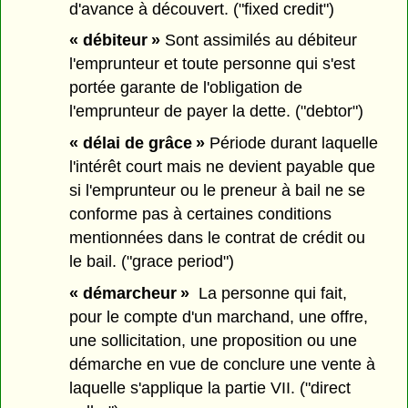
d'avance à découvert. ("fixed credit")
« débiteur »
Sont assimilés au débiteur
l'emprunteur et toute personne qui s'est
portée garante de l'obligation de
l'emprunteur de payer la dette. ("debtor")
« délai de grâce »
Période durant laquelle
l'intérêt court mais ne devient payable que
si l'emprunteur ou le preneur à bail ne se
conforme pas à certaines conditions
mentionnées dans le contrat de crédit ou
le bail. ("grace period")
« démarcheur »
La personne qui fait,
pour le compte d'un marchand, une offre,
une sollicitation, une proposition ou une
démarche en vue de conclure une vente à
laquelle s'applique la partie VII. ("direct