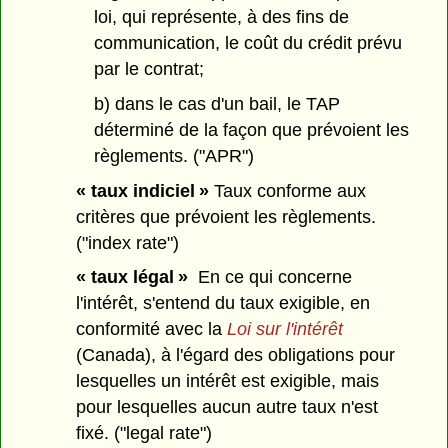
loi, qui représente, à des fins de
communication, le coût du crédit prévu
par le contrat;
b) dans le cas d'un bail, le TAP
déterminé de la façon que prévoient les
règlements. ("APR")
« taux indiciel »
Taux conforme aux
critères que prévoient les règlements.
("index rate")
« taux légal »
En ce qui concerne
l'intérêt, s'entend du taux exigible, en
conformité avec la
Loi sur l'intérêt
(Canada), à l'égard des obligations pour
lesquelles un intérêt est exigible, mais
pour lesquelles aucun autre taux n'est
fixé. ("legal rate")