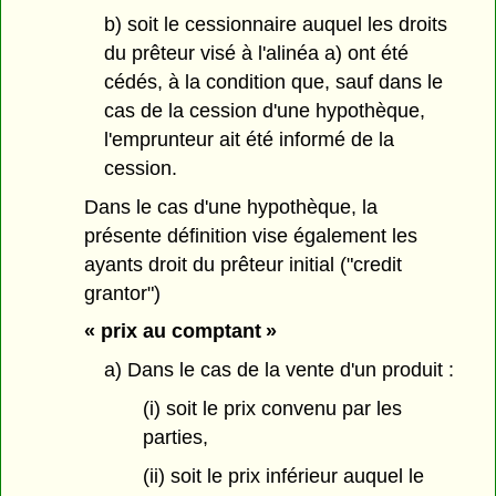
b) soit le cessionnaire auquel les droits
du prêteur visé à l'alinéa a) ont été
cédés, à la condition que, sauf dans le
cas de la cession d'une hypothèque,
l'emprunteur ait été informé de la
cession.
Dans le cas d'une hypothèque, la
présente définition vise également les
ayants droit du prêteur initial ("credit
grantor")
« prix au comptant »
a) Dans le cas de la vente d'un produit :
(i) soit le prix convenu par les
parties,
(ii) soit le prix inférieur auquel le