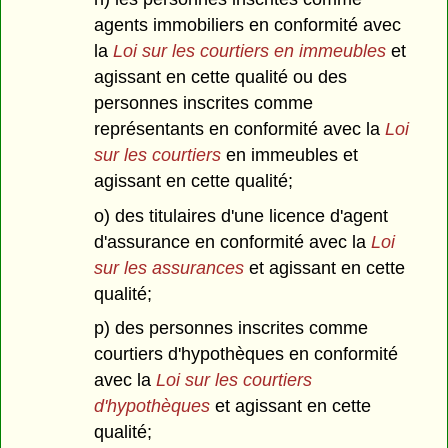
agents immobiliers en conformité avec
la
Loi sur les courtiers en immeubles
et
agissant en cette qualité ou des
personnes inscrites comme
représentants en conformité avec la
Loi
sur les courtiers
en immeubles et
agissant en cette qualité;
o) des titulaires d'une licence d'agent
d'assurance en conformité avec la
Loi
sur les assurances
et agissant en cette
qualité;
p) des personnes inscrites comme
courtiers d'hypothèques en conformité
avec la
Loi sur les courtiers
d'hypothèques
et agissant en cette
qualité;