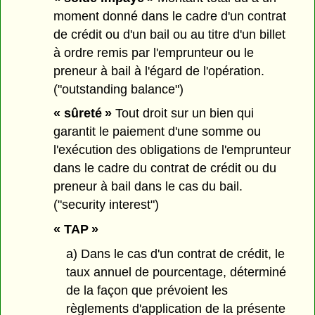
moment donné dans le cadre d'un contrat
de crédit ou d'un bail ou au titre d'un billet
à ordre remis par l'emprunteur ou le
preneur à bail à l'égard de l'opération.
("outstanding balance")
« sûreté »
Tout droit sur un bien qui
garantit le paiement d'une somme ou
l'exécution des obligations de l'emprunteur
dans le cadre du contrat de crédit ou du
preneur à bail dans le cas du bail.
("security interest")
« TAP »
a) Dans le cas d'un contrat de crédit, le
taux annuel de pourcentage, déterminé
de la façon que prévoient les
règlements d'application de la présente