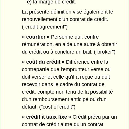
e) la marge de crédit.
La présente définition vise également le
renouvellement d'un contrat de crédit.
("credit agreement")
« courtier »
Personne qui, contre
rémunération, en aide une autre à obtenir
du crédit ou à conclure un bail. ("broker")
« coût du crédit »
Différence entre la
contrepartie que l'emprunteur verse ou
doit verser et celle qu'il a reçue ou doit
recevoir dans le cadre du contrat de
crédit, compte non tenu de la possibilité
d'un remboursement anticipé ou d'un
défaut. ("cost of credit")
« crédit à taux fixe »
Crédit prévu par un
contrat de crédit autre qu'un contrat