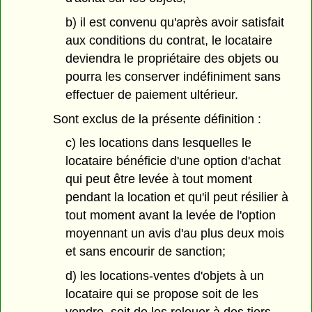
b) il est convenu qu'après avoir satisfait
aux conditions du contrat, le locataire
deviendra le propriétaire des objets ou
pourra les conserver indéfiniment sans
effectuer de paiement ultérieur.
Sont exclus de la présente définition :
c) les locations dans lesquelles le
locataire bénéficie d'une option d'achat
qui peut être levée à tout moment
pendant la location et qu'il peut résilier à
tout moment avant la levée de l'option
moyennant un avis d'au plus deux mois
et sans encourir de sanction;
d) les locations-ventes d'objets à un
locataire qui se propose soit de les