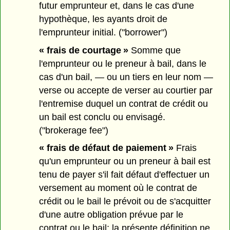
futur emprunteur et, dans le cas d'une
hypothèque, les ayants droit de
l'emprunteur initial. ("borrower")
« frais de courtage »
Somme que
l'emprunteur ou le preneur à bail, dans le
cas d'un bail, — ou un tiers en leur nom —
verse ou accepte de verser au courtier par
l'entremise duquel un contrat de crédit ou
un bail est conclu ou envisagé.
("brokerage fee")
« frais de défaut de paiement »
Frais
qu'un emprunteur ou un preneur à bail est
tenu de payer s'il fait défaut d'effectuer un
versement au moment où le contrat de
crédit ou le bail le prévoit ou de s'acquitter
d'une autre obligation prévue par le
contrat ou le bail; la présente définition ne