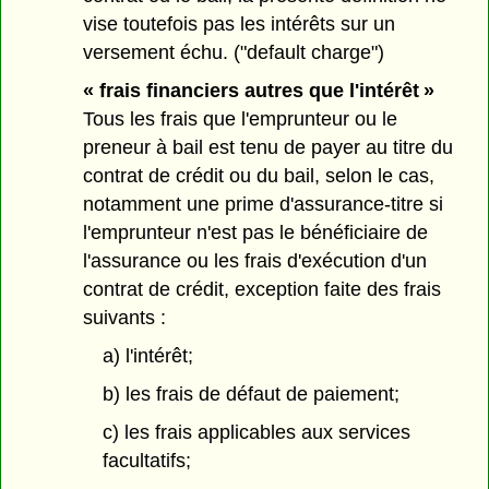
vise toutefois pas les intérêts sur un
versement échu. ("default charge")
« frais financiers autres que l'intérêt »
Tous les frais que l'emprunteur ou le
preneur à bail est tenu de payer au titre du
contrat de crédit ou du bail, selon le cas,
notamment une prime d'assurance-titre si
l'emprunteur n'est pas le bénéficiaire de
l'assurance ou les frais d'exécution d'un
contrat de crédit, exception faite des frais
suivants :
a) l'intérêt;
b) les frais de défaut de paiement;
c) les frais applicables aux services
facultatifs;