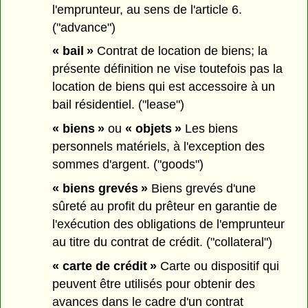
l'emprunteur, au sens de l'article 6.
("advance")
« bail »
Contrat de location de biens; la
présente définition ne vise toutefois pas la
location de biens qui est accessoire à un
bail résidentiel. ("lease")
« biens »
ou
« objets »
Les biens
personnels matériels, à l'exception des
sommes d'argent. ("goods")
« biens grevés »
Biens grevés d'une
sûreté au profit du prêteur en garantie de
l'exécution des obligations de l'emprunteur
au titre du contrat de crédit. ("collateral")
« carte de crédit »
Carte ou dispositif qui
peuvent être utilisés pour obtenir des
avances dans le cadre d'un contrat