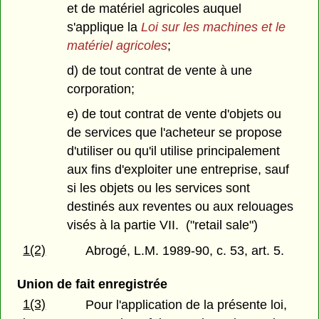
et de matériel agricoles auquel
s'applique la
Loi sur les machines et le
matériel agricoles
;
d) de tout contrat de vente à une
corporation;
e) de tout contrat de vente d'objets ou
de services que l'acheteur se propose
d'utiliser ou qu'il utilise principalement
aux fins d'exploiter une entreprise, sauf
si les objets ou les services sont
destinés aux reventes ou aux relouages
visés à la partie VII. ("retail sale")
1(2)
Abrogé, L.M. 1989-90, c. 53, art. 5.
Union de fait enregistrée
1(3)
Pour l'application de la présente loi,