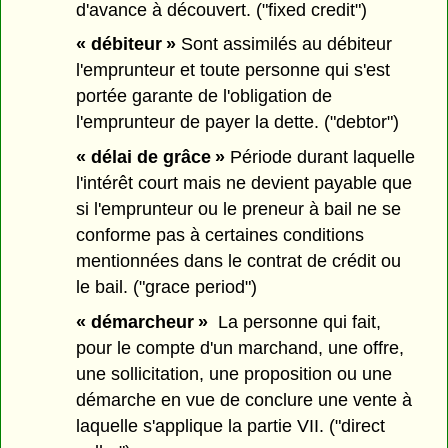
d'avance à découvert. ("fixed credit")
« débiteur »
Sont assimilés au débiteur
l'emprunteur et toute personne qui s'est
portée garante de l'obligation de
l'emprunteur de payer la dette. ("debtor")
« délai de grâce »
Période durant laquelle
l'intérêt court mais ne devient payable que
si l'emprunteur ou le preneur à bail ne se
conforme pas à certaines conditions
mentionnées dans le contrat de crédit ou
le bail. ("grace period")
« démarcheur »
La personne qui fait,
pour le compte d'un marchand, une offre,
une sollicitation, une proposition ou une
démarche en vue de conclure une vente à
laquelle s'applique la partie VII. ("direct