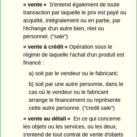
« vente »
S'entend également de toute
transaction par laquelle le prix est payé ou
acquitté, intégralement ou en partie, par
l'échange d'un autre bien, réel ou
personnel. ("sale")
« vente à crédit »
Opération sous le
régime de laquelle l'achat d'un produit est
financé :
a) soit par le vendeur ou le fabricant;
b) soit par une autre personne, dans le
cas où le vendeur ou le fabricant
arrange le financement ou représente
cette autre personne. ("credit sale")
« vente au détail »
En ce qui concerne
les objets ou les services, ou les deux,
s'entend de tout contrat de vente d'objets