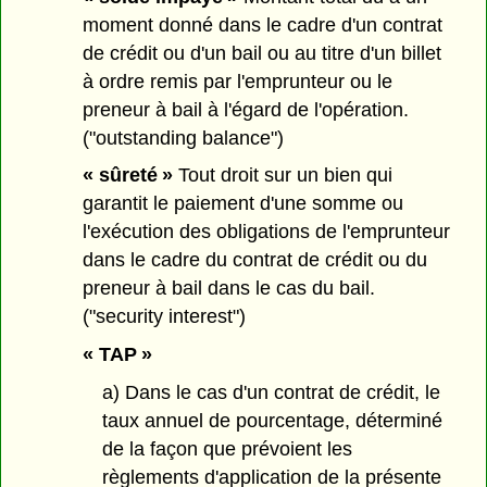
moment donné dans le cadre d'un contrat
de crédit ou d'un bail ou au titre d'un billet
à ordre remis par l'emprunteur ou le
preneur à bail à l'égard de l'opération.
("outstanding balance")
« sûreté »
Tout droit sur un bien qui
garantit le paiement d'une somme ou
l'exécution des obligations de l'emprunteur
dans le cadre du contrat de crédit ou du
preneur à bail dans le cas du bail.
("security interest")
« TAP »
a) Dans le cas d'un contrat de crédit, le
taux annuel de pourcentage, déterminé
de la façon que prévoient les
règlements d'application de la présente