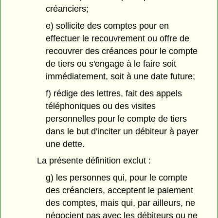
créanciers;
e) sollicite des comptes pour en
effectuer le recouvrement ou offre de
recouvrer des créances pour le compte
de tiers ou s'engage à le faire soit
immédiatement, soit à une date future;
f) rédige des lettres, fait des appels
téléphoniques ou des visites
personnelles pour le compte de tiers
dans le but d'inciter un débiteur à payer
une dette.
La présente définition exclut :
g) les personnes qui, pour le compte
des créanciers, acceptent le paiement
des comptes, mais qui, par ailleurs, ne
négocient pas avec les débiteurs ou ne