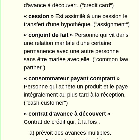
d'avance à découvert. ("credit card")
« cession »
Est assimilé à une cession le
transfert d'une hypothèque. ("assignment")
« conjoint de fait »
Personne qui vit dans
une relation maritale d'une certaine
permanence avec une autre personne
sans être mariée avec elle. ("common-law
partner")
« consommateur payant comptant »
Personne qui achète un produit et le paye
intégralement au plus tard à la réception.
("cash customer")
« contrat d'avance à découvert »
Contrat de crédit qui, à la fois :
a) prévoit des avances multiples,