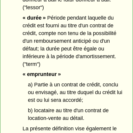
("lessor")
« durée »
Période pendant laquelle du
crédit est fourni au titre d'un contrat de
crédit, compte non tenu de la possibilité
d'un remboursement anticipé ou d'un
défaut; la durée peut être égale ou
inférieure à la période d'amortissement.
("term")
« emprunteur »
a) Partie à un contrat de crédit, conclu
ou envisagé, au titre duquel du crédit lui
est ou lui sera accordé;
b) locataire au titre d'un contrat de
location-vente au détail.
La présente définition vise également le