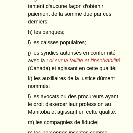
tentent d'aucune façon d'obtenir
paiement de la somme due par ces
derniers;
h) les banques;
i) les caisses populaires;
j) les syndics autorisés en conformité
avec la
Loi sur la faillite et l'insolvabilité
(Canada) et agissant en cette qualité;
k) les auxiliaires de la justice dûment
nommés;
l) les avocats ou des procureurs ayant
le droit d'exercer leur profession au
Manitoba et agissant en cette qualité;
m) les compagnies de fiducie;
n) les personnes inscrites comme