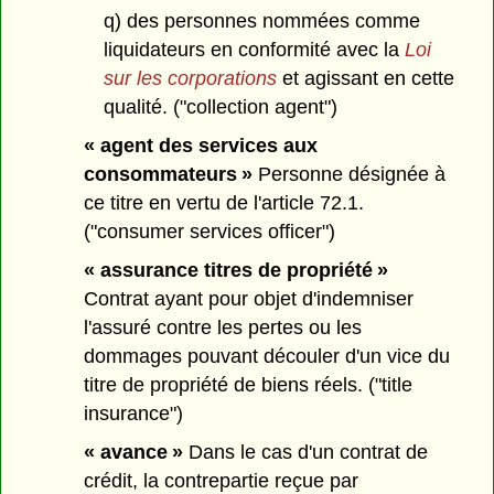
q) des personnes nommées comme
liquidateurs en conformité avec la
Loi
sur les corporations
et agissant en cette
qualité. ("collection agent")
« agent des services aux
consommateurs »
Personne désignée à
ce titre en vertu de l'article 72.1.
("consumer services officer")
« assurance titres de propriété »
Contrat ayant pour objet d'indemniser
l'assuré contre les pertes ou les
dommages pouvant découler d'un vice du
titre de propriété de biens réels. ("title
insurance")
« avance »
Dans le cas d'un contrat de
crédit, la contrepartie reçue par