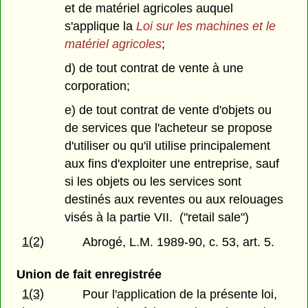
et de matériel agricoles auquel
s'applique la
Loi sur les machines et le
matériel agricoles
;
d) de tout contrat de vente à une
corporation;
e) de tout contrat de vente d'objets ou
de services que l'acheteur se propose
d'utiliser ou qu'il utilise principalement
aux fins d'exploiter une entreprise, sauf
si les objets ou les services sont
destinés aux reventes ou aux relouages
visés à la partie VII. ("retail sale")
1(2)
Abrogé, L.M. 1989-90, c. 53, art. 5.
Union de fait enregistrée
1(3)
Pour l'application de la présente loi,