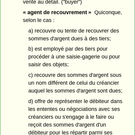
vente au détail. ("buyer")
« agent de recouvrement »
Quiconque,
selon le cas :
a) recouvre ou tente de recouvrer des
sommes d'argent dues à des tiers;
b) est employé par des tiers pour
procéder à une saisie-gagerie ou pour
saisir des objets;
c) recouvre des sommes d'argent sous
un nom différent de celui du créancier
auquel les sommes d'argent sont dues;
d) offre de représenter le débiteur dans
les ententes ou négociations avec ses
créanciers ou s'engage à le faire ou
reçoit des sommes d'argent d'un
débiteur pour les répartir parmi ses