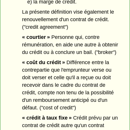
e) la marge de crédit.
La présente définition vise également le
renouvellement d'un contrat de crédit.
("credit agreement")
« courtier »
Personne qui, contre
rémunération, en aide une autre à obtenir
du crédit ou à conclure un bail. ("broker")
« coût du crédit »
Différence entre la
contrepartie que l'emprunteur verse ou
doit verser et celle qu'il a reçue ou doit
recevoir dans le cadre du contrat de
crédit, compte non tenu de la possibilité
d'un remboursement anticipé ou d'un
défaut. ("cost of credit")
« crédit à taux fixe »
Crédit prévu par un
contrat de crédit autre qu'un contrat