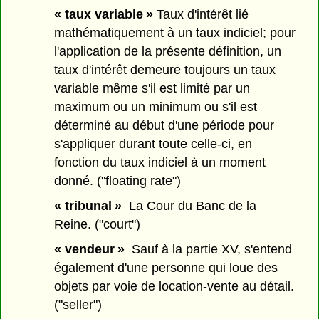
« taux variable »
Taux d'intérêt lié
mathématiquement à un taux indiciel; pour
l'application de la présente définition, un
taux d'intérêt demeure toujours un taux
variable même s'il est limité par un
maximum ou un minimum ou s'il est
déterminé au début d'une période pour
s'appliquer durant toute celle-ci, en
fonction du taux indiciel à un moment
donné. ("floating rate")
« tribunal »
La Cour du Banc de la
Reine. ("court")
« vendeur »
Sauf à la partie XV, s'entend
également d'une personne qui loue des
objets par voie de location-vente au détail.
("seller")