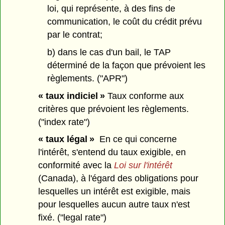
loi, qui représente, à des fins de
communication, le coût du crédit prévu
par le contrat;
b) dans le cas d'un bail, le TAP
déterminé de la façon que prévoient les
règlements. ("APR")
« taux indiciel »
Taux conforme aux
critères que prévoient les règlements.
("index rate")
« taux légal »
En ce qui concerne
l'intérêt, s'entend du taux exigible, en
conformité avec la
Loi sur l'intérêt
(Canada), à l'égard des obligations pour
lesquelles un intérêt est exigible, mais
pour lesquelles aucun autre taux n'est
fixé. ("legal rate")