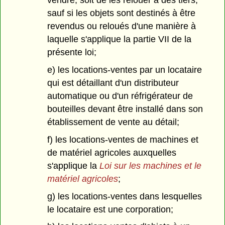
vendre, soit de les relouer à des tiers,
sauf si les objets sont destinés à être
revendus ou reloués d'une manière à
laquelle s'applique la partie VII de la
présente loi;
e) les locations-ventes par un locataire
qui est détaillant d'un distributeur
automatique ou d'un réfrigérateur de
bouteilles devant être installé dans son
établissement de vente au détail;
f) les locations-ventes de machines et
de matériel agricoles auxquelles
s'applique la
Loi sur les machines et le
matériel agricoles
;
g) les locations-ventes dans lesquelles
le locataire est une corporation;