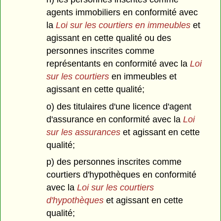
agents immobiliers en conformité avec
la
Loi sur les courtiers en immeubles
et
agissant en cette qualité ou des
personnes inscrites comme
représentants en conformité avec la
Loi
sur les courtiers
en immeubles et
agissant en cette qualité;
o) des titulaires d'une licence d'agent
d'assurance en conformité avec la
Loi
sur les assurances
et agissant en cette
qualité;
p) des personnes inscrites comme
courtiers d'hypothèques en conformité
avec la
Loi sur les courtiers
d'hypothèques
et agissant en cette
qualité;