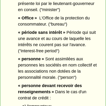
présente loi par le lieutenant-gouverneur
en conseil. ("minister")
« Office »
L'Office de la protection du
consommateur. ("bureau")
« période sans intérêt »
Période qui suit
une avance et au cours de laquelle les
intérêts ne courent pas sur l'avance.
("interest-free period")
« personne »
Sont assimilées aux
personnes les sociétés en nom collectif et
les associations non dotées de la
personnalité morale. ("person")
« personne devant recevoir des
renseignements »
Dans le cas d'un
contrat de crédit :