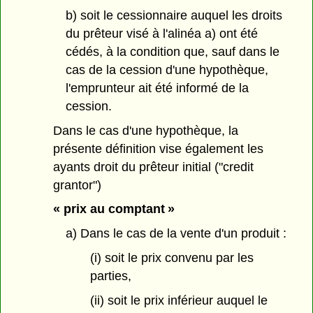
b) soit le cessionnaire auquel les droits
du prêteur visé à l'alinéa a) ont été
cédés, à la condition que, sauf dans le
cas de la cession d'une hypothèque,
l'emprunteur ait été informé de la
cession.
Dans le cas d'une hypothèque, la
présente définition vise également les
ayants droit du prêteur initial ("credit
grantor")
« prix au comptant »
a) Dans le cas de la vente d'un produit :
(i) soit le prix convenu par les
parties,
(ii) soit le prix inférieur auquel le