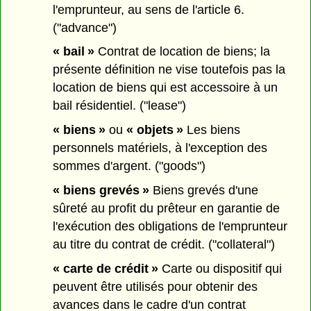
l'emprunteur, au sens de l'article 6.
("advance")
« bail »
Contrat de location de biens; la
présente définition ne vise toutefois pas la
location de biens qui est accessoire à un
bail résidentiel. ("lease")
« biens »
ou
« objets »
Les biens
personnels matériels, à l'exception des
sommes d'argent. ("goods")
« biens grevés »
Biens grevés d'une
sûreté au profit du prêteur en garantie de
l'exécution des obligations de l'emprunteur
au titre du contrat de crédit. ("collateral")
« carte de crédit »
Carte ou dispositif qui
peuvent être utilisés pour obtenir des
avances dans le cadre d'un contrat