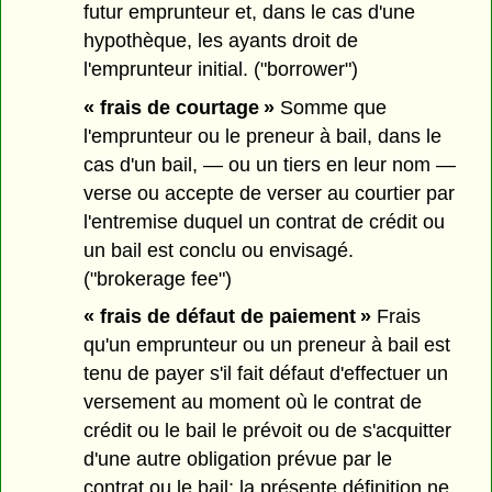
futur emprunteur et, dans le cas d'une
hypothèque, les ayants droit de
l'emprunteur initial. ("borrower")
« frais de courtage »
Somme que
l'emprunteur ou le preneur à bail, dans le
cas d'un bail, — ou un tiers en leur nom —
verse ou accepte de verser au courtier par
l'entremise duquel un contrat de crédit ou
un bail est conclu ou envisagé.
("brokerage fee")
« frais de défaut de paiement »
Frais
qu'un emprunteur ou un preneur à bail est
tenu de payer s'il fait défaut d'effectuer un
versement au moment où le contrat de
crédit ou le bail le prévoit ou de s'acquitter
d'une autre obligation prévue par le
contrat ou le bail; la présente définition ne