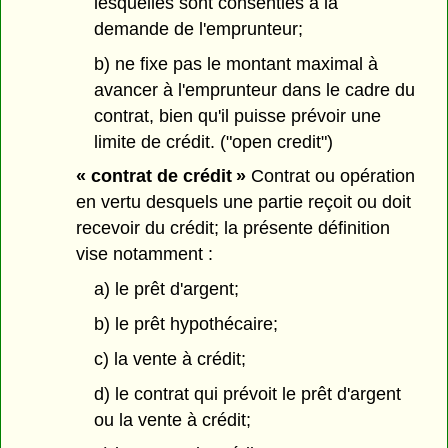
lesquelles sont consenties à la
demande de l'emprunteur;
b) ne fixe pas le montant maximal à
avancer à l'emprunteur dans le cadre du
contrat, bien qu'il puisse prévoir une
limite de crédit. ("open credit")
« contrat de crédit »
Contrat ou opération
en vertu desquels une partie reçoit ou doit
recevoir du crédit; la présente définition
vise notamment :
a) le prêt d'argent;
b) le prêt hypothécaire;
c) la vente à crédit;
d) le contrat qui prévoit le prêt d'argent
ou la vente à crédit;