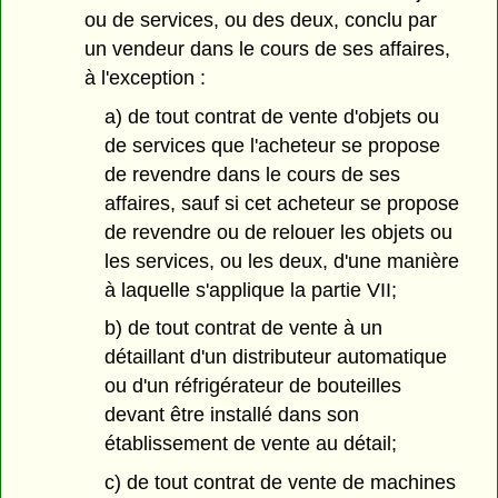
ou de services, ou des deux, conclu par
un vendeur dans le cours de ses affaires,
à l'exception :
a) de tout contrat de vente d'objets ou
de services que l'acheteur se propose
de revendre dans le cours de ses
affaires, sauf si cet acheteur se propose
de revendre ou de relouer les objets ou
les services, ou les deux, d'une manière
à laquelle s'applique la partie VII;
b) de tout contrat de vente à un
détaillant d'un distributeur automatique
ou d'un réfrigérateur de bouteilles
devant être installé dans son
établissement de vente au détail;
c) de tout contrat de vente de machines