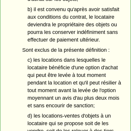
b) il est convenu qu'après avoir satisfait
aux conditions du contrat, le locataire
deviendra le propriétaire des objets ou
pourra les conserver indéfiniment sans
effectuer de paiement ultérieur.
Sont exclus de la présente définition :
c) les locations dans lesquelles le
locataire bénéficie d'une option d'achat
qui peut être levée à tout moment
pendant la location et qu'il peut résilier à
tout moment avant la levée de l'option
moyennant un avis d'au plus deux mois
et sans encourir de sanction;
d) les locations-ventes d'objets à un
locataire qui se propose soit de les