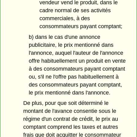
vendeur vend le produit, dans le
cadre normal de ses activités
commerciales, à des
consommateurs payant comptant;
b) dans le cas d'une annonce
publicitaire, le prix mentionné dans
l'annonce, auquel l'auteur de l'annonce
offre habituellement un produit en vente
à des consommateurs payant comptant
ou, s'il ne l'offre pas habituellement à
des consommateurs payant comptant,
le prix mentionné dans l'annonce.
De plus, pour que soit déterminé le
montant de l'avance consentie sous le
régime d'un contrat de crédit, le prix au
comptant comprend les taxes et autres
frais que doit acquitter le consommateur