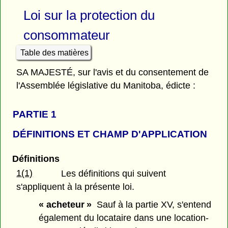
Loi sur la protection du
consommateur
Table des matières
SA MAJESTÉ, sur l'avis et du consentement de
l'Assemblée législative du Manitoba, édicte :
PARTIE 1
DÉFINITIONS ET CHAMP D'APPLICATION
Définitions
1(1)
Les définitions qui suivent
s'appliquent à la présente loi.
« acheteur »
Sauf à la partie XV, s'entend
également du locataire dans une location-