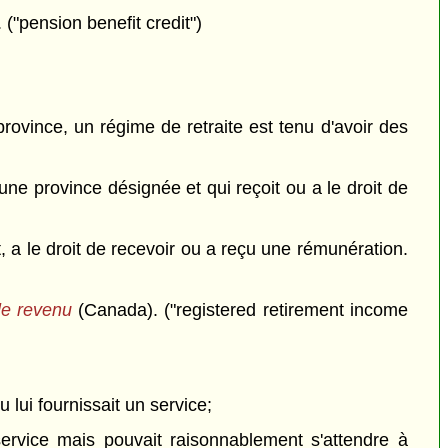
 ("pension benefit credit")
province, un régime de retraite est tenu d'avoir des
une province désignée et qui reçoit ou a le droit de
a le droit de recevoir ou a reçu une rémunération.
 le revenu
(Canada). ("registered retirement income
lui fournissait un service;
 service mais pouvait raisonnablement s'attendre à