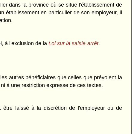
ller dans la province où se situe l'établissement de
un établissement en particulier de son employeur, il
ation.
i, à l'exclusion de la
Loi sur la saisie-arrêt
.
les autres bénéficiaires que celles que prévoient la
ni à une restriction expresse de ces textes.
être laissé à la discrétion de l'employeur ou de