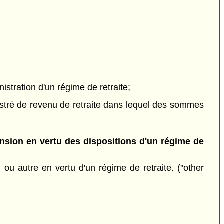
stration d'un régime de retraite;
gistré de revenu de retraite dans lequel des sommes
ension en vertu des dispositions d'un régime de
 ou autre en vertu d'un régime de retraite. ("other