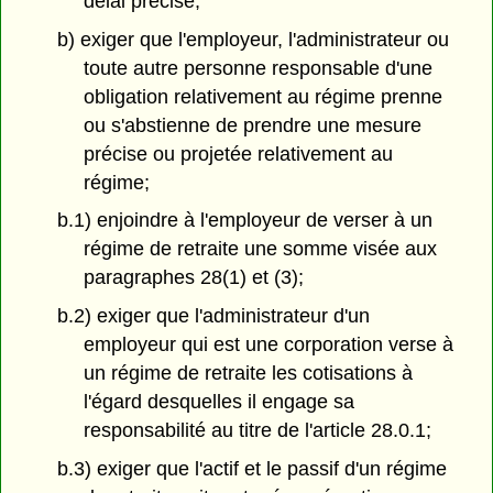
délai précisé;
b) exiger que l'employeur, l'administrateur ou
toute autre personne responsable d'une
obligation relativement au régime prenne
ou s'abstienne de prendre une mesure
précise ou projetée relativement au
régime;
b.1) enjoindre à l'employeur de verser à un
régime de retraite une somme visée aux
paragraphes 28(1) et (3);
b.2) exiger que l'administrateur d'un
employeur qui est une corporation verse à
un régime de retraite les cotisations à
l'égard desquelles il engage sa
responsabilité au titre de l'article 28.0.1;
b.3) exiger que l'actif et le passif d'un régime