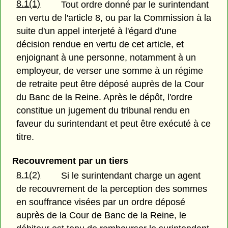
8.1(1)
Tout ordre donné par le surintendant
en vertu de l'article 8, ou par la Commission à la
suite d'un appel interjeté à l'égard d'une
décision rendue en vertu de cet article, et
enjoignant à une personne, notamment à un
employeur, de verser une somme à un régime
de retraite peut être déposé auprès de la Cour
du Banc de la Reine. Après le dépôt, l'ordre
constitue un jugement du tribunal rendu en
faveur du surintendant et peut être exécuté à ce
titre.
Recouvrement par un tiers
8.1(2)
Si le surintendant charge un agent
de recouvrement de la perception des sommes
en souffrance visées par un ordre déposé
auprès de la Cour de Banc de la Reine, le