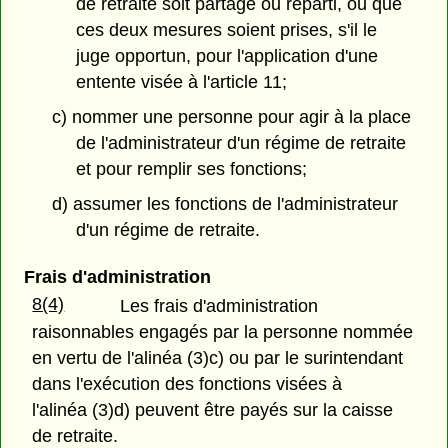
de retraite soit partagé ou réparti, ou que
ces deux mesures soient prises, s'il le
juge opportun, pour l'application d'une
entente visée à l'article 11;
c) nommer une personne pour agir à la place
de l'administrateur d'un régime de retraite
et pour remplir ses fonctions;
d) assumer les fonctions de l'administrateur
d'un régime de retraite.
Frais d'administration
8(4)
Les frais d'administration
raisonnables engagés par la personne nommée
en vertu de l'alinéa (3)c) ou par le surintendant
dans l'exécution des fonctions visées à
l'alinéa (3)d) peuvent être payés sur la caisse
de retraite.