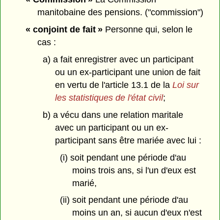
manitobaine des pensions. ("commission")
« conjoint de fait »
Personne qui, selon le
cas :
a) a fait enregistrer avec un participant
ou un ex-participant une union de fait
en vertu de l'article 13.1 de la
Loi sur
les statistiques de l'état civil
;
b) a vécu dans une relation maritale
avec un participant ou un ex-
participant sans être mariée avec lui :
(i) soit pendant une période d'au
moins trois ans, si l'un d'eux est
marié,
(ii) soit pendant une période d'au
moins un an, si aucun d'eux n'est