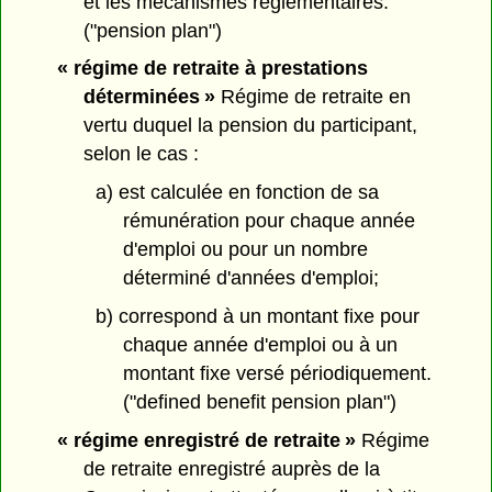
et les mécanismes réglementaires.
("pension plan")
« régime de retraite à prestations
déterminées »
Régime de retraite en
vertu duquel la pension du participant,
selon le cas :
a) est calculée en fonction de sa
rémunération pour chaque année
d'emploi ou pour un nombre
déterminé d'années d'emploi;
b) correspond à un montant fixe pour
chaque année d'emploi ou à un
montant fixe versé périodiquement.
("defined benefit pension plan")
« régime enregistré de retraite »
Régime
de retraite enregistré auprès de la