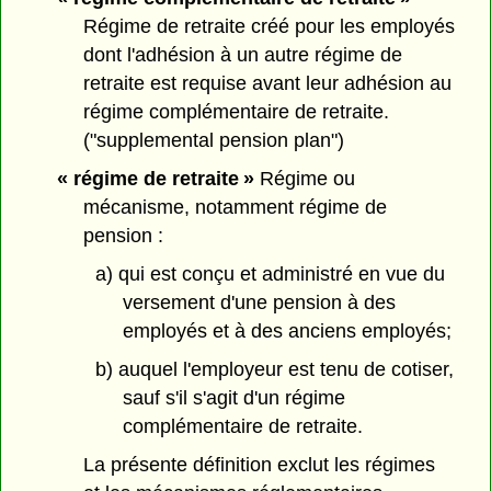
Régime de retraite créé pour les employés
dont l'adhésion à un autre régime de
retraite est requise avant leur adhésion au
régime complémentaire de retraite.
("supplemental pension plan")
« régime de retraite »
Régime ou
mécanisme, notamment régime de
pension :
a) qui est conçu et administré en vue du
versement d'une pension à des
employés et à des anciens employés;
b) auquel l'employeur est tenu de cotiser,
sauf s'il s'agit d'un régime
complémentaire de retraite.
La présente définition exclut les régimes