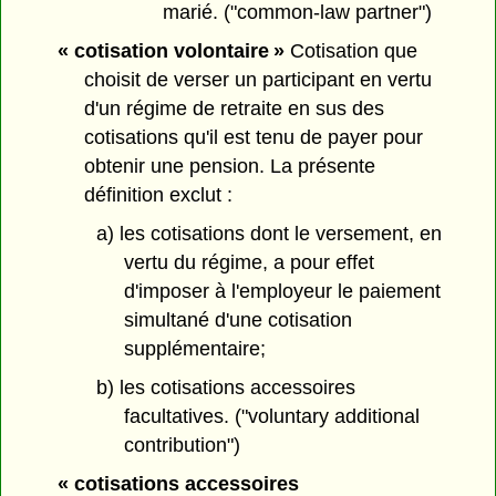
marié. ("common-law partner")
« cotisation volontaire »
Cotisation que
choisit de verser un participant en vertu
d'un régime de retraite en sus des
cotisations qu'il est tenu de payer pour
obtenir une pension. La présente
définition exclut :
a) les cotisations dont le versement, en
vertu du régime, a pour effet
d'imposer à l'employeur le paiement
simultané d'une cotisation
supplémentaire;
b) les cotisations accessoires
facultatives. ("voluntary additional
contribution")
« cotisations accessoires