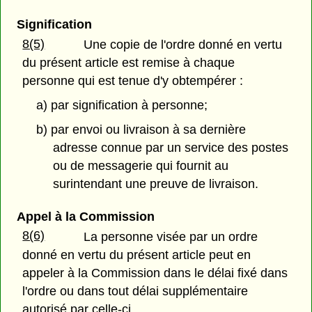
Signification
8(5)
Une copie de l'ordre donné en vertu
du présent article est remise à chaque
personne qui est tenue d'y obtempérer :
a) par signification à personne;
b) par envoi ou livraison à sa dernière
adresse connue par un service des postes
ou de messagerie qui fournit au
surintendant une preuve de livraison.
Appel à la Commission
8(6)
La personne visée par un ordre
donné en vertu du présent article peut en
appeler à la Commission dans le délai fixé dans
l'ordre ou dans tout délai supplémentaire
autorisé par celle-ci.