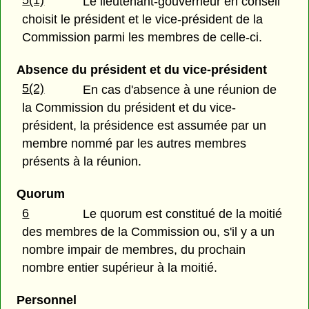
5(1)
Le lieutenant-gouverneur en conseil
choisit le président et le vice-président de la
Commission parmi les membres de celle-ci.
Absence du président et du vice-président
5(2)
En cas d'absence à une réunion de
la Commission du président et du vice-
président, la présidence est assumée par un
membre nommé par les autres membres
présents à la réunion.
Quorum
6
Le quorum est constitué de la moitié
des membres de la Commission ou, s'il y a un
nombre impair de membres, du prochain
nombre entier supérieur à la moitié.
Personnel