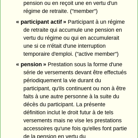
pension ou en reçoit une en vertu d'un
régime de retraite. ("member")
« participant actif »
Participant à un régime
de retraite qui accumule une pension en
vertu du régime ou qui en accumulerait
une si ce n'était d'une interruption
temporaire d'emploi. ("active member")
« pension »
Prestation sous la forme d'une
série de versements devant être effectués
périodiquement la vie durant du
participant, qu'ils continuent ou non à être
faits à une autre personne à la suite du
décès du participant. La présente
définition inclut le droit futur à de tels
versements mais ne vise les prestations
accessoires qu'une fois qu'elles font partie
de la pension en vertu du