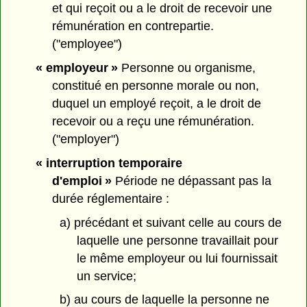
et qui reçoit ou a le droit de recevoir une
rémunération en contrepartie.
("employee")
« employeur »
Personne ou organisme,
constitué en personne morale ou non,
duquel un employé reçoit, a le droit de
recevoir ou a reçu une rémunération.
("employer")
« interruption temporaire
d'emploi »
Période ne dépassant pas la
durée réglementaire :
a) précédant et suivant celle au cours de
laquelle une personne travaillait pour
le même employeur ou lui fournissait
un service;
b) au cours de laquelle la personne ne