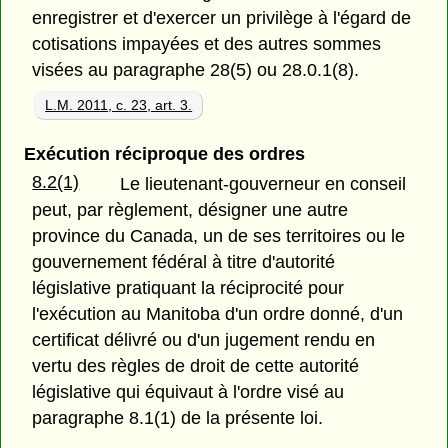
enregistrer et d'exercer un privilège à l'égard de
cotisations impayées et des autres sommes
visées au paragraphe 28(5) ou 28.0.1(8).
L.M. 2011, c. 23, art. 3.
Exécution réciproque des ordres
8.2(1)
Le lieutenant-gouverneur en conseil
peut, par règlement, désigner une autre
province du Canada, un de ses territoires ou le
gouvernement fédéral à titre d'autorité
législative pratiquant la réciprocité pour
l'exécution au Manitoba d'un ordre donné, d'un
certificat délivré ou d'un jugement rendu en
vertu des règles de droit de cette autorité
législative qui équivaut à l'ordre visé au
paragraphe 8.1(1) de la présente loi.