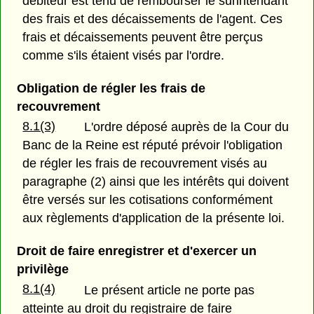
débiteur est tenu de rembourser le surintendant
des frais et des décaissements de l'agent. Ces
frais et décaissements peuvent être perçus
comme s'ils étaient visés par l'ordre.
Obligation de régler les frais de
recouvrement
8.1(3)
L'ordre déposé auprès de la Cour du
Banc de la Reine est réputé prévoir l'obligation
de régler les frais de recouvrement visés au
paragraphe (2) ainsi que les intérêts qui doivent
être versés sur les cotisations conformément
aux règlements d'application de la présente loi.
Droit de faire enregistrer et d'exercer un
privilège
8.1(4)
Le présent article ne porte pas
atteinte au droit du registraire de faire