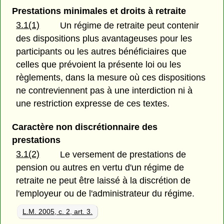
Prestations minimales et droits à retraite
3.1(1)
Un régime de retraite peut contenir
des dispositions plus avantageuses pour les
participants ou les autres bénéficiaires que
celles que prévoient la présente loi ou les
règlements, dans la mesure où ces dispositions
ne contreviennent pas à une interdiction ni à
une restriction expresse de ces textes.
Caractère non discrétionnaire des
prestations
3.1(2)
Le versement de prestations de
pension ou autres en vertu d'un régime de
retraite ne peut être laissé à la discrétion de
l'employeur ou de l'administrateur du régime.
L.M. 2005, c. 2, art. 3.