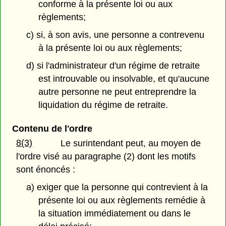
conforme à la présente loi ou aux
règlements;
c) si, à son avis, une personne a contrevenu
à la présente loi ou aux règlements;
d) si l'administrateur d'un régime de retraite
est introuvable ou insolvable, et qu'aucune
autre personne ne peut entreprendre la
liquidation du régime de retraite.
Contenu de l'ordre
8(3)
Le surintendant peut, au moyen de
l'ordre visé au paragraphe (2) dont les motifs
sont énoncés :
a) exiger que la personne qui contrevient à la
présente loi ou aux règlements remédie à
la situation immédiatement ou dans le