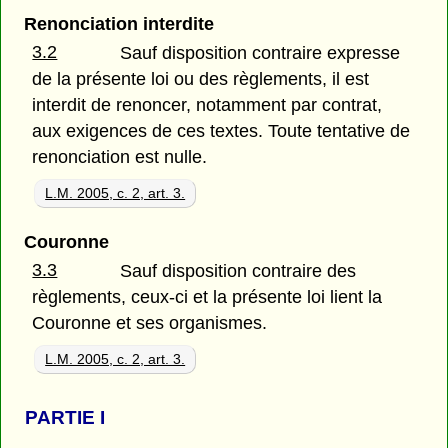
Renonciation interdite
3.2
Sauf disposition contraire expresse
de la présente loi ou des règlements, il est
interdit de renoncer, notamment par contrat,
aux exigences de ces textes. Toute tentative de
renonciation est nulle.
L.M. 2005, c. 2, art. 3.
Couronne
3.3
Sauf disposition contraire des
règlements, ceux-ci et la présente loi lient la
Couronne et ses organismes.
L.M. 2005, c. 2, art. 3.
PARTIE
I