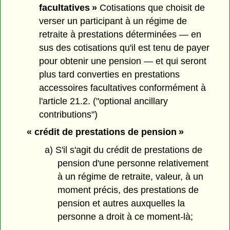
facultatives »
Cotisations que choisit de
verser un participant à un régime de
retraite à prestations déterminées — en
sus des cotisations qu'il est tenu de payer
pour obtenir une pension — et qui seront
plus tard converties en prestations
accessoires facultatives conformément à
l'article 21.2. ("optional ancillary
contributions")
« crédit de prestations de pension »
a) S'il s'agit du crédit de prestations de
pension d'une personne relativement
à un régime de retraite, valeur, à un
moment précis, des prestations de
pension et autres auxquelles la
personne a droit à ce moment-là;