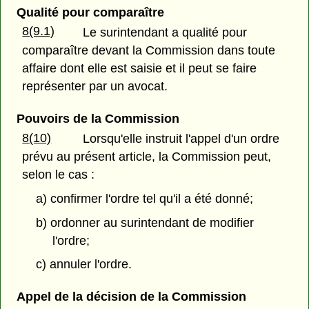
Qualité pour comparaître
8(9.1)
Le surintendant a qualité pour
comparaître devant la Commission dans toute
affaire dont elle est saisie et il peut se faire
représenter par un avocat.
Pouvoirs de la Commission
8(10)
Lorsqu'elle instruit l'appel d'un ordre
prévu au présent article, la Commission peut,
selon le cas :
a) confirmer l'ordre tel qu'il a été donné;
b) ordonner au surintendant de modifier
l'ordre;
c) annuler l'ordre.
Appel de la décision de la Commission