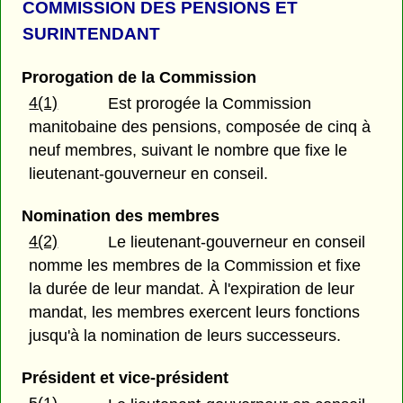
COMMISSION DES PENSIONS ET
SURINTENDANT
Prorogation de la Commission
4(1)
Est prorogée la Commission
manitobaine des pensions, composée de cinq à
neuf membres, suivant le nombre que fixe le
lieutenant-gouverneur en conseil.
Nomination des membres
4(2)
Le lieutenant-gouverneur en conseil
nomme les membres de la Commission et fixe
la durée de leur mandat. À l'expiration de leur
mandat, les membres exercent leurs fonctions
jusqu'à la nomination de leurs successeurs.
Président et vice-président