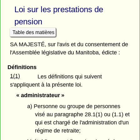
Loi sur les prestations de
pension
Table des matières
SA MAJESTÉ, sur l'avis et du consentement de
l'Assemblée législative du Manitoba, édicte :
Définitions
1(1)
Les définitions qui suivent
s'appliquent à la présente loi.
« administrateur »
a) Personne ou groupe de personnes
visé au paragraphe 28.1(1) ou (1.1) et
qui est chargé de l'administration d'un
régime de retraite;