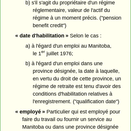
b) s'il s'agit du propriétaire d'un régime
réglementaire, valeur de l'actif du
régime à un moment précis. ("pension
benefit credit")
« date d'habilitation »
Selon le cas :
a) à l'égard d'un emploi au Manitoba,
er
le 1
juillet 1976;
b) à l'égard d'un emploi dans une
province désignée, la date à laquelle,
en vertu du droit de cette province, un
régime de retraite est tenu d'avoir des
conditions d'habilitation relatives à
l'enregistrement. ("qualification date")
« employé »
Particulier qui est employé pour
faire du travail ou fournir un service au
Manitoba ou dans une province désignée