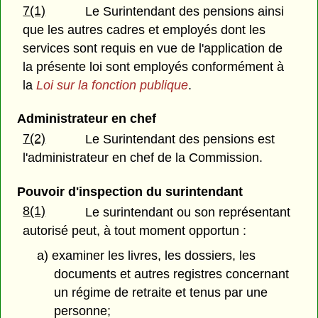
7(1)
Le Surintendant des pensions ainsi
que les autres cadres et employés dont les
services sont requis en vue de l'application de
la présente loi sont employés conformément à
la
Loi sur la fonction publique
.
Administrateur en chef
7(2)
Le Surintendant des pensions est
l'administrateur en chef de la Commission.
Pouvoir d'inspection du surintendant
8(1)
Le surintendant ou son représentant
autorisé peut, à tout moment opportun :
a) examiner les livres, les dossiers, les
documents et autres registres concernant
un régime de retraite et tenus par une
personne;