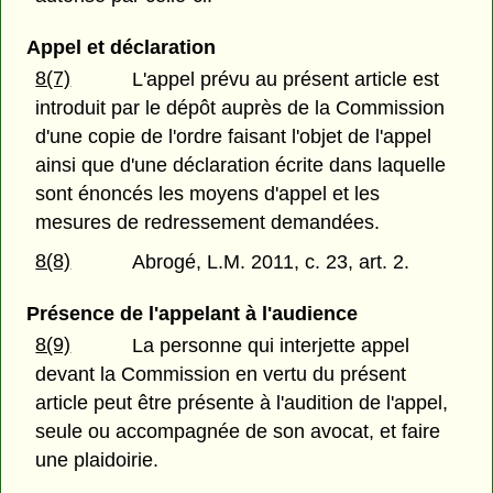
Appel et déclaration
8(7)
L'appel prévu au présent article est
introduit par le dépôt auprès de la Commission
d'une copie de l'ordre faisant l'objet de l'appel
ainsi que d'une déclaration écrite dans laquelle
sont énoncés les moyens d'appel et les
mesures de redressement demandées.
8(8)
Abrogé, L.M. 2011, c. 23, art. 2.
Présence de l'appelant à l'audience
8(9)
La personne qui interjette appel
devant la Commission en vertu du présent
article peut être présente à l'audition de l'appel,
seule ou accompagnée de son avocat, et faire
une plaidoirie.