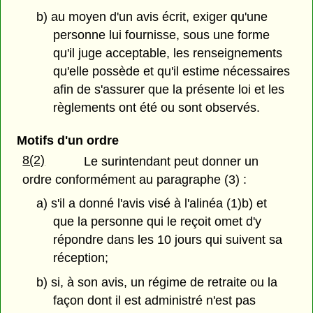
b) au moyen d'un avis écrit, exiger qu'une
personne lui fournisse, sous une forme
qu'il juge acceptable, les renseignements
qu'elle possède et qu'il estime nécessaires
afin de s'assurer que la présente loi et les
règlements ont été ou sont observés.
Motifs d'un ordre
8(2)
Le surintendant peut donner un
ordre conformément au paragraphe (3) :
a) s'il a donné l'avis visé à l'alinéa (1)b) et
que la personne qui le reçoit omet d'y
répondre dans les 10 jours qui suivent sa
réception;
b) si, à son avis, un régime de retraite ou la
façon dont il est administré n'est pas