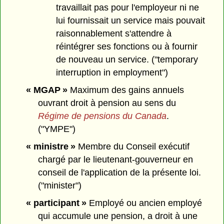
travaillait pas pour l'employeur ni ne
lui fournissait un service mais pouvait
raisonnablement s'attendre à
réintégrer ses fonctions ou à fournir
de nouveau un service. ("temporary
interruption in employment")
« MGAP »
Maximum des gains annuels
ouvrant droit à pension au sens du
Régime de pensions du Canada
.
("YMPE")
« ministre »
Membre du Conseil exécutif
chargé par le lieutenant-gouverneur en
conseil de l'application de la présente loi.
("minister")
« participant »
Employé ou ancien employé
qui accumule une pension, a droit à une