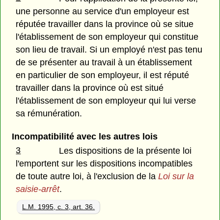
une personne au service d'un employeur est
réputée travailler dans la province où se situe
l'établissement de son employeur qui constitue
son lieu de travail. Si un employé n'est pas tenu
de se présenter au travail à un établissement
en particulier de son employeur, il est réputé
travailler dans la province où est situé
l'établissement de son employeur qui lui verse
sa rémunération.
Incompatibilité avec les autres lois
3
Les dispositions de la présente loi
l'emportent sur les dispositions incompatibles
de toute autre loi, à l'exclusion de la
Loi sur la
saisie-arrêt
.
L.M. 1995, c. 3, art. 36.