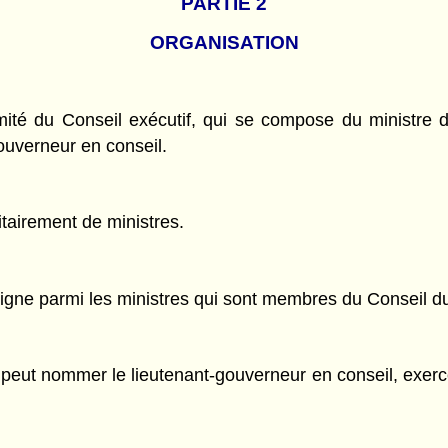
PARTIE 2
ORGANISATION
mité du Conseil exécutif, qui se compose du ministre 
ouverneur en conseil.
tairement de ministres.
igne parmi les ministres qui sont membres du Conseil du
 peut nommer le lieutenant-gouverneur en conseil, exerce