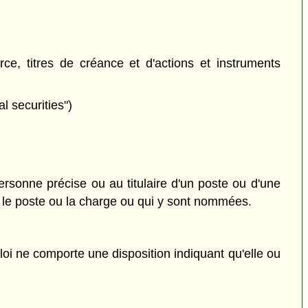
ce, titres de créance et d'actions et instruments
l securities")
ersonne précise ou au titulaire d'un poste ou d'une
t le poste ou la charge ou qui y sont nommées.
 loi ne comporte une disposition indiquant qu'elle ou