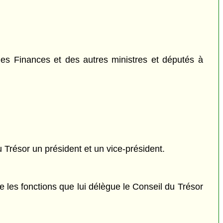
des Finances et des autres ministres et députés à
 Trésor un président et un vice-président.
 les fonctions que lui délègue le Conseil du Trésor