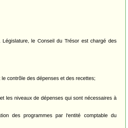
a Législature, le Conseil du Trésor est chargé des
et le contrôle des dépenses et des recettes;
f et les niveaux de dépenses qui sont nécessaires à
tation des programmes par l'entité comptable du