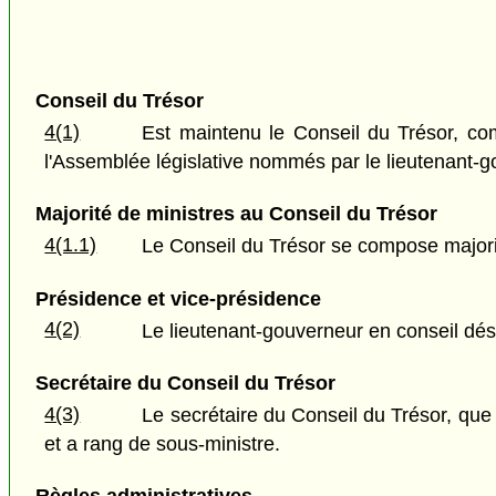
Conseil du Trésor
4(1)
Est maintenu le Conseil du Trésor, co
l'Assemblée législative nommés par le lieutenant-g
Majorité de ministres au Conseil du Trésor
4(1.1)
Le Conseil du Trésor se compose majori
Présidence et vice-présidence
4(2)
Le lieutenant-gouverneur en conseil dés
Secrétaire du Conseil du Trésor
4(3)
Le secrétaire du Conseil du Trésor, que
et a rang de sous-ministre.