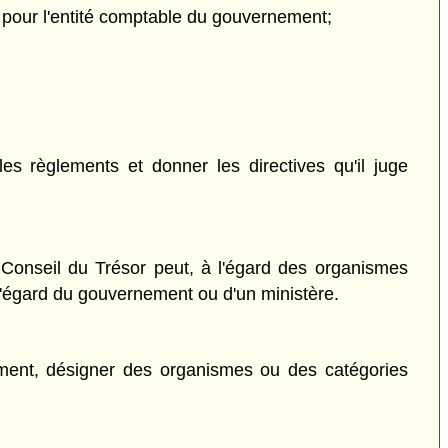
ne pour l'entité comptable du gouvernement;
es règlements et donner les directives qu'il juge
e Conseil du Trésor peut, à l'égard des organismes
 l'égard du gouvernement ou d'un ministère.
lement, désigner des organismes ou des catégories