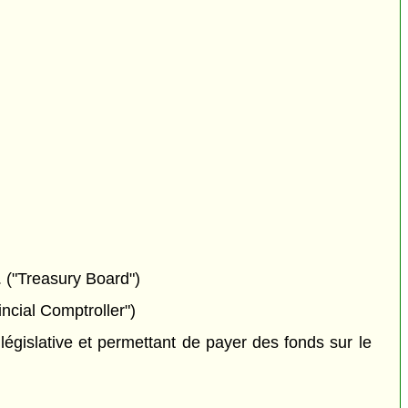
. ("Treasury Board")
ncial Comptroller")
législative et permettant de payer des fonds sur le