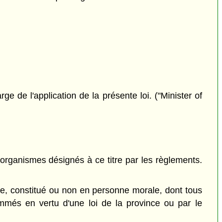
 de l'application de la présente loi. ("Minister of
'organismes désignés à ce titre par les règlements.
e, constitué ou non en personne morale, dont tous
ommés en vertu d'une loi de la province ou par le