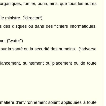
rganiques, fumier, purin, ainsi que tous les autres
 ministre. ("director")
 des disques ou dans des fichiers informatiques.
me. ("water")
sur la santé ou la sécurité des humains. ("adverse
lancement, suintement ou placement ou de toute
matière d'environnement soient appliquées à toute