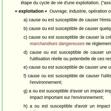
étape du cycle de vie d'une exploitation. ("a
« exploitation »
Ouvrage, industrie, opération ou
a) cause ou est susceptible de causer l'émis
b) cause ou est susceptible de causer quelqu
c) cause ou est susceptible de causer la cr
marchandises dangereuses
ne réglement
d) cause ou est susceptible de causer une
l'utilisation réelle ou potentielle de ces 
e) cause ou est susceptible de causer une ut
f) cause ou est susceptible de causer l'uti
l'environnement;
g) a ou est susceptible d'avoir un impact imp
impact important sur l'environnement;
h) a ou est susceptible d'avoir un impact 