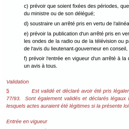
c) prévoir que soient fixées des périodes, q
du ministre ou de son délégué;
d) soustraire un arrêté pris en vertu de l'aliné
e) prévoir la publication d'un arrêté pris en 
les ondes de la radio ou de la télévision ou
de l'avis du lieutenant-gouverneur en conseil,
f) prévoir l'entrée en vigueur d'un arrêté à 
un avis à tous.
Validation
5
Est validé et déclaré avoir été pris léga
77/93. Sont également validés et déclarés légaux l
lesquels actes auraient été légitimes si la présente lo
Entrée en vigueur