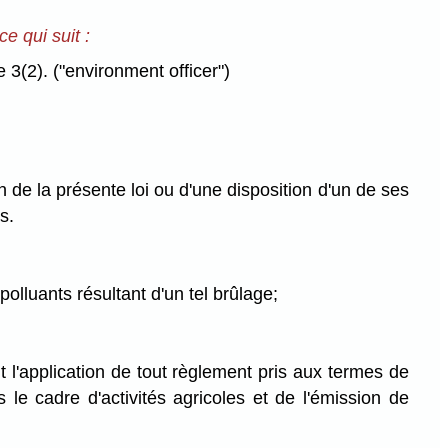
ce qui suit :
(2). ("environment officer")
n de la présente loi ou d'une disposition d'un de ses
s.
polluants résultant d'un tel brûlage;
 l'application de tout règlement pris aux termes de
le cadre d'activités agricoles et de l'émission de